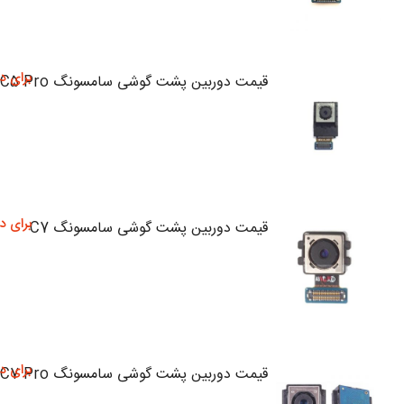
برای د
قیمت دوربین پشت گوشی سامسونگ C5 Pro
برای د
قیمت دوربین پشت گوشی سامسونگ C7
برای د
قیمت دوربین پشت گوشی سامسونگ C7 Pro