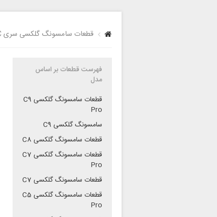
قطعات سامسونگ گلکسی سری C
فهرست قطعات بر اساس
مدل
قطعات سامسونگ گلکسی C9
Pro
سامسونگ گلکسی C9
قطعات سامسونگ گلکسی C8
قطعات سامسونگ گلکسی C7
Pro
قطعات سامسونگ گلکسی C7
قطعات سامسونگ گلکسی C5
Pro