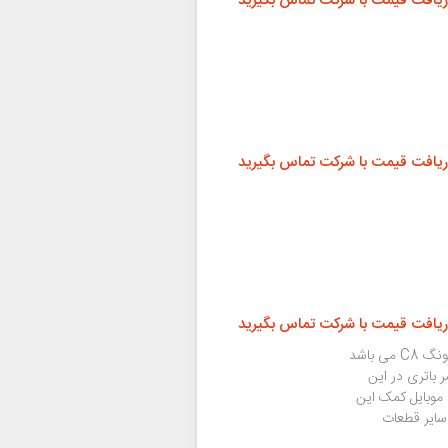
ریافت قیمت با شرکت تماس بگیرید
ریافت قیمت با شرکت تماس بگیرید
ریافت قیمت با شرکت تماس بگیرید
تعویض یا تعمیر باتری یکی از رایج ترین تعمیرات سامسونگ C8 می باشد
ا که عمر باتری در این
موبایل کمک این
 سایر قطعات