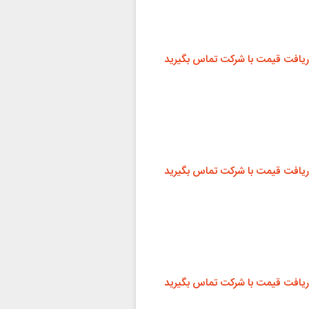
ریافت قیمت با شرکت تماس بگیرید
ریافت قیمت با شرکت تماس بگیرید
ریافت قیمت با شرکت تماس بگیرید