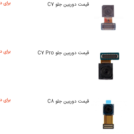
برای د
قیمت دوربین جلو C7
برای د
قیمت دوربین جلو C7 Pro
برای د
قیمت دوربین جلو C8