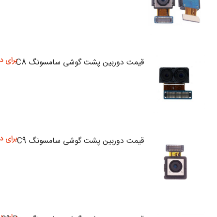
برای د
قیمت دوربین پشت گوشی سامسونگ C8
برای د
قیمت دوربین پشت گوشی سامسونگ C9