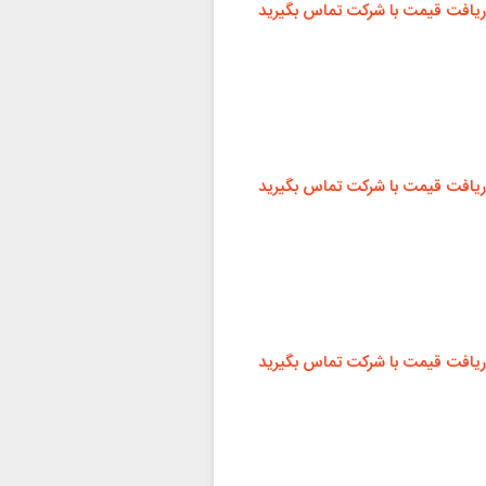
ریافت قیمت با شرکت تماس بگیرید
ریافت قیمت با شرکت تماس بگیرید
ریافت قیمت با شرکت تماس بگیرید