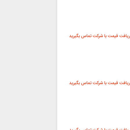
ریافت قیمت با شرکت تماس بگیرید
ریافت قیمت با شرکت تماس بگیرید