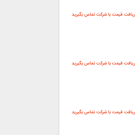
ریافت قیمت با شرکت تماس بگیرید
ریافت قیمت با شرکت تماس بگیرید
ریافت قیمت با شرکت تماس بگیرید