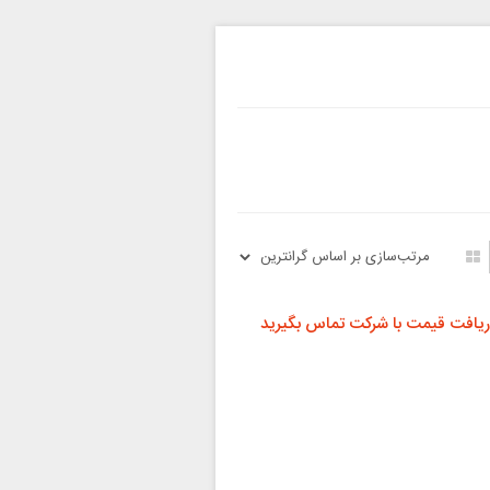
ریافت قیمت با شرکت تماس بگیرید