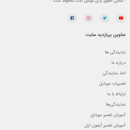
- تمامی حقوق برای موبایل کمک محفوظ است
عناوین پربازدید سایت
نمایندگی ها
درباره ما
اخذ نمایندگی
تعمیرات موبایل
ارتباط با ما
نمایندگی‌ها
آموزش تعمیر موبایل
آموزش تعمیر آیفون اپل