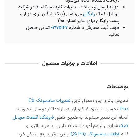
دریافت دستگاه انجام می‌شود.
هزینه ارسال و دریافت تعمیرات کلیه دستگاه ها در شرکت
موبایل کمک
رایگان
می‌باشد. (پیک رایگان برای تهران،
پست رایگان برای سایر استان ها)
جهت ثبت سفارش با شماره
۰۲۱۷۵۱۴۷
تماس حاصل
نمائید.
اطلاعات و جزئیات محصول
توضیحات
تعویض باتری جزو معمول ترین
تعمیرات سامسونگ C5
Pro
محسوب میشود که کاربران بعد از حداکثر دو سال مجبور به
انجام این تعمیر میشوند. به همین منظور
فروشگاه قطعات موبایل
کمک
شرایطی فراهم آورده است که کاربران با خرید باتری و
کلیه
قطعات سامسونگ C5 Pro
از این مرکز به رفع مشکل خود