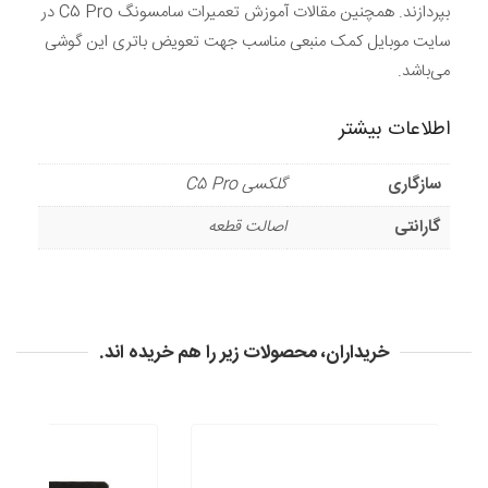
بپردازند. همچنین مقالات آموزش تعمیرات سامسونگ C5 Pro در
سایت موبایل کمک منبعی مناسب جهت تعویض باتری این گوشی
می‌باشد.
اطلاعات بیشتر
سازگاری
گلکسی C5 Pro
گارانتی
اصالت قطعه
خریداران، محصولات زیر را هم خریده اند.