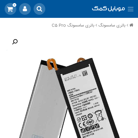
0
باتری سامسونگ
باتری سامسونگ C5 Pro