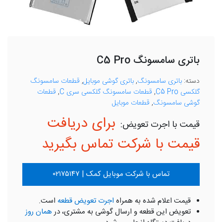
باتری سامسونگ C5 Pro
دسته:
باتری سامسونگ
,
باتری گوشی موبایل
,
قطعات سامسونگ
گلکسی C5 Pro
,
قطعات سامسونگ گلکسی سری C
,
قطعات
گوشی سامسونگ
,
قطعات موبایل
برای دریافت
قیمت با شرکت تماس بگیرید
تماس با شرکت موبایل کمک | ۰۲۱۷۵۱۴۷
قیمت اعلام شده به همراه
اجرت تعویض قطعه
است.
تعویض این قطعه و ارسال گوشی به مشتری، در
همان روز