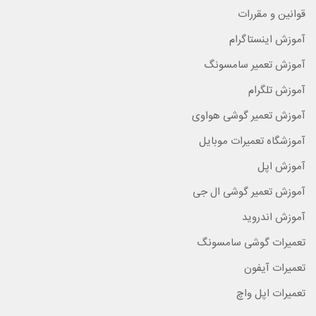
قوانین و مقررات
آموزش اینستاگرام
آموزش تعمیر سامسونگ
آموزش تلگرام
آموزش تعمیر گوشی هواوی
آموزشگاه تعمیرات موبایل
آموزش اپل
آموزش تعمیر گوشی ال جی
آموزش اندروید
تعمیرات گوشی سامسونگ
تعمیرات آیفون
تعمیرات اپل واچ