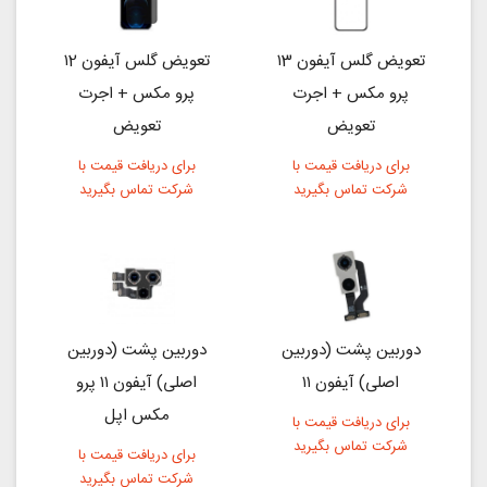
تعویض گلس آیفون ۱3
تعویض گلس آیفون ۱2
پرو مکس + اجرت
پرو مکس + اجرت
تعویض
تعویض
برای دریافت قیمت با
برای دریافت قیمت با
شرکت تماس بگیرید
شرکت تماس بگیرید
دوربین پشت (دوربین
دوربین پشت (دوربین
اصلی) آیفون ۱۱
اصلی) آیفون ۱۱ پرو
مکس اپل
برای دریافت قیمت با
شرکت تماس بگیرید
برای دریافت قیمت با
شرکت تماس بگیرید