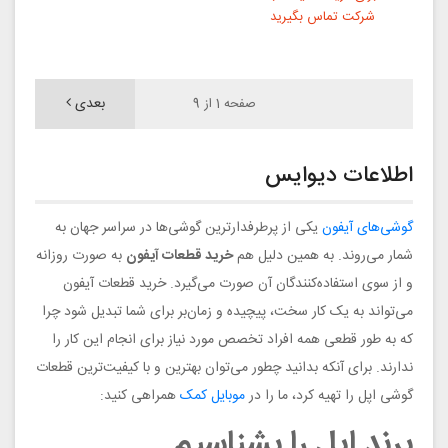
شرکت تماس بگیرید
بعدی
صفحه 1 از 9
اطلاعات دیوایس
گوشی‌های آیفون
یکی از پرطرفدارترین گوشی‌ها در سراسر جهان به
شمار می‌روند. به همین دلیل هم
خرید قطعات آیفون
به صورت روزانه
و از سوی استفاده‌کنندگان آن صورت می‌گیرد. خرید قطعات آیفون
می‌تواند به یک کار سخت، پیچیده و زمان‌بر برای شما تبدیل شود‌ چرا
که به طور قطعی همه افراد تخصص مورد نیاز برای انجام این کار را
ندارند. برای آنکه بدانید چطور می‌توان بهترین و با کیفیت‌ترین قطعات
گوشی اپل را تهیه کرد، ما را در
موبایل کمک
همراهی کنید:
برند اپل را بشناسیم