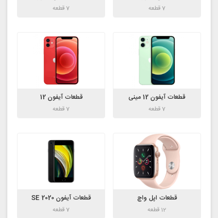
7 قطعه
7 قطعه
قطعات آیفون 12 مینی
قطعات آیفون 12
7 قطعه
7 قطعه
قطعات اپل واچ
قطعات آیفون SE 2020
12 قطعه
7 قطعه