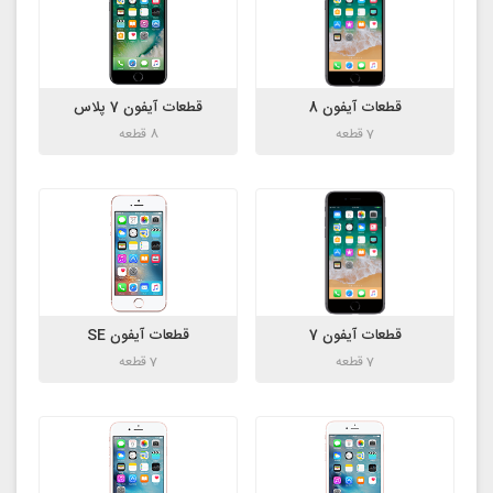
قطعات آیفون 8
قطعات آیفون 7 پلاس
7 قطعه
8 قطعه
قطعات آیفون 7
قطعات آیفون SE
7 قطعه
7 قطعه