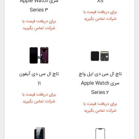
XS
سری Apple Watch
Series 3
برای دریافت قیمت با
شرکت تماس بگیرید
برای دریافت قیمت با
شرکت تماس بگیرید
تاچ ال سی دی اپل واچ
تاچ ال سی دی آیفون
سری Apple Watch
11
Series 2
برای دریافت قیمت با
شرکت تماس بگیرید
برای دریافت قیمت با
شرکت تماس بگیرید