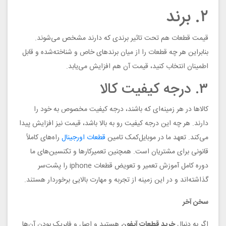
۲. برند
قیمت قطعات هم تحت تاثیر برندی که دارند مشخص می‌شوند.
بنابراین هر چه قطعات را از میان برندهای خاص و شناخته‌شده و قابل
اطمینان انتخاب کنید، قیمت آن هم افزایش می‌یابد.
۳. درجه کیفیت کالا
کالاها در هر زمینه‌ای که باشند، درجه کیفیت مخصوص به خود را
دارند. هر چه این درجه کیفیت رو به بالا باشد، قیمت نیز افزایش پیدا
می‌کند. تعهد ما در موبایل‌کمک تامین
قطعات اورجینال
راه‌های کاملاً
قانونی برای مشتریان است. همچنین تعمیرکارها و تکنسین‌های ما
دوره کامل آموزش تعمیر و تعویض قطعات iphone را پشت‌سر
گذاشته‌اند و در این زمینه از تجربه و مهارت بالایی برخوردار هستند.
سخن آخر
اگر به دنبال
خرید قطعات آیفون
هستید و اصل و فابریک بودن آن‌ها