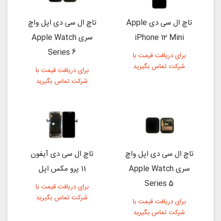
تاچ ال سی دی Apple
تاچ ال سی دی اپل واچ
iPhone 12 Mini
سری Apple Watch
Series 6
برای دریافت قیمت با
شرکت تماس بگیرید
برای دریافت قیمت با
شرکت تماس بگیرید
تاچ ال سی دی اپل واچ
تاچ ال سی دی آیفون
سری Apple Watch
11 پرو مکس اپل
Series 5
برای دریافت قیمت با
شرکت تماس بگیرید
برای دریافت قیمت با
شرکت تماس بگیرید