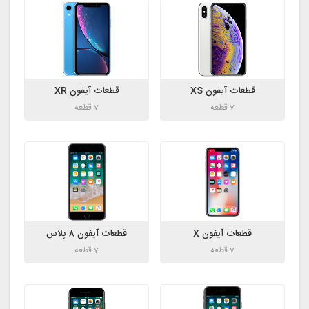
قطعات آیفون XS
قطعات آیفون XR
7 قطعه
7 قطعه
قطعات آیفون X
قطعات آیفون 8 پلاس
7 قطعه
7 قطعه