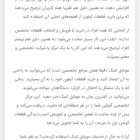
افزایش دهند، به همین دلیل هم تقریبا همه کاربران ترجیح می‌دهند
که برای خرید قطعات آیفون از قطعه‌های اصلی آن استفاده کنند.
از آنجایی که همه افراد در خرید یا فروش و انتخاب قطعات تخصص
ندارند، اغلب این کار بسیار سخت می‌شود؛ به همین دلیل هم بیشتر
افراد ترجیح می‌دهند که این کار را به یک مرکز یا شرکت تخصصی و
معتبر بسپارند.
موبایل کمک دقیقا همان مرجع تخصصی است که می‌توانید به راحتی
به آن اعتماد کنید و خرید قطعات آیفون خود را به آن بسپارید. زمانی
که با یک مشکل یا اختلال در کارکرد دستگاهتان مواجه می‌شوید،
می‌توانید در کمترین زمان به موبایل کمک خبر دهید. این مرکز
تخصصی گوشی شما را در هر منطقه‌ای که باشید، دریافت می‌کند و
پس از چند ساعت با تعمیر تخصصی و تعویض آسیب‌دیدگی قطعات
گوشی اپل به سرعت آن را به شما تحویل می‌دهد.
آیا تا به حال از خدمات موبایل کمک استفاده کرده‌اید؟ به نظر شما