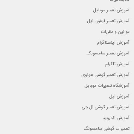
آموزش تعمیر موبایل
آموزش تعمیر آیفون اپل
قوانین و مقررات
آموزش اینستاگرام
آموزش تعمیر سامسونگ
آموزش تلگرام
آموزش تعمیر گوشی هواوی
آموزشگاه تعمیرات موبایل
آموزش اپل
آموزش تعمیر گوشی ال جی
آموزش اندروید
تعمیرات گوشی سامسونگ