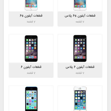
قطعات آیفون 6s پلاس
قطعات آیفون 6s
7 قطعه
7 قطعه
قطعات آیفون 6 پلاس
قطعات آیفون 6
7 قطعه
7 قطعه