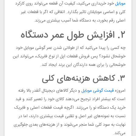
موبایل
خود خریداری می‌کنید، کیفیت آن قطعه می‌تواند روی کارکرد
کلی و اساسی موبایلتان تاثیر بگذارد. اتفاقی که اگر با قطعات غیر
اصلی رقم بخورد، به دستگاه شما آسیب بیشتری می‌زند.
۲. افزایش طول عمر دستگاه
چه کسی را پیدا می‌کنید که از طولانی شدن عمر گوشی موبایل خود
خوشحال نشود؟ پس فروش قطعات اپل از نوع فابریک، می‌تواند این
خوشحالی را برای همه دارندگان این برند ایجاد کند.
۳. کاهش هزینه‌های کلی
امروزه
قیمت گوشی موبایل
و دیگر کالاهای دیجیتال آنقدر بالا رفته
است که بیشتر افراد ترجیح می‌دهند کالای خود را تعمیر کنند و قید
خرید یک دستگاه نو را می‌زنند. اگرچه قیمت قطعات اصلی و فابریک
نسبت به نمونه‌های غیر اصل و تقلبی قیمت بیشتری دارند، اما در
نهایت به سود کلی شما منجر می‌شوند و از هزینه‌های بعدی جلوگیری
می‌کند.