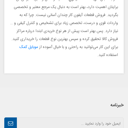
برایتان اهمیت دارد، بهتر است به دنبال یک مرجع معتبر و تخصصی
بگردید. فروش قطعات آیفون کار چندان آسانی نیست. چرا که به
واردات قوی و درست، تخصص زیاد برای تشخیص و کنترل کیفی و …
نیاز دارد. پس بهتر است پیش از هر نوع خریدی ابتدا درباره مراکز
فروش کالا تحقیق کرده و سپس بهترین نوع قطعات را خریداری کنید.
برای این کار می‌توانید به راحتی و با خیال آسوده از
موبایل کمک
استفاده کنید.
خبرنامه