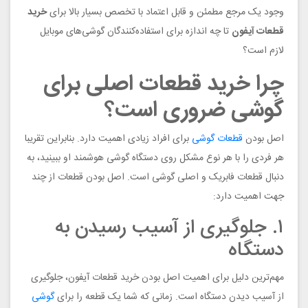
وجود یک مرجع مطمئن و قابل اعتماد با تخصص بسیار بالا برای
خرید
قطعات آیفون
تا چه اندازه برای استفاده‌کنندگان گوشی‌های موبایل
لازم است؟
چرا خرید قطعات اصلی برای
گوشی ضروری است؟
اصل بودن
قطعات گوشی
برای افراد زیادی اهمیت دارد. بنابراین تقریبا
هر فردی را با هر نوع مشکل روی دستگاه گوشی هوشمند او ببینید، به
دنبال قطعات فابریک و اصلی گوشی است. اصل بودن قطعات از چند
جهت اهمیت دارد:
۱. جلوگیری از آسیب رسیدن به
دستگاه
مهم‌ترین دلیل برای اهمیت اصل بودن خرید قطعات آیفون، جلوگیری
از آسیب دیدن دستگاه است. زمانی که شما یک قطعه را برای
گوشی