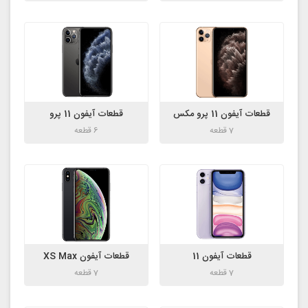
قطعات آیفون 11 پرو مکس
قطعات آیفون 11 پرو
7 قطعه
6 قطعه
قطعات آیفون 11
قطعات آیفون XS Max
7 قطعه
7 قطعه