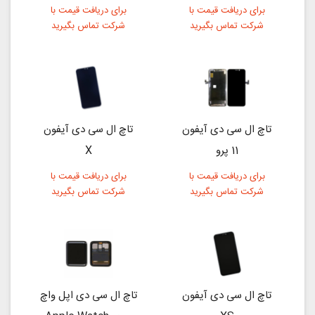
برای دریافت قیمت با
برای دریافت قیمت با
شرکت تماس بگیرید
شرکت تماس بگیرید
تاچ ال سی دی آیفون
تاچ ال سی دی آیفون
11 پرو
X
برای دریافت قیمت با
برای دریافت قیمت با
شرکت تماس بگیرید
شرکت تماس بگیرید
تاچ ال سی دی آیفون
تاچ ال سی دی اپل واچ