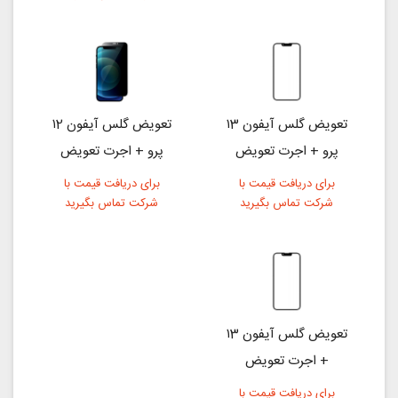
تعویض گلس آیفون ۱3
تعویض گلس آیفون ۱2
پرو + اجرت تعویض
پرو + اجرت تعویض
برای دریافت قیمت با
برای دریافت قیمت با
شرکت تماس بگیرید
شرکت تماس بگیرید
تعویض گلس آیفون ۱3
+ اجرت تعویض
برای دریافت قیمت با