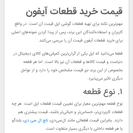
قیمت خرید قطعات آیفون
مهم‌ترین نکته برای تهیه قطعات گوشی اپل قیمت آن است. در واقع
کاربران و استفاده‌کنندگان این برند، پس از پیدا کردن نمونه‌های اصلی
برای خرید قطعات آیفون قیمت آن را بررسی می‌کنند.
قطعا می‌دانید که اپل یکی از گران‌ترین کمپانی‌های کالای دیجیتال در
دنیاست و قیمت کالاها و قطعات آن نیز بالا است. اما هر قطعه
بخصوص از این برند نیز قیمت مشخص خود را دارد و از عوامل
دیگری تاثیر می‌پذیرد:
۱. نوع قطعه
نوع قطعه مهم‌ترین معیار برای تعیین قیمت قطعات اپل است. هر چه
قطعات کاربردی‌تر، حساس‌تر و حیاتی‌تر باشند، قیمت بیشتری هم
دارند. بنابراین قیمت قطعاتی مانند ال‌سی‌دی،
تاچ ال‌ سی ‌دی
، بلندگو
یا هر قطعه داخلی با دیگری بسیار متفاوت است.