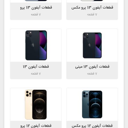
قطعات آیفون 13 پرو مکس
قطعات آیفون 13 پرو
7 قطعه
7 قطعه
قطعات آیفون 13 مینی
قطعات آیفون 13
7 قطعه
7 قطعه
قطعات آیفون 12 پرو مکس
قطعات آیفون 12 پرو