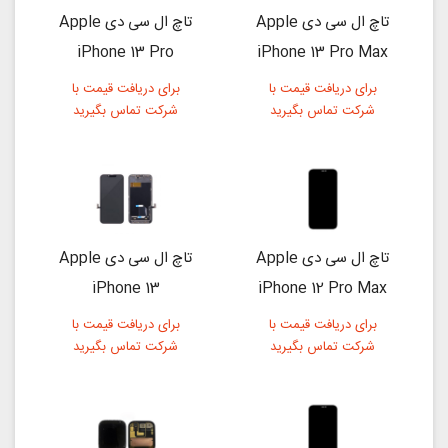
تاچ ال سی دی Apple
تاچ ال سی دی Apple
iPhone 13 Pro
iPhone 13 Pro Max
برای دریافت قیمت با
برای دریافت قیمت با
شرکت تماس بگیرید
شرکت تماس بگیرید
تاچ ال سی دی Apple
تاچ ال سی دی Apple
iPhone 13
iPhone 12 Pro Max
برای دریافت قیمت با
برای دریافت قیمت با
شرکت تماس بگیرید
شرکت تماس بگیرید