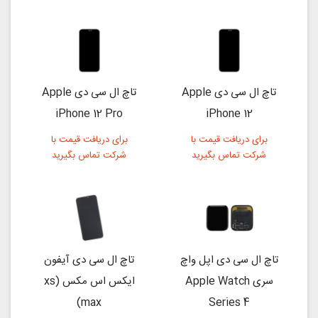
تاچ ال سی دی Apple
تاچ ال سی دی Apple
iPhone 12 Pro
iPhone 12
برای دریافت قیمت با
برای دریافت قیمت با
شرکت تماس بگیرید
شرکت تماس بگیرید
تاچ ال سی دی اپل واچ
تاچ ال سی دی آیفون
سری Apple Watch
ایکس اس مکس (xs
max)
Series 4