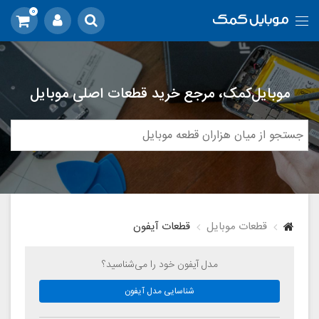
0
موبایل‌کمک، مرجع خرید قطعات اصلی موبایل
قطعات موبایل
قطعات آیفون
مدل آیفون خود را می‌شناسید؟
شناسایی مدل آیفون