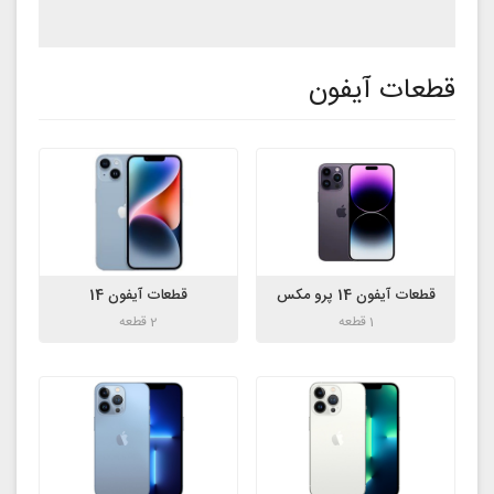
قطعات آیفون
قطعات آیفون 14 پرو مکس
قطعات آیفون 14
1 قطعه
2 قطعه