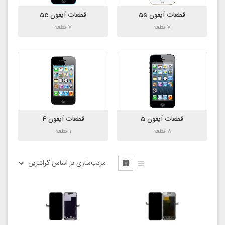
قطعات آیفون 5s
قطعات آیفون 5c
7 قطعه
7 قطعه
قطعات آیفون 5
قطعات آیفون 4
8 قطعه
1 قطعه