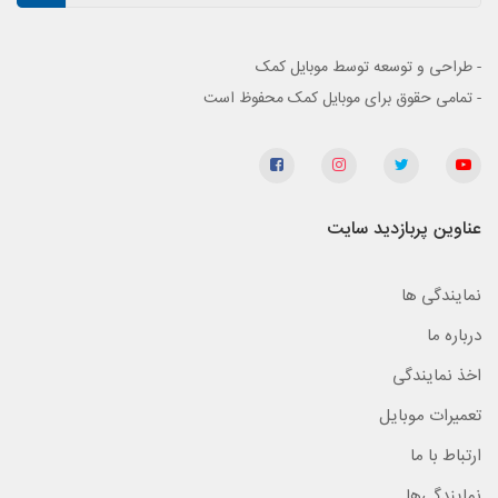
- طراحی و توسعه توسط موبایل کمک
- تمامی حقوق برای موبایل کمک محفوظ است
عناوین پربازدید سایت
نمایندگی ها
درباره ما
اخذ نمایندگی
تعمیرات موبایل
ارتباط با ما
نمایندگی‌ها