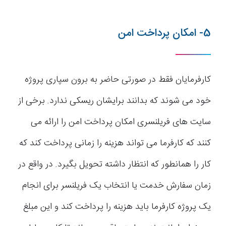
5- امکان پرداخت امن
کارفرمایان فقط در صورتی حاضر به برون سپاری پروژه
خود می شوند که بدانند برایشان ریسکی ندارد. برخی از
سایت های فریلنسری امکان پرداخت امن را ارائه می
کنند که کارفرما می تواند هزینه را زمانی پرداخت کند که
کار را همانطور که انتظار داشته تحویل بگیرد. در واقع در
زمان سفارش خدمت یا انتخاب یک فریلنسر برای انجام
یک پروژه کارفرما باید هزینه را پرداخت کند و این مبلغ