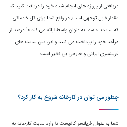
دریافتی از پروژه های انجام شده خود را دریافت کنید که
مقدار قابل توجهی است. در واقع شما برای کل خدماتی
که سایت به شما به عنوان واسط ارائه می کند 10 درصد از
درآمد خود را پرداخت می کنید و این بین سایت های
فریلنسری ایرانی و خارجی بی نظیر است.
چطور می توان در کارخانه شروع به کار کرد؟
شما به عنوان فریلنسر کافیست تا وارد سایت کارخانه به