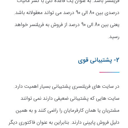
فریلنسر باشد. به عنوان یک قاعده کلی با کسر مالیات
درصدی بین 80 الی 90 درصد می تواند معقولانه باشد.
یعنی بین 80 الی 90 درصد از فروش به فریلنسر خواهد
رسید.
2- پشتیبانی قوی
در سایت های فریلنسری پشتیبانی بسیار اهمیت دارد.
سایت هایی که پشتیبانی ضعیفی دارند نمی توانند
مشتریان یا همان کارفرمایان را راضی کنند و به همین
دلیل فروش پایینی دارند. بنابراین به عنوان فاکتوری دیگر