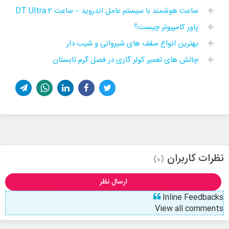
ساعت هوشمند با سیستم عامل اندروید – ساعت DT Ultra 2
پاور کامپیوتر چیست؟
بهترین انواع سقف های شیروانی و شیب دار
چالش های تعمیر کولر گازی در فصل گرم تابستان
نظرات کاربران
(0)
ارسال نظر
Inline Feedbacks
View all comments