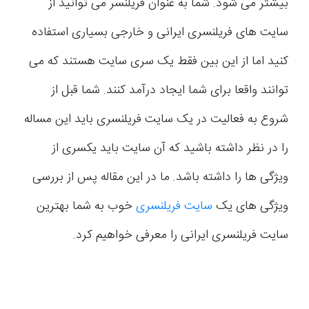
بیشتر می شود. شما به عنوان فریلنسر می توانید از
سایت های فریلنسری ایرانی و خارجی بسیاری استفاده
کنید اما از این بین فقط یک سری سایت هستند که می
توانند واقعا برای شما ایجاد درآمد کنند. شما قبل از
شروع به فعالیت در یک سایت فریلنسری باید این مساله
را در نظر داشته باشید که آن سایت باید یکسری از
ویژگی ها را داشته باشد. ما در این مقاله پس از بررسی
ویژگی های یک
سایت فریلنسری
خوب به شما بهترین
سایت فریلنسری ایرانی را معرفی خواهیم کرد.