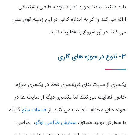
باید ببینید سایت مورد نظر در چه سطحی پشتیبانی
ارائه می کند و اگر به اندازه کافی در این زمینه قوی عمل
می کنند در آن شروع به فعالیت کنید.
3- تنوع در حوزه های کاری
یکسری از سایت های فریلنسری فقط در یکسری حوزه
خاص فعالیت می کنند اما یکسری دیگر از سایت ها در
حوزه های مختلف فعالیت می کنند. از
خدمات سئو
گرفته
تا سفارش تولید محتوا،
سفارش طراحی لوگو
، طراحی