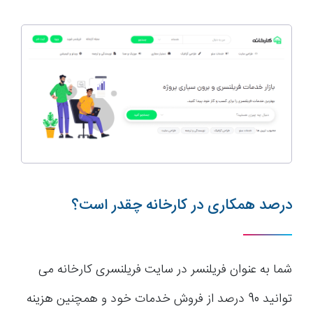
درصد همکاری در کارخانه چقدر است؟
شما به عنوان فریلنسر در سایت فریلنسری کارخانه می
توانید 90 درصد از فروش خدمات خود و همچنین هزینه