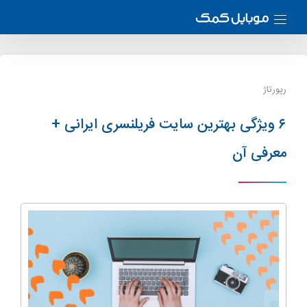
رپورتاژ
۶ ویژگی بهترین سایت فریلنسری ایرانی +
معرفی آن