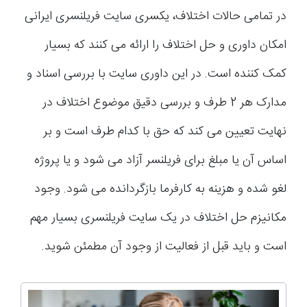
در تمامی حالات اختلاف، یکسری سایت فریلنسری ایرانی
امکان داوری و حل اختلاف را ارائه می کنند که بسیار
کمک کننده است. در این داوری سایت با بررسی اسناد و
مدارک هر 2 طرف و بررسی دقیق موضوع اختلاف در
نهایت تعیین می کند که حق با کدام طرف است و بر
اساس آن یا مبلغ برای فریلنسر آزاد می شود و یا پروژه
لغو شده و هزینه به کارفرما بازگردانده می شود. وجود
مکانیزم حل اختلاف در یک سایت فریلنسری بسیار مهم
است و باید قبل از فعالیت از وجود آن مطمئن شوید.