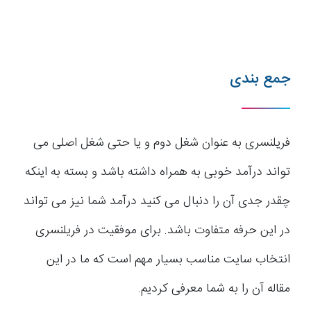
جمع بندی
فریلنسری به عنوان شغل دوم و یا حتی شغل اصلی می
تواند درآمد خوبی به همراه داشته باشد و بسته به اینکه
چقدر جدی آن را دنبال می کنید درآمد شما نیز می تواند
در این حرفه متفاوت باشد. برای موفقیت در فریلنسری
انتخاب سایت مناسب بسیار مهم است که ما در این
مقاله آن را به شما معرفی کردیم.