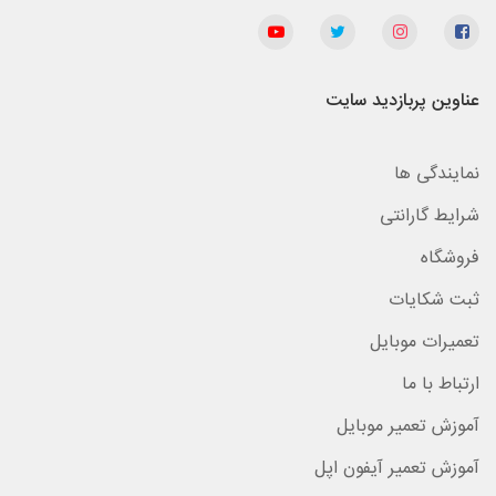
عناوین پربازدید سایت
نمایندگی ها
شرایط گارانتی
فروشگاه
ثبت شکایات
تعمیرات موبایل
ارتباط با ما
آموزش تعمیر موبایل
آموزش تعمیر آیفون اپل