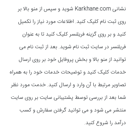
نشانی Karkhane.com شوید و سپس از منو بالا بر
روی ثبت نام کلیک کنید. اطلاعات مورد نیاز را تکمیل
کنید و بر روی گزینه فریلنسر کلیک کنید تا به عنوان
فریلنسر در سایت ثبت نام شوید. بعد از ثبت نام می
توانید از منو بالا و بخش پروفایل خود بر روی ارسال
خدمات کلیک کنید و توضیحات خدمات خود را به همراه
تصاویر مرتبط با آن وارد و ارسال کنید. خدمت مورد نظر
شما بعد از بررسی توسط پشتیبانی سایت بر روی سایت
منتشر می شود و می توانید گرفتن سفارش و کسب
درآمد را شروع کنید.