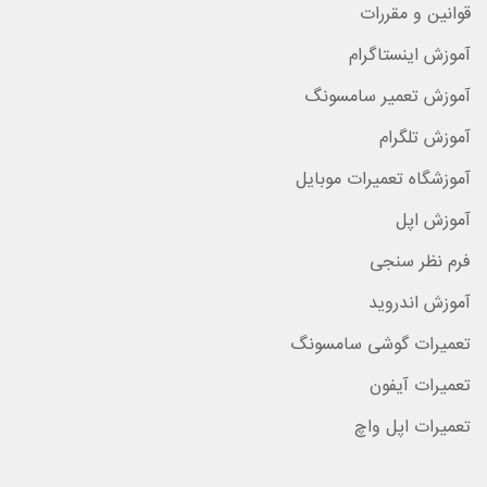
قوانین و مقررات
آموزش اینستاگرام
آموزش تعمیر سامسونگ
آموزش تلگرام
آموزشگاه تعمیرات موبایل
آموزش اپل
فرم نظر سنجی
آموزش اندروید
تعمیرات گوشی سامسونگ
تعمیرات آیفون
تعمیرات اپل واچ