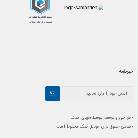
خبرنامه
- طراحی و توسعه توسط موبایل کمک
- تمامی حقوق برای موبایل کمک محفوظ است