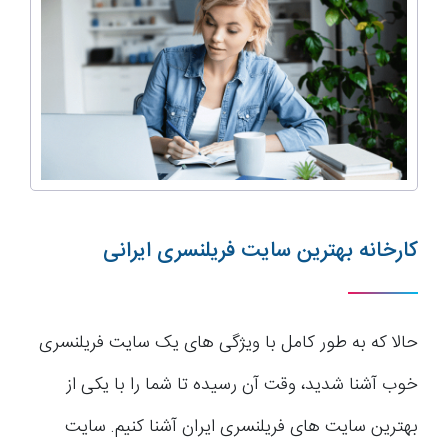
کارخانه بهترین سایت فریلنسری ایرانی
حالا که به طور کامل با ویژگی های یک سایت فریلنسری
خوب آشنا شدید، وقت آن رسیده تا شما را با یکی از
بهترین سایت های فریلنسری ایران آشنا کنیم. سایت