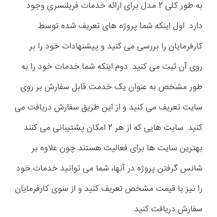
به طور کلی 2 مدل برای ارائه خدمات فریلنسری وجود
دارد. اول اینکه شما پروژه های تعریف شده توسط
کارفرمایان را بررسی می کنید و پیشنهادات خود را بر
روی آن ثبت می کنید. دوم اینکه شما خدمات خود را به
طور مشخص به عنوان یک خدمت قابل سفارش بر روی
سایت تعریف می کنید و از این طریق سفارش دریافت می
کنید. سایت هایی که از هر 2 امکان پشتیبانی می کنند
بهترین سایت ها برای فعالیت هستند چون علاوه بر
شانس گرفتن پروژه در آنها، شما می توانید خدمات خود
را نیز با قیمت مشخص تعریف کنید و از سوی کارفرمایان
سفارش دریافت کنید.