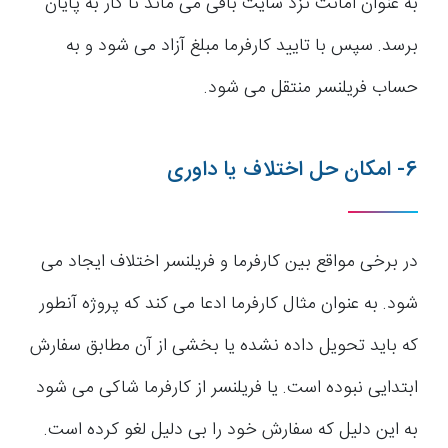
به عنوان امانت نزد سایت باقی می ماند تا کار به پایان
برسد. سپس با تایید کارفرما مبلغ آزاد می شود و به
حساب فریلنسر منتقل می شود.
6- امکان حل اختلاف یا داوری
در برخی مواقع بین کارفرما و فریلنسر اختلاف ایجاد می
شود. به عنوان مثال کارفرما ادعا می کند که پروژه آنطور
که باید تحویل داده نشده یا بخشی از آن مطابق سفارش
ابتدایی نبوده است. یا فریلنسر از کارفرما شاکی می شود
به این دلیل که سفارش خود را بی دلیل لغو کرده است.