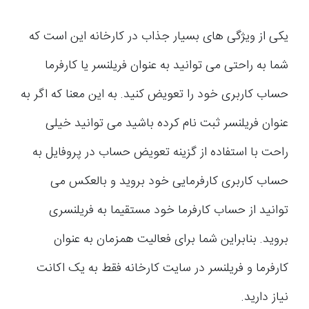
یکی از ویژگی های بسیار جذاب در کارخانه این است که
شما به راحتی می توانید به عنوان فریلنسر یا کارفرما
حساب کاربری خود را تعویض کنید. به این معنا که اگر به
عنوان فریلنسر ثبت نام کرده باشید می توانید خیلی
راحت با استفاده از گزینه تعویض حساب در پروفایل به
حساب کاربری کارفرمایی خود بروید و بالعکس می
توانید از حساب کارفرما خود مستقیما به فریلنسری
بروید. بنابراین شما برای فعالیت همزمان به عنوان
کارفرما و فریلنسر در سایت کارخانه فقط به یک اکانت
نیاز دارید.