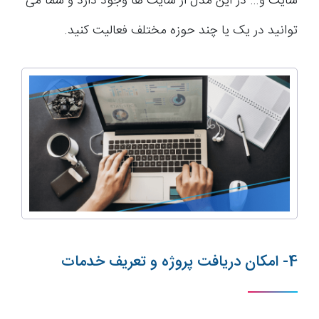
سایت و… در این مدل از سایت ها وجود دارد و شما می
توانید در یک یا چند حوزه مختلف فعالیت کنید.
4- امکان دریافت پروژه و تعریف خدمات