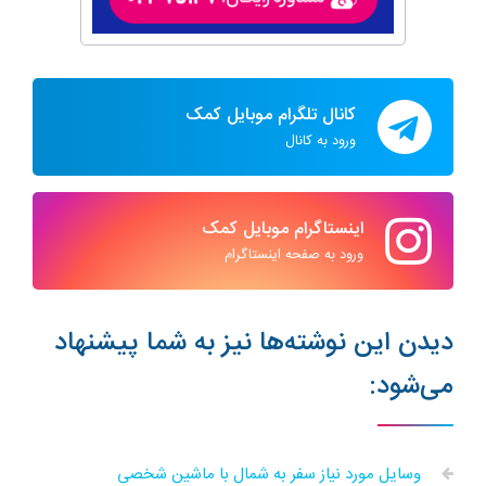
کانال تلگرام موبایل کمک
ورود به کانال
اینستاگرام موبایل کمک
ورود به صفحه اینستاگرام
دیدن این نوشته‌ها نیز به شما پیشنهاد
می‌شود:
وسایل مورد نیاز سفر به شمال با ماشین شخصی