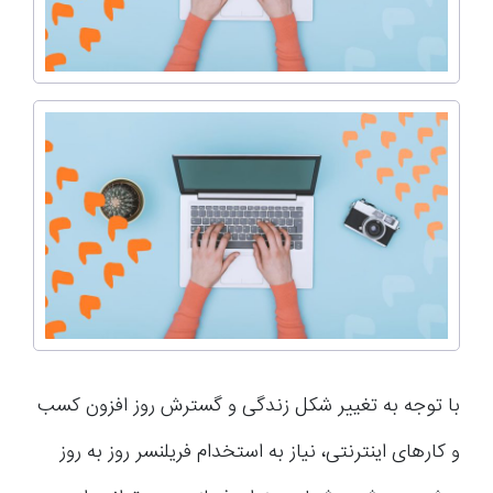
با توجه به تغییر شکل زندگی و گسترش روز افزون کسب
و کارهای اینترنتی، نیاز به استخدام فریلنسر روز به روز