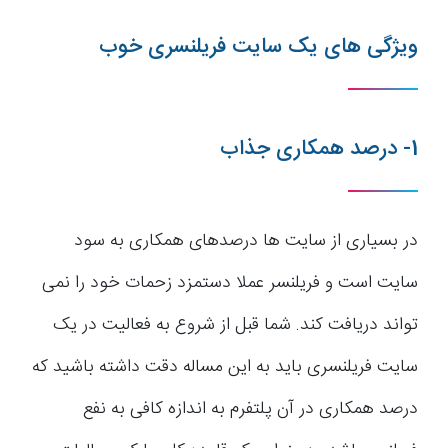
ویژگی های یک سایت فریلنسری خوب
1- درصد همکاری جذاب
در بسیاری از سایت ها درصدهای همکاری به سود
سایت است و فریلنسر عملا دستمزد زحمات خود را نمی
تواند دریافت کند. شما قبل از شروع به فعالیت در یک
سایت فریلنسری باید به این مساله دقت داشته باشید که
درصد همکاری در آن پلتفرم به اندازه کافی به نفع