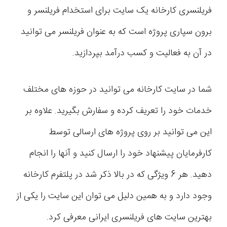
فریلنسری کارخانه یک سایت برای استخدام فریلنسر و
برون سپاری پروژه است که به عنوان فریلنسر می توانید
در آن به فعالیت و کسب درآمد بپردازید.
شما در سایت کارخانه می توانید در حوزه های مختلف
خدمات خود را تعریف کرده و سفارش بگیرید. علاوه بر
این می توانید بر روی پروژه های ارسالی توسط
کارفرمایان پیشنهاد خود را ارسال کنید و آنها را انجام
دهید. هر 6 ویژگی که در بالا ذکر شد در پلتفرم کارخانه
وجود دارد و به همین دلیل می توان این سایت را یکی از
بهترین سایت های فریلنسری ایرانی معرفی کرد.