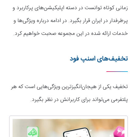
زمانی کوتاه توانست در دسته اپلیکیشن‌های پرکاربرد و
پرطرفدار در ایران قرار بگیرد. در ادامه درباره ویژگی‌ها و
خدمات ارائه شده در این مجموعه صحبت خواهیم کرد.
تخفیف‌های اسنپ فود
تخفیف یکی از هیجان‌انگیزترین ویژگی‌هایی است که هر
پلتفرمی می‌تواند برای کاربرانش در نظر بگیرد.