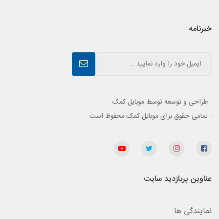
خبرنامه
- طراحی و توسعه توسط موبایل کمک
- تمامی حقوق برای موبایل کمک محفوظ است
عناوین پربازدید سایت
نمایندگی ها