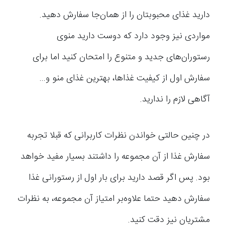
دارید غذای محبوبتان را از همان‌جا سفارش دهید.
مواردی نیز وجود دارد که دوست دارید منوی
رستوران‌های جدید و متنوع را امتحان کنید اما برای
سفارش اول از کیفیت غذاها، بهترین غذای منو و…
آگاهی لازم را ندارید.
در چنین حالتی خواندن نظرات کاربرانی که قبلا تجربه
سفارش غذا از آن مجموعه را داشتند بسیار مفید خواهد
بود. پس اگر قصد دارید برای بار اول از رستورانی غذا
سفارش دهید حتما علاوه‌بر امتیاز آن مجموعه، به نظرات
مشتریان نیز دقت کنید.