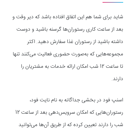
شاید برای شما هم این اتفاق افتاده باشد که دیر وقت و
بعد از ساعت کاری رستوران‌ها گرسنه باشید و دوست
داشته باشید از رستوران غذا سفارش دهید. اکثر
مجموعه‌هایی که به‌صورت حضوری فعالیت می‌کنند تنها
تا ساعت 12 شب امکان ارائه خدمات به مشتریان را
دارند.
اسنپ فود در بخشی جداگانه به نام نایت فود،
رستوران‌هایی که امکان سرویس‌دهی بعد از ساعت 12
شب را دارند تعیین کرده که از طریق آن‌ها می‌توانید