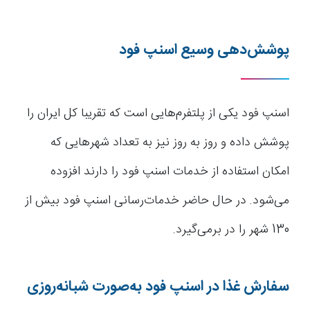
پوشش‌دهی وسیع اسنپ فود
اسنپ فود یکی از پلتفرم‌هایی است که تقریبا کل ایران را
پوشش داده و روز به روز نیز به تعداد شهرهایی که
امکان استفاده از خدمات اسنپ فود را دارند افزوده
می‌شود. در حال حاضر خدمات‌رسانی اسنپ فود بیش از
130 شهر را در برمی‌گیرد.
سفارش غذا در اسنپ فود به‌صورت شبانه‌روزی