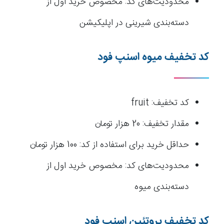
محدودیت‌های کد: مخصوص خرید اول از
دسته‌بندی شیرینی در اپلیکیشن
کد تخفیف میوه اسنپ فود
کد تخفیف: fruit
مقدار تخفیف: 20 هزار تومان
حداقل خرید برای استفاده از کد: 100 هزار تومان
محدودیت‌های کد: مخصوص خرید اول از
دسته‌بندی میوه
کد تخفیف پروتئین اسنپ فود