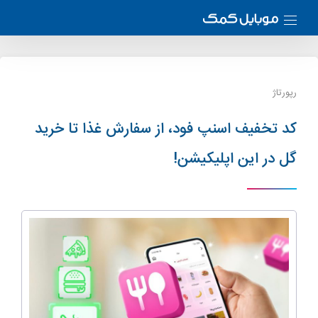
رپورتاژ
کد تخفیف اسنپ فود، از سفارش غذا تا خرید
گل در این اپلیکیشن!