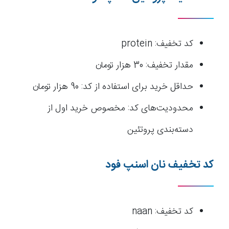
کد تخفیف: protein
مقدار تخفیف: 30 هزار تومان
حداقل خرید برای استفاده از کد: 90 هزار تومان
محدودیت‌های کد: مخصوص خرید اول از
دسته‌بندی پروتئین
کد تخفیف نان اسنپ فود
کد تخفیف: naan