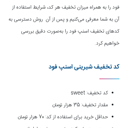
فود را به همراه میزان تخفیف هر کد، شرایط استفاده از
آن به شما معرفی می‌کنیم و پس از آن روش دسترسی به
کدهای تخفیف اسنپ فود را به‌صورت دقیق بررسی
خواهیم کرد.
کد تخفیف شیرینی اسنپ فود
کد تخفیف: sweet
مقدار تخفیف: 35 هزار تومان
حداقل خرید برای استفاده از کد: 70 هزار تومان