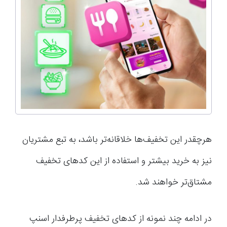
هرچقدر این تخفیف‌ها خلاقانه‌تر باشد، به تبع مشتریان
نیز به خرید بیشتر و استفاده از این کدهای تخفیف
مشتاق‌تر خواهند شد.
در ادامه چند نمونه از کدهای تخفیف پرطرفدار اسنپ