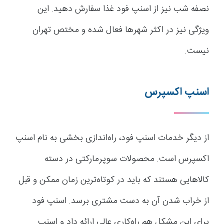
نصفه شب نیز از اسنپ فود غذا سفارش دهید. این
ویژگی نیز در اکثر شهرها فعال شده و مختص تهران
نیست.
اسنپ اکسپرس
از دیگر خدمات اسنپ فود، راه‌اندازی بخشی به نام اسنپ
اکسپرس است. محصولات سوپرمارکتی در دسته
کالاهایی هستند که باید در کوتاه‌ترین زمان ممکن و قبل
از خراب شدن آن به دست مشتری برسد. اسنپ فود
برای این مشکل هم راه‌کاری عالی ارائه داد و اسنپ