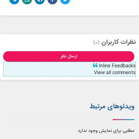
نظرات کاربران
(0)
ارسال نظر
Inline Feedbacks
View all comments
ویدئوهای مرتبط
مطلبی برای نمایش وجود ندارد.