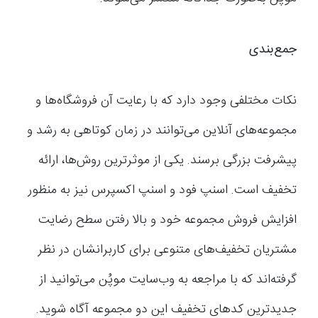
جمع‌بندی
نکات مختلفی وجود دارد که با رعایت آن فروشگاه‌ها و
مجموعه‌های آنلاین می‌توانند در زمان کوتاهی به رشد و
پیشرفت بزرگی برسند. یکی از موثرترین روش‌ها، ارائه
تخفیف است. اسنپ فود و اسنپ اکسپرس نیز به منظور
افزایش فروش مجموعه خود و بالا رفتن سطح رضایت
مشتریان تخفیف‌های متنوعی برای کاربرانشان در نظر
گرفته‌اند که با مراجعه به وب‌سایت موپُن می‌توانید از
جدیدترین کدهای تخفیف این دو مجموعه آگاه شوید.