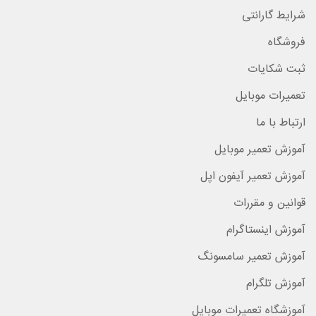
شرایط گارانتی
فروشگاه
ثبت شکایات
تعمیرات موبایل
ارتباط با ما
آموزش تعمیر موبایل
آموزش تعمیر آیفون اپل
قوانین و مقررات
آموزش اینستاگرام
آموزش تعمیر سامسونگ
آموزش تلگرام
آموزشگاه تعمیرات موبایل