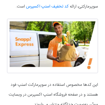
سوپرمارکتی، ارائه
کد تخفیف اسنپ اکسپرس
است.
این کدها مخصوص استفاده در سوپرمارکت اسنپ فود
هستند و در صفحه فروشگاه اسنپ اکسپرس در وبسایت
موپُن به‌صورت جداگانه منتشر می‌شوند.