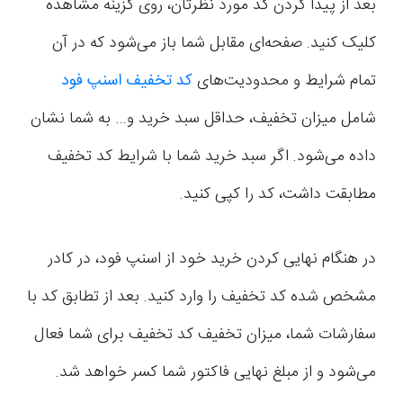
بعد از پیدا کردن کد مورد نظرتان، روی گزینه مشاهده
کلیک کنید. صفحه‌ای مقابل شما باز می‌شود که در آن
تمام شرایط و محدودیت‌های
کد تخفیف اسنپ فود
شامل میزان تخفیف، حداقل سبد خرید و… به شما نشان
داده می‌شود. اگر سبد خرید شما با شرایط کد تخفیف
مطابقت داشت، کد را کپی کنید.
در هنگام نهایی کردن خرید خود از اسنپ فود، در کادر
مشخص شده کد تخفیف را وارد کنید. بعد از تطابق کد با
سفارشات شما، میزان تخفیف کد تخفیف برای شما فعال
می‌شود و از مبلغ نهایی فاکتور شما کسر خواهد شد.