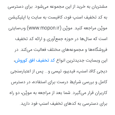
مشتریان به خرید از این مجموعه می‌شود. برای دسترسی
به کد تخفیف اسنپ فود، کافیست به سایت یا اپلیکیشن
موپُن مراجعه کنید. موپُن (www.mopon.ir) وب‌سایتی
است که سال‌ها در حوزه جمع‌آوری و ارائه کد تخفیف
فروشگاه‌ها و مجموعه‌های مختلف فعالیت می‌کند. در
این وبسایت جدیدترین انواع
کد تخفیف افق کوروش
،
دیجی کالا، اسنپ، فیدیبو، تپسی و… پس از اعتبارسنجی
کامل و بررسی شرایط درست برای استفاده، در دسترس
کاربران قرار می‌گیرد. شما بعد از مراجعه به موپُن، دو راه
برای دسترسی به کدهای تخفیف اسنپ فود دارید.