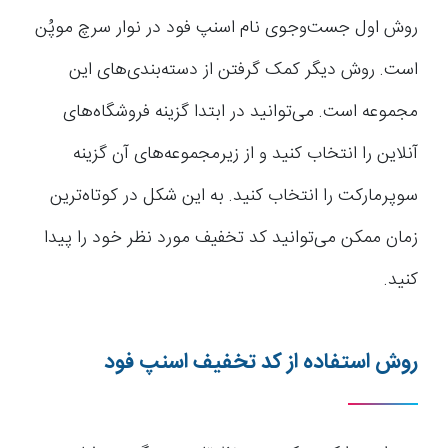
روش اول جست‌‌وجوی نام اسنپ فود در نوار سرچ موپُن
است. روش دیگر کمک گرفتن از دسته‌بندی‌های این
مجموعه است. می‌توانید در ابتدا گزینه فروشگاه‌های
آنلاین را انتخاب کنید و از زیرمجموعه‌های آن گزینه
سوپرمارکت را انتخاب کنید. به این شکل در کوتاه‌ترین
زمان ممکن می‌توانید کد تخفیف مورد نظر خود را پیدا
کنید.
روش استفاده از کد تخفیف اسنپ فود