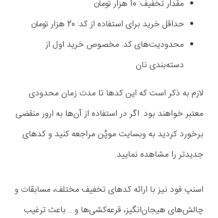
مقدار تخفیف: 10 هزار تومان
حداقل خرید برای استفاده از کد: 20 هزار تومان
محدودیت‌های کد: مخصوص خرید اول از
دسته‌بندی نان
لازم به ذکر است که این کدها تا مدت زمان محدودی
معتبر خواهند بود. اگر در استفاده از آن‌ها به ارور منقضی
برخورد کردید به وبسایت موپُن مراجعه کنید و کدهای
جدیدتر را مشاهده نمایید.
اسنپ فود نیز با ارائه کدهای تخفیف مختلف، مسابقات و
چالش‌های هیجان‌انگیز، قرعه‌کشی‌ها و… باعث ترغیب