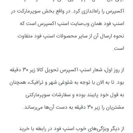
اکسپرس را راه‌اندازی کرد. در واقع بخش سوپرمارکت در
اسنپ فود همان وب‌سایت اسنپ اکسپرس است که
نحوه ارسال آن از سایر محصولات اسنپ فود متفاوت
است.
از روز اول، شعار اسنپ اکسپرس تحویل کالا زیر 30 دقیقه
بود. تا به الان با توجه به شلوغی شهر و ترافیک، همچنان
به قول خود پایبند بوده و سفارشات سوپرمارکتی
مشتریان را زیر 30 دقیقه به دست آن‌ها می‌رساند.
از دیگر ویژگی‌های خوب اسنپ فود در رابطه با خرید