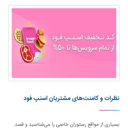
نظرات و کامنت‌های مشتریان اسنپ فود
بسیاری از مواقع رستوران خاصی را می‌شناسید و قصد