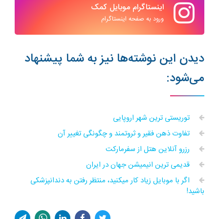
اینستاگرام موبایل کمک
ورود به صفحه اینستاگرام
دیدن این نوشته‌ها نیز به شما پیشنهاد
می‌شود:
توریستی ترین شهر اروپایی
تفاوت ذهن فقیر و ثروتمند و چگونگی تغییر آن
رزرو آنلاین هتل از سفرمارکت
قدیمی ترین انیمیشن جهان در ایران
اگر با موبایل زیاد کار میکنید، منتظر رفتن به دندانپزشکی
باشید!