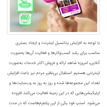
با توجه به افزایش پتانسیل اینترنت و ایجاد بستری
مناسب برای رشد کسب‌وکارها و فعالیت آن‌ها به‌صورت
آنلاین، امروزه شاهد ارائه و فروش اکثر خدمات به‌صورت
اینترنتی هستیم. استقبال بی‌نظیر مردم نیز باعث افزایش
تعداد این مجموعه‌ها شده و روز به روز به وب‌سایت‌ها و
اپلیکیشن‌هایی که در این زمینه فعالیت می‌کنند افزوده
می‌شود. اسنپ فود یکی از این پلتفرم‌هاست که در مدت