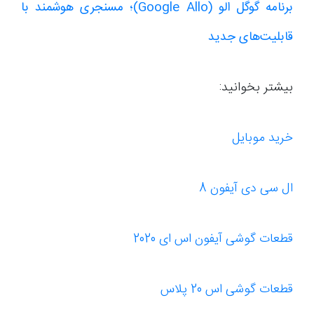
برنامه گوگل الو (Google Allo)؛ مسنجری هوشمند با
قابلیت‌های جدید
بیشتر بخوانید:
خرید موبایل
ال سی دی آیفون 8
قطعات گوشی آیفون اس ای 2020
قطعات گوشی اس 20 پلاس