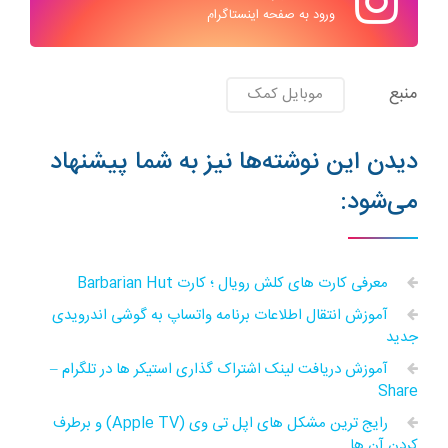
ورود به صفحه اینستاگرام
منبع
موبایل کمک
دیدن این نوشته‌ها نیز به شما پیشنهاد
می‌شود:
معرفی کارت های کلش رویال ؛ کارت Barbarian Hut
آموزش انتقال اطلاعات برنامه واتساپ به گوشی اندرویدی
جدید
آموزش دریافت لینک اشتراک گذاری استیکر ها در تلگرام –
Share
رایج ترین مشکل های اپل تی وی (Apple TV) و برطرف
کردن آن ها