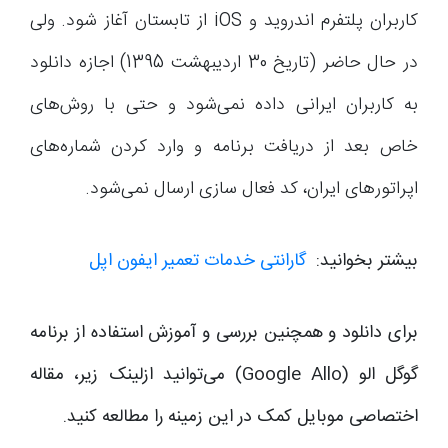
کاربران پلتفرم اندروید و iOS از تابستان آغاز شود. ولی
در حال حاضر (تاریخ 30 اردیبهشت 1395) اجازه دانلود
به کاربران ایرانی داده نمی‌شود و حتی با روش‌های
خاص بعد از دریافت برنامه و وارد کردن شماره‌های
اپراتورهای ایران، کد فعال سازی ارسال نمی‌شود.
بیشتر بخوانید:
گارانتی خدمات تعمیر ایفون اپل
برای دانلود و همچنین بررسی و آموزش استفاده از برنامه
گوگل الو (Google Allo) می‌توانید ازلینک زیر، مقاله
اختصاصی موبایل کمک در این زمینه را مطالعه کنید.