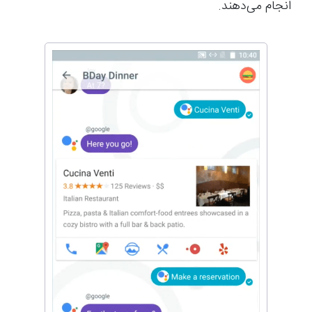
انجام می‌دهند.