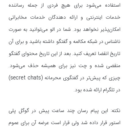
استفاده می‌شود برای هیچ فردی از جمله رساننده
خدمات اینترنتی و ارائه دهندگان خدمات مخابراتی
امکان‌پذیر نخواهد بود. شما در الو می‌توانید به صورت
ناشناس در شبکه مکالمه و گفتگو داشته باشید و برای آن
تاریخ انقضا تعریف کنید. بعد از این تاریخ محتوای گفتگو
منقضی شده و چت نیز برای همیشه حذف می‌شود.
چیزی که پیش‌تر در گفتگوی محرمانه (secret chats)
در تلگرام ارائه شده بود.
نکته: این پیام رسان چند ساعت پیش در گوگل پلی
استور قرار داده شد ولی قرار است عرضه آن برای عموم