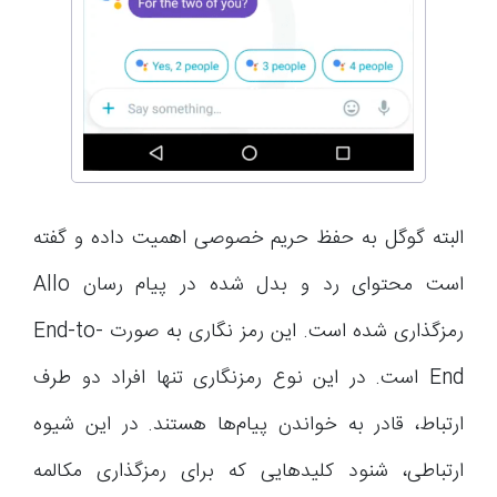
البته گوگل به حفظ حریم خصوصی اهمیت داده و گفته
است محتوای رد و بدل شده در پیام رسان Allo
رمزگذاری شده است. این رمز نگاری به صورت End-to-
End است. در این نوع رمزنگاری تنها افراد دو طرف
ارتباط، قادر به خواندن پیام‌ها هستند. در این شیوه
ارتباطی، شنود کلیدهایی که برای رمزگذاری مکالمه