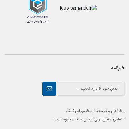
خبرنامه
- طراحی و توسعه توسط موبایل کمک
- تمامی حقوق برای موبایل کمک محفوظ است