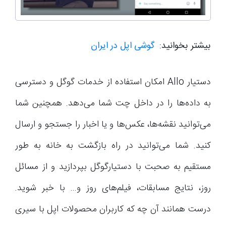
بیشتر بخوانید:
گوشی اپل در ایران
دستیار Allo امکان استفاده از خدمات گوگل و دسترسی
به داده‌ها را در داخل چت شما می‌دهد. همچنین شما
می‌توانید نقشه‌ها، عکس‌ها و یا اخبار را جستجو و ارسال
کنید. شما می‌توانید در راه بازگشت به خانه به طور
مستقیم به صحبت با دستیارگوگل بپردازید و از مسائل
روز، نتایج مسابقات، فیلم‌های روز و… با خبر شوید.
درست همانند آن چه که کاربران محصولات اپل با سیری