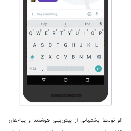
الو
توسط پشتیبانی از
پیش‌بینی هوشمند
و پیام‌های