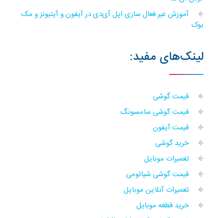
آموزش غیر فعال سازی اپل آی‌دی در آیفون و آیتیونز و مک
بوک
لینک‌های مفید:
قیمت گوشی
قیمت گوشی سامسونگ
قیمت آیفون
خرید گوشی
تعمیرات موبایل
قیمت گوشی شیائومی
تعمیرات آنلاین موبایل
خرید قطعه موبایل