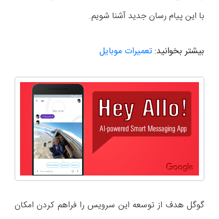
با این پیام رسان جدید آشنا شویم.
بیشتر بخوانید:
تعمیرات موبایل
گوگل هدف از توسعه این سرویس را فراهم کردن امکان