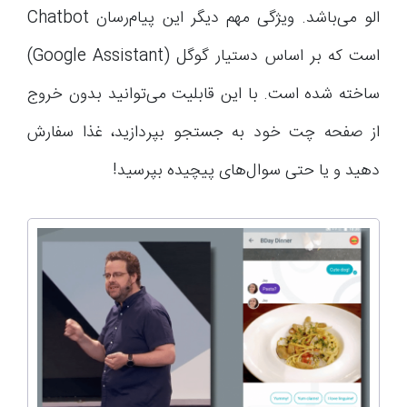
الو می‌باشد. ویژگی مهم دیگر این پیام‌رسان Chatbot
است که بر اساس دستیار گوگل (Google Assistant)
ساخته شده است. با این قابلیت می‌توانید بدون خروج
از صفحه چت خود به جستجو بپردازید، غذا سفارش
دهید و یا حتی سوال‌های پیچیده بپرسید!