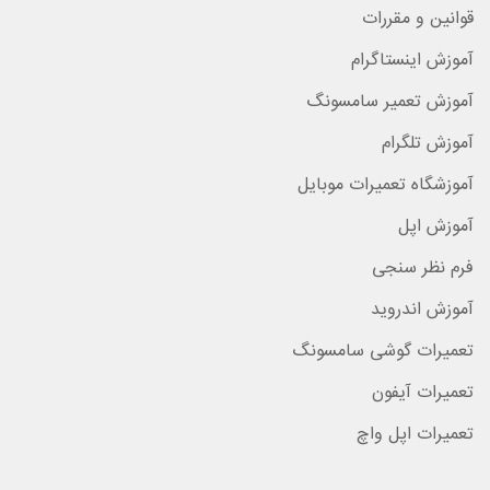
قوانین و مقررات
آموزش اینستاگرام
آموزش تعمیر سامسونگ
آموزش تلگرام
آموزشگاه تعمیرات موبایل
آموزش اپل
فرم نظر سنجی
آموزش اندروید
تعمیرات گوشی سامسونگ
تعمیرات آیفون
تعمیرات اپل واچ