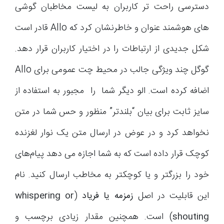
دسترسی راحت تر کاربران به لیست مخاطبان گوشی
های هوشمند عنوان و خاطرنشان کرد که Allo قادر است
شکل جدیدی از ارتباطات را در اختیار کاربران قرار دهد.
گوگل چند ویژگی جالب در محیط چت عمومی برای Allo
اضافه کرده است. الو دیگر شما را مجبور به استفاده از
سایز ثابت برای بیان “بلندتر” منظور و حس شما در متن
نخواهد کرد و در عوض در ارسال متن یک نوار لغزنده
کوچک قرار داده است که به شما اجازه می دهد پیام‌های
خود را بزرگتر و یا کوچکتر به مخاطب ارسال کنید. نام
این قابلیت در اصل
زمزمه یا فریاد
(
whispering or
shouting
) است. همچنین مقدار زیادی برچسب و