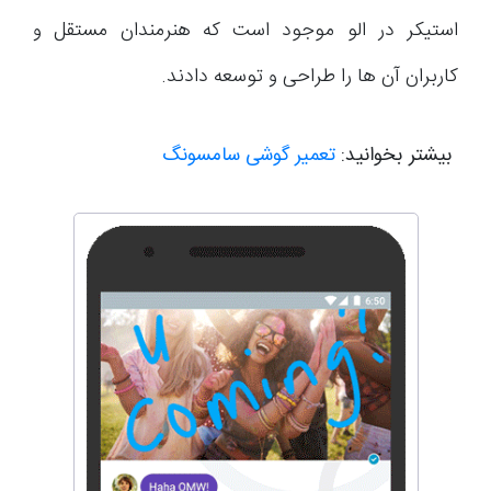
استیکر در الو موجود است که هنرمندان مستقل و
کاربران آن ها را طراحی و توسعه دادند.
بیشتر بخوانید:
تعمیر گوشی سامسونگ