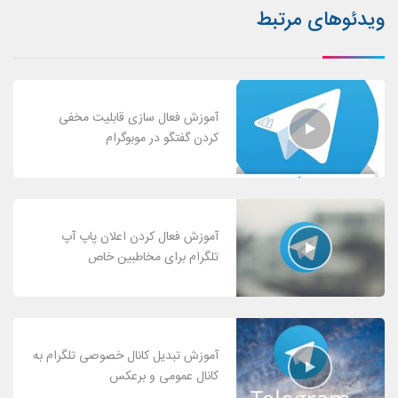
ویدئوهای مرتبط
آموزش فعال سازی قابلیت مخفی
کردن گفتگو در موبوگرام
آموزش فعال کردن اعلان پاپ آپ
تلگرام برای مخاطبین خاص
آموزش تبدیل کانال خصوصی تلگرام به
کانال عمومی و برعکس