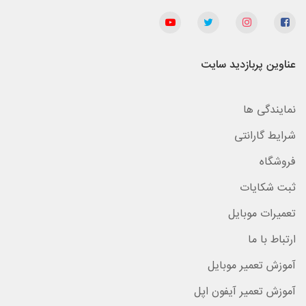
عناوین پربازدید سایت
نمایندگی ها
شرایط گارانتی
فروشگاه
ثبت شکایات
تعمیرات موبایل
ارتباط با ما
آموزش تعمیر موبایل
آموزش تعمیر آیفون اپل