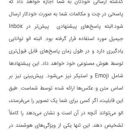
گذشته ارسالی خودتان به شما اجازه خواهد داد که
پاسخی در چت و مکالمات شما به صورت خودکار ارسال
شود.البته پاسخ‌های پیشنهادی پیش‌تر در Inbox
جیمیل مورد استفاده قرار گرفته بود. البته الو توانایی
یادگیری دارد و در طول زمان پاسخ‌های قابل قبول‌تری
توسط هوش مصنوعی خود خواهد داد. این پیشنهادها
شامل Emoji و استیکر نیز می‌شود. پیش‌بینی نیز بر
اساس متن و عکس‌ها ارائه شده توسط شماست. طبق
این قابلیت، اگر کسی برای شما یک تصویر را می‌فرستد،
الو می‌تواند آنچه در آن است و نشان می‌دهد را کاملاً
تشخیص دهد. این تنها یکی از ویژگی‌های هوشمند در