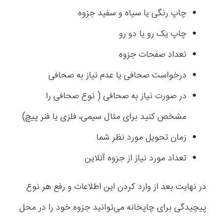
چاپ رنگی یا سیاه و سفید جزوه
چاپ یک رو یا دو رو
تعداد صفحات جزوه
درخواست صحافی یا عدم نیاز به صحافی
در صورت نیاز به صحافی ( نوع صحافی را
مشخص کنید برای مثال سیمی، فلزی یا فنر پیچ)
زمان تحویل مورد نظر شما
تعداد مورد نیاز از جزوه آنلاین
در نهایت بعد از وارد کردن این اطلاعات و رفع هر نوع
پیچیدگی برای چاپخانه می‌توانید جزوه خود را در محل