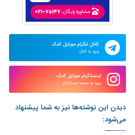
کانال تلگرام موبایل کمک
ورود به کانال
اینستاگرام موبایل کمک
ورود به صفحه اینستاگرام
دیدن این نوشته‌ها نیز به شما پیشنهاد
می‌شود: