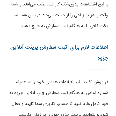
با این اشتباهات بدون‌شک کار شما عقب می‌افتد و شما
وقت و هزینه زیادی را از دست می‌دهید. پس همیشه
دقت کافی را به هنگام ثبت سفارش به خرج دهید.
اطلاعات لازم برای ثبت سفارش پرینت آنلاین
جزوه
فراموش نکنید باید اطلاعات هویتی خود را به همراه
شماره تماس به هنگام ثبت سفارش چاپ آنلاین جزوه به
طور کامل وارد کنید تا حساب کاربری شما تایید و فعال
شود و بتوانید پرینت جزوه خود را در زمان مناسب