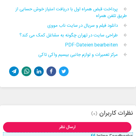
پرداخت قبض همراه اول با دریافت امتیاز خوش حسابی از
طریق تلفن همراه
دانلود فیلم و سریال در سایت ناب مووی
طراحی سایت در تهران چگونه به مشاغل کمک می کند؟
PDF-Dateien bearbeiten
مرکز تعمیرات و لوازم جانبی بیسیم واکی تاکی
نظرات کاربران
(0)
ارسال نظر