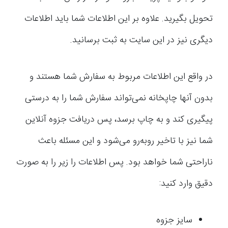
تحویل بگیرید. علاوه بر این اطلاعات شما باید اطلاعات
دیگری نیز در این سایت به ثبت برسانید.
در واقع این اطلاعات مربوط به سفارش شما هستند و
بدون آنها چاپخانه نمی‌تواند سفارش شما را به درستی
پیگیری کند و به چاپ برسد، پس دریافت جزوه آنلاین
شما نیز با تاخیر روبه‌رو می‌شود و این مسئله باعث
ناراحتی شما خواهد بود. پس اطلاعات را زیر را به صورت
دقیق وارد کنید:
سایز جزوه