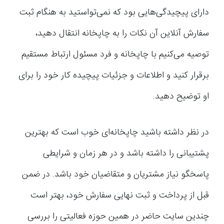
دارای پیچیدگی‌هایی بود که نمی‌تواستید به هنگام ثبت
سفارش آنلاین آن نکات را به چاپخانه انتقال دهید،
توصیه می‌کنیم با چاپخانه و فرد مسئول ارتباط مستقیم
برقرار کنید و اطلاعات و جزئیات پیچیده کار خود را برای
او توضیح دهید.
در نظر داشته باشید چاپخانه‌ای خوب است که بهترین
پشتیبانی را داشته باشد و در هر زمان و شرایطی
پاسخگو نیاز مشتریان و متقاضیان خود باشد. در ضمن
قبل از پرداخت و ثبت نهایی سفارش خود، بهتر است
چندین سایت حاضر در همین حوزه فعالیتی را بررسی