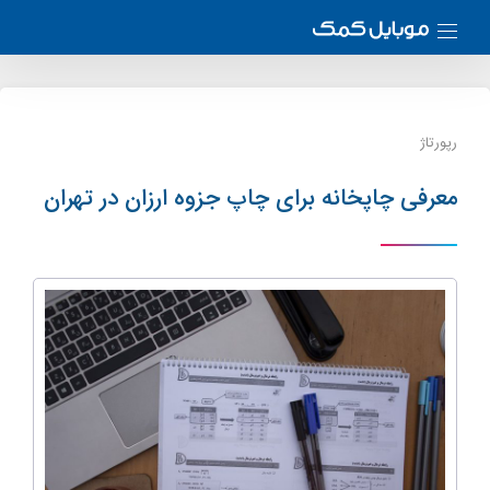
رپورتاژ
معرفی چاپخانه برای چاپ جزوه ارزان در تهران