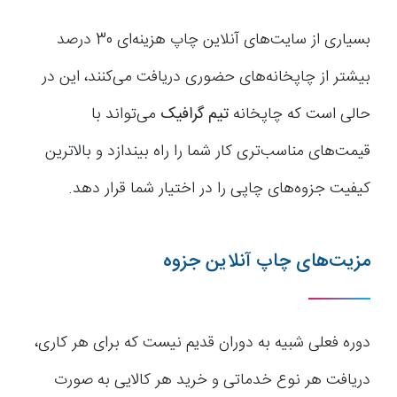
بسیاری از سایت‌های آنلاین چاپ هزینه‌ای 30 درصد
بیشتر از چاپخانه‌های حضوری دریافت می‌کنند، این در
حالی است که چاپخانه
تیم گرافیک
می‌تواند با
قیمت‌های مناسب‌تری کار شما را راه بیندازد و بالاترین
کیفیت جزوه‌های چاپی را در اختیار شما قرار دهد.
مزیت‌های چاپ آنلاین جزوه
دوره فعلی شبیه به دوران قدیم نیست که برای هر کاری،
دریافت هر نوع خدماتی و خرید هر کالایی به صورت