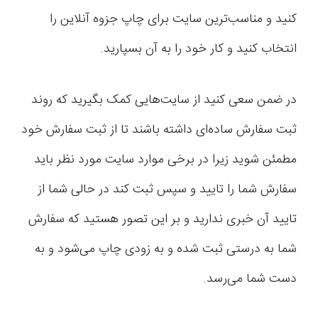
کنید و مناسب‌ترین سایت برای چاپ جزوه آنلاین را
انتخاب کنید و کار خود را به آن بسپارید.
در ضمن سعی کنید از سایت‌هایی کمک بگیرید که روند
ثبت سفارش ساده‌ای داشته باشند تا از ثبت سفارش خود
مطمئن شوید زیرا در برخی موارد سایت مورد نظر باید
سفارش شما را تایید و سپس ثبت کند در حالی شما از
تایید آن خبری ندارید و بر این تصور هستید که سفارش
شما به درستی ثبت شده و به زودی چاپ می‌شود و به
دست شما می‌رسد.