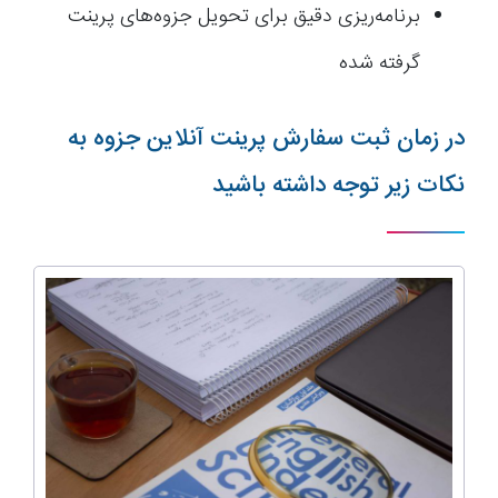
برنامه‌ریزی دقیق برای تحویل جزوه‌های پرینت
گرفته شده
در زمان ثبت سفارش پرینت آنلاین جزوه به
نکات زیر توجه داشته باشید