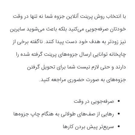
با انتخاب روش پرینت آنلاین جزوه شما نه تنها در وقت
خودتان صرفه‌جویی می‌کنید بلکه باعث می‌شوید سایرین
نیز زودتر به هدف خود دست پیدا کنند. ناگفته برخی از
چاپخانه توانایی ارسال جزوه‌های پرینت گرفته شده را
دارند و حتی لازم نیست شما برای تحویل گرفتن
جزوه‌های به صورت حضوری مراجعه کنید.
صرفه‌جویی در وقت
رهایی از صف‌های طولانی به هنگام چاپ جزوه‌ها
سریع‌تر پیش بردن کارها