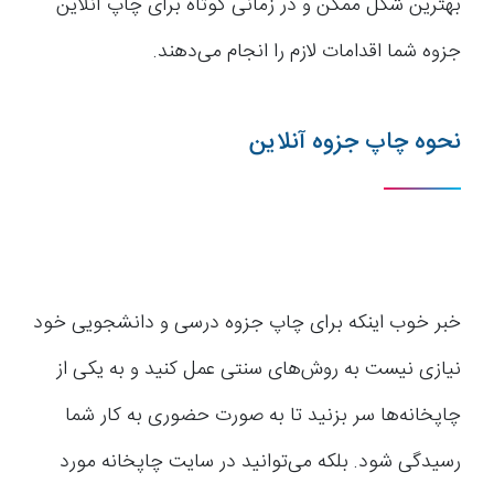
بهترین شکل ممکن و در زمانی کوتاه برای چاپ آنلاین
جزوه شما اقدامات لازم را انجام می‌دهند.
نحوه چاپ جزوه آنلاین
خبر خوب اینکه برای چاپ جزوه درسی و دانشجویی خود
نیازی نیست به روش‌های سنتی عمل کنید و به یکی از
چاپخانه‌ها سر بزنید تا به صورت حضوری به کار شما
رسیدگی شود. بلکه می‌توانید در سایت چاپخانه مورد