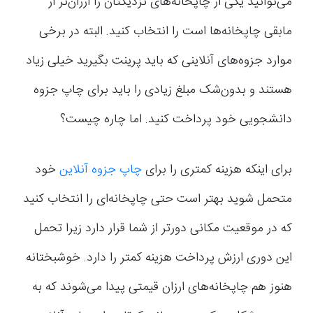
می‌توانید یکی از چاپخانه‌های نزدیکتان را ارزان‌تر از
مابقی چاپخانه‌ها است را انتخاب کنید. البته در برخی
موارد جزوه‌های آنلاینی که باید پرینت بگیرید خیلی زیاد
هستند و بدون‌شک مبلغ زیادی را باید برای چاپ جزوه
دانشجویی خود پرداخت کنید. اما چاره چیست؟
برای اینکه هزینه کمتری را برای
چاپ جزوه آنلاین
خود
متحمل شوید بهتر است حتی چاپخانه‌ای را انتخاب کنید
که در موقعیت مکانی دورتر از شما قرار دارد زیرا تحمل
این دوری ارزش پرداخت هزینه کمتر را دارد. خوشبختانه
هنوز هم چاپخانه‌های ارزان قیمتی پیدا می‌شوند که به