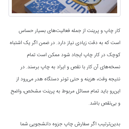
کار چاپ و پرینت از جمله فعالیت‌های بسیار حساس
است که به دقت زیادی نیاز دارد. در ضمن اگر یک اشتباه
کوچک در کار چاپ ایجاد شود ممکن است تمام
نسخه‌های آن کار با نقص و ایراد به چاپ برسند. در
نتیجه وقت، هزینه و حتی تونر دستگاه هدر می‌رود از
این‌رو باید تمام مسائل مربوط به پرینت مشخص، واضح
و بی‌نقص باشد.
بدین‌ترتیب اگر سفارش چاپ جزوه دانشجویی شما