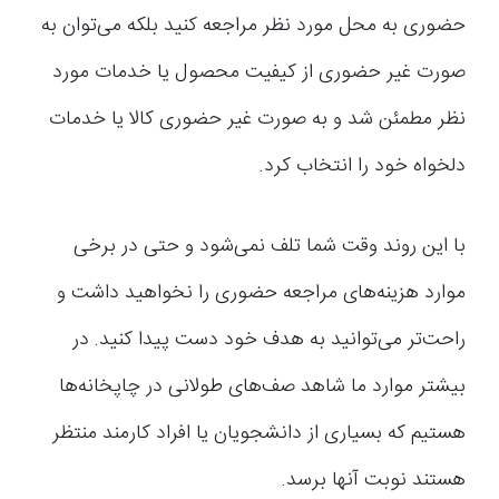
حضوری به محل مورد نظر مراجعه کنید بلکه می‌توان به
صورت غیر حضوری از کیفیت محصول یا خدمات مورد
نظر مطمئن شد و به صورت غیر حضوری کالا یا خدمات
دلخواه خود را انتخاب کرد.
با این روند وقت شما تلف نمی‌شود و حتی در برخی
موارد هزینه‌های مراجعه حضوری را نخواهید داشت و
راحت‌تر می‌توانید به هدف خود دست پیدا کنید. در
بیشتر موارد ما شاهد صف‌های طولانی در چاپخانه‌ها
هستیم که بسیاری از دانشجویان یا افراد کارمند منتظر
هستند نوبت آنها برسد.