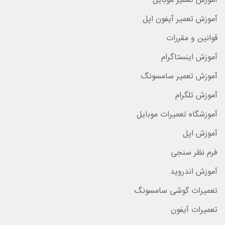
آموزش تعمیر موبایل
آموزش تعمیر آیفون اپل
قوانین و مقررات
آموزش اینستاگرام
آموزش تعمیر سامسونگ
آموزش تلگرام
آموزشگاه تعمیرات موبایل
آموزش اپل
فرم نظر سنجی
آموزش اندروید
تعمیرات گوشی سامسونگ
تعمیرات آیفون