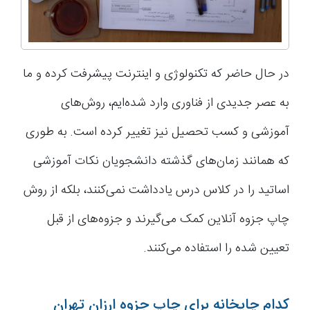
در حال حاضر که تکنولوژی و اینترنت پیشرفت کرده و ما
به عصر جدیدی از فناوری وارد شده‌ایم، روش‌های
آموزشی و کسب تحصیل نیز تغییر کرده است. به طوری
که همانند زمان‌های گذشته دانشجویان نکات آموزشی
اساتید را در کلاس درس یادداشت نمی‌کنند، بلکه از روش
چاپ جزوه آنلاین کمک می‌گیرند و جزوه‌های از قبل
تعیین شده را استفاده می‌کنند.
کدام چاپخانه برای چاپ جزوه ارزان تهران