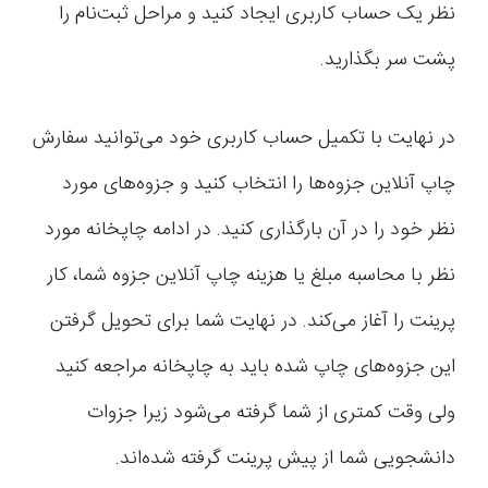
نظر یک حساب کاربری ایجاد کنید و مراحل ثبت‌نام را
پشت سر بگذارید.
در نهایت با تکمیل حساب کاربری خود می‌توانید سفارش
چاپ آنلاین جزوه‌ها را انتخاب کنید و جزوه‌های مورد
نظر خود را در آن بارگذاری کنید. در ادامه چاپخانه مورد
نظر با محاسبه مبلغ یا هزینه چاپ آنلاین جزوه شما، کار
پرینت را آغاز می‌کند. در نهایت شما برای تحویل گرفتن
این جزوه‌های چاپ شده باید به چاپخانه مراجعه کنید
ولی وقت کمتری از شما گرفته می‌شود زیرا جزوات
دانشجویی شما از پیش پرینت گرفته شده‌اند.