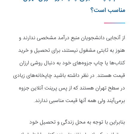
مناسب است؟
از آنجایی دانشجویان منبع درآمد مشخصی ندارند و
هنوز به ثابتی مشغول نیستند، برای تحصیل و خرید
کتاب‌ها یا چاپ جزوه‌های خود به دنبال روشی ارزان
قیمت هستند. در نظر داشته باشید چاپخانه‌های زیادی
در سطح تهران هستند که از پس پرینت آنلاین جزوه
برمی‌آیند ولی همه آنها قیمت مناسبی ندارند.
بنابراین با توجه به محل زندگی و تحصیل خود