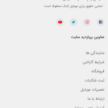
- تمامی حقوق برای موبایل کمک محفوظ است
عناوین پربازدید سایت
نمایندگی ها
شرایط گارانتی
فروشگاه
ثبت شکایات
تعمیرات موبایل
ارتباط با ما