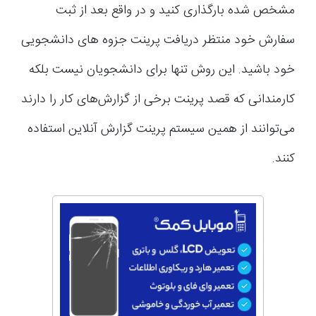
مشخص شده بارگذاری کنید و در واقع بعد از ثبت
سفارش خود منتظر دریافت پرینت جزوه های دانشجویی
خود باشید. این روش تنها برای دانشجویان نیست بلکه
کارمندانی که قصد پرینت برخی از گزارش‌های کار را دارند
می‌توانند از همین سیستم پرینت گزارش آنلاین استفاده
کنند.