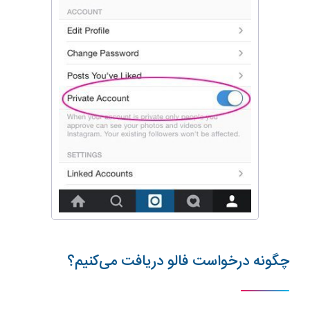
چگونه درخواست فالو دریافت می‌کنیم؟