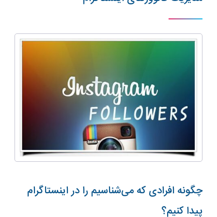
چگونه افرادی که می‌شناسیم را در اینستاگرام
پیدا کنیم؟