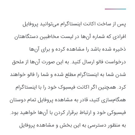
پس از ساخت اکانت اینستاگرام می‌توانید پروفایل
افرادی که شماره آن‌ها در لیست مخاطبین دستگاهتان
ذخیره شده باشد را مشاهده کرده و برای آن‌ها
درخواست فالو ارسال کنید. به این صورت آن‌ها از ملحق
شدن شما به اینستاگرام مطلع شده و شما را فالو خواهند
کرد. همچنین اگر اکانت فیسبوک خود را با اینستاگرام
همگام‌سازی کنید، قادر به مشاهده پروفایل تمام دوستان
فیسبوکی خود و ارتباط برقرار کردن با آن‌ها خواهید بود.
به منظور دسترسی به این بخش و مشاهده پروفایل