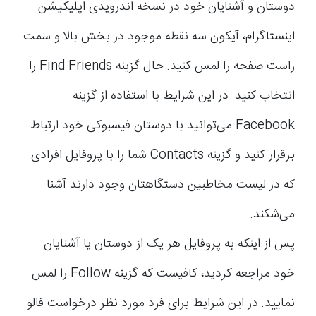
دوستان و آشنایان خود در نسخه اندرویدی اپلیکیشن
اینستاگرام، آیکون سه نقطه موجود در بخش بالا و سمت
راست صفحه را لمس کنید. حال گزینه Find Friends را
انتخاب کنید. در این شرایط با استفاده از گزینه
Facebook می‌توانید با دوستان فیسبوکی خود ارتباط
برقرار کنید و گزینه Contacts شما را با پروفایل افرادی
که در لیست مخاطبین دستگاهتان وجود دارند آشنا
می‌شکند.
پس از اینکه به پروفایل هر یک از دوستان یا آشنایان
خود مراجعه کردید، کافیست که گزینه Follow را لمس
نمایید. در این شرایط برای فرد مورد نظر درخواست فالو