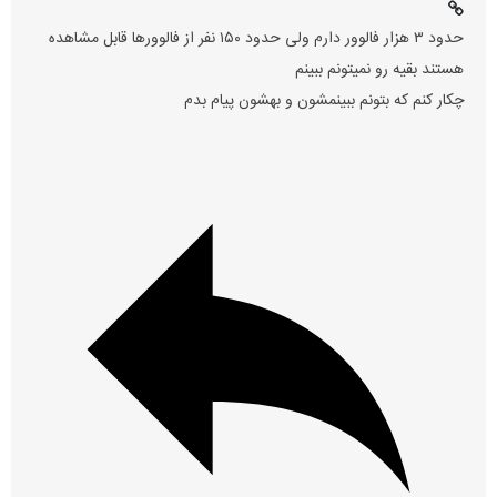
حدود ۳ هزار فالوور دارم ولی حدود ۱۵۰ نفر از فالوورها قابل مشاهده
هستند بقیه رو نمیتونم ببینم
چکار کنم که بتونم ببینمشون و بهشون پیام بدم