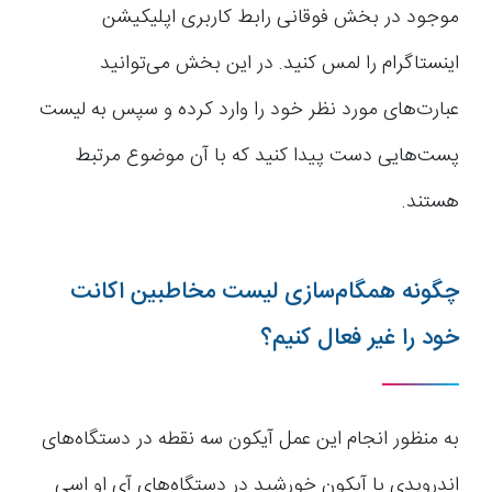
موجود در بخش فوقانی رابط کاربری اپلیکیشن
اینستاگرام را لمس کنید. در این بخش می‌توانید
عبارت‌های مورد نظر خود را وارد کرده و سپس به لیست
پست‌هایی دست پیدا کنید که با آن موضوع مرتبط
هستند.
چگونه همگام‌سازی لیست مخاطبین اکانت
خود را غیر فعال کنیم؟
به منظور انجام این عمل آیکون سه نقطه در دستگاه‌های
اندرویدی یا آیکون خورشید در دستگاه‌های آی او اسی