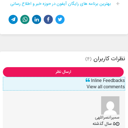
بهترین برنامه های رایگان آیفون در حوزه خبر و اطلاع رسانی
نظرات کاربران
(4)
ارسال نظر
Inline Feedbacks
View all comments
سمیرانصراللهی
5 سال گذشته