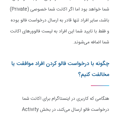
شما خواهد بود اما اگر اکانت شما خصوصی (Private)
باشد، سایر افراد تنها قادر به ارسال درخواست فالو بوده
و فقط با تایید شما این افراد به لیست فالوورهای اکانت
شما اضافه می‌شوند.
چگونه با درخواست فالو کردن افراد موافقت یا
مخالفت کنیم؟
هنگامی که کاربری در اینستاگرام برای اکانت شما
درخواست فالو ارسال می‌کند، در بخش Activity