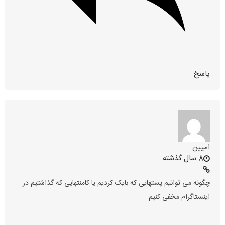
پاسخ
امیین
8 سال گذشته
چگونه می توانیم پستهایی که بایک کردیم یا کامنتهایی که گذاشتیم در
اینستاگرام مخفی کنیم