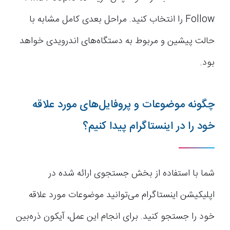
Follow را انتخاب کنید. مراحل بعدی کامل مشابه با
حالت پیشین و مربوط به دستگاه‌های اندرویدی خواهد
بود.
چگونه موضوعات و پروفایل‌های مورد علاقه
خود را در اینستاگرام پیدا کنیم؟
شما با استفاده از بخش جستجوی ارائه شده در
اپلیکیشن اینستاگرام می‌توانید موضوعات مورد علاقه
خود را جستجو کنید. برای انجام این عمل، آیکون ذره‌بین