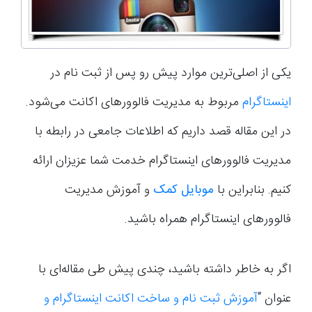
یکی از اصلی‌ترین موارد پیش رو پس از ثبت نام در
اینستاگرام
مربوط به مدیریت فالوورهای اکانت می‌شود.
در این مقاله قصد داریم که اطلاعات جامعی در رابطه با
مدیریت فالوورهای اینستاگرام خدمت شما عزیزان ارائه
کنیم. بنابراین با
موبایل کمک
و آموزش مدیریت
فالوورهای اینستاگرام همراه باشید.
اگر به خاطر داشته باشید، چندی پیش طی مقاله‌ای با
عنوان “
آموزش ثبت نام و ساخت اکانت اینستاگرام و