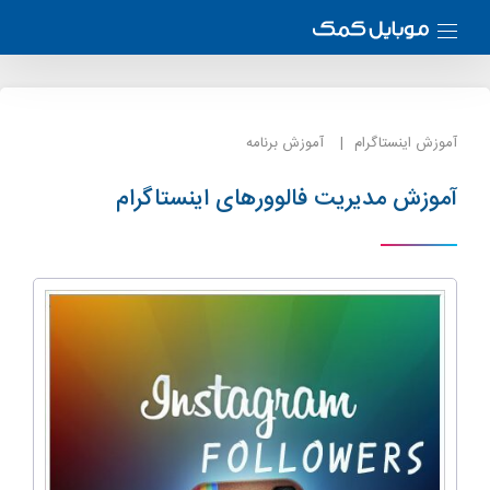
آموزش اینستاگرام
آموزش برنامه
آموزش مدیریت فالوورهای اینستاگرام