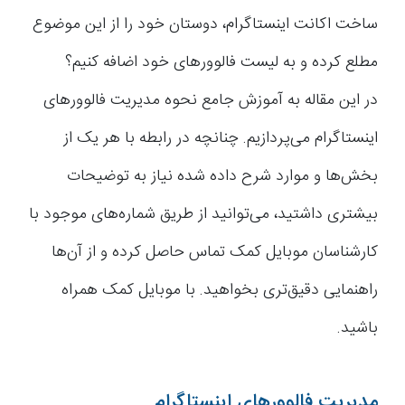
ساخت اکانت اینستاگرام، دوستان خود را از این موضوع
مطلع کرده و به لیست فالوورهای خود اضافه کنیم؟
در این مقاله به آموزش جامع نحوه مدیریت فالوورهای
اینستاگرام می‌پردازیم. چنانچه در رابطه با هر یک از
بخش‌ها و موارد شرح داده شده نیاز به توضیحات
بیشتری داشتید، می‌توانید از طریق شماره‌های موجود با
کارشناسان موبایل کمک تماس حاصل کرده و از آن‌ها
راهنمایی دقیق‌تری بخواهید. با موبایل کمک همراه
باشید.
مدیریت فالوورهای اینستاگرام