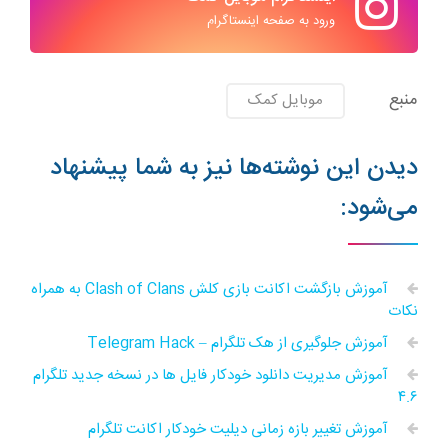
ورود به صفحه اینستاگرام
منبع
موبایل کمک
دیدن این نوشته‌ها نیز به شما پیشنهاد
می‌شود:
آموزش بازگشت اکانت بازی کلش Clash of Clans به همراه
نکات
آموزش جلوگیری از هک تلگرام – Telegram Hack
آموزش مدیریت دانلود خودکار فایل ها در نسخه جدید تلگرام
۴.۶
آموزش تغییر بازه زمانی دیلیت خودکار اکانت تلگرام