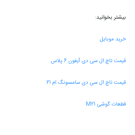
بیشتر بخوانید:
خرید موبایل
قیمت تاچ ال سی دی آیفون 6 پلاس
قیمت تاچ ال سی دی سامسونگ ام 21
قطعات گوشی M21