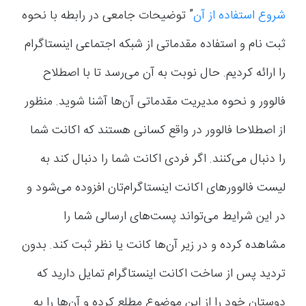
شروع استفاده از آن
” توضیحات جامعی در رابطه با نحوه
ثبت نام و استفاده مقدماتی از شبکه اجتماعی اینستاگرام
را ارائه کردیم. حال نوبت به آن می‌رسد تا با اصطلاح
فالوور و نحوه مدیریت مقدماتی آن‌ها آشنا شوید. منظور
از اصطلاحا فالوور در واقع کسانی هستند که اکانت شما
را دنبال می‌کنند. اگر فردی اکانت شما را دنبال کند به
لیست فالوورهای اکانت اینستاگرام‌تان افزوده می‌شود و
در این شرایط می‌تواند پست‌های ارسالی شما را
مشاهده کرده و در زیر آن‌ها کانت یا نظر ثبت کند. بدون
تردید پس از ساخت اکانت اینستاگرام تمایل دارید که
دوستان خود را از این موضوع مطلع کرده و آن‌ها را به