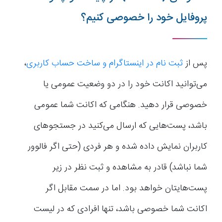
پروفایل خود را خصوصی کنیم؟
پس از
ثبت نام در اینستاگرام و ساخت حساب کاربری
،
می‌توانید اکانت خود را در دو وضعیت عمومی یا
خصوصی قرار دهید. هنگامی که اکانت شما عمومی
باشد، پست‌هایی که ارسال می‌کنید در جستجوهای
کاربران نمایش داده شده و هر فردی (حتی اگر فالوور
شما نباشد) قادر به مشاهده و ثبت نظر در زیر
پست‌هایتان خواهد بود. اما در سمت مقابل اگر
اکانت شما خصوصی باشد، تنها افرادی که در لیست