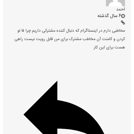
احمد
6 سال گذشته
مخاطبی دارم در اینستاگرام که دنبال کننده مشترکی داریم چرا فا لو
کردن و کامنت آن مخاطب مشترک برای من قابل رویت نیست راهی
هست برای این کار