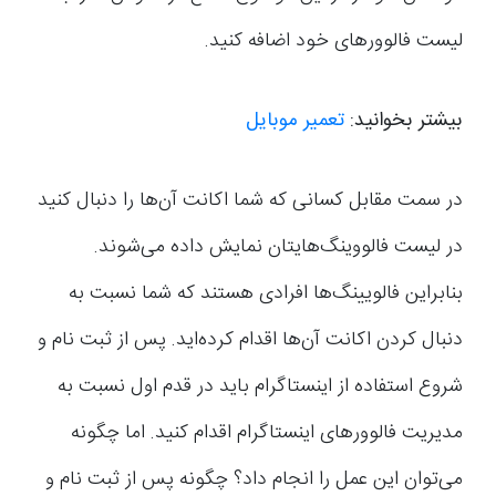
لیست فالوورهای خود اضافه کنید.
بیشتر بخوانید:
تعمیر موبایل
در سمت مقابل کسانی که شما اکانت آن‌ها را دنبال کنید
در لیست فالووینگ‌هایتان نمایش داده می‌شوند.
بنابراین فالویینگ‌ها افرادی هستند که شما نسبت به
دنبال کردن اکانت آن‌ها اقدام کرده‌اید. پس از ثبت نام و
شروع استفاده از اینستاگرام باید در قدم اول نسبت به
مدیریت فالوورهای اینستاگرام اقدام کنید. اما چگونه
می‌توان این عمل را انجام داد؟ چگونه پس از ثبت نام و