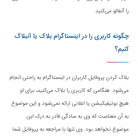
را آنفالو می‌کنید.
چگونه کاربری را در اینستاگرام بلاک یا آنبلاک
کنیم؟
بلاک کردن پروفایل کاربران در اینستاگرام به راحتی انجام
می‌شود. هنگامی که کاربری را بلاک می‌کنید، برای او
هیچ نوتیفیکیشن یا اعلانی ارائه نمی‌شود و این موضوع
به آن معناست که وی به سادگی قادر به درک این
موضوع نخواهد بود. وی تنها با مراجعه به پروفایل شما