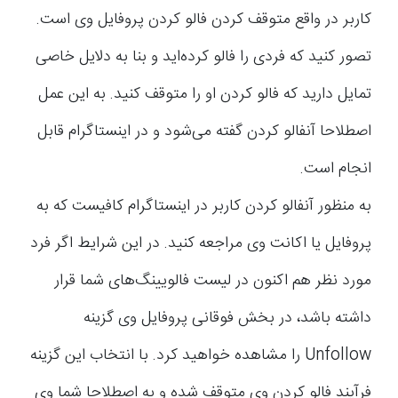
کاربر در واقع متوقف کردن فالو کردن پروفایل وی است.
تصور کنید که فردی را فالو کرده‌اید و بنا به دلایل خاصی
تمایل دارید که فالو کردن او را متوقف کنید. به این عمل
اصطلاحا آنفالو کردن گفته می‌شود و در اینستاگرام قابل
انجام است.
به منظور آنفالو کردن کاربر در اینستاگرام کافیست که به
پروفایل یا اکانت وی مراجعه کنید. در این شرایط اگر فرد
مورد نظر هم اکنون در لیست فالویینگ‌های شما قرار
داشته باشد، در بخش فوقانی پروفایل وی گزینه‌
Unfollow را مشاهده خواهید کرد. با انتخاب این گزینه
فرآیند فالو کردن وی متوقف شده و به اصطلاحا شما وی