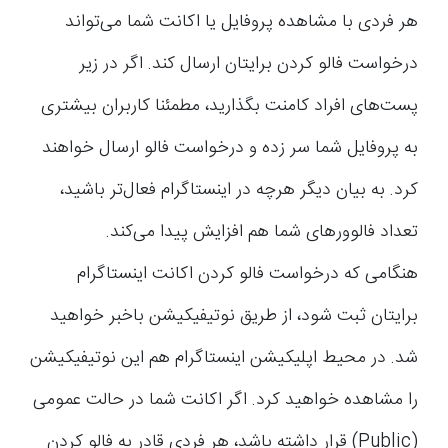
هر فردی با مشاهده پروفایل یا اکانت شما می‌تواند
درخواست فالو کردن برایتان ارسال کند. اگر در زیر
پست‌های افراد کامنت بگذارید، مطمئنا کاربران بیشتری
به پروفایل شما سر زده و درخواست فالو ارسال خواهند
کرد. به بیان دیگر هرچه در اینستاگرام فعال‌تر باشید،
تعداد فالوورهای شما هم افزایش پیدا می‌کند.
هنگامی که درخواست فالو کردن اکانت اینستاگرام
برایتان ثبت شود، از طریق نوتیفیکیشن باخبر خواهید
شد. در محیط اپلیکیشن اینستاگرام هم این نوتیفیکیشن
را مشاهده خواهید کرد. اگر اکانت شما در حالت عمومی
(Public) قرار داشته باشد، هر فردی قادر به فالو کردن