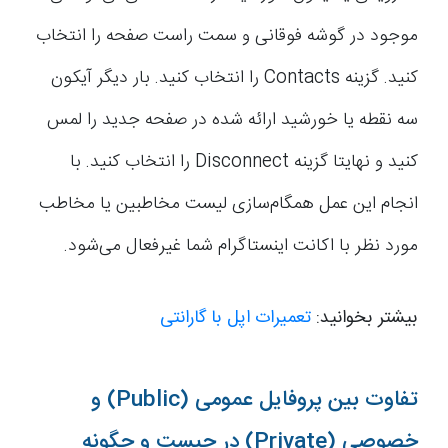
موجود در گوشه فوقانی و سمت راست صفحه را انتخاب
کنید. گزینه Contacts را انتخاب کنید. بار دیگر آیکون
سه نقطه یا خورشید ارائه شده در صفحه جدید را لمس
کنید و نهایتا گزینه Disconnect را انتخاب کنید. با
انجام این عمل همگام‌سازی لیست مخاطبین یا مخاطب
مورد نظر با اکانت اینستاگرام شما غیرفعال می‌شود.
بیشتر بخوانید:
تعمیرات اپل با گارانتی
تفاوت بین پروفایل عمومی (Public) و
خصوصی (Private) در چیست و چگونه