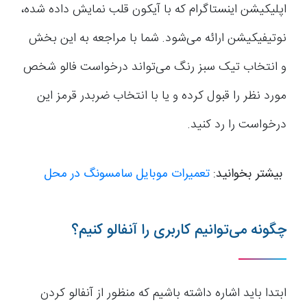
اپلیکیشن اینستاگرام که با آیکون قلب نمایش داده شده،
نوتیفیکیشن ارائه می‌شود. شما با مراجعه به این بخش
و انتخاب تیک سبز رنگ می‌تواند درخواست فالو شخص
مورد نظر را قبول کرده و یا با انتخاب ضربدر قرمز این
درخواست را رد کنید.
بیشتر بخوانید:
تعمیرات موبایل سامسونگ در محل
چگونه می‌توانیم کاربری را آنفالو کنیم؟
ابتدا باید اشاره داشته باشیم که منظور از آنفالو کردن