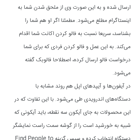
ارسال شده و به این صورت وی از ملحق شدن شما به
اینستاگرام مطلع می‌شود. مطمئنا اگر او هم شما را
بشناسد، سریعا نسبت به فالو کردن اکانت شما اقدام
می‌کند. به این عمل و فالو کردن فردی که برای شما
درخواست فالو ارسال کرده، اصطلاحا فالوبک گفته
می‌شود.
در آیفون‌ها و آیپدهای اپل هم روند مشابه با
دستگاه‌های اندرویدی طی می‌شود. با این تفاوت که در
این محصولات به جای آیکون سه نقطه، باید آیکونی که
شبیه به خورشید است را از گوشه سمت راست نمایشگر
دستگاه انتخاب کرده و سپس گزینه Find People to