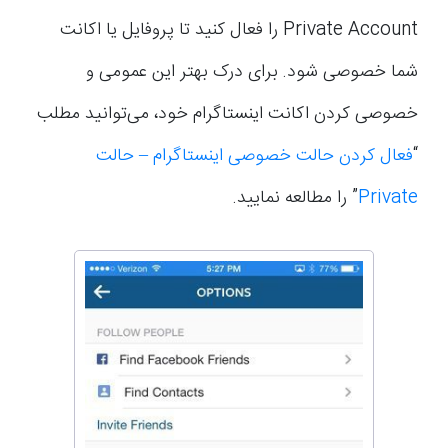
Private Account را فعال کنید تا پروفایل یا اکانت
شما خصوصی شود. برای درک بهتر این عمومی و
خصوصی کردن اکانت اینستاگرام خود، می‌توانید مطلب
“
فعال کردن حالت خصوصی اینستاگرام – حالت
Private
” را مطالعه نمایید.