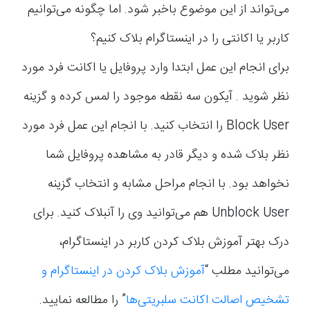
می‌تواند از این موضوع باخبر شود. اما چگونه می‌توانیم
کاربر یا اکانتی را در اینستاگرام بلاک کنیم؟
برای انجام این عمل ابتدا وارد پروفایل یا اکانت فرد مورد
نظر شوید . آیکون سه نقطه موجود را لمس کرده و گزینه
Block User را انتخاب کنید. با انجام این عمل فرد مورد
نظر بلاک شده و دیگر قادر به مشاهده پروفایل شما
نخواهد بود. با انجام مراحل مشابه و انتخاب گزینه
Unblock User هم می‌توانید وی را آنبلاک کنید. برای
درک بهتر آموزش بلاک کردن کاربر در اینستاگرام،
می‌توانید مطلب “
آموزش بلاک کردن در اینستاگرام و
تشخیص اصالت اکانت سلبریتی‌ها
” را مطالعه نمایید.