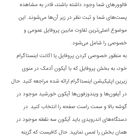
فالوورهای شما وجود داشته باشند، قادر به مشاهده
پست‌های شما و ثبت نظر در زیر آن‌ها می‌شوند. این
موضوع اصلی‌ترین تفاوت مابین پروفایل عمومی و
خصوصی را شامل می‌شود.
به منظور خصوصی کردن پروفایل یا اکانت اینستاگرام
خود، به بخش پروفایل که با آیکون آدمک در منوی
زیرین اپلیکیشن اینستاگرام ارائه شده مراجعه کنید. حال
در آیفون‌ها و ویندوزفون‌ها آیکون خورشید موجود در
گوشه بالا و سمت راست صفحه را انتخاب کنید. در
دستگاه‌های اندرویدی باید آیکون سه نقطه موجود در
همان بخش را لمس نمایید. حال کافیست که گزینه