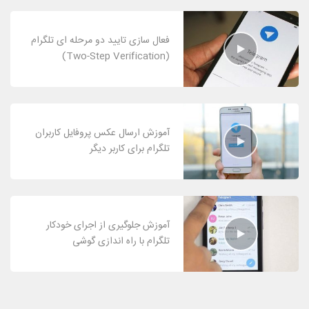
فعال سازی تایید دو مرحله ای تلگرام
(Two-Step Verification)
آموزش ارسال عکس پروفایل کاربران
تلگرام برای کاربر دیگر
آموزش جلوگیری از اجرای خودکار
تلگرام با راه اندازی گوشی