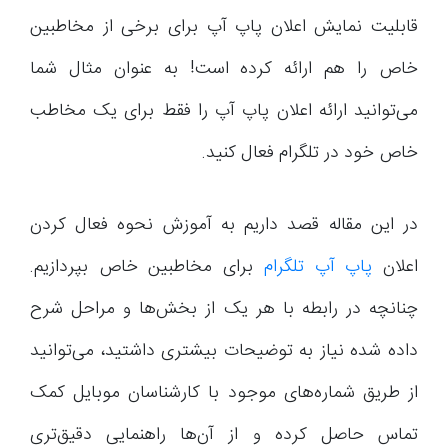
قابلیت نمایش اعلان پاپ آپ برای برخی از مخاطبین
خاص را هم ارائه کرده است! به عنوان مثال شما
می‌توانید ارائه اعلان پاپ آپ را فقط برای یک مخاطب
خاص خود در تلگرام فعال کنید.
در این مقاله قصد داریم به آموزش نحوه فعال کردن
اعلان
پاپ آپ تلگرام
برای مخاطبین خاص بپردازیم.
چنانچه در رابطه با هر یک از بخش‌ها و مراحل شرح
داده شده نیاز به توضیحات بیشتری داشتید، می‌توانید
از طریق شماره‌های موجود با کارشناسان موبایل کمک
تماس حاصل کرده و از آن‌ها راهنمایی دقیق‌تری