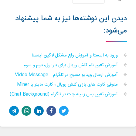
دیدن این نوشته‌ها نیز به شما پیشنهاد
می‌شود:
ورود به اینستا و آموزش رفع مشکل لاگین اینستا
آموزش تغییر نام کلش رویال برای بار اول، دوم و سوم
آموزش ارسال ویدیو مسیج در تلگرام – Video Message
معرفی کارت های بازی کلش رویال ؛ کارت ماینر یا Miner
آموزش تغییر پس زمینه چت در تلگرام (Chat Background)