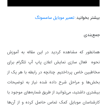
بیشتر بخوانید:
تعمیر موبایل سامسونگ
جمع‌بندی
همانطور که مشاهده کردید در این مقاله به آموزش
نحوه فعال سازی نمایش اعلان پاپ آپ تلگرام برای
مخاطبین خاص پرداختیم. چنانچه در رابطه با هر یک از
بخش‌ها و مراحل شرح داده شده نیاز به توضیحات
بیشتری داشتید، می‌توانید از طریق شماره‌های موجود با
کارشناسان موبایل کمک تماس حاصل کرده و از آن‌ها