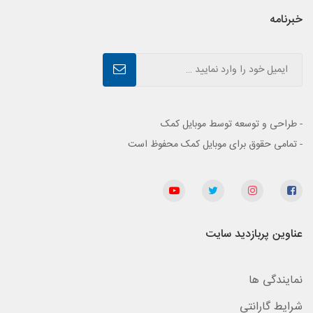
خبرنامه
- طراحی و توسعه توسط موبایل کمک
- تمامی حقوق برای موبایل کمک محفوظ است
عناوین پربازدید سایت
نمایندگی ها
شرایط گارانتی