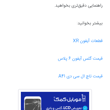
راهنمایی دقیق‌تری بخواهید.
بیشتر بخوانید:
قطعات آیفون XR
قیمت گلس آیفون 6 پلاس
قیمت تاچ ال سی دی A41