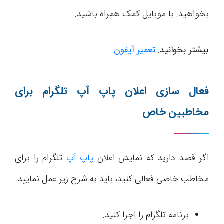
بخواهید. با موبایل کمک همراه باشید.
بیشتر بخوانید:
تعمیر آیفون
فعال سازی اعلان پاپ آپ تلگرام برای
مخاطبین خاص
اگر قصد دارید که نمایش اعلان
پاپ آپ
تلگرام را برای
مخاطب خاصی فعالی کنید، باید به شرح زیر عمل نمایید:
برنامه تلگرام را اجرا کنید.