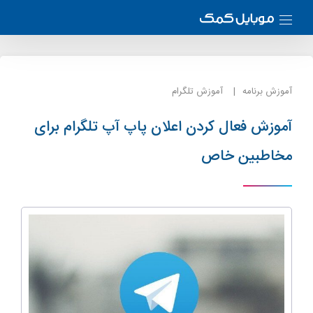
آموزش برنامه
آموزش تلگرام
آموزش فعال کردن اعلان پاپ آپ تلگرام برای
مخاطبین خاص