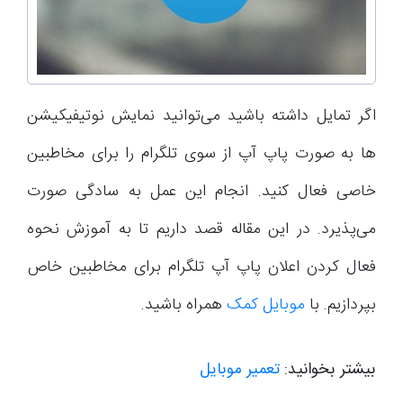
اگر تمایل داشته باشید می‌توانید نمایش نوتیفیکیشن
ها به صورت پاپ آپ از سوی تلگرام را برای مخاطبین
خاصی فعال کنید. انجام این عمل به سادگی صورت
می‌پذیرد. در این مقاله قصد داریم تا به آموزش نحوه
فعال کردن اعلان پاپ آپ تلگرام برای مخاطبین خاص
بپردازیم. با
موبایل کمک
همراه باشید.
بیشتر بخوانید:
تعمیر موبایل