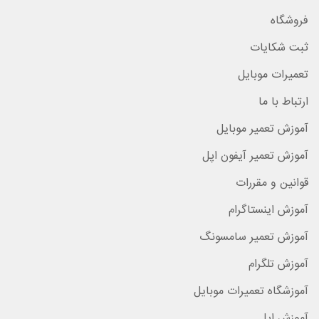
فروشگاه
ثبت شکایات
تعمیرات موبایل
ارتباط با ما
آموزش تعمیر موبایل
آموزش تعمیر آیفون اپل
قوانین و مقررات
آموزش اینستاگرام
آموزش تعمیر سامسونگ
آموزش تلگرام
آموزشگاه تعمیرات موبایل
آموزش اپل