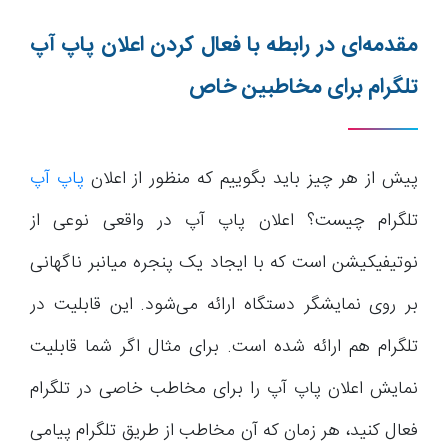
مقدمه‌ای در رابطه با فعال کردن اعلان پاپ آپ
تلگرام برای مخاطبین خاص
پیش از هر چیز باید بگوییم که منظور از اعلان
پاپ آپ
تلگرام چیست؟ اعلان پاپ آپ در واقعی نوعی از
نوتیفیکیشن است که با ایجاد یک پنجره میانبر ناگهانی
بر روی نمایشگر دستگاه ارائه می‌شود. این قابلیت در
تلگرام هم ارائه شده است. برای مثال اگر شما قابلیت
نمایش اعلان پاپ آپ را برای مخاطب خاصی در تلگرام
فعال کنید، هر زمان که آن مخاطب از طریق تلگرام پیامی