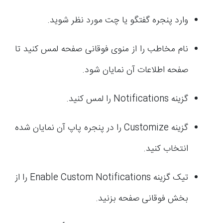
وارد پنجره گفتگو یا چت مورد نظر شوید.
نام مخاطب را از منوی فوقانی صفحه لمس کنید تا
صفحه اطلاعات آن نمایان شود.
گزینه Notifications را لمس کنید.
گزینه Customize را در پنجره پاپ آن نمایان شده
انتخاب کنید.
تیک گزینه Enable Custom Notifications را از
بخش فوقانی صفحه بزنید.