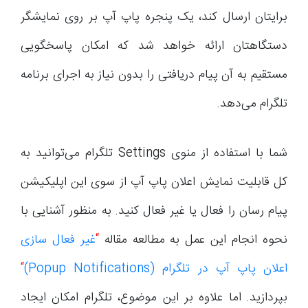
برایتان ارسال کند، یک پنجره پاپ آپ بر روی نمایشگر
دستگاهتان ارائه خواهد شد که امکان پاسخگویی
مستقیم به آن پیام دریافتی را بدون نیاز به اجرای برنامه
تلگرام می‌دهد.
شما با استفاده از منوی Settings تلگرام می‌توانید به
کل قابلیت نمایش اعلان پاپ آپ از سوی این اپلیکیشن
پیام رسان را فعال یا غیر فعال کنید. به منظور آشنایی با
نحوه انجام این عمل به مطالعه مقاله
“
غیر فعال سازی
اعلان پاپ آپ در تلگرام (Popup Notifications)
“
بپردازید. اما علاوه بر این موضوع، تلگرام امکان ایجاد