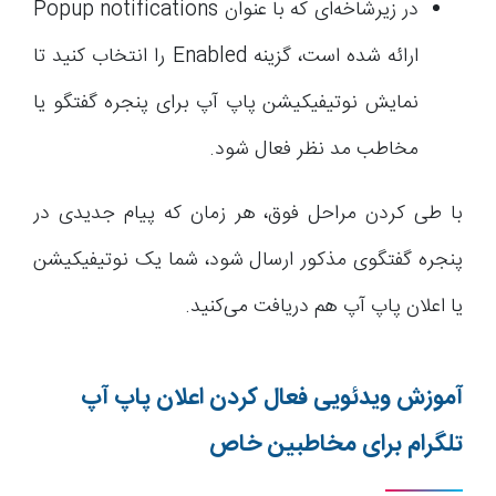
در زیرشاخه‌ای که با عنوان Popup notifications
ارائه شده است، گزینه Enabled را انتخاب کنید تا
نمایش نوتیفیکیشن پاپ آپ برای پنجره گفتگو یا
مخاطب مد نظر فعال شود.
با طی کردن مراحل فوق، هر زمان که پیام جدیدی در
پنجره گفتگوی مذکور ارسال شود، شما یک نوتیفیکیشن
یا اعلان پاپ آپ هم دریافت می‌کنید.
آموزش ویدئویی فعال کردن اعلان پاپ آپ
تلگرام برای مخاطبین خاص