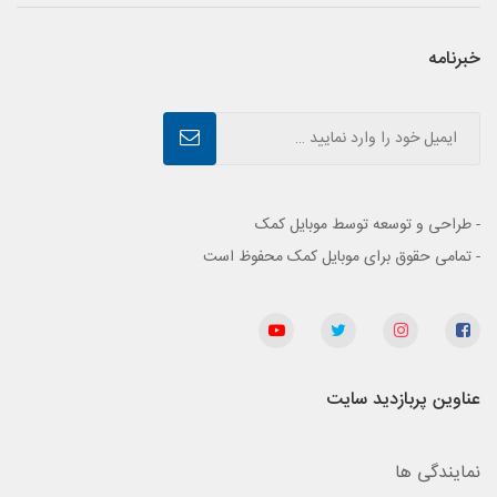
خبرنامه
- طراحی و توسعه توسط موبایل کمک
- تمامی حقوق برای موبایل کمک محفوظ است
عناوین پربازدید سایت
نمایندگی ها