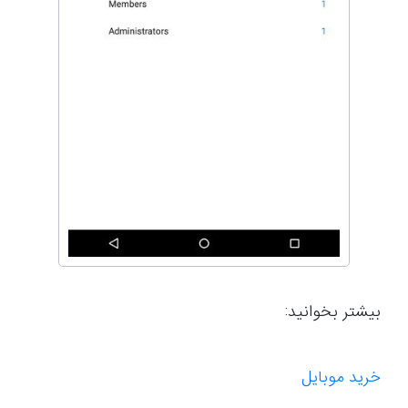
بیشتر بخوانید:
خرید موبایل