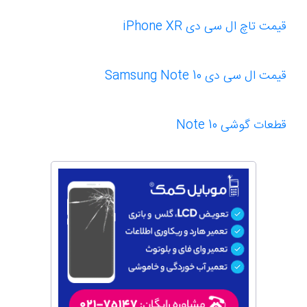
قیمت تاچ ال سی دی iPhone XR
قیمت ال سی دی Samsung Note 10
قطعات گوشی Note 10