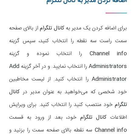
اضافه کردن مدیر به کانال تلگرام
برای اضافه کردن یک مدیر به
کانال تلگرام
از بالای صفحه
سمت راست سه نقطه را انتخاب کنید، سپس گزینه
Channel info
را انتخاب نموده و گزینه
Administrators
را انتخاب نمایید. و در آخر گزینه
Add
Administrator
را انتخاب کنید. از لیست مخاطبین
خود شخصی که می‌خواهید به عنوان مدیر در
کانال
تلگرام
خود منتصب کنید را انتخاب کنید. برای ویرایش
اطلاعات
کانال تلگرام
خود، بعد از ورود به قسمت
Channel info
سه نقطه بالای صفحه سمت را بزنید و