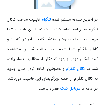
در آخرین نسخه منتشر شده
تلگرام
قابلیت ساخت کانال
تلگرام به برنامه اضافه شده است که با این قابلیت، شما
می‌توانید مطالب خود را منتشر کنید و افرادی که عضو
کانال تلگرام
شما شده اند، مطالب شما را مشاهده
کنند. امکان دیدن بازدید کنندگان از مطالب انتشار یافته
شما در
کانال تلگرام
و همچنین اضافه کردن مدیر جدید
به
کانال تلگرام
از جمله ویژگی‌های این قابلیت می‌باشد.
در ادامه با
موبایل کمک
همراه باشید.