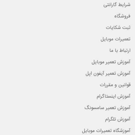
شرایط گارانتی
فروشگاه
ثبت شکایات
تعمیرات موبایل
ارتباط با ما
آموزش تعمیر موبایل
آموزش تعمیر آیفون اپل
قوانین و مقررات
آموزش اینستاگرام
آموزش تعمیر سامسونگ
آموزش تلگرام
آموزشگاه تعمیرات موبایل