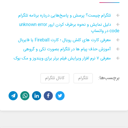
تلگرام چیست؟ پرسش و پاسخ‌هایی درباره برنامه تلگرام
دلیل نمایش و نحوه برطرف کردن ارور unknown error
code در واتساپ
معرفی کارت های کلش رویال ؛ کارت Fireball یا فایربال
آموزش حذف پیام ها در تلگرام بصورت تکی و گروهی
معرفی ۷ نرم افزار ویرایش فیلم برتر برای ویندوز و مک بوک
برچسب‌ها:
تلگرام
کانال تلگرام