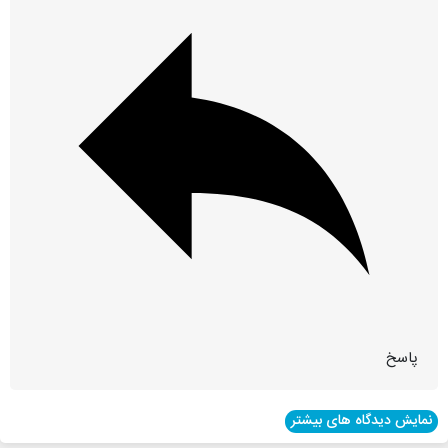
پاسخ
نمایش دیدگاه های بیشتر