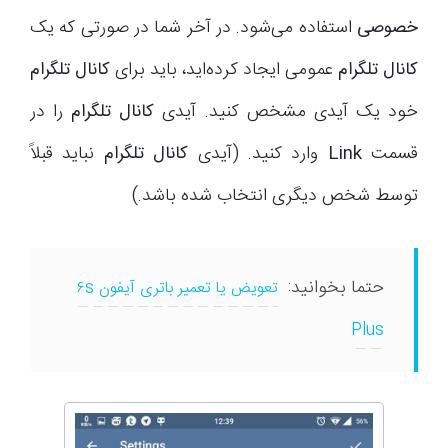
خصوصی
استفاده می‌شود. در آخر شما در صورتی که یک
کانال تلگرام
عمومی ایجاد کرده‌اید، باید برای
کانال تلگرام
خود یک آیدی مشخص کنید. آیدی
کانال تلگرام
را در
قسمت
Link
وارد کنید. (آیدی
کانال تلگرام
نباید قبلاً
توسط شخص دیگری انتخاب شده باشد.)
حتما بخوانید:
تعویض یا تعمیر باتری آیفون ۶s
Plus