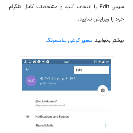
سپس
Edit
را انتخاب کنید و مشخصات
کانال تلگرام
خود را ویرایش نمایید.
بیشتر بخوانید:
تعمیر گوشی سامسونگ