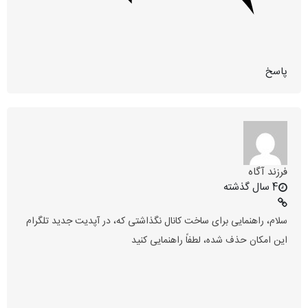
پاسخ
فرزند آگاه
4 سال گذشته
سلام، راهنمایی برای ساخت کانال نگذاشتی که، در آپدیت جدید تلگرام
این امکان حذف شده، لطفاً راهنمایی کنید