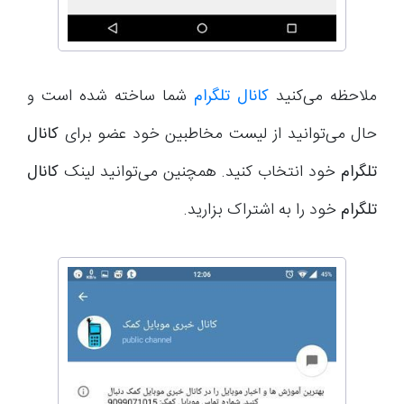
ملاحظه می‌کنید
کانال تلگرام
شما ساخته شده است و
حال می‌توانید از لیست مخاطبین خود عضو برای
کانال
تلگرام
خود انتخاب کنید. همچنین می‌توانید لینک
کانال
تلگرام
خود را به اشتراک بزارید.