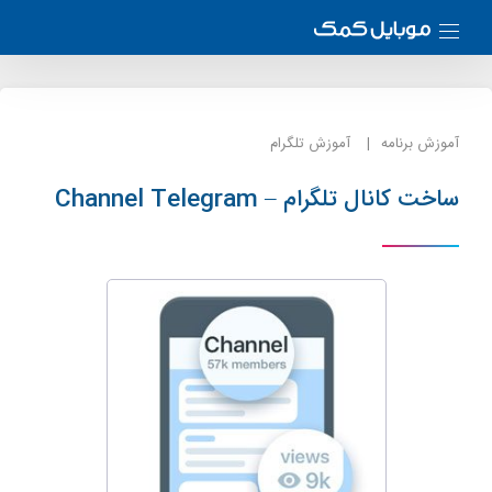
آموزش برنامه
آموزش تلگرام
ساخت کانال تلگرام – Channel Telegram