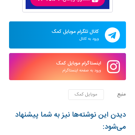
کانال تلگرام موبایل کمک
ورود به کانال
اینستاگرام موبایل کمک
ورود به صفحه اینستاگرام
منبع
موبایل کمک
دیدن این نوشته‌ها نیز به شما پیشنهاد
می‌شود: