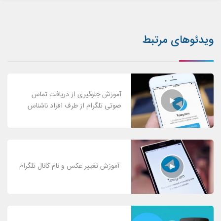
ویدئوهای مرتبط
آموزش جلوگیری از دریافت تماس
صوتی تلگرام از طرف افراد ناشناس
آموزش تغییر عکس و نام کانال تلگرام