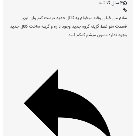
4 سال گذشته
سلام من خیلی وقته میخوام یه کانال جدید درست کنم ولی توی
قسمت منو فقط گزینه گروه جدید وجود داره و گزینه ساخت کانال جدید
وجود نداره ممنون میشم کمکم کنید