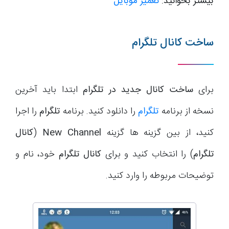
بیشتر بخوانید:
تعمیر موبایل
ساخت کانال تلگرام
برای
ساخت کانال جدید در تلگرام
ابتدا باید آخرین
نسخه از برنامه
تلگرام
را دانلود کنید. برنامه
تلگرام
را اجرا
کنید، از بین گزینه ها گزینه
New Channel
(
کانال
تلگرام
) را انتخاب کنید و برای
کانال تلگرام
خود، نام و
توضیحات مربوطه را وارد کنید.