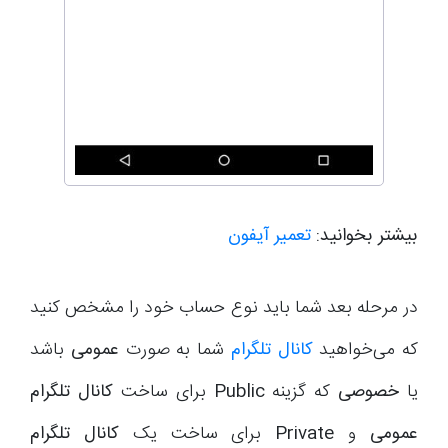
بیشتر بخوانید:
تعمیر آیفون
در مرحله بعد شما باید نوع حساب خود را مشخص کنید
که می‌خواهید
کانال تلگرام
شما به صورت
عمومی
باشد
یا
خصوصی
که گزینه
Public
برای ساخت
کانال تلگرام
عمومی
و
Private
برای ساخت یک
کانال تلگرام