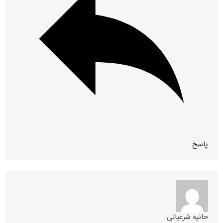
پاسخ
حانیه شرعیاتی