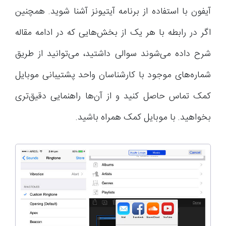
آیفون با استفاده از برنامه آیتیونز آشنا شوید. همچنین
اگر در رابطه با هر یک از بخش‌هایی که در ادامه مقاله
شرح داده می‌شوند سوالی داشتید، می‌توانید از طریق
شماره‌های موجود با کارشناسان واحد پشتیبانی موبایل
کمک تماس حاصل کنید و از آن‌ها راهنمایی دقیق‌تری
بخواهید. با موبایل کمک همراه باشید.