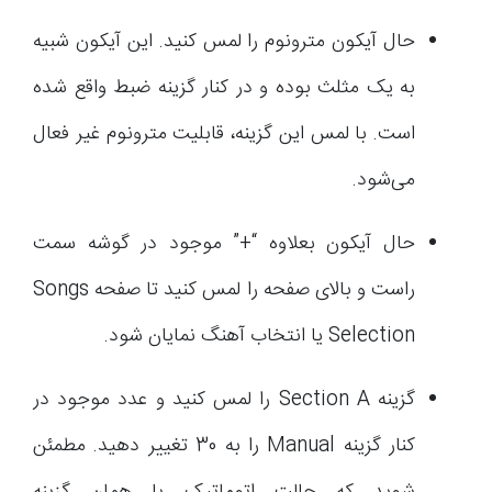
حال آیکون مترونوم را لمس کنید. این آیکون شبیه
به یک مثلث بوده و در کنار گزینه ضبط واقع شده
است. با لمس این گزینه، قابلیت مترونوم غیر فعال
می‌شود.
حال آیکون بعلاوه “+” موجود در گوشه سمت
راست و بالای صفحه را لمس کنید تا صفحه Songs
Selection یا انتخاب آهنگ نمایان شود.
گزینه Section A را لمس کنید و عدد موجود در
کنار گزینه Manual را به 30 تغییر دهید. مطمئن