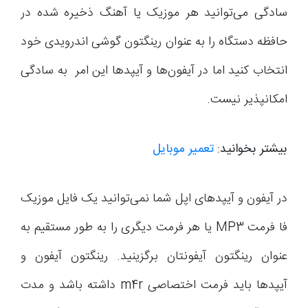
سادگی می‌توانید هر موزیک یا آهنگ ذخیره شده در
حافظه دستگاه را به عنوان رینگتون گوشی اندرویدی خود
انتخاب کنید اما در آیفون‌ها و آیپدها این امر به سادگی
امکانپذیر نیست.
بیشتر بخوانید:
تعمیر موبایل
در آیفون و آیپدهای اپل شما نمی‌توانید یک فایل موزیک
فا فرمت MP3 یا هر فرمت دیگری را به طور مستقیم به
عنوان رینگتون آیفونتان برگزینید. رینگتون آیفون و
آیپدها باید فرمت اختصاصی m4r داشته باشد و مدت