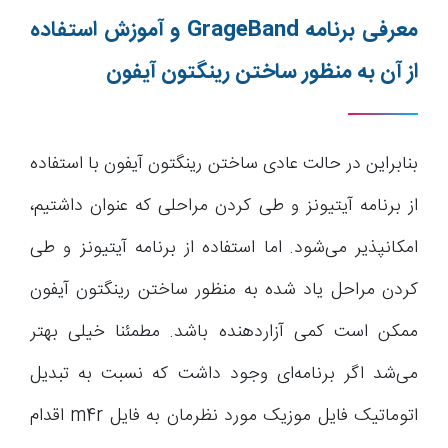
معرفی برنامه
GrageBand
و آموزش استفاده
از آن به منظور ساختن رینگتون آیفون
بنابراین در حالت عادی ساختن رینگتون آیفون با استفاده
از برنامه آیتیونز و طی کردن مراحلی که عنوان داشتیم،
امکانپذیر می‌شود. اما استفاده از برنامه آیتیونز و طی
کردن مراحل یاد شده به منظور ساختن رینگتون آیفون
ممکن است کمی آزاردهنده باشد. مطمئنا خیلی بهتر
می‌شد اگر برنامه‌ای وجود داشت که نسبت به تبدیل
اتوماتیک فایل موزیک مورد نظرمان به فایل m4r اقدام