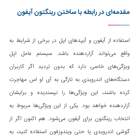
مقدمه‌ای در رابطه با ساختن رینگتون آیفون
استفاده از آیفون و آیپدهای اپل در برخی از شرایط به
واقع می‌تواند آزاردهنده باشد. سیستم عامل اپل
ویژگی‌های خاصی دارد که بدون تردید اگر کاربران
دستگاه‌های اندرویدی به تازگی به آی او اس مهاجرت
کرده باشند، این ویژگی‌ها را نپسندیده و برایشان
آزاردهنده خواهد بود. یکی از این ویژگی‌ها مربوط به
انتخاب رینگتون برای آیفون می‌شود. هم اکنون اگر از
گوشی اندرویدی یا حتی ویندوزفون استفاده کنید، به