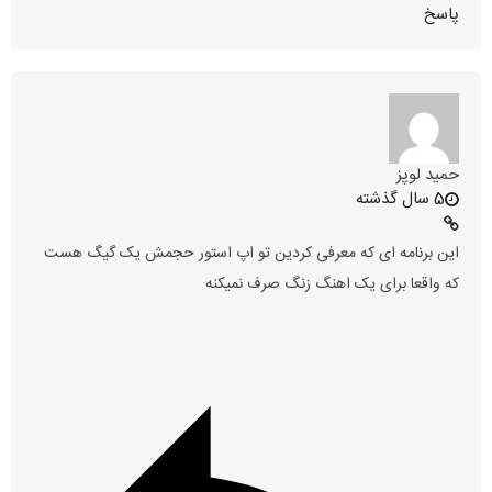
پاسخ
حمید لوپز
5 سال گذشته
این برنامه ای که معرفی کردین تو اپ استور حجمش یک گیگ هست
که واقعا برای یک اهنگ زنگ صرف نمیکنه