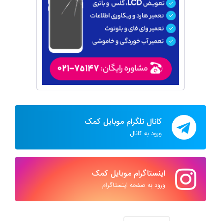
کانال تلگرام موبایل کمک
ورود به کانال
اینستاگرام موبایل کمک
ورود به صفحه اینستاگرام