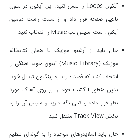
آیکون Loops را لمس کنید. این آیکون در منوی
بالایی صفحه قرار داد و از سمت راست دومین
آیکون است. سپس تب Music را انتخاب کنید.
حال باید از آرشیو موزیک یا همان کتابخانه
موزیک (Music Library) آیفون خود، آهنگی را
انتخاب کنید که قصد دارید به رینگتون تبدیل شود.
بدین منظور انگشت خود را بر روی آهنگ مورد
نظر قرار داده و کمی نگه دارید و سپس آن را به
بخش Track View منتقل کنید.
حال باید اسلایدرهای موجود را به گونه‌ای تنظیم