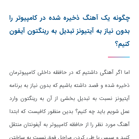
چگونه یک آهنگ ذخیره شده در کامپیوتر را
بدون نیاز به آیتیونز تبدیل به رینگتون آیفون
کنیم؟
اما اگر آهنگی داشتیم که در حافظه داخلی کامپیوترمان
ذخیره شده و قصد داشته باشیم که بدون نیاز به برنامه
آیتیونز نسبت به تبدیل بخشی از آن به رینگتون وارد
عمل شویم باید چه کنیم؟ بدین منظور کافیست که ابتدا
آهنگ مورد نظر را از حافظه کامپیوتر به آیفونتان منتقل
کنید و سپس با طی کردن مراحل فوق نسبت به ساختن