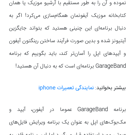
نموده و آن را به طور مستقیم با آرشیو موزیک یا همان
کتابخانه موزیک آیفونمان همگام‌سازی می‌کرد! اگر به
دنبال برنامه‌ای این چنینی هستید که بتواند جایگزین
آیتیونز شده و بدین صورت فرآیند ساختن رینگتون آیفون
و آیپدهای اپل را آسان‌تر کند، باید بگوییم که برنامه
GarageBand برنامه‌ای است که به دنبال آن هستید!
بیشتر بخوانید:
نمایندگی تعمیرات iphone
برنامه GarageBand عموما در آیفون، آیپد و
مک‌بوک‌های اپل به عنوان یک برنامه ویرایش فایل‌های