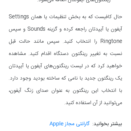
رینگتون‌های آیفونتان اضافه می‌شود.
حال کافیست که به بخش تنظیمات یا همان Settings
آیفون یا آیپدتان راجعه کرده و گزینه Sounds و سپس
Ringtone را انتخاب کنید. سپس مانند حالت قبل
نسبت به تغییر رینگتون دستگاه اقدام کنید. مشاهده
خواهید کرد که در لیست رینگتون‌های آیفون یا آیپدتان
یک رینگتون جدید با نامی که ساخته بودید وجود دارد.
با انتخاب این رینگتون به عنوان صدای زنگ آیفون،
می‌توانید از آن استفاده کنید.
بیشتر بخوانید:
گارانتی مجاز Apple