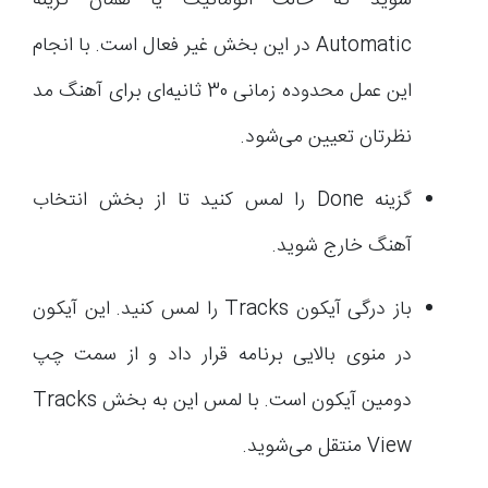
شوید که حالت اتوماتیک یا همان گزینه
Automatic در این بخش غیر فعال است. با انجام
این عمل محدوده زمانی 30 ثانیه‌ای برای آهنگ مد
نظرتان تعیین می‌شود.
گزینه Done را لمس کنید تا از بخش انتخاب
آهنگ خارج شوید.
باز درگی آیکون Tracks را لمس کنید. این آیکون
در منوی بالایی برنامه قرار داد و از سمت چپ
دومین آیکون است. با لمس این به بخش Tracks
View منتقل می‌شوید.