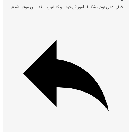
خیلی عالی بود. تشکر از آموزش خوب و کاملتون واقعا. من موفق شدم