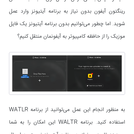
رینگتون آیفون بدون نیاز به برنامه آیتیونز وارد عمل
شوید. اما چطور می‌توانیم بدون برنامه آیتیونز یک فایل
موزیک را از حافظه کامپیوتر به آیفونمان منتقل کنیم؟
به منظور انجام این عمل می‌توانید از برنامه WATLR
استفاده کنید. برنامه WALTR این امکان را به شما