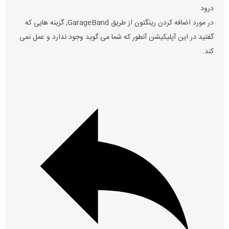
درود
در مورد اضافه کردن رینگتون از طریق GarageBand, گزینه هایی که
گفتید در این آپلیکیشن آنطور که شما می گوید وجود ندارد و عمل نمی
کند.