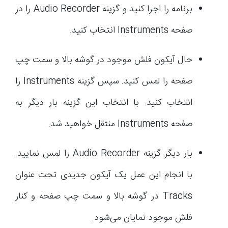
برنامه را اجرا کنید و گزینه Audio Recorder را در
صفحه Instruments انتخاب کنید.
حال آیکون فلش موجود در گوشه بالا و سمت چپ
صفحه را لمس کنید. سپس گزینه Instruments را
انتخاب کنید. با انتخاب این گزینه بار دیگر به
صفحه Instruments منتقل خواهید شد.
بار دیگر گزینه Audio Recorder را لمس نمایید.
با انجام این عمل یک آیکون جدیدی تحت عنوان
Tracks در گوشه بالا و سمت چپ صفحه و کنار
فلش موجود نمایان می‌شود.