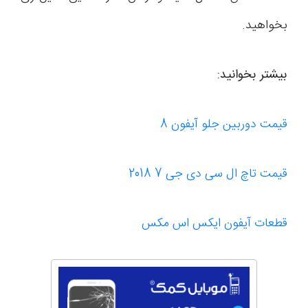
بخواهید.
بیشتر بخوانید:
قیمت دوربین جلو آیفون 8
قیمت تاچ ال سی دی جی 7 2018
قطعات آیفون ایکس اس مکس