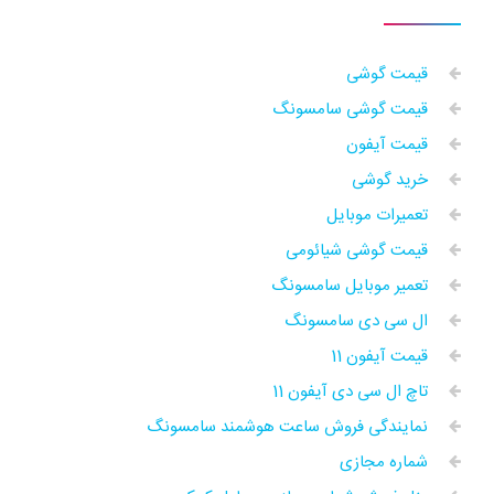
قیمت گوشی
قیمت گوشی سامسونگ
قیمت آیفون
خرید گوشی
تعمیرات موبایل
قیمت گوشی شیائومی
تعمیر موبایل سامسونگ
ال سی دی سامسونگ
قیمت آیفون 11
تاچ ال سی دی آیفون 11
نمایندگی فروش ساعت هوشمند سامسونگ
شماره مجازی