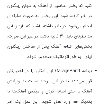
کنید که بخش مناسبی از آهنگ به عنوان رینگتون
در نظر گرفته شود. این بخش به صورت سلیقه‌ای
انجام می‌شود. در نظر داشته باشید که بازه زمانی
مد نظرتان باید 30 ثانیه باشد، در غیر این صورت،
بخش‌های اضافه آهنگ پس از ساختن رینگتون
آیفون به طور اتوماتیک حذف می‌شوند.
برنامه GarageBand این امکان را در اختیارتان
قرار می‌دهد تا در این مرحله نسبت به ویرایش
آهنگ یا حتی اضافه کردن و میکس آهنگ‌ها با
یکدیگر هم وارد عمل شوید. این عمل یک امر