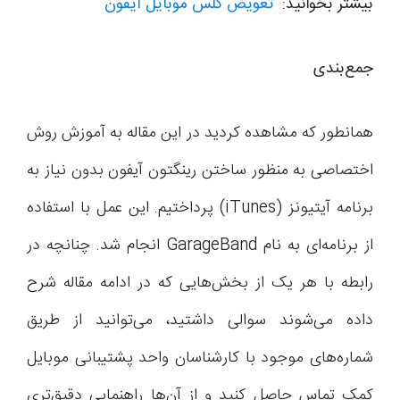
بیشتر بخوانید:
تعویض گلس موبایل آیفون
جمع‌بندی
همانطور که مشاهده کردید در این مقاله به آموزش روش
اختصاصی به منظور ساختن رینگتون آیفون بدون نیاز به
برنامه آیتیونز (iTunes) پرداختیم. این عمل با استفاده
از برنامه‌ای به نام GarageBand انجام شد. چنانچه در
رابطه با هر یک از بخش‌هایی که در ادامه مقاله شرح
داده می‌شوند سوالی داشتید، می‌توانید از طریق
شماره‌های موجود با کارشناسان واحد پشتیبانی موبایل
کمک تماس حاصل کنید و از آن‌ها راهنمایی دقیق‌تری