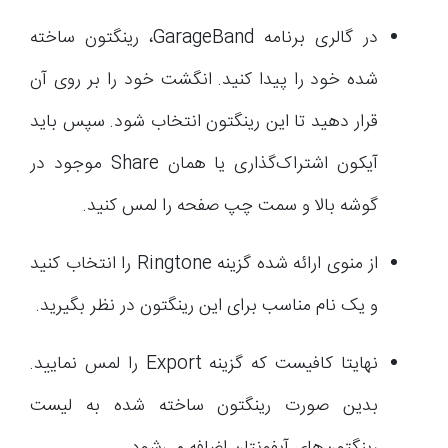
در گالری برنامه GarageBand، رینگتون ساخته
شده خود را پیدا کنید. انگشت خود را بر روی آن
قرار دهید تا این رینگتون انتخاب شود. سپس باید
آیکون اشتراک‌گذاری یا همان Share موجود در
گوشه بالا و سمت چپ صفحه را لمس کنید.
از منوی ارائه شده گزینه Ringtone را انتخاب کنید
و یک نام مناسب برای این رینگتون در نظر بگیرید.
نهایتا کافیست که گزینه Export را لمس نمایید.
بدین صورت رینگتون ساخته شده به لیست