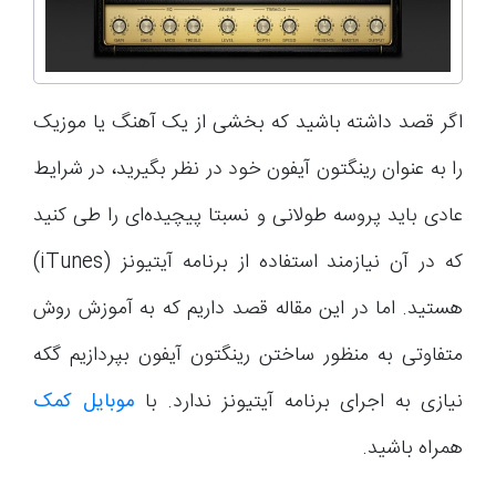
اگر قصد داشته باشید که بخشی از یک آهنگ یا موزیک
را به عنوان رینگتون آیفون خود در نظر بگیرید، در شرایط
عادی باید پروسه طولانی و نسبتا پیچیده‌ای را طی کنید
که در آن نیازمند استفاده از برنامه آیتیونز (iTunes)
هستید. اما در این مقاله قصد داریم که به آموزش روش
متفاوتی به منظور ساختن رینگتون آیفون بپردازیم گکه
نیازی به اجرای برنامه آیتیونز ندارد. با
موبایل کمک
همراه باشید.