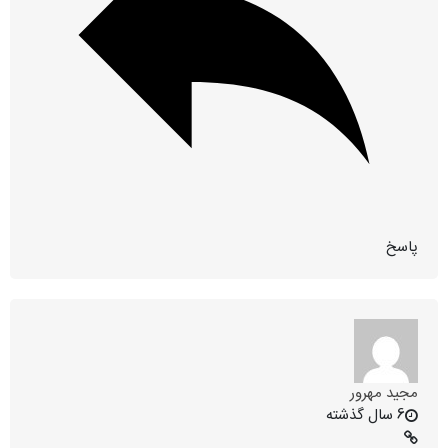
پاسخ
مجید مهرور
6 سال گذشته