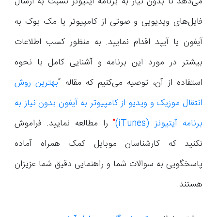
می‌دهد تا بدون نیاز به برنامه آیتیونز نسبت به ارسال
فایل‌های ویدیویی و صوتی از کامپیوتر یا مک بوک به
آیفون یا آیپد اقدام نمایید. به منظور کسب اطلاعات
بیشتر در مورد این برنامه و آشنایی کامل با نحوه
استفاده از آن، توصیه می‌کنیم که مقاله “
بهترین روش
انتقال موزیک و ویدیو از کامپیوتر به آیفون بدون نیاز به
برنامه آیتیونز (iTunes)
“
را مطالعه نمایید. فراموش
نکنید که کارشناسان موبایل کمک همراه آماده
پاسخگویی به سوالات شما و راهنمایی دقیق شما عزیزان
هستند.