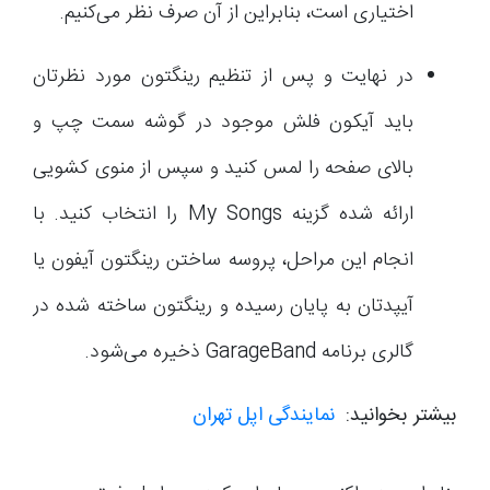
اختیاری است، بنابراین از آن صرف نظر می‌کنیم.
در نهایت و پس از تنظیم رینگتون مورد نظرتان
باید آیکون فلش موجود در گوشه سمت چپ و
بالای صفحه را لمس کنید و سپس از منوی کشویی
ارائه شده گزینه My Songs را انتخاب کنید. با
انجام این مراحل، پروسه ساختن رینگتون آیفون یا
آیپدتان به پایان رسیده و رینگتون ساخته شده در
گالری برنامه GarageBand ذخیره می‌شود.
بیشتر بخوانید:
نمایندگی اپل تهران