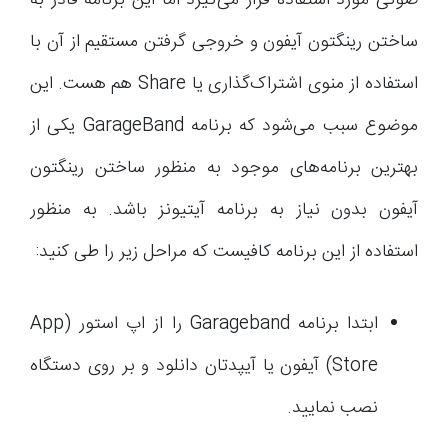
صوتی مورد استفاده قرار می‌گیرد اما این برنامه قادر به
ساختن رینگتون آیفون و خروجی گرفتن مستقیم از آن با
استفاده از منوی اشتراک‌گذاری یا Share هم هست. این
موضوع سبب می‌شود که برنامه GarageBand یکی از
بهترین برنامه‌های موجود به منظور ساختن رینگتون
آیفون بدون نیاز به برنامه آیتیونز باشد. به منظور
استفاده از این برنامه کافیست که مراحل زیر را طی کنید:
ابتدا برنامه Garageband را از اپ استور (App
Store) آیفون یا آیپدتان دانلود و بر روی دستگاه
نصب نمایید.