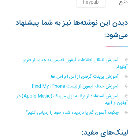
منبع
heypub
دیدن این نوشته‌ها نیز به شما پیشنهاد
می‌شود:
آموزش انتقال اطلاعات آیفون قدیمی به جدید از طریق
آیتیونز
آموزش پرینت گرفتن از اس ام اس ها
آموزش حذف آیفون از لیست Find My iPhone
آموزش استفاده از برنامه اپل موزیک (Apple Music) در
آیفون و آیپد
چگونه آیفون گم یا دزدیده شده خود را ردیابی کنیم؟
لینک‌های مفید: