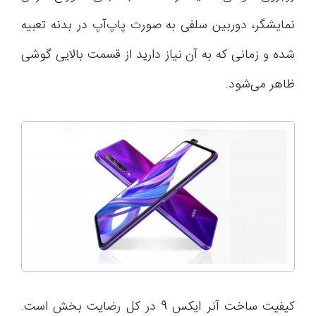
نمایشگر، دوربین سلفی به صورت پاپ‌آپ در بدنه تعبیه
شده و زمانی که به آن نیاز دارید از قسمت بالایی گوشی
ظاهر می‌شود.
کیفیت ساخت آنر ایکس 9 در کل رضایت بخش است.