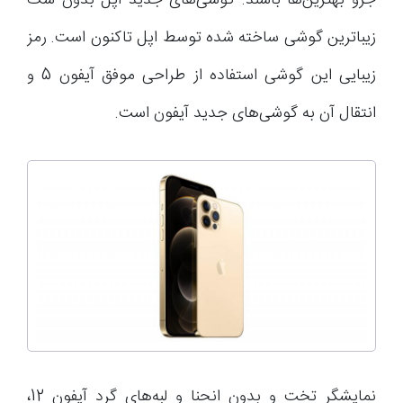
جزو بهترین‌ها باشند. گوشی‌های جدید اپل بدون شک
زیباترین‌ گوشی ساخته شده توسط اپل تاکنون است. رمز
زیبایی این گوشی استفاده از طراحی موفق آیفون 5 و
انتقال آن به گوشی‌های جدید آیفون است.
نمایشگر تخت و بدون انحنا و لبه‌های گرد آیفون 12،