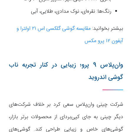
رنگ‌ها: نقره‌ای، نوک مدادی، طلایی، آبی
بیشتر بخوانید:
مقایسه گوشی گلکسی اس ۲۱ اولترا و
آیفون ۱۲ پرو مکس
وان‌پلاس 9 پرو؛ زیبایی در کنار تجربه ناب
گوشی اندروید
شرکت چینی وان‌پلاس سعی کرد بر خلاف شرکت‌های
دیگر چینی به جای کپی‌بردای از محصولات برتر بازار،
گوشی‌های خاص و زیبایی طراحی کند. گوشی‌های