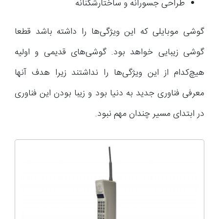
طراحی جسورانه و ساختارشکنانه
گوشی موبایلی که این ویژگی‌ها را داشته باشد قطعا
گوشی زیبایی خواهد بود. گوشی‌های قدیمی و اولیه
هیچ‌کدام از این ویژگی‌ها را نداشتند زیرا هدف آنها
معرفی فناوری جدید به دنیا بود و زیبا بودن این فناوری
در ابتدای مسیر چندان مهم نبود.