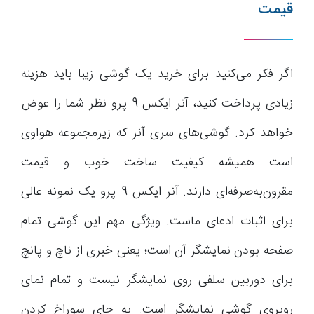
قیمت
اگر فکر می‌کنید برای خرید یک گوشی زیبا باید هزینه
زیادی پرداخت کنید، آنر ایکس 9 پرو نظر شما را عوض
خواهد کرد. گوشی‌های سری آنر که زیرمجموعه هواوی
است همیشه کیفیت ساخت خوب و قیمت
مقرون‌به‌صرفه‌ای دارند. آنر ایکس 9 پرو یک نمونه عالی
برای اثبات ادعای ماست. ویژگی مهم این گوشی تمام
‌صفحه بودن نمایشگر آن است؛ یعنی خبری از ناچ و پانچ
برای دوربین سلفی روی نمایشگر نیست و تمام نمای
روبروی گوشی نمایشگر است. به جای سوراخ کردن