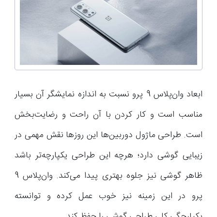
ابعاد وان‌پلاس 9 پرو نسبت به اندازه نمایشگر آن بسیار
مناسب است و کار کردن با آن راحت و رضایت‌بخش
است. طراحی ماژول دوربین‌ها این روزها نقش مهمی در
زیبایی گوشی دارد؛ هرچه این طراحی یکپارچه‌تر باشد
ظاهر گوشی نیز جلوه بهتری پیدا می‌کند. وان‌پلاس 9
پرو در این زمینه نیز خوب عمل کرده و توانسته
یکپارچگی کلی طراحی گوشی را حفظ کند.