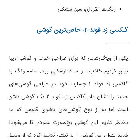
رنگ‌ها: نقره‌ای، سبز، مشکی
گلکسی زد فولد 2؛ خاص‌ترین گوشی
یکی از ویژگی‌هایی که برای طراحی خوب و گوشی زیبا
بیان کردیم خلاقیت و ساختارشکنی بود. سامسونگ با
گلکسی زد فولد 2 جسارت خود در طراحی گوشی‌های
جدید را نشان داد. گلکسی زد فولد 2 یک گوشی تاشو
است اما نه از نوع گوشی‌های تاشوی قدیمی که ما
بخاطر داریم. این گوشی بخ‌صورت عمودی تا می‌شود!
شاید بتوان این گوشی را به تبلتی تشبیه کرد که از وسط