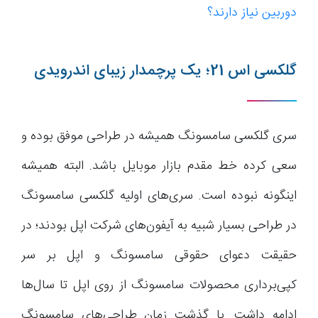
دوربین نیاز دارند؟
گلکسی اس 21؛ یک پرچمدار زیبای اندرویدی
سری گلکسی سامسونگ همیشه در طراحی موفق بوده و
سعی کرده خط مقدم بازار موبایل باشد. البته همیشه
اینگونه نبوده است. سری‌های اولیه گلکسی سامسونگ
در طراحی بسیار شبیه به آیفون‌های شرکت اپل بودند؛ در
حقیقت دعوای حقوقی سامسونگ و اپل بر سر
کپی‌برداری محصولات سامسونگ از روی اپل تا سال‌ها
ادامه داشت. با گذشت زمان طراحی‌های سامسونگ