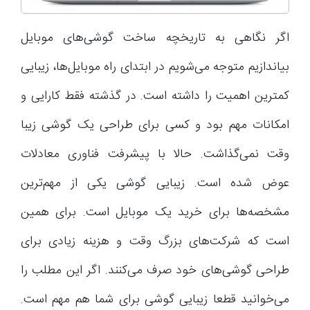
اگر نگاهی به تاریخچه ساخت گوشی‌های موبایل
بیاندازیم متوجه می‌شویم در ابتدای راه موبایل‌ها، زیبایی
کمترین اهمیت را داشته است. در گذشته فقط کارایی و
امکانات مهم بود و کسی برای طراحی یک گوشی زیبا
وقت نمی‌گذاشت. حالا با پیشرفت فناوری معادلات
عوض شده است. زیبایی گوشی یکی از مهم‌ترین
مشخصه‌ها برای خرید یک موبایل است. برای همین
است که شرکت‌های بزرگ وقت و هزینه زیادی برای
طراحی گوشی‌های خود صرف می‌کنند. اگر این مطلب را
می‌خوانید قطعا زیبایی گوشی برای شما هم مهم است.