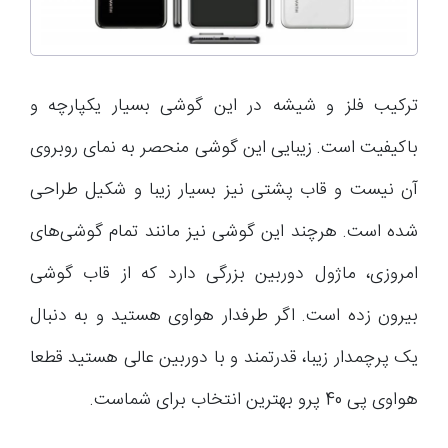
ترکیب فلز و شیشه در این گوشی بسیار یکپارچه و
باکیفیت است. زیبایی این گوشی منحصر به نمای روبروی
آن نیست و قاب پشتی نیز بسیار زیبا و شکیل طراحی
شده است. هرچند این گوشی نیز مانند تمام گوشی‌های
امروزی، ماژول دوربین بزرگی دارد که از قاب گوشی
بیرون زده است. اگر طرفدار هواوی هستید و به دنبال
یک پرچمدار زیبا، قدرتمند و با دوربین عالی هستید قطعا
هواوی پی 40 پرو بهترین انتخاب برای شماست.