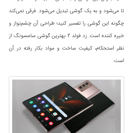
تا می‌شود و به یک گوشی تبدیل می‌شود. فرقی نمی‌کند
چگونه این گوشی را تفسیر کنید؛ طراحی آن چشم‌نواز و
خیره کننده است. زد فولد 2 بهترین گوشی سامسونگ از
نظر استحکام، کیفیت ساخت و مواد بکار رفته در آن
است.