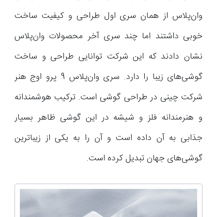
وان‌پلاس از همان سری اول طراحی و کیفیت ساخت
خوبی داشتند اما چند سری آخر محصولات وان‌پلاس
نشان دادند که این شرکت توانایی طراحی و ساخت
گوشی‌های زیبا را دارد. سری وان‌پلاس 9 پرو اوج هنر
شرکت چینی در طراحی گوشی است. ترکیب هوشمندانه
و هنرمندانه فلز و شیشه در این گوشی ظاهر بسیار
جذابی به آن داده است و آن را به یکی از زیباترین
گوشی‌های جهان تبدیل کرده است.