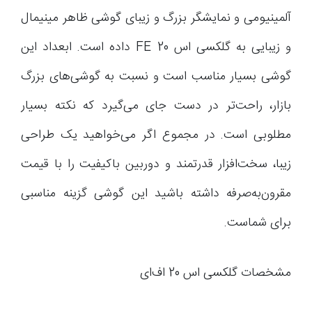
آلمینیومی و نمایشگر بزرگ و زیبای گوشی ظاهر مینیمال
و زیبایی به گلکسی اس 20 FE داده است. ابعداد این
گوشی بسیار مناسب است و نسبت به گوشی‌های بزرگ
بازار، راحت‌تر در دست جای می‌گیرد که نکته بسیار
مطلوبی است. در مجموع اگر می‌خواهید یک طراحی
زیبا، سخت‌افزار قدرتمند و دوربین باکیفیت را با قیمت
مقرون‌به‌صرفه داشته باشید این گوشی گزینه مناسبی
برای شماست.
مشخصات گلکسی اس 20 اف‌ای