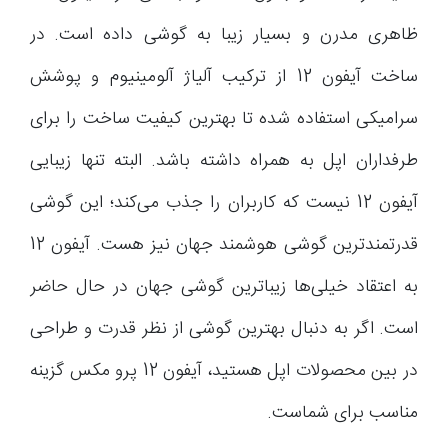
ظاهری مدرن و بسیار زیبا به گوشی داده است. در
ساخت آیفون 12 از ترکیب آلیاژ آلومینیوم و پوشش
سرامیکی استفاده شده تا بهترین کیفیت ساخت را برای
طرفداران اپل به همراه داشته باشد. البته تنها زیبایی
آیفون 12 نیست که کاربران را جذب می‌کند؛ این گوشی
قدرتمندترین گوشی هوشمند جهان نیز هست. آیفون 12
به اعتقاد خیلی‌ها زیباترین گوشی جهان در حال حاضر
است. اگر به دنبال بهترین گوشی از نظر قدرت و طراحی
در بین محصولات اپل هستید، آیفون 12 پرو مکس گزینه
مناسب برای شماست.