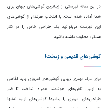
در این مقاله فهرستی از زیباترین گوشی‌های جهان برای
شما آماده شده است. با انتخاب هرکدام از گوشی‌های
این فهرست می‌توانید یک طراحی خاص را در کنار
عملکرد مطلوب داشته باشید.
گوشی‌های قدیمی و زمخت!
برای درک بهتری زیبایی گوشی‌های امروزی باید نگاهی
به اولین تلفن‌های هوشمند همراه انداخت تا قدر
طراحی‌های امروزی را بدانید! گوشی‌های اولیه نه‌تنها