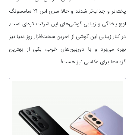
پخته‌تر و جذاب‌تر شدند و حالا سری اس 21 سامسونگ
اوج پختگی و زیبایی گوشی‌های این شرکت کره‌ای است.
در کنار زیبایی این گوشی از آخرین سخت‌افزار روز دنیا نیز
بهره می‌برد و با دوربین‌های خوب، یکی از بهترین
گزینه‌ها برای عکاسی نیز هست!