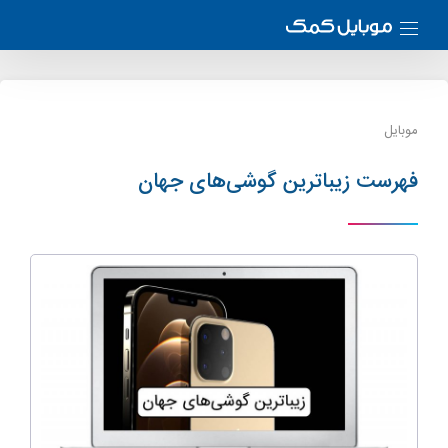
موبایل
فهرست زیباترین گوشی‌های جهان