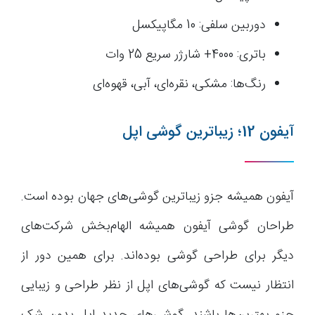
دوربین سلفی: 10 مگاپیکسل
باتری: 4000+ شارژر سریع 25 وات
رنگ‌ها: مشکی، نقره‌ای، آبی، قهوه‌ای
آیفون 12؛ زیباترین گوشی اپل
آیفون همیشه جزو زیباترین گوشی‌های جهان بوده است.
طراحان گوشی آیفون همیشه الهام‌بخش شرکت‌های
دیگر برای طراحی گوشی بوده‌اند. برای همین دور از
انتظار نیست که گوشی‌های اپل از نظر طراحی و زیبایی