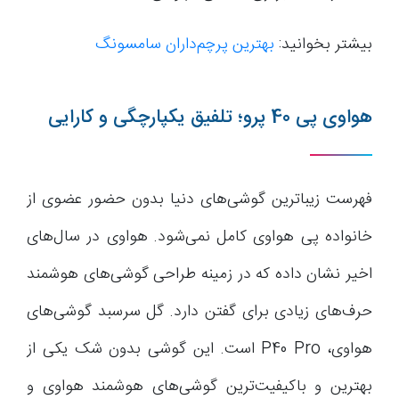
بیشتر بخوانید:
بهترین پرچم‌داران سامسونگ
هواوی پی 40 پرو؛ تلفیق یکپارچگی و کارایی
فهرست زیباترین گوشی‌های دنیا بدون حضور عضوی از
خانواده پی هواوی کامل نمی‌شود. هواوی در سال‌های
اخیر نشان داده که در زمینه طراحی گوشی‌های هوشمند
حرف‌های زیادی برای گفتن دارد. گل سرسبد گوشی‌های
هواوی، P40 Pro است. این گوشی بدون شک یکی از
بهترین و باکیفیت‌ترین گوشی‌های هوشمند هواوی و