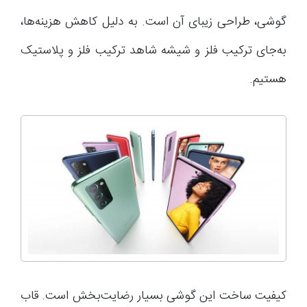
گوشی، طراحی زیبای آن است. به دلیل کاهش هزینه‌ها،
به‌جای ترکیب فلز و شیشه شاهد ترکیب فلز و پلاستیک
هستیم.
کیفیت ساخت این گوشی بسیار رضایت‌بخش است. قاب