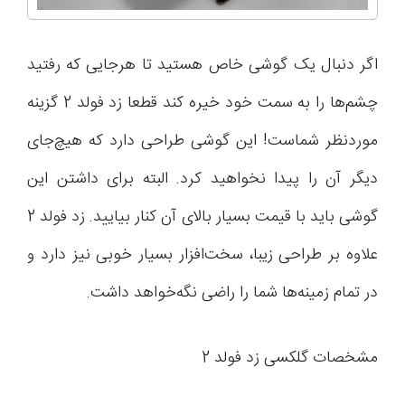
اگر دنبال یک گوشی خاص هستید تا هرجایی که رفتید
چشم‌ها را به سمت خود خیره کند قطعا زد فولد 2 گزینه
موردنظر شماست! این گوشی طراحی دارد که هیچ‌جای
دیگر آن را پیدا نخواهید کرد. البته برای داشتن این
گوشی باید با قیمت بسیار بالای آن کنار بیایید. زد فولد 2
علاوه بر طراحی زیبا، سخت‌افزار بسیار خوبی نیز دارد و
در تمام زمینه‌ها شما را راضی نگه‌خواهد داشت.
مشخصات گلکسی زد فولد 2