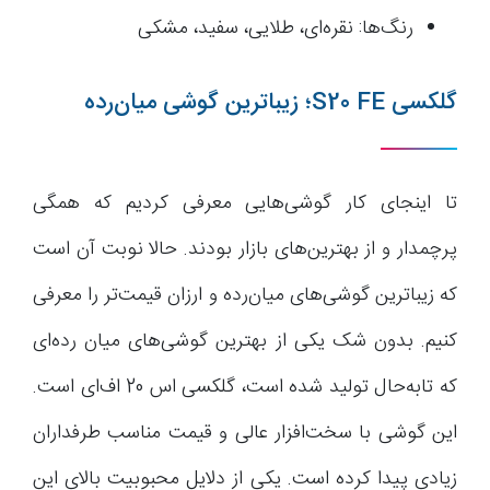
رنگ‌ها: نقره‌ای، طلایی، سفید، مشکی
گلکسی S20 FE؛ زیباترین گوشی میان‌رده
تا اینجای کار گوشی‌هایی معرفی کردیم که همگی
پرچمدار و از بهترین‌های بازار بودند. حالا نوبت آن است
که زیباترین گوشی‌های میان‌رده و ارزان قیمت‌تر را معرفی
کنیم. بدون شک یکی از بهترین گوشی‌های میان رده‌ای
که تابه‌حال تولید شده است، گلکسی اس 20 اف‌ای است.
این گوشی با سخت‌افزار عالی و قیمت مناسب طرفداران
زیادی پیدا کرده است. یکی از دلایل محبوبیت بالای این