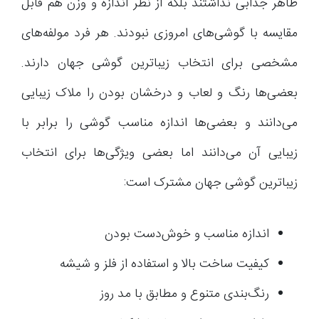
ظاهر جذابی نداشتند بلکه از نظر اندازه و وزن هم قابل
مقایسه با گوشی‌های امروزی نبودند. هر فرد مولفه‌های
مشخصی برای انتخاب زیباترین گوشی جهان دارند.
بعضی‌ها رنگ و لعاب و درخشان بودن را ملاک زیبایی
می‌دانند و بعضی‌ها اندازه مناسب گوشی را برابر با
زیبایی آن می‌دانند اما بعضی ویژگی‌ها برای انتخاب
زیباترین گوشی جهان مشترک است:
اندازه مناسب و خوش‌دست بودن
کیفیت ساخت بالا و استفاده از فلز و شیشه
رنگ‌بندی متنوع و مطابق با مد روز