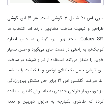
سری اس 21 شامل 3 گوشی است. هر 3 این گوشی
طراحی و کیفیت ساخت مشابهی دارند اما انتخاب ما
Galaxy S21 است. زیرا این گوشی به دلیل اندازه
کوچک‌تر، به راحتی در دست جای می‌گیرد و حس بسیار
خوبی را منتقل می‌کند. استفاده از فلز و شیشه در ساخت
این گوشی حس یک کالای لوکس و با کیفیت را به شما
القا می‌کند. گلکسی اس 21 برای حل مشکل بیرون‌زدگی
لنز دوربین، از طراحی جدیدی به نام برش کانتور استفاده
کرده که ظاهری یکپارچه به ماژول دوربین و بدنه