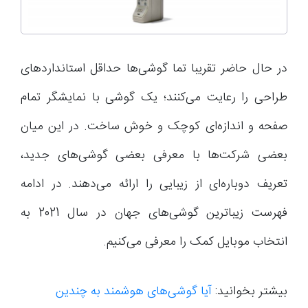
در حال حاضر تقریبا تما گوشی‌ها حداقل استانداردهای
طراحی را رعایت می‌کنند؛ یک گوشی با نمایشگر تمام
صفحه و اندازه‌ای کوچک و خوش ساخت. در این میان
بعضی شرکت‌ها با معرفی بعضی گوشی‌های جدید،
تعریف دوباره‌ای از زیبایی را ارائه می‌دهند. در ادامه
فهرست زیباترین گوشی‌های جهان در سال 2021 به
انتخاب موبایل کمک را معرفی می‌کنیم.
بیشتر بخوانید:
آیا گوشی‌های هوشمند به چندین