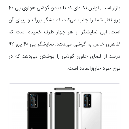
بازار است. اولین نکته‌ای که با دیدن گوشی هواوی پی 40
پرو نظر شما را جلب می‌کند، نمایشگر بزرگ و زیبای آن
است. این نمایشگر از هر چهار طرف خمیده است که
ظاهری خاص به گوشی می‌دهد. نمایشگر پی 40 پرو 92
درصد از فضای جلوی گوشی را پوشش می‌دهد که در
نوع خود خارق‌العاده است.