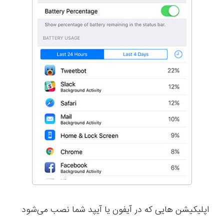
اپلیکیشن هایی که در آیفون یا آیپد شما نصب می‌شود