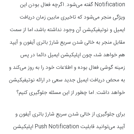
Notification گفته می‌شود. اگرچه فعال بودن این
ویژگی منجر می‌شود که تاخیری مابین زمان دریافت
ایمیل و نوتیفیکیشن آن وجود نداشته باشد، اما از سمت
مقابل منجر به خالی شدن سریع شارژ باتری آیفون و آیپد
هم خواهد شد، چون اپلیکیشن ایمیل دائما در پس
زمینه گوشی فعال بوده و اطلاعات خود را به روز می‌کند و
به محض دریافت ایمیل جدید سعی در ارائه نوتیفیکیشن
خواهد داشت. اما چطور از این مسئله جلوگیری کنیم؟
برای جلوگیری از خالی شدن سریع شارژ باتری آیفون و
آیپد می‌توانید قابلیت Push Notification اپلیکیشن