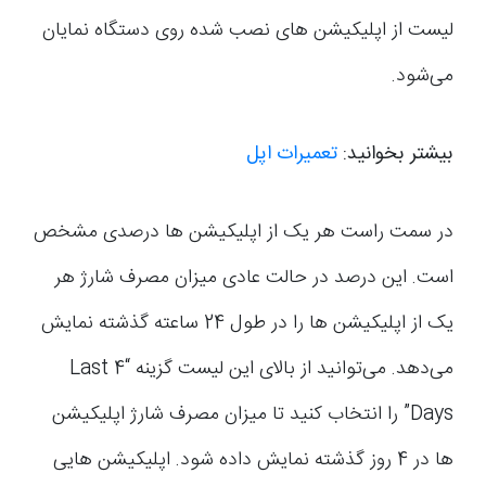
لیست از اپلیکیشن های نصب شده روی دستگاه نمایان
می‌شود.
بیشتر بخوانید:
تعمیرات اپل
در سمت راست هر یک از اپلیکیشن ها درصدی مشخص
است. این درصد در حالت عادی میزان مصرف شارژ هر
یک از اپلیکیشن ها را در طول 24 ساعته گذشته نمایش
می‌دهد. می‌توانید از بالای این لیست گزینه “Last 4
Days” را انتخاب کنید تا میزان مصرف شارژ اپلیکیشن
ها در 4 روز گذشته نمایش داده شود. اپلیکیشن هایی