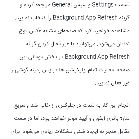
قسمت Settings و سپس General مراجعه کرده و
گزینه Background App Refresh را انتخاب نمایید.
مشاهده خواهید کرد که صفحه‌ای مشابه عکس فوق
نمایان می‌شود. می‌توانید با غیر فعال کردن گزینه
Background App Refresh در بخش فوقانی این
صفحه، فعالیت تمام اپلیکیشن ها در پس زمینه گوشی را
غیر فعال نمایید.
انجام این کار به شدت در جلوگیری از خالی شدن سریع
شارژ باتری آیفون و آیپد موثر خواهد بود، اما در سمت
مقابل منجر به ایجاد شدن مشکلات زیادی می‌شود. برای