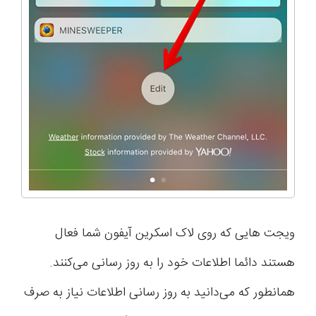
ویجت هایی که روی لاک اسکرین آیفون شما فعال
هستند دائما اطلاعات خود را به روز رسانی می‌کنند.
همانطور که می‌دانید به روز رسانی اطلاعات نیاز به صرف