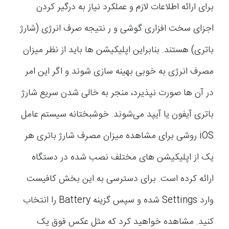
برای ارائه اطلاعات لازم و عملکرد نیاز به درگیر کردن
اجزای سخت افزاری گوشی و ر نتیجه صرف انرژی (شارژ
باتری) هستند. بنابراین اپلیکیشن ها باید از نظر میزان
مصرف انرژی به خوبی بهینه سازی شوند و اگر این امر
در آن ها صورت نپذیرد، منجر به خالی شدن سریع شارژ
باتری آیفون یا آیپد می‌شوند. خوشبختانه سیستم عامل
iOS روشی برای مشاهده میزان مصرف شارژ باتری هر
یک از اپلیکیشن های مختلف نصب شده در دستگاه
ارائه کرده است. برای دسترسی به این بخش کافیست
وارد Settings شده و سپس گزینه Battery را انتخاب
کنید. مشاهده خواهید کرد که مثل عکس فوق یک