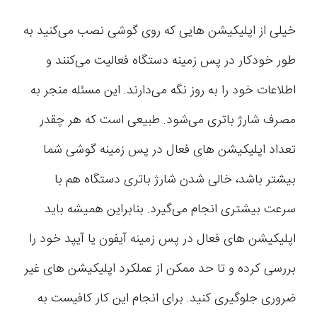
خیلی از اپلیکیشن هایی که روی گوشی نصب می‌کنید به
طور خودکار در پس زمینه دستگاه فعالیت می‌کنند و
اطلاعات خود را به روز نگه می‌دارند. این مسئله منجر به
مصرف شارژ باتری می‌شود. طبیعی است که هر چقدر
تعداد اپلیکیشن های فعال در پس زمینه گوشی شما
بیشتر باشد، خالی شدن شارژ باتری دستگاه هم با
سرعت بیشتری انجام می‌گیرد. بنابراین همیشه باید
اپلیکیشن های فعال در پس زمینه آیفون یا آیپد خود را
بررسی کرده و تا حد ممکن از عملکرد اپلیکیشن های غیر
ضروری جلوگیری کنید. برای انجام این کار کافیست به