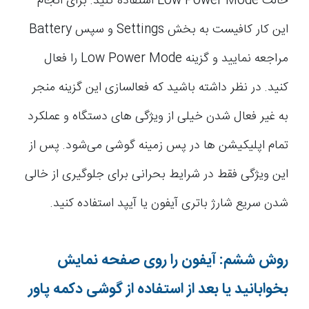
حالت Low Power Mode استفاده کنید. برای انجام
این کار کافیست به بخش Settings و سپس Battery
مراجعه نمایید و گزینه Low Power Mode را فعال
کنید. در نظر داشته باشید که فعالسازی این گزینه منجر
به غیر فعال شدن خیلی از ویژگی های دستگاه و عملکرد
تمام اپلیکیشن ها در پس زمینه گوشی می‌شود. پس از
این ویژگی فقط در شرایط بحرانی برای جلوگیری از خالی
شدن سریع شارژ باتری آیفون یا آیپد استفاده کنید.
روش ششم: آیفون را روی صفحه نمایش
بخوابانید یا بعد از استفاده از گوشی دکمه پاور