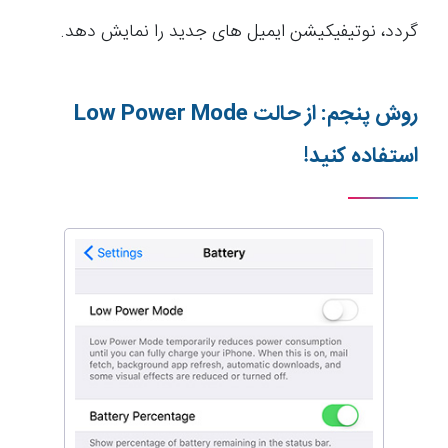
گردد، نوتیفیکیشن ایمیل های جدید را نمایش دهد.
روش پنجم: از حالت
Low Power Mode
استفاده کنید!