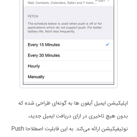
اپلیکیشن ایمیل آیفون ها به گونه‌ای طراحی شده که
بدون هیچ تاخیری در ازای دریافت ایمیل جدید،
نوتیفیکیشن ارائه می‌کند. به این قابلیت اصطلاحا Push