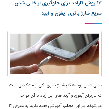
۱۳ روش کارآمد برای جلوگیری از خالی شدن
سریع شارژ باتری آیفون و آیپد
خالی شدن زود هنگام شارژ باتری یکی از مشکلاتی است
که کاربران آیفون و آیپد های اپل زیاد با آن مواجه
می‌شوند. در این مطلب آموزشی قصد داریم به معرفی 13