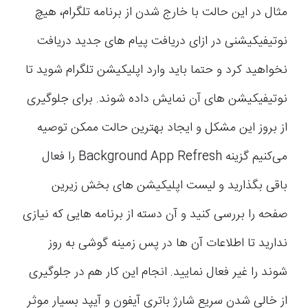
مثال در این حالت با خارج شدن از برنامه تلگرام، هیچ
نوتیفیکیشنی در ازای دریافت پیام های جدید دریافت
نخواهید کرد و حتما باید وارد اپلیکیشن تلگرام شوید تا
نوتیفیکیشن های آن نمایش داده شوند. برای جلوگیری
از بروز این مشکل و ایجاد بهترین حالت ممکن توصیه
می‌کنیم گزینه Background App Refresh را فعال
باقی بگذارید و لیست اپلیکیشن های بخش زیرین
صفحه را بررسی کنید و آن دسته از برنامه هایی که نیازی
ندارید تا اطلاعات آن ها در پس زمینه گوشی به روز
شوند را غیر فعال نمایید. انجام این کار هم در جلوگیری
از خالی شدن سریع شارژ باتری آیفون و آیپد بسیار موثر