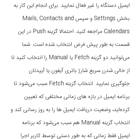
ایمیل دستگاه را غیر فعال نمایید. برای انجام این کار به
بخش Settings و سپس Mails, Contacts and
Calendars مراجعه کنید. احتمالا گزینه Push در این
قسمت به طور پیش فرض انتخاب شده است. شما
می‌توانید دو گزینه Fetch یا Manual را انتخاب کنید تا
از خالی شدن سریع شارژ باتری آیفون یا آیپدتان
جلوگیری نمایید. انتخاب گزینه Fetch سبب می‌شود تا
برنامه ایمیل در بازه های زمانی مختلفی که تعیین
کرده‌اید، وضعیت دریافت ایمیل ها را به روز رسانی کند و
انتخاب گزینه Manual هم سبب می‌شود که برنامه
ایمیل فقط زمانی که به طور دستی توسط کاربر اجرا