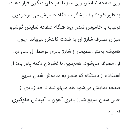
روی صفحه نمایش روی میز یا هر جای دیگری قرار دهید،
به طور خودکار نمایشگر دستگاه خاموش می‌شود.بدین
ترتیب با خاموش شدن زود هنگام صفحه نمایش گوشی،
میزان مصرف شارژ آن به شدت کاهش می‌یابد، چون
همیشه بخش عظیمی از شارژ باتری توسط ال سی دی
آن مصرف می‌شود. همچنین با فشردن دکمه پاور بعد از
استفاده از دستگاه که منجر به خاموش شدن سریع
صفحه نمایش می‌شود هم می‌توانید تا حد زیادی از
خالی شدن سریع شارژ باتری آیفون یا آیپدتان جلوگیری
نمایید.