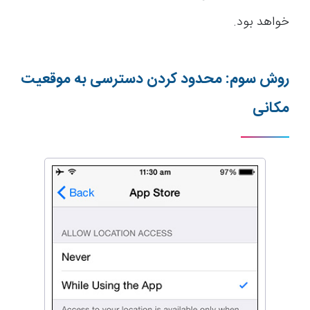
خواهد بود.
روش سوم: محدود کردن دسترسی به موقعیت
مکانی