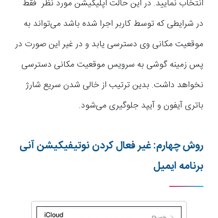
انتخاب نمایید. در این حالت اپلیکیشن مورد نظر فقط
در شرایطی که توسط کاربر اجرا شده باشد می‌تواند به
موقعیت مکانی وی دسترسی یابد و در غیر این صورت در
پس زمینه گوشی به سرویس موقعیت مکانی دسترسی
نخواهد داشت. بدین ترتیب از خالی شدن سریع شارژ
باتری آیفون و آیپد جلوگیری می‌شود.
روش چهارم: غیر فعال کردن نوتیفیکیشن آنی
برنامه
ایمیل