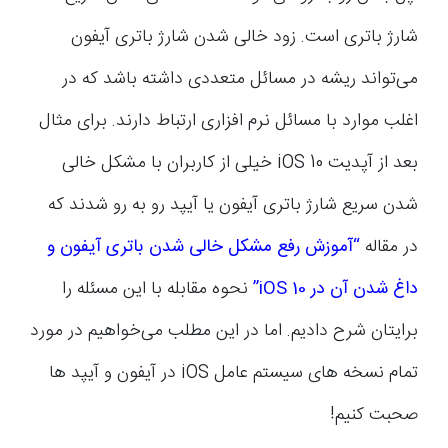
شارژ باتری است. زود خالی شدن شارژ باتری آیفون
می‌تواند ریشه در مسائل متعددی داشته باشد که در
اغلب موارد با مسائل نرم افزاری ارتباط دارند. برای مثال
بعد از آپدیت iOS 10 خیلی از کاربران با مشکل خالی
شدن سریع شارژ باتری آیفون یا آیپد رو به رو شدند که
در مقاله
“آموزش رفع مشکل خالی شدن باتری آیفون و
داغ شدن آن در iOS 10”
نحوه مقابله با این مسئله را
برایتان شرح دادیم. اما در این مطلب می‌خواهیم در مورد
تمام نسخه های سیستم عامل iOS در آیفون و آیپد ها
صحبت کنیم!