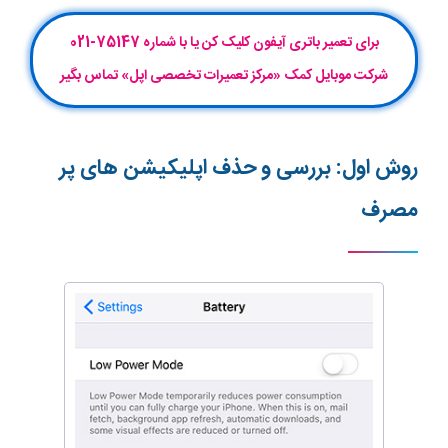
برای تعمیر باتری آیفون کلیک کن یا با شماره 75147-021
شرکت موبایل‌ کمک «مرکز تعمیرات تخصصی اپل» تماس بگیر
روش اول: بررسی و حذف اپلیکیشن های پر
مصرف