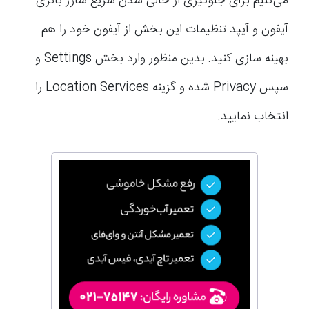
می‌کنیم برای جلوگیری از خالی شدن سریع شارژ باتری
آیفون و آیپد تنظیمات این بخش از آیفون خود را هم
بهینه سازی کنید. بدین منظور وارد بخش Settings و
سپس Privacy شده و گزینه Location Services را
انتخاب نمایید.