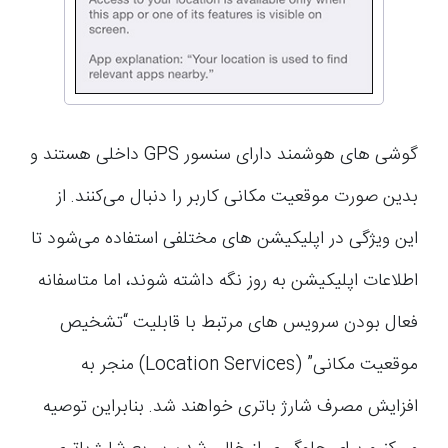
گوشی های هوشمند دارای سنسور GPS داخلی هستند و
بدین صورت موقعیت مکانی کاربر را دنبال می‌کنند. از
این ویژگی در اپلیکیشن های مختلفی استفاده می‌شود تا
اطلاعات اپلیکیشن به روز نگه داشته شوند، اما متاسفانه
فعال بودن سرویس های مرتبط با قابلیت “تشخیص
موقعیت مکانی” (Location Services) منجر به
افزایش مصرف شارژ باتری خواهند شد. بنابراین توصیه