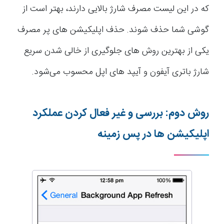
که در این لیست مصرف شارژ بالایی دارند، بهتر است از
گوشی شما حذف شوند. حذف اپلیکیشن های پر مصرف
یکی از بهترین روش های جلوگیری از خالی شدن سریع
شارژ باتری آیفون و آیپد های اپل محسوب می‌شود.
روش دوم: بررسی و غیر فعال کردن عملکرد
اپلیکیشن ها در پس زمینه