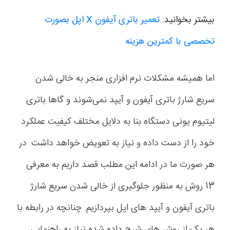
بیشتر بخوانید:
تعمیر باتری آیفون X اپل بصورت
تخصصی با کمترین هزینه
اما همیشه مشکلات نرم افزاری منجر به خالی شدن
سریع شارژ باتری آیفون و آیپد نمی‌شوند و گاها باتری
لیتیوم یونی دستگاه بنا به دلایل مختلف کیفیت عملکرد
خود را از دست داده و نیاز به تعویض خواهد داشت. در
هر صورت ما در ادامه این مطلب قصد داریم به معرفی
13 روش به منظور جلوگیری از خالی شدن سریع شارژ
باتری آیفون و آیپد های اپل بپردازیم. چنانچه در رابطه با
هر یک از روش های شرح داده شده نیاز به راهنمایی