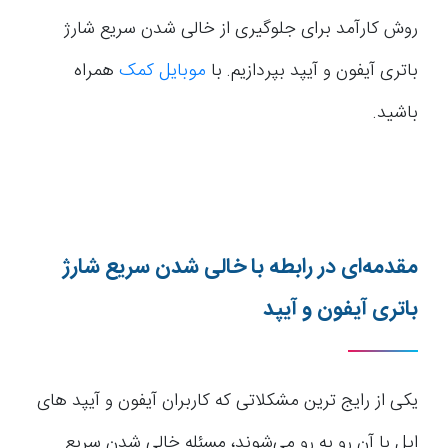
روش کارآمد برای جلوگیری از خالی شدن سریع شارژ
باتری آیفون و آیپد بپردازیم. با
موبایل کمک
همراه
باشید.
مقدمه‌ای در رابطه با خالی شدن سریع شارژ
باتری آیفون و آیپد
یکی از رایج ترین مشکلاتی که کاربران آیفون و آیپد های
اپل با آن رو به رو می‌شوند، مسئله خالی شدن سریع