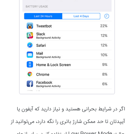
اگر در شرایط بحرانی هستید و نیاز دارید که آیفون یا
آیپدتان تا حد ممکن شارژ باتری را نگه دارد، می‌توانید از