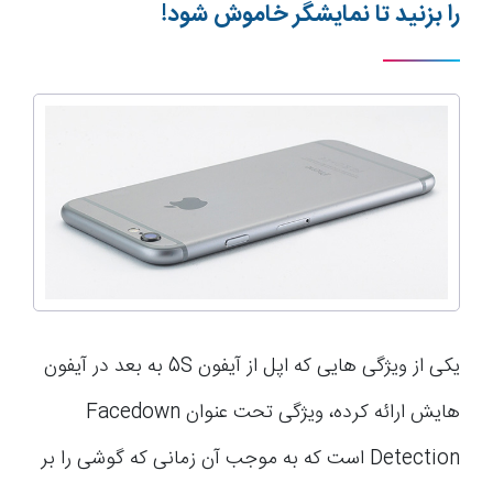
را بزنید تا نمایشگر خاموش شود!
یکی از ویژگی هایی که اپل از آیفون 5S به بعد در آیفون
هایش ارائه کرده، ویژگی تحت عنوان Facedown
Detection است که به موجب آن زمانی که گوشی را بر