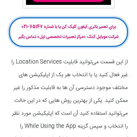
برای تعمیر باتری آیفون کلیک کن یا با شماره 75147-021
شرکت موبایل‌ کمک «مرکز تعمیرات تخصصی اپل» تماس بگیر
از این قسمت می‌توانید قابلیت Location Services را
غیر فعال کنید یا با انتخاب هر یک از اپلیکیشن های
مختلف موجود دسترسی آن ها به قابلیت مذکور را غیر
ممکن کنید. یکی از بهترین روش هایی که در این حالت
می‌توانید استفاده کنید آن است که اپلیکیشن مورد نظر
را انتخاب و سپس گزینه While Using the App را