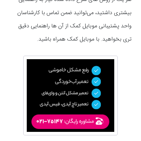
بیشتری داشتید، می‌توانید ضمن تماس با کارشناسان
واحد پشتیبانی موبایل کمک از آن ها راهنمایی دقیق
تری بخواهید. با موبایل کمک همراه باشید.