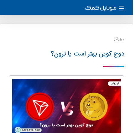
رپورتاژ
دوج کوین بهتر است یا ترون؟