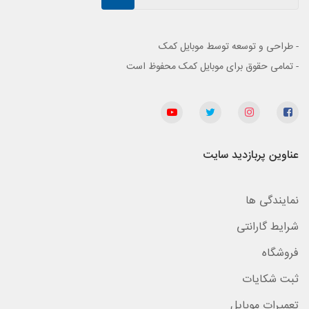
- طراحی و توسعه توسط موبایل کمک
- تمامی حقوق برای موبایل کمک محفوظ است
عناوین پربازدید سایت
نمایندگی ها
شرایط گارانتی
فروشگاه
ثبت شکایات
تعمیرات موبایل