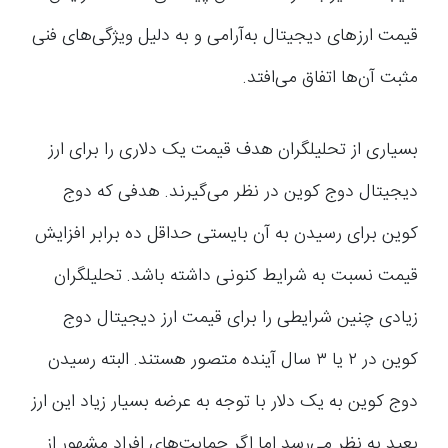
قیمت ارزهای دیجیتال به‌آرامی و به دلیل ویژگی‌های فنی
مثبت آن‌ها اتفاق می‌افتد.
بسیاری از تحلیلگران هدف قیمت یک دلاری را برای ارز
دیجیتال دوج کوین در نظر می‌گیرند. هدفی که دوج
کوین برای رسیدن به آن بایستی حداقل ده برابر افزایش
قیمت نسبت به شرایط کنونی داشته باشد. تحلیلگران
زیادی چنین شرایطی را برای قیمت ارز دیجیتال دوج
کوین در ۲ یا ۳ سال آینده متصور هستند. البته رسیدن
دوج کوین به یک دلار با توجه به عرضه بسیار زیاد این ارز
بعید به نظر می‌رسد اما اگر حمایت‌های افراد مشهور از