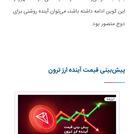
این کوین ادامه داشته باشد، می‌توان آینده روشنی برای
دوج متصور بود.
پیش‌بینی قیمت آینده ارز ترون