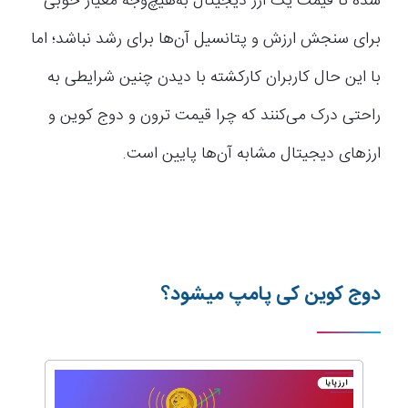
شده تا قیمت یک ارز دیجیتال به‌هیچ‌وجه معیار خوبی
برای سنجش ارزش و پتانسیل آن‌ها برای رشد نباشد؛ اما
با این حال کاربران کارکشته با دیدن چنین شرایطی به
راحتی درک می‌کنند که چرا قیمت ترون و دوج کوین و
ارزهای دیجیتال مشابه آن‌ها پایین است.
دوج کوین کی پامپ میشود؟