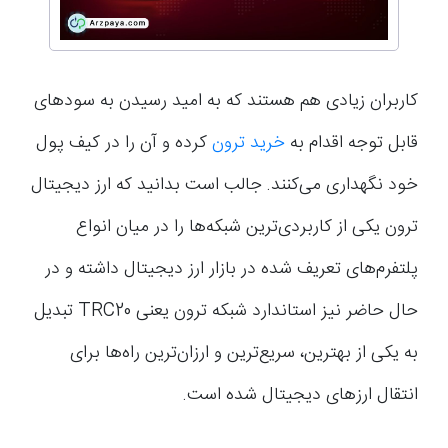
کاربران زیادی هم هستند که به امید رسیدن به سودهای
قابل توجه اقدام به
خرید ترون
کرده و آن را در کیف پول
خود نگهداری می‌کنند. جالب است بدانید که ارز دیجیتال
ترون یکی از کاربردی‌ترین شبکه‌ها را در میان انواع
پلتفرم‌های تعریف شده در بازار ارز دیجیتال داشته و در
حال حاضر نیز استاندارد شبکه ترون یعنی TRC20 تبدیل
به یکی از بهترین، سریع‌ترین و ارزان‌ترین راه‌ها برای
انتقال ارز‌های دیجیتال شده است.