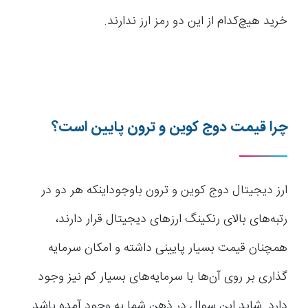
خرید هیچ‌کدام از این دو رمز ارز ندارند.
چرا قیمت دوج کوین و ترون پایین است؟
ارز دیجیتال دوج کوین و ترون باوجوداینکه هر دو در
رتبه‌های بالای رنکینگ ارزهای دیجیتال قرار دارند،
همچنان قیمت بسیار پایینی داشته و امکان سرمایه
گذاری بر روی آن‌ها با سرمایه‌های بسیار کم نیز وجود
دارد. شاید این سوال در ذهن شما به وجود آمده باشد