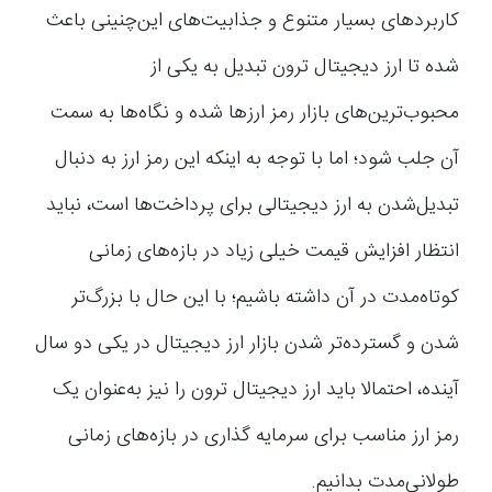
کاربرد‌های بسیار متنوع و جذابیت‌های این‌چنینی باعث
شده تا ارز دیجیتال ترون تبدیل به یکی از
محبوب‌ترین‌های بازار رمز ارزها شده و نگاه‌ها به سمت
آن جلب شود؛ اما با توجه به اینکه این رمز ارز به دنبال
تبدیل‌شدن به ارز دیجیتالی برای پرداخت‌ها است، نباید
انتظار افزایش قیمت خیلی زیاد در بازه‌های زمانی
کوتاه‌مدت در آن داشته باشیم؛ با این حال با بزرگ‌تر
شدن و گسترده‌تر شدن بازار ارز دیجیتال در یکی دو سال
آینده، احتمالا باید ارز دیجیتال ترون را نیز به‌عنوان یک
رمز ارز مناسب برای سرمایه گذاری در بازه‌های زمانی
طولانی‌مدت بدانیم.