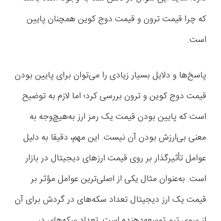
که چرا قیمت ترون و قیمت دوج کوین همچنان پایین
است.
پاسخ‌ها و دلایل بسیار زیادی را می‌توان برای پایین بودن
قیمت دوج کوین و ترون بررسی کرد؛ اما لازم به توضیح
است که پایین بودن قیمت یک رمز ارز به‌هیچ‌وجه به
معنی بی‌ارزش بودن آن نیست. این مهم، دقیقا به دلیل
عوامل تأثیرگذار بر روی قیمت ارزهای دیجیتال در بازار
است. به‌عنوان مثال یکی از اصلی‌ترین عوامل مؤثر بر
قیمت یک ارز دیجیتال تعداد سکه‌های در گردش برای آن
از سوی تیم توسعه‌دهنده است. تعداد سکه‌های در