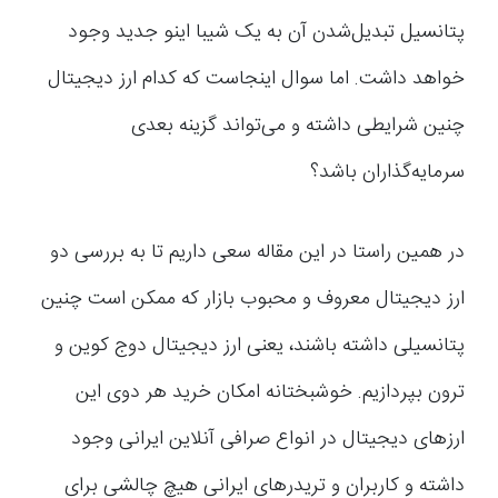
پتانسیل تبدیل‌شدن آن به یک شیبا اینو جدید وجود
خواهد داشت. اما سوال اینجاست که کدام ارز دیجیتال
چنین شرایطی داشته و می‌تواند گزینه بعدی
سرمایه‌گذاران باشد؟
در همین راستا در این مقاله سعی داریم تا به بررسی دو
ارز دیجیتال معروف و محبوب بازار که ممکن است چنین
پتانسیلی داشته باشند، یعنی ارز دیجیتال دوج کوین و
ترون بپردازیم. خوشبختانه امکان خرید هر دوی این
ارزهای دیجیتال در انواع صرافی آنلاین ایرانی وجود
داشته و کاربران و تریدر‌های ایرانی هیچ چالشی برای