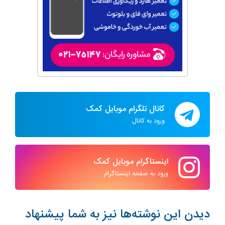
کانال تلگرام موبایل کمک
ورود به کانال
اینستاگرام موبایل کمک
ورود به صفحه اینستاگرام
دیدن این نوشته‌ها نیز به شما پیشنهاد