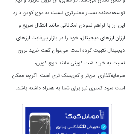
واکنش نشان می‌دهد. در مقابل، ارز ترون کاربرد و تیم
توسعه‌دهنده بسیار معتبرتری نسبت به دوج کوین دارد.
این ارز با فراهم نمودن امکاناتی مانند انتقال سریع و
ارزان ارزهای دیجیتال، خود را در بازار پررقابت ارزهای
دیجیتال تثبیت کرده است. می‌توان گفت خرید ترون
نسبت به خرید شت کوینی مانند دوج کوین،
سرمایه‌گذاری امن‌تر و کم‌ریسک تری است. اگرچه ممکن
است سود کمتری نیز برای شما به همراه داشته باشد.