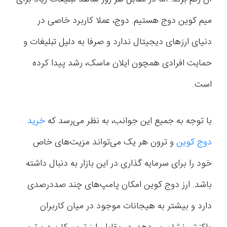
میم کوین دوج هستیم. دوج، عملا کاربرد خاصی در
دنیای ارزهای دیجیتال ندارد و صرفا به دلیل تبلیغات و
حمایت افرادی همچون ایلان ماسک، رشد پیدا کرده
است.
با توجه به جمیع این جوانب، به نظر می‌رسد که
خرید
دوج کوین
و ترون هر یک می‌تواند مزیت‌های خاص
خود را برای سرمایه گذاری در این بازار به دنبال داشته
باشد. ارز دوج کوین امکان پامپ‌های چند صددرصدی
دارد و بیشتر به هیجانات موجود در میان کاربران