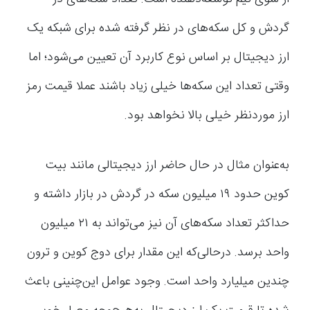
گردش و کل سکه‌های در نظر گرفته شده برای شبکه یک
ارز دیجیتال بر اساس نوع کاربرد آن تعیین می‌شود؛ اما
وقتی تعداد این سکه‌ها خیلی زیاد باشند عملا قیمت رمز
ارز موردنظر خیلی بالا نخواهد بود.
به‌عنوان مثال در حال حاضر ارز دیجیتالی مانند بیت
کوین حدود ۱۹ میلیون سکه در گردش در بازار داشته و
حداکثر تعداد سکه‌های آن نیز می‌تواند به ۲۱ میلیون
واحد برسد. درحالی‌که این مقدار برای دوج کوین و ترون
چندین میلیارد واحد است. وجود عوامل این‌چنینی باعث