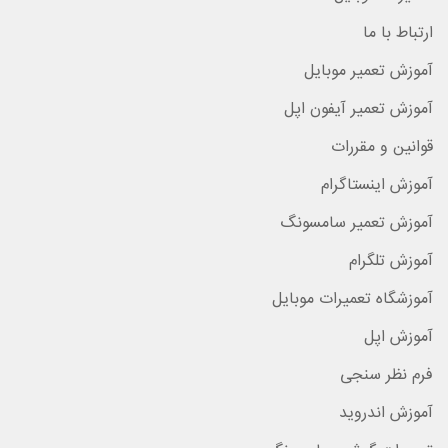
ارتباط با ما
آموزش تعمیر موبایل
آموزش تعمیر آیفون اپل
قوانین و مقررات
آموزش اینستاگرام
آموزش تعمیر سامسونگ
آموزش تلگرام
آموزشگاه تعمیرات موبایل
آموزش اپل
فرم نظر سنجی
آموزش اندروید