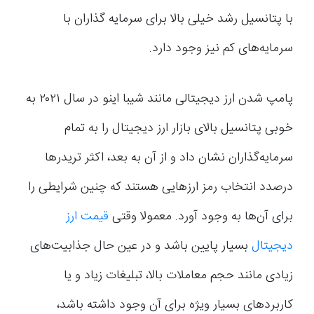
با پتانسیل رشد خیلی بالا برای سرمایه گذاران با
سرمایه‌های کم نیز وجود دارد.
پامپ شدن ارز دیجیتالی مانند شیبا اینو در سال ۲۰۲۱ به
خوبی پتانسیل بالای بازار ارز دیجیتال را به تمام
سرمایه‌گذاران نشان داد و از آن به بعد، اکثر تریدرها
درصدد انتخاب رمز ارز‌هایی هستند که چنین شرایطی را
برای آن‌ها به وجود آورد. معمولا وقتی
قیمت ارز
دیجیتال
بسیار پایین باشد و در عین حال جذابیت‌های
زیادی مانند حجم معاملات بالا، تبلیغات زیاد و یا
کاربردهای بسیار ویژه برای آن وجود داشته باشد،