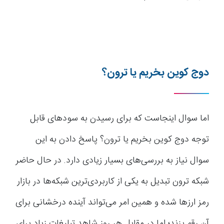
دوج کوین بخریم یا ترون؟
اما سوال اینجاست که برای رسیدن به سود‌های قابل
توجه دوج کوین بخریم یا ترون؟ پاسخ دادن به این
سوال نیاز به بررسی‌های بسیار زیادی دارد. در حال حاضر
شبکه ترون تبدیل به یکی از کاربردی‌ترین شبکه‌ها در بازار
رمز ارزها شده و همین امر می‌تواند آینده درخشانی برای
آن رقم بزند؛ اما در مقابل هر روز شاهد تبلیغات زیاد برای