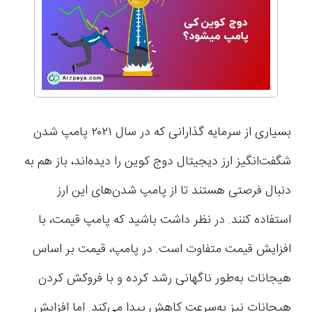
بسیاری از سرمایه گذارانی که در سال ۲۰۲۱ پامپ شدن
شگفت‌انگیز ارز دیجیتال دوج کوین را دیده‌اند، باز هم به
دنبال فرصتی هستند تا از پامپ شدن‌های این ارز
استفاده کنند. در نظر داشت باشید که پامپ قیمت، با
افزایش قیمت متفاوت است. در پامپ، قیمت بر اساس
هیجانات به‌طور ناگهانی رشد کرده و با فروکش کردن
هیجانات نیز به‌سرعت کاهش پیدا می‌کند. اما افزایش