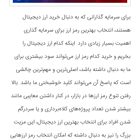
برای سرمایه گذارانی که به دنبال خرید ارز دیجیتال
هستند، انتخاب بهترین رمز ارز برای سرمایه گذاری
اهمیت بسیار زیادی دارد. اینکه کدام ارز دیجیتال را
بخریم و خرید کدام رمز ارز می‌تواند سود بیشتری برای
ما به دنبال داشته باشد، اصلی‌ترین و مهم‌ترین چالشی
است که پاسخ آن می‌تواند کلید خوشبختی ما باشد. بالا
رفتن تنوع رمز ارزها در بازار، در کنار داشتن معایبی مانند
بیشتر شدن تعداد پروژه‌های کلاه‌برداری و یا سردرگم
شدن افراد برای انتخاب بهترین ارز دیجیتال، این مزیت
بزرگ را نیز به دنبال داشته که امکان انتخاب رمز ارز‌هایی