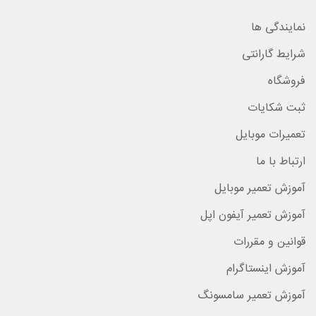
نمایندگی ها
شرایط گارانتی
فروشگاه
ثبت شکایات
تعمیرات موبایل
ارتباط با ما
آموزش تعمیر موبایل
آموزش تعمیر آیفون اپل
قوانین و مقررات
آموزش اینستاگرام
آموزش تعمیر سامسونگ