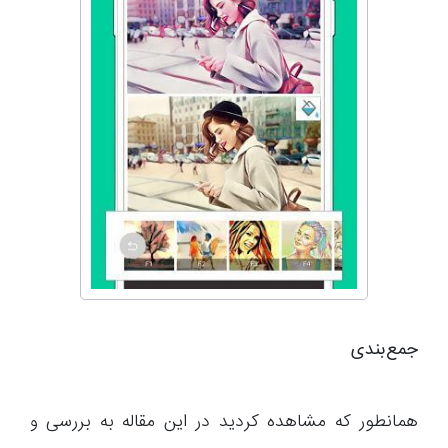
جمع‌بندی
همانطور که مشاهده کردید در این مقاله به بررسی و