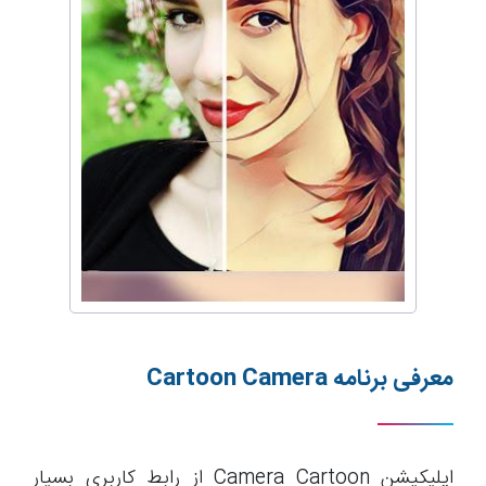
معرفی برنامه
Cartoon Camera
اپلیکیشن Camera Cartoon از رابط کاربری بسیار