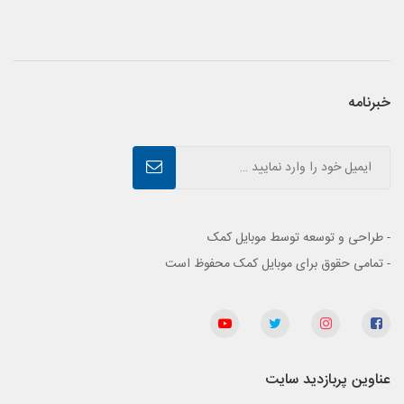
خبرنامه
- طراحی و توسعه توسط موبایل کمک
- تمامی حقوق برای موبایل کمک محفوظ است
عناوین پربازدید سایت