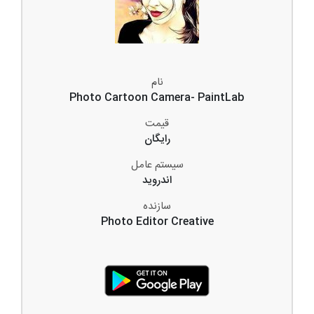
نام
Photo Cartoon Camera- PaintLab
قیمت
رایگان
سیستم عامل
اندروید
سازنده
Photo Editor Creative