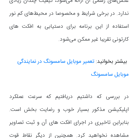
عکس‌های رسمی آن ارائه می‌شود، کیفیت چندان زیادی
ندارد. در برخی شرایط و مخصوصا در محیط‌های کم نور
استفاده از این برنامه برای دستیابی به افکت های
کارتونی تقریبا غیر ممکن می‌شود.
بیشتر بخوانید:
تعمیر موبایل سامسونگ در نمایندگی
موبایل سامسونگ
در بررسی که داشتیم دریافتیم که سرعت عملکرد
اپلیکیشن مذکور بسیار خوب و رضایت بخش است.
بنابراین تاخیری در اجرای افکت های آن و ثبت تصاویر
مشاهده نخواهید کرد. همچنین از دیگر نقاط قوت