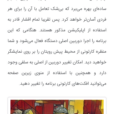
ساده‌ای بهره می‌برد که بی‌شک تعامل با آن را برای هر
فردی آسان‌تر خواهد کرد. پس تقریبا تمام اقشار قادر به
استفاده از اپلیکیشن مذکور هستند. هنگامی که این
برنامه را اجرا دوربین اصلی دستگاه فعال می‌شود و شما
منظره کارتونی از محیط پیش رویتان را بر روی نمایشگر
خواهید دید. امکان تغییر دوربین از اصلی به سلفی وجود
دارد و همچنین با استفاده از منوی زیرین صفحه
می‌توانید افکت‌های کارتونی برنامه را تغییر دهید.