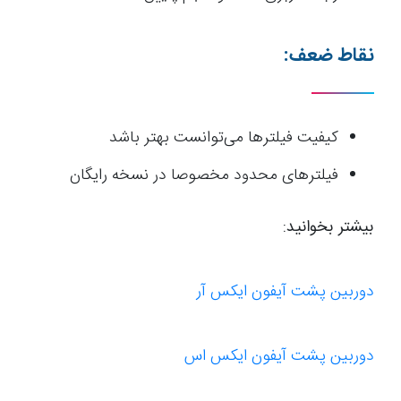
نقاط ضعف:
کیفیت فیلترها می‌توانست بهتر باشد
فیلترهای محدود مخصوصا در نسخه رایگان
بیشتر بخوانید:
دوربین پشت آیفون ایکس آر
دوربین پشت آیفون ایکس اس