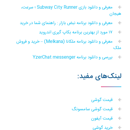
معرفی و دانلود بازی Subway City Runner ؛ سرعت،
هیجان
معرفی و دانلود برنامه نبض بازار : راهنمای شما در خرید
۱۷ مورد از بهترین برنامه بکاپ گیری اندروید
معرفی و دانلود برنامه ملکانا (Melkana) – خرید و فروش
ملک
بررسی و دانلود برنامه YzerChat messenger
لینک‌های مفید:
قیمت گوشی
قیمت گوشی سامسونگ
قیمت آیفون
خرید گوشی