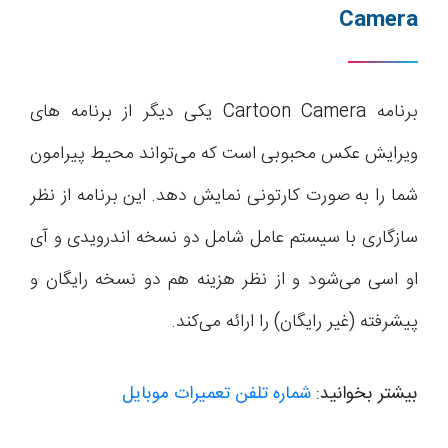
Camera
برنامه Cartoon Camera یکی دیگر از برنامه های
ویرایش عکس محبوبی است که می‌تواند محیط پیرامون
شما را به صورت کارتونی نمایش دهد. این برنامه از نظر
سازگاری با سیستم عامل شامل دو نسخه اندرویدی و آی
او اسی می‌شود و از نظر هزینه هم دو نسخه رایگان و
پیشرفته (غیر رایگان) را ارائه می‌کند.
بیشتر بخوانید:
شماره تلفن تعمیرات موبایل