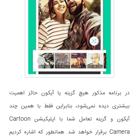
در برنامه مذکور هیچ گزینه یا آیکون حائز اهمیت
بیشتری دیده نمی‌شود، بنابراین فقط با همین چند
آیکون و گزینه تعامل شما با اپلیکیشن Cartoon
Camera برقرار خواهد شد. همانطور که اشاره کردیم