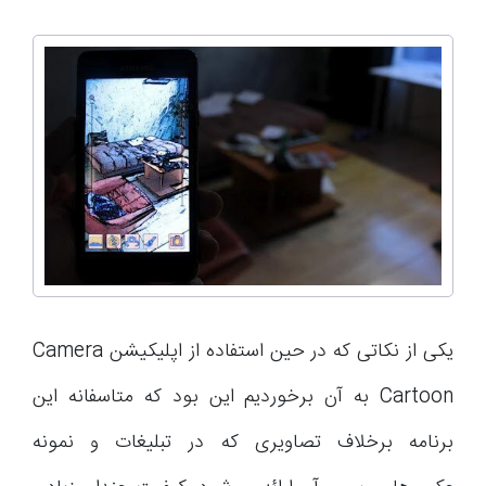
یکی از نکاتی که در حین استفاده از اپلیکیشن Camera
Cartoon به آن برخوردیم این بود که متاسفانه این
برنامه برخلاف تصاویری که در تبلیغات و نمونه