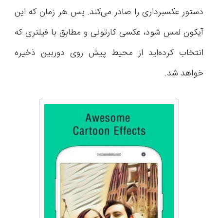
دستور عکسبرداری را صادر می‌کند. پس هر زمان که این
آیکون لمس شود، عکسی کارتونی و مطابق با فیلتری که
انتخاب کرده‌اید از محیط پیش روی دوربین ذخیره
خواهد شد.