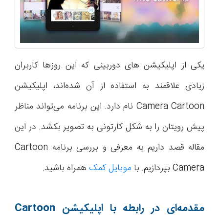
یکی از اپلیکیشن های دوربینی که این روزها کاربران
زیادی علاقمند به استفاده از آن شده‌اند، اپلیکیشن
Camera Cartoon نام دارد. این برنامه می‌تواند مناظر
پیش رویتان را به شکل کارتونی به تصویر بکشد. در این
مقاله قصد داریم به معرفی و بررسی برنامه Cartoon
Camera بپردازیم. با
موبایل کمک
همراه باشید.
مقدمه‌ای در رابطه با اپلیکیشن
Cartoon