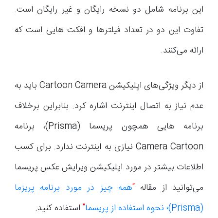
این برنامه شامل دو نسخه رایگان و غیر رایگان است.
تفاوت این دو در تعداد فیلترها و افکت هایی است که
ارائه می‌کنند.
از دیگر ویژگی‌های اپلیکیشن Cartoon Camera باید به
عدم نیاز به اتصال اینترنت اشاره کرد. بنابراین برخلاف
برنامه هایی همچون پریسما (Prisma)، برنامه
Camera Cartoon نیازی به اینترنت ندارد. برای کسب
اطلاعات بیشتر در مورد اپلیکیشن ویرایش عکس پریسما
می‌توانید از مقاله
“
همه چیز در مورد برنامه پریزما
(Prisma)؛ نحوه استفاده از پریسما
“
استفاده کنید.