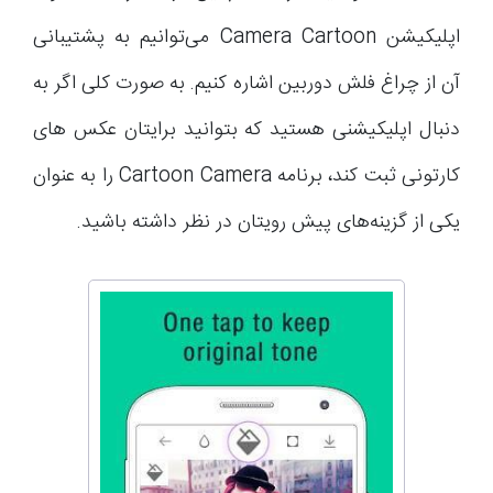
اپلیکیشن Camera Cartoon می‌توانیم به پشتیبانی
آن از چراغ فلش دوربین اشاره کنیم. به صورت کلی اگر به
دنبال اپلیکیشنی هستید که بتوانید برایتان عکس های
کارتونی ثبت کند، برنامه Cartoon Camera را به عنوان
یکی از گزینه‌های پیش رویتان در نظر داشته باشید.