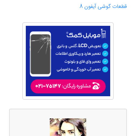
قطعات گوشی آیفون 8