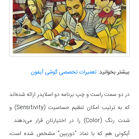
بیشتر بخوانید:
تعمیرات تخصصی گوشی آیفون
در دو سمت راست و چپ برنامه دو اسلایدر ارائه شده‌اند
که به ترتیب امکان تنظیم حساسیت (Sensitivity) و
شدت رنگ (Color) را در اختیارتان قرار می‌دهند.
آیکونی هم که با نماد “دوربین” مشخص شده است،