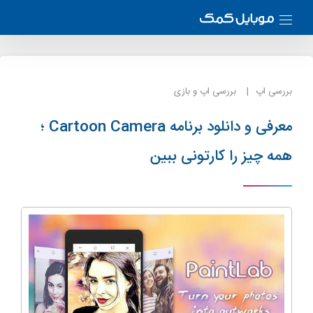
بررسی اپ
بررسی اپ و بازی
معرفی و دانلود برنامه Cartoon Camera ؛
همه چیز را کارتونی ببین