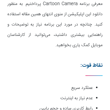
معرفی برنامه Cartoon Camera پرداختیم. به منظور
دانلود این اپلیکیشن از منوی انتهای همین مقاله استفاده
کنید. چنانچه در مورد این برنامه نیاز به توضیحات و
راهنمایی بیشتری داشتید، می‌توانید از کارشناسان
موبایل کمک یاری بخواهید.
نقاط قوت:
عملکرد سریع
عدم نیاز به اینترنت
رابط کاربری ساده و حجم پایین