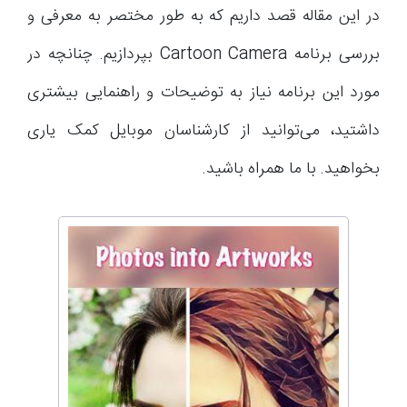
در این مقاله قصد داریم که به طور مختصر به معرفی و
بررسی برنامه Cartoon Camera بپردازیم. چنانچه در
مورد این برنامه نیاز به توضیحات و راهنمایی بیشتری
داشتید، می‌توانید از کارشناسان موبایل کمک یاری
بخواهید. با ما همراه باشید.