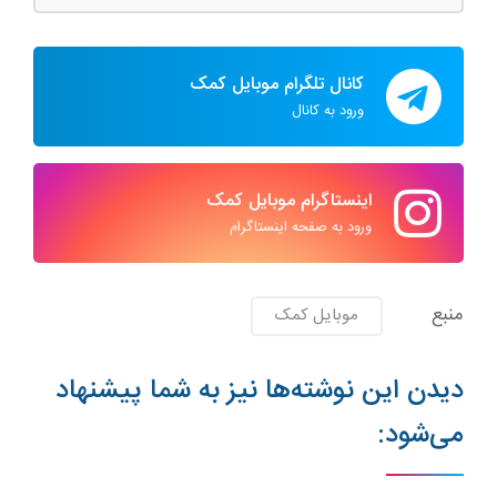
کانال تلگرام موبایل کمک
ورود به کانال
اینستاگرام موبایل کمک
ورود به صفحه اینستاگرام
منبع
موبایل کمک
دیدن این نوشته‌ها نیز به شما پیشنهاد
می‌شود: