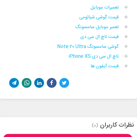
تعمیرات موبایل
قیمت گوشی شیائومی
تعمیر موبایل سامسونگ
قیمت تاچ ال سی دی
گوشی سامسونگ Note 20 Ultra
تاچ ال سی دی iPhone XS
قيمت آيفون ها
نظرات کاربران
(0)