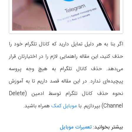
اگر بنا به هر دلیل تمایل دارید که کانال تلگرام خود را
حذف کنید، این مقاله راهنمایی لازم را در اختیارتان قرار
می‌دهد. حذف کانال تلگرام به هیچ وجه پروسه
پیچیده‌ای ندارد. در این مقاله قصد داریم تا به آموزش
نحوه حذف کانال تلگرام توسط ادمین (Delete
Channel) بپردازیم. با
موبایل کمک
همراه باشید.
بیشتر بخوانید:
تعمیرات موبایل