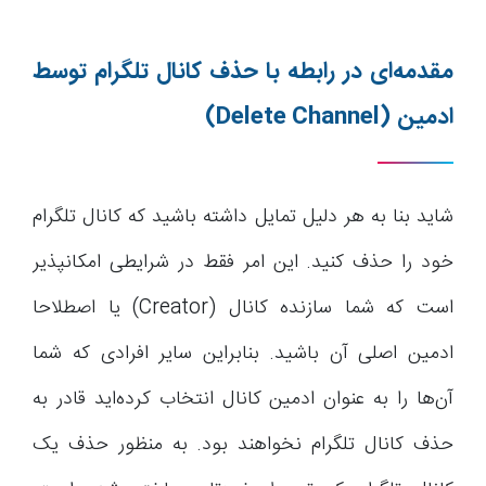
مقدمه‌ای در رابطه با حذف کانال تلگرام توسط
ادمین
(Delete Channel)
شاید بنا به هر دلیل تمایل داشته باشید که کانال تلگرام
خود را حذف کنید. این امر فقط در شرایطی امکانپذیر
است که شما سازنده کانال (Creator) یا اصطلاحا
ادمین اصلی آن باشید. بنابراین سایر افرادی که شما
آن‌ها را به عنوان ادمین کانال انتخاب کرده‌اید قادر به
حذف کانال تلگرام نخواهند بود. به منظور حذف یک