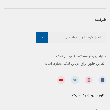
خبرنامه
- طراحی و توسعه توسط موبایل کمک
- تمامی حقوق برای موبایل کمک محفوظ است
عناوین پربازدید سایت