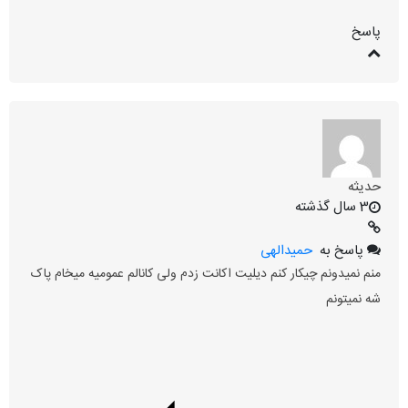
پاسخ
حدیثه
3 سال گذشته
پاسخ به
حمیدالهی
منم نمیدونم چیکار کنم دیلیت اکانت زدم ولی کانالم عمومیه میخام پاک
شه نمیتونم