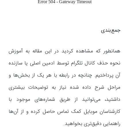
جمع‌بندی
همانطور که مشاهده کردید در این مقاله به آموزش
نحوه حذف کانال تلگرام توسط ادمین اصلی یا سازنده
آن پرداختیم. چنانچه در رابطه با هر یک از بخش‌ها و
مراحل شرح داده شده نیاز به توضیحات بیشتری
داشتید، می‌توانید از طریق شماره‌های موجود با
کارشناسان موبایل کمک تماس حاصل کرده و از آن‌ها
راهنمایی دقیق‌تری بخواهید.