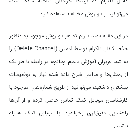
کانال تلگرام که توسط خودتان ساخته شده است،
می‌توانید از دو روش مختلف استفاده کنید.
در این مقاله قصد داریم که هر دو روش موجود به منظور
حذف کانال تلگرام توسط ادمین (Delete Channel) را
به شما عزیزان آموزش دهیم. چنانچه در رابطه با هر یک
از بخش‌ها و مراحل شرح داده شده نیاز به توضیحات
بیشتری داشتید، می‌توانید از طریق شماره‌های موجود با
کارشناسان موبایل کمک تماس حاصل کرده و از آن‌ها
راهنمایی دقیق‌تری بخواهید. با موبایل کمک همراه
باشید.