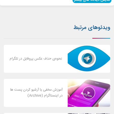
نمایش دیدگاه های بیشتر
ویدئوهای مرتبط
نحوه‌ی حذف عکس پروفایل در تلگرام
آموزش مخفی یا آرشیو کردن پست ها
در اینستاگرام (Archive)