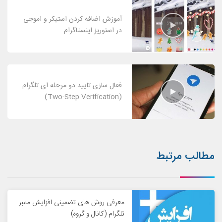
آموزش اضافه کردن استیکر و اموجی
در استوریز اینستاگرام
فعال سازی تایید دو مرحله ای تلگرام
(Two-Step Verification)
مطالب مرتبط
معرفی روش های تضمینی افزایش ممبر
تلگرام (کانال و گروه)