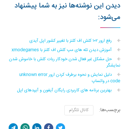
دیدن این نوشته‌ها نیز به شما پیشنهاد
می‌شود:
رفع ارور ۱۰۲ کلش اف کلنز با تغییر کشور اپل آیدی
آموزش دیدن تله های مپ کلش اف کلنز با xmodegames
حل مشکل غیر فعال شدن خودکار ربات کلش با خاموش شدن
نمایشگر
دلیل نمایش و نحوه برطرف کردن ارور unknown error
code در واتساپ
بهترین برنامه های کاربردی رایگان آیفون و آیپدهای اپل
برچسب‌ها:
کانال تلگرام