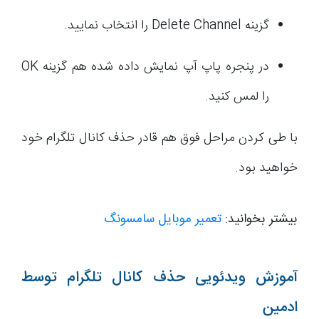
گزینه Delete Channel را انتخاب نمایید.
در پنجره پاپ آپ نمایش داده شده هم گزینه OK
را لمس کنید.
با طی کردن مراحل فوق هم قادر حذف کانال تلگرام خود
خواهید بود.
بیشتر بخوانید:
تعمیر موبایل سامسونگ
آموزش ویدئویی حذف کانال تلگرام توسط
ادمین