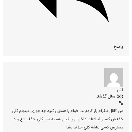
پاسخ
آنی
5 سال گذشته
من کانال تلگرام باز کردم می‌خوام راهنمایی کنید چه جوری میتونم کلی
خذفش کنم و اطلاعات داخل اون کانال هم به طور کلی حذف شع و در
دسترس کسی نباشه کلی حذف بشه