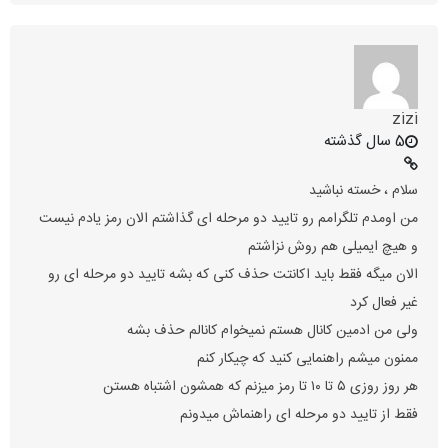
zizi
5 سال گذشته
سلام ، خسته نباشید
من اومدم تلگرامم رو تایید دو مرحله ای گذاشتم الان رمز یادم نیست
و هیچ ایمیلی هم روش نزاشتم
الان میگه فقط باید اکانتت حذف کنی که بشه تایید دو مرحله ای رو
غیر فعال کرد
ولی من ادمین کانال هستم نمیخوام کانالم حذف بشه
ممنون میشم راهنمایی کنید که چیکار کنم
هر روز روزی ۵ تا ۱۰ تا رمز میزنم که همشون اشتباه هستن
فقط از تایید دو مرحله ای راهنماش میدونم