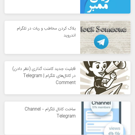
بلاک کردن مخاطب و ربات در تلگرام
اندروید
قابلیت جدید کامنت گذاری (نظر دادن)
در کانال‌های تلگرام | Telegram
Comment
ساخت کانال تلگرام – Channel
Telegram