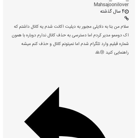
Mahsajoonilover
4 سال گذشته
سلام من بنا به دلایلی مجبور به دیلیت اکانت شدم یه کانال داشتم که
اک دوممو مدیر کردم اما دسترسی به حذف کانال ندارم دوباره با همون
شماره قبلیم وارد تلگرام شدم اما نمیتونم کانال و حذف کنم میشه
راهنمایی کنید 😢🙏