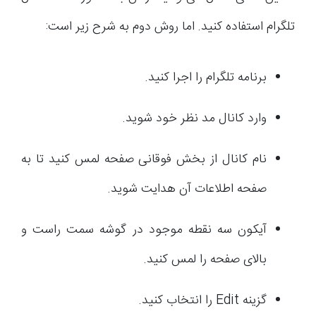
تلگرام استفاده کنید. اما روش دوم به شرح زیر است:
برنامه تلگرام را اجرا کنید.
وارد کانال مد نظر خود شوید.
نام کانال از بخش فوقانی صفحه لمس کنید تا به
صفحه اطلاعات آن هدایت شوید.
آیکون سه نقطه موجود در گوشه سمت راست و
بالای صفحه را لمس کنید.
گزینه Edit را انتخاب کنید.