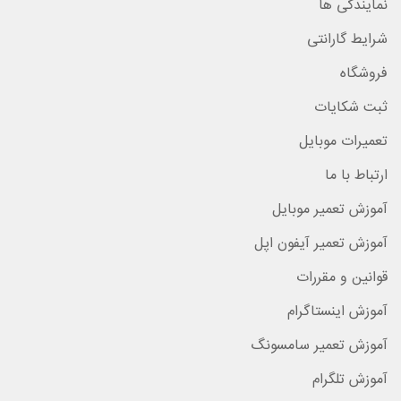
نمایندگی ها
شرایط گارانتی
فروشگاه
ثبت شکایات
تعمیرات موبایل
ارتباط با ما
آموزش تعمیر موبایل
آموزش تعمیر آیفون اپل
قوانین و مقررات
آموزش اینستاگرام
آموزش تعمیر سامسونگ
آموزش تلگرام