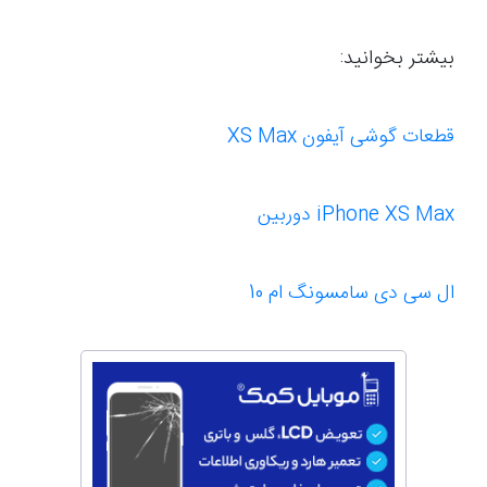
بیشتر بخوانید:
قطعات گوشی آیفون XS Max
iPhone XS Max دوربین
ال سی دی سامسونگ ام 10