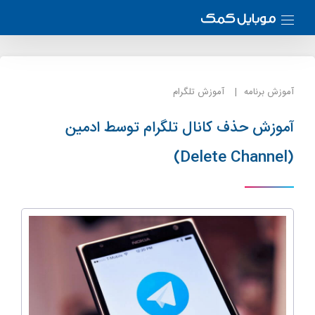
آموزش برنامه
آموزش تلگرام
آموزش حذف کانال تلگرام توسط ادمین
(Delete Channel)