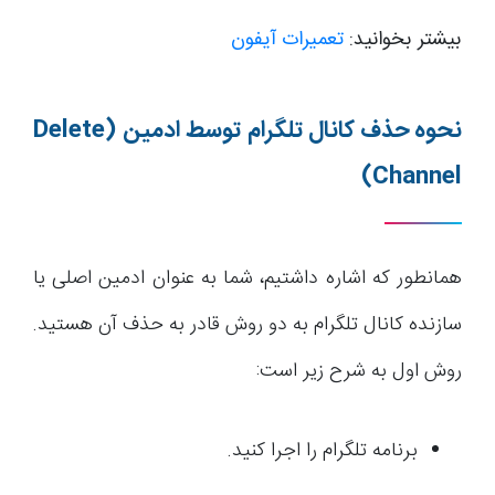
بیشتر بخوانید:
تعمیرات آیفون
نحوه حذف کانال تلگرام توسط ادمین
(Delete
Channel)
همانطور که اشاره داشتیم، شما به عنوان ادمین اصلی یا
سازنده کانال تلگرام به دو روش قادر به حذف آن هستید.
روش اول به شرح زیر است:
برنامه تلگرام را اجرا کنید.