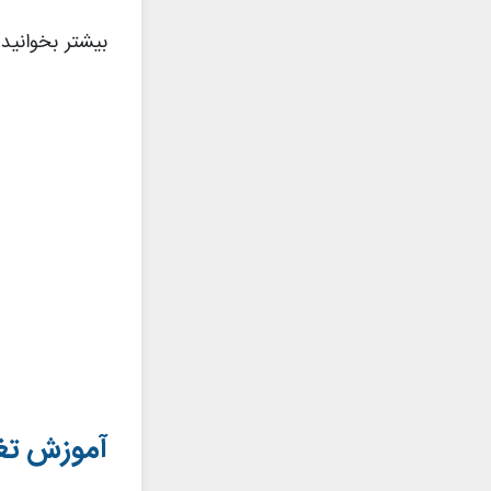
بیشتر بخوانید
آموزش تغ