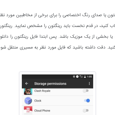
نگتون یا صدای رنگ اختصاصی را برای برخی از مخاطبین مورد نظ
اب کنید، در قدم نخست باید رینگتون را مشخص نمایید. رینگتون
ه یا بخشی از یک موزیک باشد. پس ابتدا فایل رینگتون را دانلود
ید. دقت داشته باشید که فایل مورد نظر به مسیری منتقل شود 