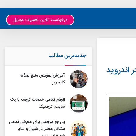
درخواست آنلاین تعمیرات موبایل
جدیدترین مطالب
اندروید
آموزش تعویض منبع تغذیه
کامپیوتر
انجام تمامی خدمات ترجمه با یک
سایت: ترجمیک
پی جو مرجعی برای معرفی تمامی
مشاغل معتبر در شیراز و سایر