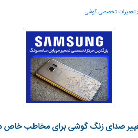
:
تعمیرات تخصصی گوشی
ییر صدای زنگ گوشی برای مخاطب خاص در 