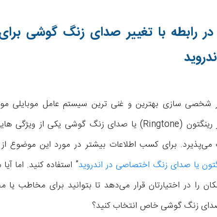
 در رابطه با تغییر صدای زنگ گوشی برا
دروید
ظر شخصی سازی بهترین و غنی ترین سیستم عامل موبایلی 
می‌شود. تغییر رینگتون (Ringtone) یا صدای زنگ گوشی یکی از و
می‌پذیرد. برای کسب اطلاعات بیشتر در مورد این موضوع از م
نگتون یا صدای زنگ اختصاصی در اندروید
” استفاده کنید. اما آیا
مکان را در اختیارتان قرار می‌دهد تا بتوانید برای مخاطب یا
صدای زنگ گوشی خاص انتخاب کنید؟