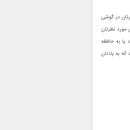
رتان در گوشی
 مورد نظرتان
 یا به حافظه
که به یادتان