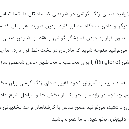
توانید صدای زنگ گوشی در شرایطی که مادرتان با شما تماس م
یگر و عادی دستگاه متمایز کنید. بدین صورت هر زمان که ماد
، بدون نیاز به دیدن نمایشگر گوشی و فقط با شنیدن صدای 
می‌توانید متوجه شوید که مادرتان در پشت خط قرار دارد. اما چگ
اص شخصی سازی کنیم؟
 ما قصد داریم به آموزش نحوه تغییر صدای زنگ گوشی برای م
زیم. چنانچه در رابطه با هر یک از بخش ها و مراحل شرح داده
ی داشتید، می‌توانید ضمن تماس با کارشناسان واحد پشتیبانی م
 دقیق‌تری بخواهید. با ما همراه باشید.