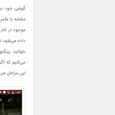
گوشی خود نیاف
داده می‌شود ت
بتوانید رینگت
این مراحل صرف