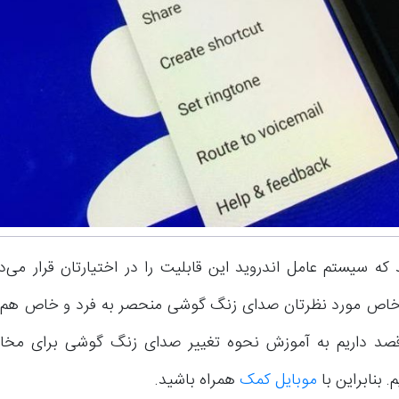
 که سیستم عامل اندروید این قابلیت را در اختیارتان قرار می‌د
اص مورد نظرتان صدای زنگ گوشی منحصر به فرد و خاص هم ا
 قصد داریم به آموزش نحوه تغییر صدای زنگ گوشی برای م
. بنابراین با
موبایل کمک
همراه باشید.