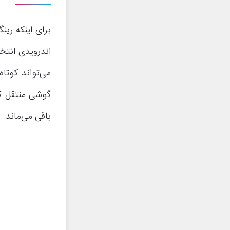
برای اینکه ری
اندرویدی انتخ
می‌تواند کوتا
گوشی منتقل کن
باقی می‌ماند.