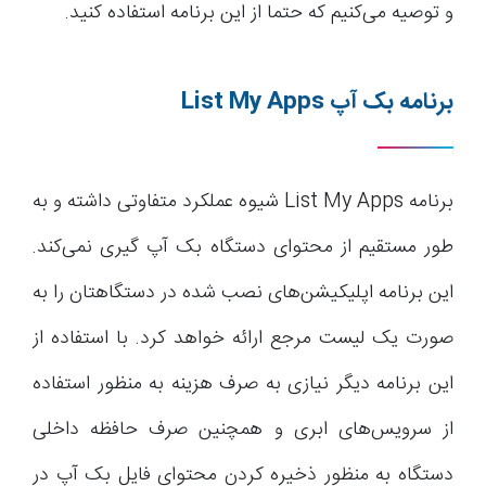
و توصیه می‌کنیم که حتما از این برنامه استفاده کنید.
برنامه بک آپ
List My Apps
برنامه List My Apps شیوه عملکرد متفاوتی داشته و به
طور مستقیم از محتوای دستگاه بک آپ گیری نمی‌کند.
این برنامه اپلیکیشن‌های نصب شده در دستگاهتان را به
صورت یک لیست مرجع ارائه خواهد کرد. با استفاده از
این برنامه دیگر نیازی به صرف هزینه‌ به منظور استفاده
از سرویس‌های ابری و همچنین صرف حافظه داخلی
دستگاه به منظور ذخیره کردن محتوای فایل بک آپ در