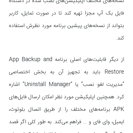
نسخه‌های مختلف اپلیکیشن‌های نصب شده در دستگاه
فایل بک آپ مجزا تهیه کند تا در صورت تمایل، کاربر
بتواند از نسخه‌های پیشین برنامه مورد نظرش استفاده
کند.
از دیگر قابلیت‌های اصلی برنامه App Backup and
Restore باید به تجهیز آن به بخش اختصاصی
“مدیریت لغو نصب” یا “Uninstall Manager” اشاره
کرد. همچنین اپلیکیشن مورد نظر امکان ارسال فایل‌های
APK برنامه‌های مختلف را از طریق اتصال بلوتوث،
ایمیل، وای فای و … فراهم می‌کند. به طور کلی اگر قصد