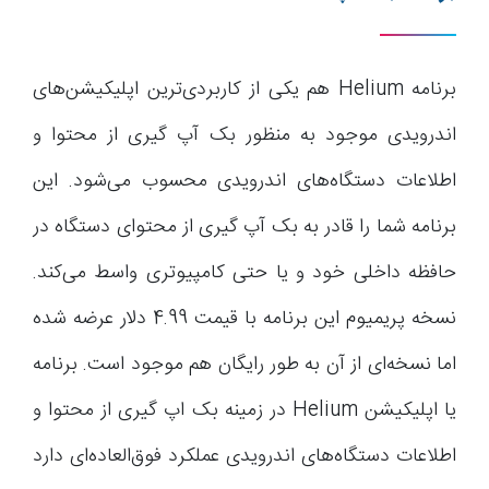
برنامه Helium هم یکی از کاربردی‌ترین اپلیکیشن‌های
اندرویدی موجود به منظور بک آپ گیری از محتوا و
اطلاعات دستگاه‌های اندرویدی محسوب می‌شود. این
برنامه شما را قادر به بک آپ گیری از محتوای دستگاه در
حافظه داخلی خود و یا حتی کامپیوتری واسط می‌کند.
نسخه پریمیوم این برنامه با قیمت 4.99 دلار عرضه شده
اما نسخه‌ای از آن به طور رایگان هم موجود است. برنامه
یا اپلیکیشن Helium در زمینه بک اپ گیری از محتوا و
اطلاعات دستگاه‌های اندرویدی عملکرد فوق‌العاده‌ای دارد