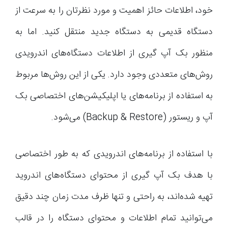
خود، اطلاعات حائز اهمیت و مورد نظرتان را به سرعت از
دستگاه قدیمی به دستگاه جدید منتقل کنید. اما به
منظور بک آپ گیری از اطلاعات دستگاه‌های اندرویدی
روش‌های متعددی وجود دارد. یکی از این روش‌ها مربوط
به استفاده از برنامه‌های یا اپلیکیشن‌های اختصاصی بک
آپ و ریستور (Backup & Restore) می‌شود.
با استفاده از برنامه‌های اندرویدی که به طور اختصاصی
با هدف بک آپ گیری از محتوای دستگاه‌های اندروید
تهیه شده‌اند، به راحتی و تنها ظرف مدت زمان چند دقیق
می‌توانید تمام اطلاعات و محتوای دستگاه را در قالب