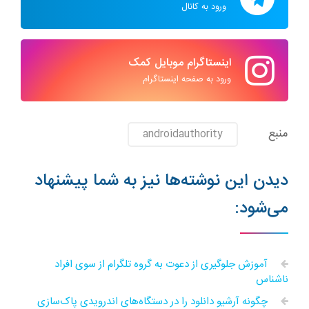
ورود به کانال
اینستاگرام موبایل کمک
ورود به صفحه اینستاگرام
منبع
androidauthority
دیدن این نوشته‌ها نیز به شما پیشنهاد
می‌شود:
آموزش جلوگیری از دعوت به گروه تلگرام از سوی افراد
ناشناس
چگونه آرشیو دانلود را در دستگاه‌های اندرویدی پاک‌سازی