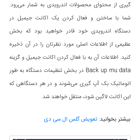
گیری از محتوای محصولات اندرویدی به شمار می‌رود.
شما با ساختن و فعال کردن یک اکانت جیمیل در
دستگاه اندرویدی خود قادر خواهید بود که بخش
عظیمی از اطلاعات اصلی مورد نظرتان را در آن ذخیره
کنید. اطلاعات آن به با فعال کردن اکانت جیمیل و گزینه
Back up mu data در بخش تنظیمات دستگاه به طور
اتوماتیک بک آپ گیری می‌شوند و در هر دستگاهی که
این اکانت لاگین شود، منتقل خواهند شد.
بیشتر بخوانید:
تعویض گلس ال سی دی