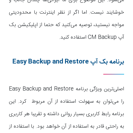
می‌شود. این موضوع برای ما ایرانی‌ها چندان جالب و
خوشایند نیست. اما اگر از نظر اینترنت با محدودیتی
مواجه نیستید، توصیه می‌کنید که حتما از اپلیکیشن بک
آپ CM Backup استفاده کنید.
برنامه بک آپ
Easy Backup and Restore
اصلی‌ترین ویژگی برنامه Easy Backup and Restore
را می‌توان به سهولت استفاده از آن مربوط کرد. این
برنامه رابط کاربری بسیار روانی داشته و تقریبا هر کاربری
به راحتی قادر به استفاده از آن خواهد بود. با استفاده از