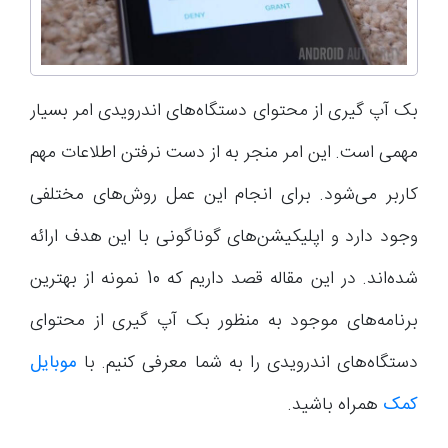
بک آپ گیری از محتوای دستگاه‌های اندرویدی امر بسیار
مهمی است. این امر منجر به از دست نرفتن اطلاعات مهم
کاربر می‌شود. برای انجام این عمل روش‌های مختلفی
وجود دارد و اپلیکیشن‌های گوناگونی با این هدف ارائه
شده‌اند. در این مقاله قصد داریم که 10 نمونه از بهترین
برنامه‌های موجود به منظور بک آپ گیری از محتوای
دستگاه‌های اندرویدی را به شما معرفی کنیم. با
موبایل
کمک
همراه باشید.