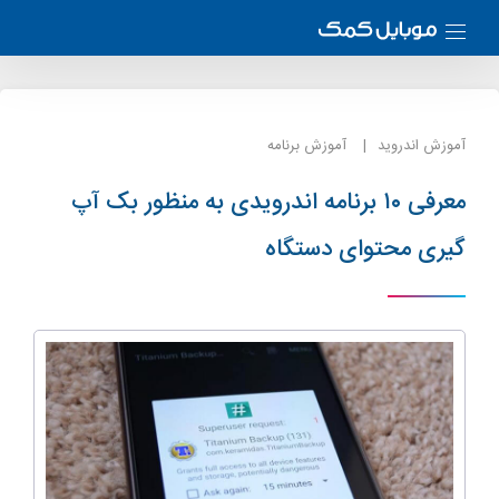
آموزش اندروید
آموزش برنامه
معرفی ۱۰ برنامه اندرویدی به منظور بک آپ
گیری محتوای دستگاه