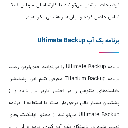
توضیحات بیشتر، می‌توانید با کارشناسان موبایل کمک
تماس حاصل کرده و از آن‌ها راهنمایی بخواهید.
برنامه بک آپ
Ultimate Backup
برنامه Ultimate Backup را می‌توانیم جدی‌ترین رقیب
برنامه Titanium Backup معرفی کنیم. این اپلیکیشن
قابلیت‌های متنوعی را در اختیار کاربر قرار داده و از
پشتیبان بسیار عالی برخوردار است. با استفاده از برنامه
Ultimate Backup می‌توانید از محتوا اپلیکیشن‌های
نصب شده در دستگاه بک آپ گیری کرده و آن را با