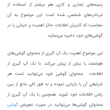
زمینه‌های تجاری و کاری هم بیشتر از استفاده از
لپ‌تاپ‌های شخصی شده است. این موضوع به آن
معناست که کاربران اطلاعات حائز اهمیت و حیاتی را در
گوشی‌های خود ذخیره می‌نمایند.
این موضوع اهمیت بک آپ گیری از محتوای گوشی‌های
هوشمند را بیش از پیش می‌کند. با بک آپ گیری از
اطلاعات محتوای گوشی خود می‌توانید تحت هر
شرایطی آن را بازیابی نموده و به طور کلی مانع از بین
رفتن اطلاعات خود شوید. همچنین با بک آپ گیری از
محتوای گوشی‌ها می‌توانید در صورت تعویض
گوشی