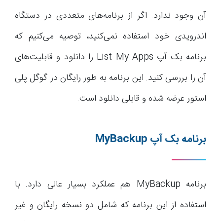
آن وجود ندارد. اگر از برنامه‌های متعددی در دستگاه
اندرویدی خود استفاده نمی‌کنید، توصیه می‌کنیم که
برنامه بک آپ List My Apps را دانلود و قابلیت‌های
آن را بررسی کنید. این برنامه به طور رایگان در گوگل پلی
استور عرضه شده و قابلی دانلود است.
برنامه بک آپ
MyBackup
برنامه MyBackup هم عملکرد بسیار عالی دارد. با
استفاده از این برنامه که شامل دو نسخه رایگان و غیر