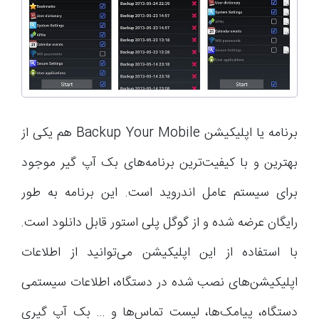
برنامه یا اپلیکیشن Backup Your Mobile هم یکی از
بهترین و با کیفیت‌ترین برنامه‌های بک آپ گیر موجود
برای سیستم عامل اندروید است. این برنامه به طور
رایگان عرضه شده و از گوگل پلی استور قابل دانلود است.
با استفاده از این اپلیکیشن می‌توانید از اطلاعات
اپلیکیشن‌های نصب شده در دستگاه، اطلاعات سیستمی
دستگاه، پیامک‌ها، لیست تماس‌ها و … بک آپ گیری