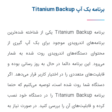
برنامه بک آپ
Titanium Backup
برنامه Titanium Backup یکی از شناخته شده‌ترین
برنامه‌های اندرویدی موجود برای بک آپ گیری از
محتوای دستگاه‌های اندرویدی روت شده به شمار
می‌رود. این برنامه دائما در حال به روز رسانی بوده و
قابلیت‌های متعددی را در اختیار کاربر قرار می‌دهد. اگر
دستگاه شما روت شده است، توصیه می‌کنیم که حتما
برنامه Titanium Backup را در دستگاه خود نصب
کرده و قابلیت‌های آن را بررسی کنید. در صورت نیاز به