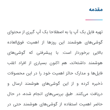
مقدمه
تهیه فایل بک آپ یا به اصطلاحا بک آپ گیری از محتوای
گوشی‌های هوشمند این روزها از اهمیت فوق‌العاده
بالایی برخوردار است. با پیشرفتی که گوشی‌های
هوشمند داشته‌اند، هم اکنون بسیاری از افراد اغلب
فایل‌ها و مدارک حائز اهمیت خود را در این محصولات
ذخیره کرده و از این گوشی‌های هوشمند ارسال و
دریافت می‌کنند. طبق بررسی‌های انجام شده، در حال
حاضر اهمیت استفاده از گوشی‌های هوشمند حتی در