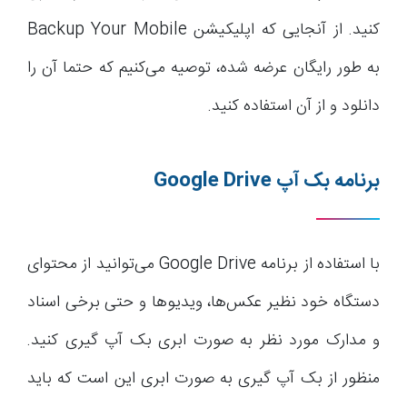
کنید. از آنجایی که اپلیکیشن Backup Your Mobile
به طور رایگان عرضه شده، توصیه می‌کنیم که حتما آن را
دانلود و از آن استفاده کنید.
برنامه بک آپ
Google Drive
با استفاده از برنامه Google Drive می‌توانید از محتوای
دستگاه خود نظیر عکس‌ها، ویدیوها و حتی برخی اسناد
و مدارک مورد نظر به صورت ابری بک آپ گیری کنید.
منظور از بک آپ گیری به صورت ابری این است که باید