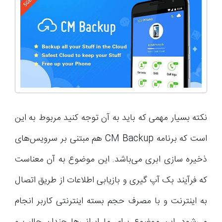
نکته بسیار مهمی که باید به آن توجه کنید مربوط به این
است که برنامه CM Backup هم مبتنی بر سرویس‌های
ذخیره سازی ابری می‌باشد. این موضوع به آن معناست
که فرآیند بک آپ گیری و بازیابی اطلاعات از طریق اتصال
به اینترنت و با مصرف حجم بسته اینترنتی کاربر انجام