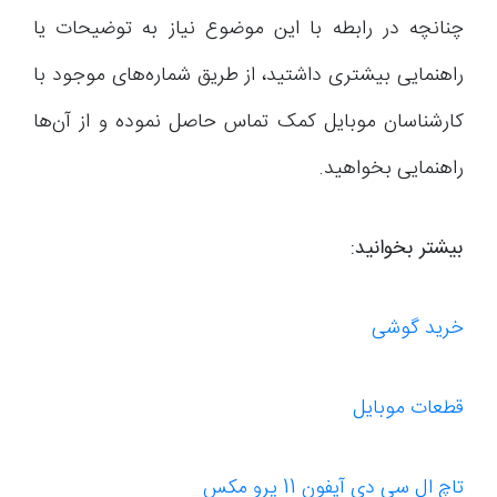
چنانچه در رابطه با این موضوع نیاز به توضیحات یا
راهنمایی بیشتری داشتید، از طریق شماره‌های موجود با
کارشناسان موبایل کمک تماس حاصل نموده و از آن‌ها
راهنمایی بخواهید.
بیشتر بخوانید:
خرید گوشی
قطعات موبایل
تاچ ال سی دی آیفون 11 پرو مکس