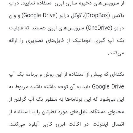
از سرویس‌های ذخیره سازی ابری استفاده نمایید. دراپ
باکس (DropBox)، گوگل درایو (Google Drive) و وان
درایو (OneDrive) سرویس‌های ابری هستند که قابلیت
بک آپ گیری اتوماتیک از فایل‌های تصویری را ارائه
می‌کنند.
نکته‌ای که پیش از استفاده از این روش و برنامه بک آپ
Google Drive باید به آن توجه داشته باشید مربوط به
این می‌شود که این برنامه‌ها به منظور بک آپ گرفتن از
محتوای دستگاه، فایل‌های مورد نظرتان را با استفاده از
اتصال اینترنت در اکانت ابری کاربر آپلود می‌کنند.