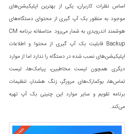
اساس نظرات کاربران، یکی از بهترین اپلیکیشن‌های
موجود به منظور بک آپ گیری از محتوای دستگاه‌های
هوشمند اندرویدی به شمار می‌رود. متاسفانه برنامه CM
Backup قابلیت بک آپ گیری از محتوا و اطلاعات
اپلیکیشن‌های نصب شده در دستگاه را ندارد اما از موارد
دیگری همچون لیست مخاطبین، پیامک‌ها، لیست
تماس‌ها، بوکمارک‌های مرورگر، زنگ هشدار، تنظیمات
برنامه تقویم و سایر موارد این چنینی بک آپ تهیه
می‌کند.