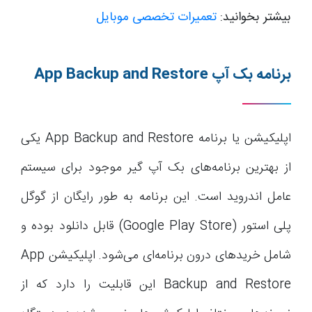
بیشتر بخوانید:
تعمیرات تخصصی موبایل
برنامه بک آپ
App Backup and Restore
اپلیکیشن یا برنامه App Backup and Restore یکی
از بهترین برنامه‌های بک آپ گیر موجود برای سیستم
عامل اندروید است. این برنامه به طور رایگان از گوگل
پلی استور (Google Play Store) قابل دانلود بوده و
شامل خریدهای درون برنامه‌ای می‌شود. اپلیکیشن App
Backup and Restore این قابلیت را دارد که از