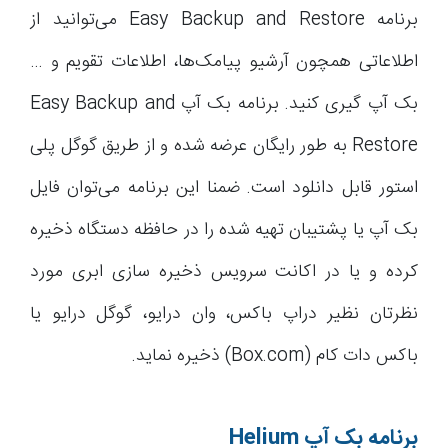
برنامه Easy Backup and Restore می‌توانید از
اطلاعاتی همچون آرشیو پیامک‌ها، اطلاعات تقویم و …
بک آپ گیری کنید. برنامه بک آپ Easy Backup and
Restore به طور رایگان عرضه شده و از طریق گوگل پلی
استور قابل دانلود است. ضمنا این برنامه می‌توان فایل
بک آپ یا پشتیبان تهیه شده را در حافظه دستگاه ذخیره
کرده و یا در اکانت سرویس ذخیره سازی ابری مورد
نظرتان نظیر دراپ باکس، وان درایو، گوگل درایو یا
باکس دات کام (Box.com) ذخیره نماید.
برنامه بک آپ
Helium