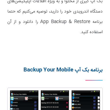
بک آپ گیری از محتوا و به ویژه اطلاعات اپلیکیشن‌های
دستگاه اندرویدی خود را دارید، توصیه می‌کنیم که حتما
برنامه App Backup & Restore را دانلود و از آن
استفاده کنید.
برنامه بک آپ
Backup Your Mobile