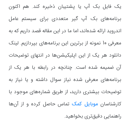
یک فایل بک آپ یا پشتیبان ذخیره کند. هم اکنون
برنامه‌های بک آپ گیر متعددی برای سیستم عامل
اندروید ارائه شده‌اند، اما ما در این مقاله قصد داریم که به
معرفی 10 نمونه از برترین این برنامه‌های بپردازیم. لینک
دانلود هر یک از این اپلیکیشن‌ها در انتهای توضیحات
آن ضمیمه شده است. چنانچه در رابطه با هر یک از
برنامه‌های معرفی شده نیاز سوال داشته و یا نیاز به
توضیحات بیشتری دارید، از طریق شماره‌های موجود با
کارشناسان
موبایل کمک
تماس حاصل کرده و از آن‌ها
راهنمایی دقیق‌تری بخواهید.