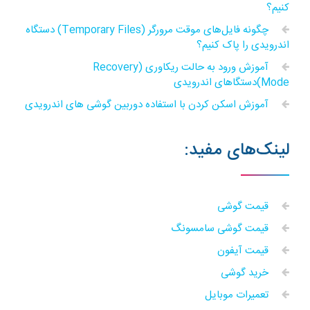
کنیم؟
چگونه فایل‌های موقت مرورگر (Temporary Files) دستگاه
اندرویدی را پاک کنیم؟
آموزش ورود به حالت ریکاوری (Recovery
Mode)دستگاهای اندرویدی
آموزش اسکن کردن با استفاده دوربین گوشی های اندرویدی
لینک‌های مفید:
قیمت گوشی
قیمت گوشی سامسونگ
قیمت آیفون
خرید گوشی
تعمیرات موبایل