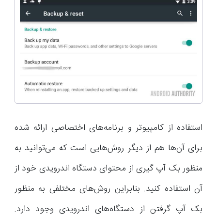
استفاده از کامپیوتر و برنامه‌های اختصاصی ارائه شده
برای آن‌ها هم از دیگر روش‌هایی است که می‌توانید به
منظور بک آپ گیری از محتوای دستگاه اندرویدی خود از
آن استفاده کنید. بنابراین روش‌های مختلفی به منظور
بک آپ گرفتن از دستگاه‌های اندرویدی وجود دارد.