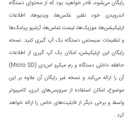
رایگان می‌شود، قادر خواهید بود که از محتوای دستگاه
اندرویدی خود نظیر عکس‌ها، ویدیوها، اطلاعات
اپلیکیشن‌ها، موزیک‌ها، لیست تماس‌ها، آرشیو پیامک‌ها
و تنظیمات سیستمی دستگاه بک آپ گیری کنید. نسخه
رایگان این اپلیکیشن، امکان بک آپ گیری از اطلاعات
حافظه داخلی دستگاه و رم میکرو اس‌دی (Micro SD)
آن را ارائه می‌کند و نسخه غیر رایگان آن علاوه بر این
موضوع، امکان استفاده از سرویس‌های ابری، کامپیوتر
واسط و برخی دیگر از قابلیت‌های خاص را ارائه خواهد
کرد.