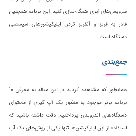
سرویس‌های ابری همگام‌سازی کنید. این برنامه همچنین
قادر به فریز و آنفریز کردن اپلیکیشن‌های سیستمی
دستگاه است.
جمع‌بندی
همانطور که مشاهده کردید در این مقاله به معرفی 10
برنامه برتر موجود به منظور بک آپ گیری از محتوای
دستگاه‌های اندرویدی پرداختیم. دقت داشته باشید که
استفاده از این اپلیکیشن‌ها تنها یکی از روش‌های بک آپ