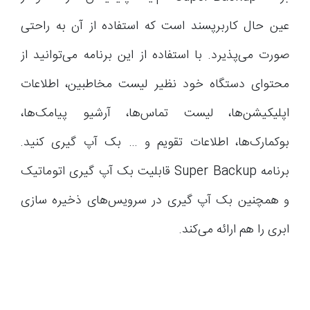
عین حال کاربرپسند است که استفاده از آن به راحتی
صورت می‌پذیرد. با استفاده از این برنامه می‌توانید از
محتوای دستگاه خود نظیر لیست مخاطبین، اطلاعات
اپلیکیشن‌ها، لیست تماس‌ها، آرشیو پیامک‌ها،
بوکمارک‌ها، اطلاعات تقویم و … بک آپ گیری کنید.
برنامه Super Backup قابلیت بک آپ گیری اتوماتیک
و همچنین بک آپ گیری در سرویس‌های ذخیره سازی
ابری را هم ارائه می‌کند.