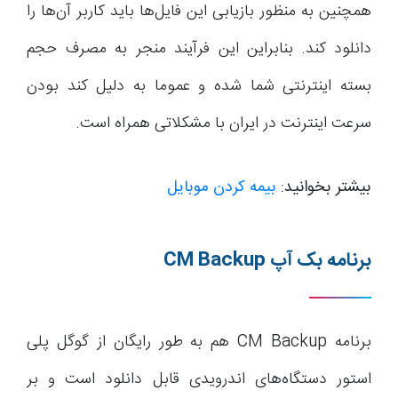
همچنین به منظور بازیابی این فایل‌ها باید کاربر آن‌ها را
دانلود کند. بنابراین این فرآیند منجر به مصرف حجم
بسته اینترنتی شما شده و عموما به دلیل کند بودن
سرعت اینترنت در ایران با مشکلاتی همراه است.
بیشتر بخوانید:
بیمه کردن موبایل
برنامه بک آپ
CM Backup
برنامه CM Backup هم به طور رایگان از گوگل پلی
استور دستگاه‌های اندرویدی قابل دانلود است و بر