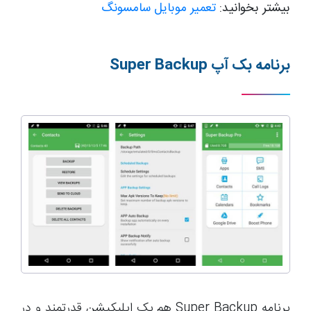
بیشتر بخوانید:
تعمیر موبایل سامسونگ
برنامه بک آپ
Super Backup
برنامه Super Backup هم یک اپلیکیشن قدرتمند و در