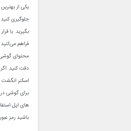
یکی از بهترین 
جلوگیری کنید 
بگیرید. با قر
فراهم می‌کنید 
محتوای گوشی ش
دقت کنید. اگر 
برای گوشی در ن
باشید رمز عبو