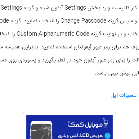
برای انجام این کار کافیست وارد بخش 
را انتخاب کنید و سپس گزینه 
Options را انتخاب و در نهایت گز
روف هم برای رمز عبور آیفونتان استفاده نمایید. بنابراین همیشه 
 را برای رمز عبور آیفون خود در نظر بگیرید و پسوردی روی دستگ
ابل پیش بینی باشد.
:
تعمیرات اپل