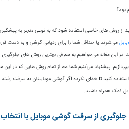
 بود؟
ید از روش های خاصی استفاده شود که به نوعی منجر به پیشگیری
ایل
می‌شوند یا حداقل شما را برای ردیابی گوشی و به دست آور
ند. در این مقاله می‌خواهیم به معرفی بهترین روش های جلوگیری 
پردازیم. پیشنهاد می‌کنیم شما هم از تمام روش هایی که در این
استفاده کنید تا خدای نکرده اگر گوشی موبایلتان به سرقت رفت،
ایل کمک همراه باشید.
جلوگیری از سرقت گوشی موبایل با انتخاب ر