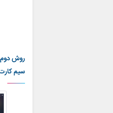
روش دوم: 
سیم کارت