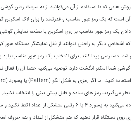
روش هایی که با استفاده از آن می‌توانید از به سرقت رفتن گوشی
آن است که یک رمز عبور مناسب و قدرتمند را برای لاک اسکرین گ
ار دادن یک رمز عبور مناسب بر روی اسکرین یا صفحه نمایش گوشی 
که اشخاص دیگر به راحتی نتوانند از قفل نمایشگر دستگاه عبور کر
ما دسترسی پیدا کنند. برای انتخاب یک رمز عبور مناسب باید 
گوشی شما اسکنر انگشت دارد، توصیه می‌کنیم حتما آن را فعال نما
ظر می‌گیرید، رمز های ساده و قابل پیش بینی را انتخاب نکنید. اگ
های اپل استفاده می‌کنید به پسورد 4 یا 6 رقمی متشکل از اعداد اکتفا 
ری روی دستگاه قرار دهید که هم متشکل از اعداد و هم حروف اس