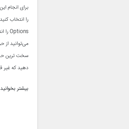
می‌توانید از ح
سخت ترین حالت
دهید که غیر ق
بیشتر بخوانید