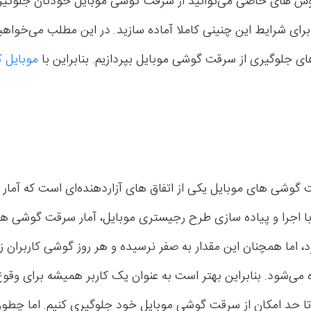
 روش های خاصی می‌توانید از سرقت گوشی موبایل خودتان جلوگیری
رای شرایط این چنینی کاملا آماده سازید. در این مطلب می‌خواهی
ی جلوگیری از سرقت گوشی موبایل بپردازیم. بنابراین با
موبایل 
 گوشی های موبایل یکی از اتفاق های آزاردهنده‌ای است که آمار 
ا اجرا و پیاده سازی طرح رجیستری موبایل، آمار سرقت گوشی ها 
، اما همچنان این مقدار به صفر نرسیده و هر روز گوشی کاربران 
می‌شود. بنابراین بهتر است به عنوان یک کاربر همیشه برای وقوع
تا حد امکان از سرقت گوشی موبایل خود جلوگیری کنیم. اما چطور ق