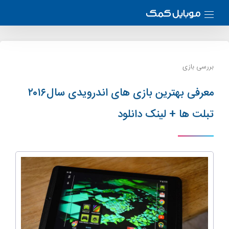
بررسی بازی
معرفی بهترین بازی های اندرویدی سال۲۰۱۶
تبلت ها + لینک دانلود