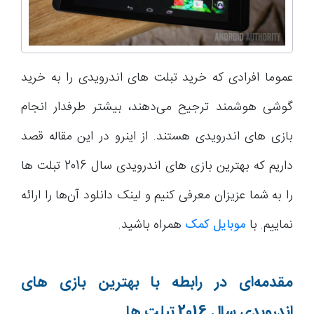
عموما افرادی که خرید تبلت های اندرویدی را به خرید
گوشی هوشمند ترجیح می‌دهند، بیشتر طرفدار انجام
بازی های اندرویدی هستند. از اینرو در این مقاله قصد
داریم که بهترین بازی های اندرویدی سال 2016 تبلت ها
را به شما عزیزان معرفی کنیم و لینک دانلود آن‌ها را ارائه
نماییم. با
موبایل کمک
همراه باشید.
مقدمه‌ای در رابطه با بهترین بازی های
اندرویدی سال 2016 تبلت ها