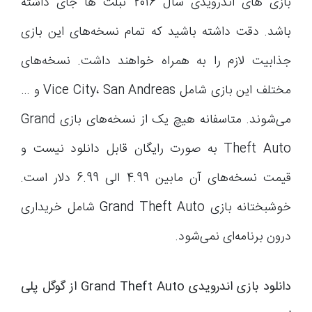
بازی های اندرویدی سال 2016 تبلت ها جای داشته
باشد. دقت داشته باشید که تمام نسخه‌های این بازی
جذابیت لازم را به همراه خواهند داشت. نسخه‌های
مختلف این بازی شامل Vice City، San Andreas و …
می‌شوند. متاسفانه هیچ یک از نسخه‌های بازی Grand
Theft Auto به صورت رایگان قابل دانلود نیست و
قیمت نسخه‌های آن مابین 4.99 الی 6.99 دلار است.
خوشبختانه بازی Grand Theft Auto شامل خریداری
درون برنامه‌ای نمی‌شود.
دانلود بازی اندرویدی Grand Theft Auto از گوگل پلی