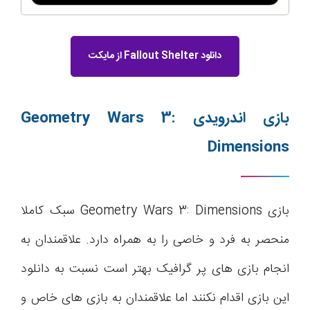
دانلود Fallout Shelter از مایکت
بازی اندرویدی
Geometry Wars 3:
Dimensions
بازی Geometry Wars 3: Dimensions سبک کاملا
منحصر به فرد و خاصی را به همراه دارد. علاقمندان به
انجام بازی های پر گرافیک بهتر است نسبت به دانلود
این بازی اقدام نکنند اما علاقمندان به بازی های خاص و