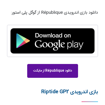
دانلود بازی اندرویدی République از گوگل پلی استور:
دانلود République از مایکت
بازی اندرویدی
Riptide GP2