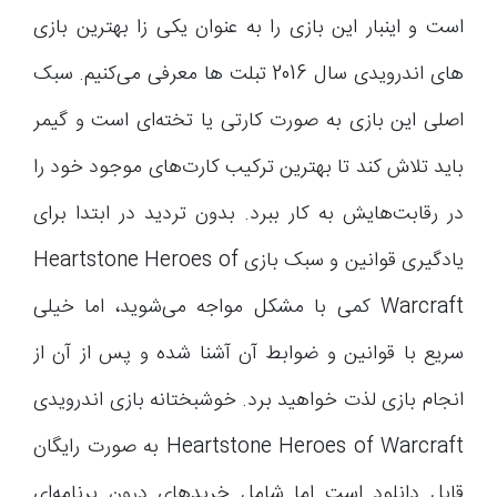
است و اینبار این بازی را به عنوان یکی زا بهترین بازی
های اندرویدی سال 2016 تبلت ها معرفی می‌کنیم. سبک
اصلی این بازی به صورت کارتی یا تخته‌ای است و گیمر
باید تلاش کند تا بهترین ترکیب کارت‌های موجود خود را
در رقابت‌هایش به کار ببرد. بدون تردید در ابتدا برای
یادگیری قوانین و سبک بازی Heartstone Heroes of
Warcraft کمی با مشکل مواجه می‌شوید، اما خیلی
سریع با قوانین و ضوابط آن آشنا شده و پس از آن از
انجام بازی لذت خواهید برد. خوشبختانه بازی اندرویدی
Heartstone Heroes of Warcraft به صورت رایگان
قابل دانلود است اما شامل خریدهای درون برنامه‌ای