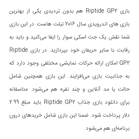
بازی Riptide GP2 هم بدون تردیدی یکی از بهترین
بازی های اندرویدی سال 2016 تبلت هاست. در این بازی
شما نقش یک جت اسکی سوار را ایفا می‌کنید و باید به
رقابت با سایر حریفان خود بپردازید. در بازی Riptide
GP2 امکان ارائه حرکات نمایشی مختلفی وجود دارد که
به جذابیت بازی می‌افزایند. این بازی همچنین شامل
حالت یا مد آنلاین و چند نفره هم می‌شود. متاسفانه
برای دانلود بازی جذاب Riptide GP2 باید مبلغ 2.99
دلار پرداخت شود. ضمنا این بازی شامل خریدهای درون
برنامه‌ای هم می‌شود.