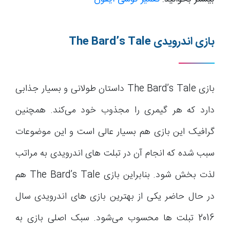
بازی اندرویدی
The Bard’s Tale
بازی The Bard’s Tale داستان طولانی و بسیار جذابی
دارد که هر گیمری را مجذوب خود می‌کند. همچنین
گرافیک این بازی هم بسیار عالی است و این موضوعات
سبب شده که انجام آن در تبلت های اندرویدی به مراتب
لذت بخش شود. بنابراین بازی The Bard’s Tale هم
در حال حاضر یکی از بهترین بازی های اندرویدی سال
2016 تبلت ها محسوب می‌شود. سبک اصلی بازی به