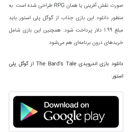
صورت نقش آفرینی یا همان RPG طراحی شده است. به
منظور دانلود این بازی جذاب از گوگل پلی استور باید
مبلغ 1.99 دلار پرداخت شود. همچنین این بازی شامل
خریدهای درون برنامه‌ای هم می‌شود.
دانلود بازی اندرویدی The Bard’s Tale از گوگل پلی
استور: