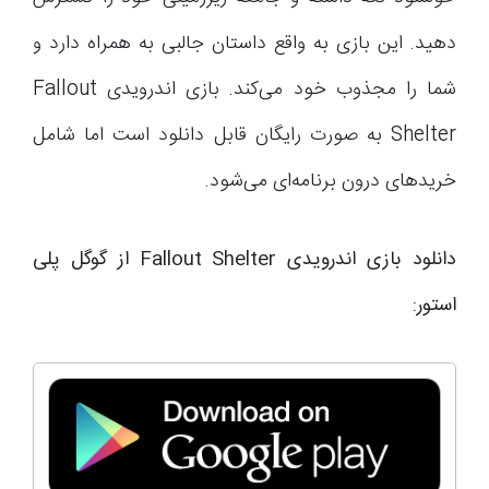
دهید. این بازی به واقع داستان جالبی به همراه دارد و
شما را مجذوب خود می‌کند. بازی اندرویدی Fallout
Shelter به صورت رایگان قابل دانلود است اما شامل
خریدهای درون برنامه‌ای می‌شود.
دانلود بازی اندرویدی Fallout Shelter از گوگل پلی
استور: