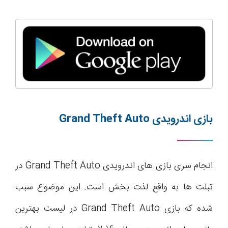
بازی اندرویدی
Grand Theft Auto
انجام سری بازی های اندرویدی Grand Theft Auto در
تبلت ها به واقع لذت بخش است. این موضوع سبب
شده که بازی Grand Theft Auto در لیست بهترین