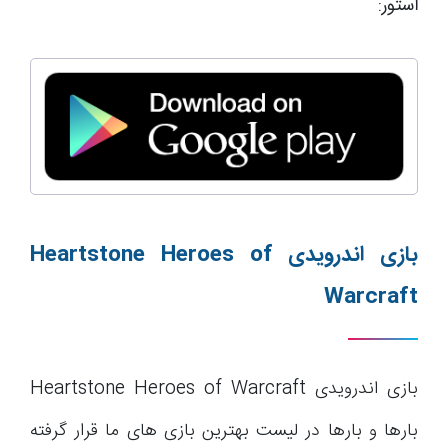
استور:
بازی اندرویدی
Heartstone Heroes of
Warcraft
بازی اندرویدی Heartstone Heroes of Warcraft
بارها و بارها در لیست بهترین بازی های ما قرار گرفته