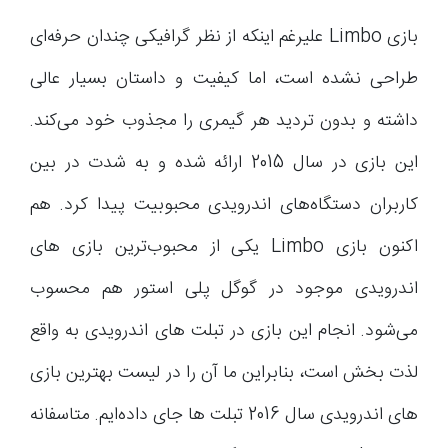
بازی Limbo علیرغم اینکه از نظر گرافیکی چندان حرفه‌ای
طراحی نشده است، اما کیفیت و داستان بسیار عالی
داشته و بدون تردید هر گیمری را مجذوب خود می‌کند.
این بازی در سال 2015 ارائه شده و به شدت در بین
کاربران دستگاه‌های اندرویدی محبوبیت پیدا کرد. هم
اکنون بازی Limbo یکی از محبوب‌ترین بازی های
اندرویدی موجود در گوگل پلی استور هم محسوب
می‌شود. انجام این بازی در تبلت های اندرویدی به واقع
لذت بخش است، بنابراین ما آن را در لیست بهترین بازی
های اندرویدی سال 2016 تبلت ها جای داده‌ایم. متاسفانه