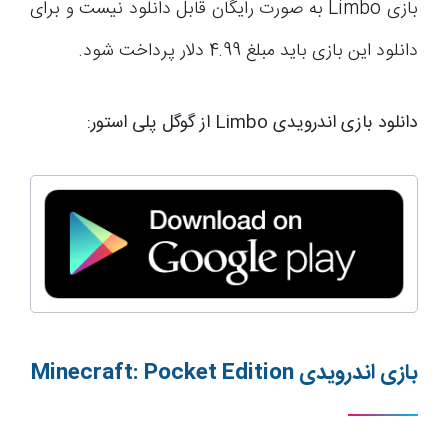
بازی Limbo به صورت رایگان قابل دانلود نیست و برای
دانلود این بازی باید مبلغ 4.99 دلار پرداخت شود.
دانلود بازی اندرویدی Limbo از گوگل پلی استور:
بازی اندرویدی
Minecraft: Pocket Edition