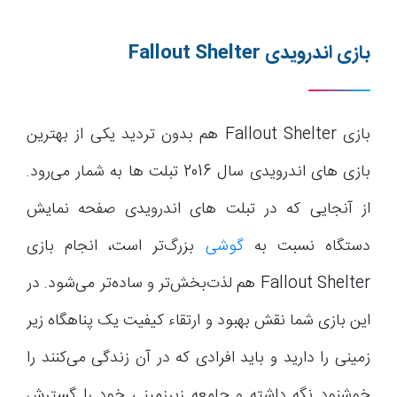
بازی اندرویدی
Fallout Shelter
بازی Fallout Shelter هم بدون تردید یکی از بهترین
بازی های اندرویدی سال 2016 تبلت ها به شمار می‌رود.
از آنجایی که در تبلت های اندرویدی صفحه نمایش
دستگاه نسبت به
گوشی
بزرگ‌تر است، انجام بازی
Fallout Shelter هم لذت‌بخش‌تر و ساده‌تر می‌شود. در
این بازی شما نقش بهبود و ارتقاء کیفیت یک پناهگاه زیر
زمینی را دارید و باید افرادی که در آن زندگی می‌کنند را
خوشنود نگه داشته و جامعه زیرزمینی خود را گسترش