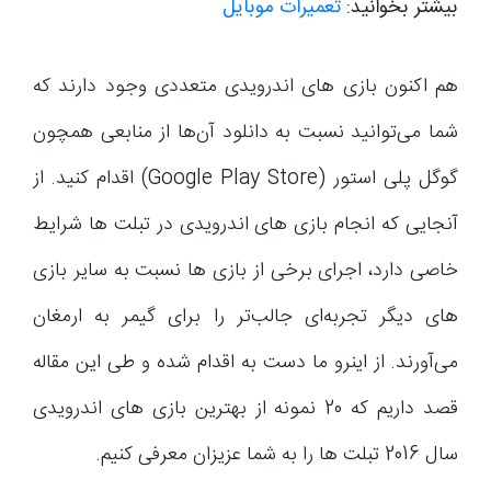
بیشتر بخوانید:
تعمیرات موبایل
هم اکنون بازی های اندرویدی متعددی وجود دارند که
شما می‌توانید نسبت به دانلود آن‌ها از منابعی همچون
گوگل پلی استور (Google Play Store) اقدام کنید. از
آنجایی که انجام بازی های اندرویدی در تبلت ها شرایط
خاصی دارد، اجرای برخی از بازی ها نسبت به سایر بازی
های دیگر تجربه‌ای جالب‌تر را برای گیمر به ارمغان
می‌آورند. از اینرو ما دست به اقدام شده و طی این مقاله
قصد داریم که 20 نمونه از بهترین بازی های اندرویدی
سال 2016 تبلت ها را به شما عزیزان معرفی کنیم.