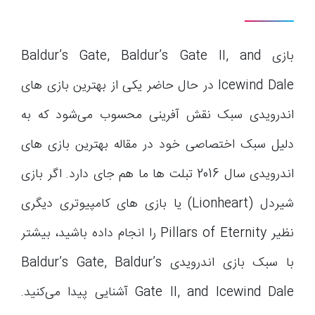
بازی Baldur’s Gate, Baldur’s Gate II, and
Icewind Dale در حال حاضر یکی از بهترین بازی های
اندرویدی سبک نقش آفرینی محسوب می‌شود که به
دلیل سبک اختصاصی خود در مقاله بهترین بازی های
اندرویدی سال 2016 تبلت ها ما هم جای دارد. اگر بازی
شیردل (Lionheart) یا بازی های کامپیوتری دیگری
نظیر Pillars of Eternity را انجام داده باشید، بیشتر
با سبک بازی اندرویدی Baldur’s Gate, Baldur’s
Gate II, and Icewind Dale آشنایی پیدا می‌کنید.