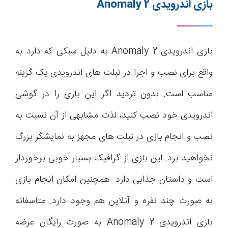
بازی اندرویدی
Anomaly 2
بازی اندرویدی Anomaly 2 به دلیل سبکی که دارد به
واقع برای نصب و اجرا در تبلت های اندرویدی یک گزینه
مناسب است. بدون تردید اگر این بازی را در گوشی
اندرویدی خود نصب کنید، لذت مشابهی از آن نسبت به
نصب و انجام بازی در تبلت های مجهز به نمایشگر بزرگ
نخواهید برد. این بازی از گرافیک بسیار خوبی برخوردار
است و داستان جذابی دارد. همچنین امکان انجام بازی
به صورت چند نفره و آنلاین هم وجود دارد. متاسفانه
بازی اندرویدی Anomaly 2 به صورت رایگان عرضه