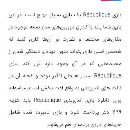
بازی République یک بازی بسیار مهیج است. در این
بازی شما باید با کنترل دوربین‌های مدار بسته موجود در
مکان‌های مختلف و نظارت بر آن‌ها کاری کنید که
شخصی اصلی بازی بتواند بدون دیده یا دستگیر شدن از
محیط‌هایی که در آن وجود دارد فرار کند. بازی
République بسیار هیجان انگیز بوده و انجام آن در
تبلت های اندرویدی به واقع لذت بخش است. متاسفانه
برای دانلود بازی اندرویدی République باید هزینه
2.99 دلار پرداخت شود و بازی نامبرده شده شامل
خریدهای درون برنامه‌ای هم می‌شود.