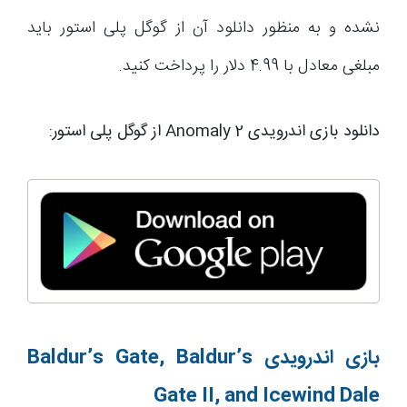
نشده و به منظور دانلود آن از گوگل پلی استور باید
مبلغی معادل با 4.99 دلار را پرداخت کنید.
دانلود بازی اندرویدی Anomaly 2 از گوگل پلی استور:
بازی اندرویدی
Baldur’s Gate, Baldur’s
Gate II, and Icewind Dale