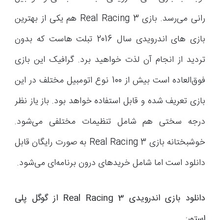
رانی می‌رسد. بازی Real Racing 3 هم یکی از بهترین
بازی های اندرویدی سال 2016 تبلت هاست که بدون
تردید از انجام آن لذت خواهید برد. گرافیک این بازی
فوق‌العاده است بیش از 100 نوع اتومبیل مختلف در این
بازی تعریف شده و قابل استفاده خواهد بود. باز یاز نظر
درجه سختی هم شامل تنظیمات مختلفی می‌شود.
خوشبختانه بازی Real Racing 3 به صورت رایگان قابل
دانلود است اما شامل خریدهای درون برنامه‌ای می‌شود.
دانلود بازی اندرویدی Real Racing 3 از گوگل پلی
استور: