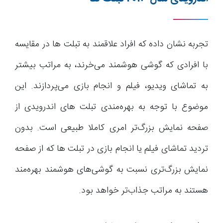
تجربه نشان داده که افراد علاقمند به تبلت ها در مقایسه
با افرادی که گوشی هوشمند می‌خرند، به مراتب بیشتر
به تماشای ویدیو، فیلم و انجام بازی می‌پردازند. این
موضوع با توجه به بهره‌مندی تبلت های اندرویدی از
صفحه نمایش بزرگ‌تر امری کاملا طبیعی است. بدون
تردید تماشای فیلم یا انجام بازی در تبلت ها که از صفحه
نمایش بزرگ‌تری نسبت به گوشی‌های هوشمند بهره‌مند
هستند به مراتب جذاب‌تر خواهد بود.