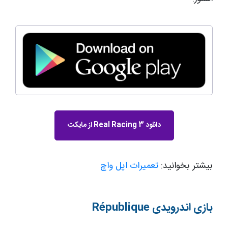
دانلود Real Racing 3 از مایکت
بیشتر بخوانید:
تعمیرات اپل واچ
بازی اندرویدی
République