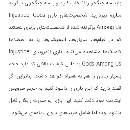
باید سه جنگجو را انتخاب کنید و با سه جنگجوی دیگر به
مبارزه بپردازید. شخصیت‌های بازی Injustice: Gods
Among Us برگرفته شده از شخصیت‌های برتری هستند
که در فیلم‌ها، سریال‌ها، انیمیشن‌ها یا به اصطلاحا
کامیک‌ها مشاهده می‌کنید. بازی اندرویدی Injustice:
Gods Among Us به دلیل کیفیت بالایی که دارد حجم
بسیار زیادی را هم به همراه خواهد داشت، بنابراین اگر
قصد دارید که این بازی را دانلود کنید به حجم سرویس
اینترنت خود دقت کنید. این بازی به صورت رایگان قابل
دانلود بوده اما شامل خریدهای درون برنامه‌ای می‌شود.