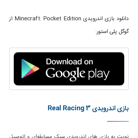
دانلود بازی اندرویدی Minecraft: Pocket Edition از
گوگل پلی استور:
بازی اندرویدی
Real Racing 3
نوبت به بازی های اندرویدی سبک مسابقه‌ای و اتومبیل