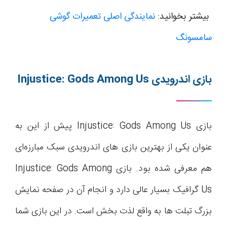
بیشتر بخوانید:
نمایندگی اصلی تعمیرات گوشی
سامسونگ
بازی اندرویدی
Injustice: Gods Among Us
بازی Injustice: Gods Among Us پیش از این به
عنوان یکی از بهترین بازی های اندرویدی سبک مبارزه‌ای
هم معرفی شده بود. بازی Injustice: Gods Among
Us گرافیک بسیار عالی دارد و انجام آن در صفحه نمایش
بزرگ تبلت ها به واقع لذت بخش است. در این بازی شما