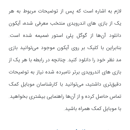
لازم به اشاره است که پس از توضیحات مربوط به هر
یک از بازی های اندرویدی منتخب معرفی شده، آیکون
دانلود آن‌ها از گوگل پلی استور ضمیمه شده است.
بنابراین با کلیک بر روی آیکون موجود می‌توانید بازی
مد نظر خود را دانلود کنید. چنانچه در رابطه با هر یک از
بازی های اندرویدی برتر نامبرده شده نیاز به توضیحات
دقیق‌تری داشتید، می‌توانید با کارشناسان موبایل کمک
تماس حاصل کرده و از آن‌ها راهنمایی بیشتری بخواهید.
با موبایل کمک همراه باشید.