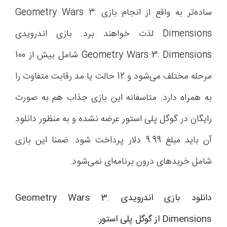
ساده‌تر به واقع از انجام بازی Geometry Wars 3:
Dimensions لذت خواهند برد. بازی اندرویدی
Geometry Wars 3: Dimensions شامل بیش از 100
مرحله مختلف می‌شود و 12 حالت یا مد رقابت متفاوت را
به همراه دارد. متاسفانه این بازی جذاب هم به صورت
رایگان در گوگل پلی استور عرضه نشده و به منظور دانلود
آن باید مبلغ 9.99 دلار پرداخت شود. ضمنا این بازی
شامل خریدهای درون برنامه‌ای نمی‌شود.
دانلود بازی اندرویدی Geometry Wars 3:
Dimensions از گوگل پلی استور: