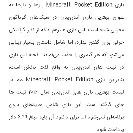
بازی Minecraft: Pocket Edition بارها و بارها به
عنوان بهترین بازی اندرویدی در سبک‌های گوناگون
معرفی شده است. این بازی علیرغم اینکه از نظر گرافیکی
حرفی برای گفتن ندارد، اما شامل داستان بسیار زیبایی
می‌شود که هر گیمری را جذب می‌نماید. انجام این بازی
در تبلت های اندرویدی به واقع لذت بخش است،
بنابراین بازی Minecraft: Pocket Edition هم در
لیست بهترین بازی های اندرویدی سال 2016 تبلت ها
جای گرفته است. این بازی شامل خریدهای درون
برنامه‌ای نمی‌شود اما برای دانلود آن باید مبلغ 6.99 دلار
پرداخت شود.