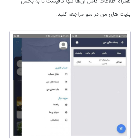
همراه اطلاعات کامل آن‌ها تنها کافیست تا به بخش
بلیت های من در منو مراجعه کنید.