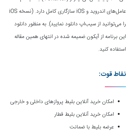
عامل‌های اندروید و iOS سازگاری کامل دارد. (نسخه iOS
را می‌توانید از سیب‌اپ دانلود نمایید). به منظور دانلود
این برنامه از آیکون ضمیمه شده در انتهای همین مقاله
استفاده کنید.
نقاط قوت:
امکان خرید آنلاین بلیط پروازهای داخلی و خارجی
امکان خرید آنلاین بلیط قطار
عرضه بلیط با ضمانت