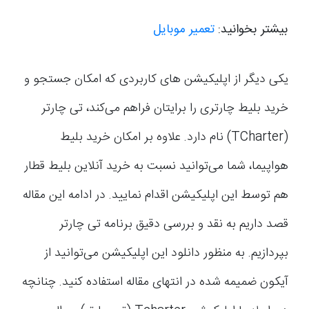
بیشتر بخوانید:
تعمیر موبایل
یکی دیگر از اپلیکیشن های کاربردی که امکان جستجو و
خرید بلیط چارتری را برایتان فراهم می‌کند، تی چارتر
(TCharter) نام دارد. علاوه بر امکان خرید بلیط
هواپیما، شما می‌توانید نسبت به خرید آنلاین بلیط قطار
هم توسط این اپلیکیشن اقدام نمایید. در ادامه این مقاله
قصد داریم به نقد و بررسی دقیق برنامه تی چارتر
بپردازیم. به منظور دانلود این اپلیکیشن می‌توانید از
آیکون ضمیمه شده در انتهای مقاله استفاده کنید. چنانچه