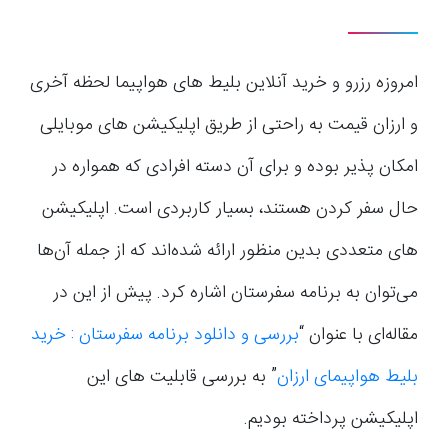
امروزه رزرو و خرید آنلاین بلیط های هواپیما لحظه آخری
و ارزان قیمت به راحتی از طریق اپلیکیشن های موبایلی
امکان پذیر بوده و برای آن دسته افرادی که همواره در
حال سفر کردن هستند، بسیار کاربردی است. اپلیکیشن
های متعددی بدین منظور ارائه شده‌اند که از جمله آن‌ها
می‌توان به برنامه سفرستان اشاره کرد. پیش از این در
مقاله‌ای با عنوان “
بررسی و دانلود برنامه سفرستان : خرید
بلیط هواپیمای ارزان
” به بررسی قابلیت های این
اپلیکیشن پرداخته بودیم.