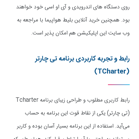
روی دستگاه های اندرویدی و آی او اسی خود خواهند
بود. همچنین خرید آنلاین بلیط هواپیما با مراجعه به
وب سایت این اپلیکیشن هم امکان پذیر است.
رابط و تجربه کاربردی برنامه تی چارتر
(TCharter)
رابط کاربری مطلوب و طراحی زیبای برنامه Tcharter
(تی چارتر) یکی از نقاط قوت این برنامه به حساب
می‌آید. استفاده از این برنامه بسیار آسان بوده و کاربر