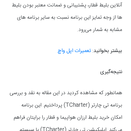
آنلاین بلیط قطار، پشتیبانی و ضمانت معتبر بودن بلیط
ها از وجه تمایز این برنامه نسبت به سایر برنامه های
مشابه به شمار می‌رود.
بیشتر بخوانید:
تعمیرات اپل واچ
نتیجه‌گیری
همانطور که مشاهده کردید در این مقاله به نقد و بررسی
برنامه تی چارتر (TCharter) پرداختیم. این برنامه
امکان خرید بلیط ارزان هواپیما و قطار را برایتان فراهم
می‌کند. اپلیکیشن تی چارتر (TCharter) با سیستم