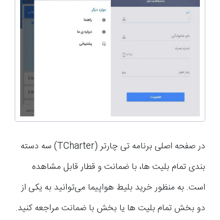
در صفحه اصلی برنامه تی چارتر (TCharter) سه دسته
بندی تمام بلیت ها، با ضمانت و قطار قابل مشاهده
است. به منظور خرید بلیط هواپیما می‌توانید به یکی از
دو بخش تمام بلیت ها یا بخش با ضمانت مراجعه کنید.