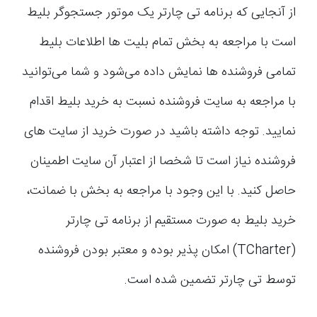
از آنجایی که برنامه تی چارتر یک موتور جستجوگر بلیط
است با مراجعه به بخش تمام بلیت ها اطلاعات بلیط
تمامی فروشنده ها نمایش داده می‌شود و شما می‌توانید
با مراجعه به سایت فروشنده نسبت به خرید بلیط اقدام
نمایید. توجه داشته باشید در صورت خرید از سایت های
فروشنده نیاز است تا شخصا از اعتبار آن سایت اطمینان
حاصل کنید. با این وجود با مراجعه به بخش با ضمانت،
خرید بلیط به صورت مستقیم از برنامه تی چارتر
(TCharter) امکان پذیر بوده و معتبر بودن فروشنده
توسط تی چارتر تضمین شده است.