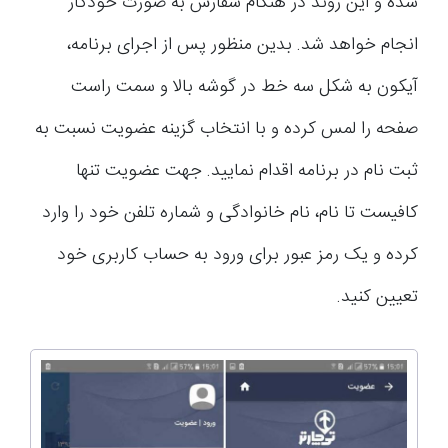
شده و این روند در هنگام سفارش به صورت خودکار
انجام خواهد شد. بدین منظور پس از اجرای برنامه،
آیکون به شکل سه خط در گوشه بالا و سمت راست
صفحه را لمس کرده و با انتخاب گزینه عضویت نسبت به
ثبت نام در برنامه اقدام نمایید. جهت عضویت تنها
کافیست تا نام، نام خانوادگی و شماره تلفن خود را وارد
کرده و یک رمز عبور برای ورود به حساب کاربری خود
تعیین کنید.