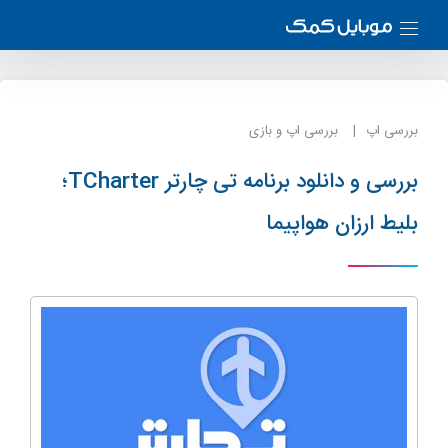
بررسی اپ
بررسی اپ و بازی
بررسی و دانلود برنامه تی چارتر TCharter؛
بلیط ارزان هواپیما