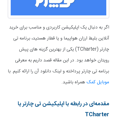
اگر به دنبال یک اپلیکیشن کاربردی و مناسب برای خرید
آنلاین بلیط ارزان هواپیما و یا قطار هستید، برنامه تی
چارتر (TCharter) یکی از بهترین گزینه های پیش
رویتان خواهد بود. در این مقاله قصد داریم به معرفی
برنامه تی چارتر پرداخته و لینک دانلود آن را ارائه کنیم. با
موبایل کمک
همراه باشید.
مقدمه‌ای در رابطه با اپلیکیشن تی چارتر یا
TCharter