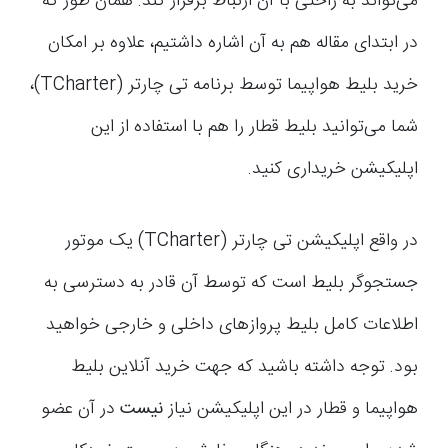
می‌تواند به راحتی با آن ارتباط برقرار کند. همان طور که
در ابتدای مقاله هم به آن اشاره داشتیم، علاوه بر امکان
خرید بلیط هواپیما توسط برنامه تی چارتر (TCharter)،
شما می‌توانید بلیط قطار را هم با استفاده از این
اپلیکیشن خریداری کنید.
در واقع اپلیکیشن تی چارتر (TCharter) یک موتور
جستجوگر بلیط است که توسط آن قادر به دسترسی به
اطلاعات کامل بلیط پروازهای داخلی و خارجی خواهید
بود. توجه داشته باشید که جهت خرید آنلاین بلیط
هواپیما و قطار در این اپلیکیشن نیاز
نیست
در آن عضو