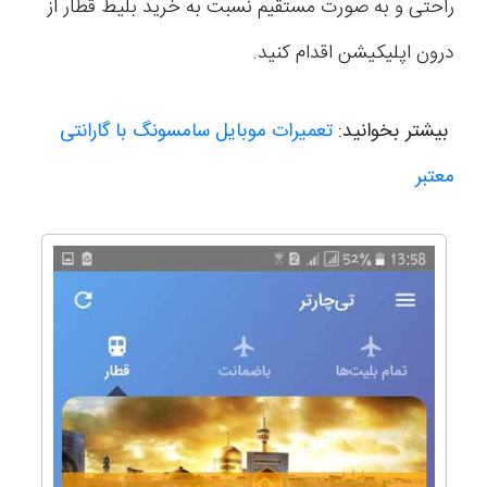
راحتی و به صورت مستقیم نسبت به خرید بلیط قطار از
درون اپلیکیشن اقدام کنید.
بیشتر بخوانید:
تعمیرات موبایل سامسونگ با گارانتی
معتبر