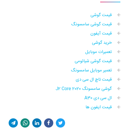
قیمت گوشی
قیمت گوشی سامسونگ
قیمت آیفون
خرید گوشی
تعمیرات موبایل
قیمت گوشی شیائومی
تعمیر موبایل سامسونگ
قیمت تاچ ال سی دی
گوشی سامسونگ J2 Core 2020
ال سی دی A30
قيمت ايفون ها