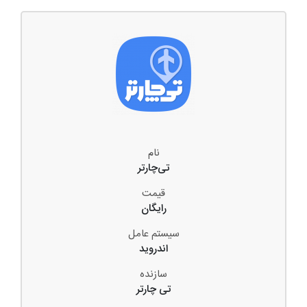
نام
تی‌چارتر
قیمت
رایگان
سیستم عامل
اندروید
سازنده
تی چارتر