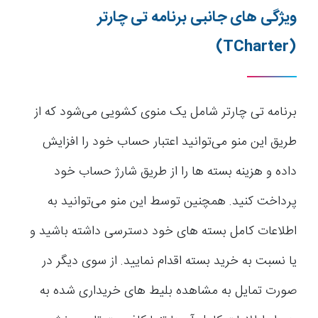
ویژگی های جانبی برنامه تی چارتر
(TCharter)
برنامه تی چارتر شامل یک منوی کشویی می‌شود که از
طریق این منو می‌توانید اعتبار حساب خود را افزایش
داده و هزینه بسته ها را از طریق شارژ حساب خود
پرداخت کنید. همچنین توسط این منو می‌توانید به
اطلاعات کامل بسته های خود دسترسی داشته باشید و
یا نسبت به خرید بسته اقدام نمایید. از سوی دیگر در
صورت تمایل به مشاهده بلیط های خریداری شده به