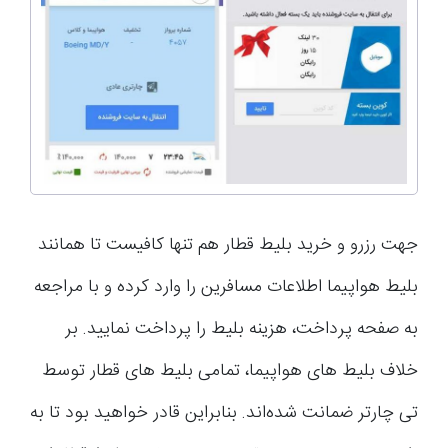
جهت رزرو و خرید بلیط قطار هم تنها کافیست تا همانند
بلیط هواپیما اطلاعات مسافرین را وارد کرده و با مراجعه
به صفحه پرداخت، هزینه بلیط را پرداخت نمایید. بر
خلاف بلیط های هواپیما، تمامی بلیط های قطار توسط
تی چارتر ضمانت شده‌اند. بنابراین قادر خواهید بود تا به