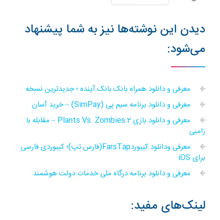
دیدن این نوشته‌ها نیز به شما پیشنهاد
می‌شود:
معرفی و دانلود همراه بانک بانک آینده ؛ جدیدترین نسخه
معرفی و دانلود برنامه سیم پی (SimPay) – خرید آسان
معرفی و دانلود بازی Plants Vs. Zombies 2 – مقابله با
زامبی
معرفی ودانلود کیبوردFarsTap(فارس تپ)؛ کیبوردی فارسی
برای iOS
معرفی و دانلود برنامه درگاه ملی خدمات دولت هوشمند
لینک‌های مفید: