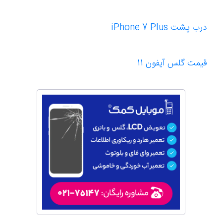
درب پشت iPhone 7 Plus
قیمت گلس آیفون 11