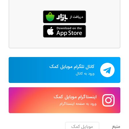
کانال تلگرام موبایل کمک
ورود به کانال
اینستاگرام موبایل کمک
ورود به صفحه اینستاگرام
منبع
موبایل کمک