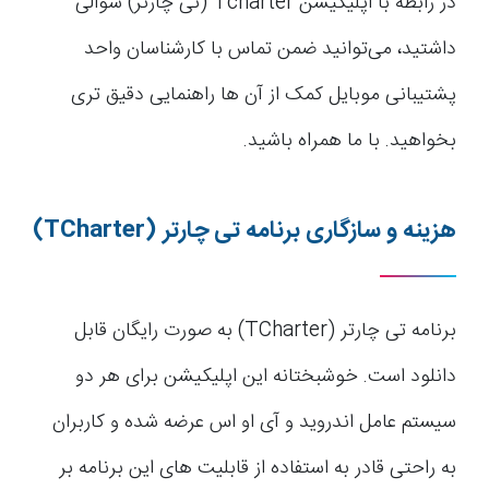
در رابطه با اپلیکیشن Tcharter (تی چارتر) سوالی
داشتید، می‌توانید ضمن تماس با کارشناسان واحد
پشتیبانی موبایل کمک از آن ها راهنمایی دقیق تری
بخواهید. با ما همراه باشید.
هزینه و سازگاری برنامه تی چارتر
(TCharter)
برنامه تی چارتر (TCharter) به صورت رایگان قابل
دانلود است. خوشبختانه این اپلیکیشن برای هر دو
سیستم عامل اندروید و آی او اس عرضه شده و کاربران
به راحتی قادر به استفاده از قابلیت های این برنامه بر