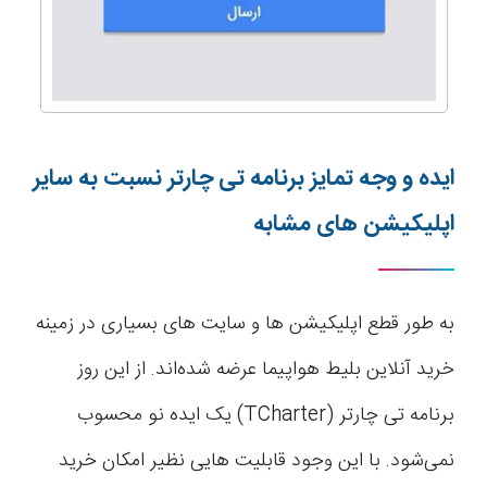
ایده و وجه تمایز برنامه تی چارتر نسبت به سایر
اپلیکیشن های مشابه
به طور قطع اپلیکیشن ها و سایت های بسیاری در زمینه
خرید آنلاین بلیط هواپیما عرضه شده‌اند. از این روز
برنامه تی چارتر (TCharter) یک ایده نو محسوب
نمی‌شود. با این وجود قابلیت هایی نظیر امکان خرید