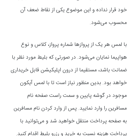
خود قرار نداده و این موضوع یکی از نقاط ضعف آن
محسوب می‌شود.
با لمس هر یک از پروازها شماره پرواز، کلاس و نوع
هواپیما نمایان می‌شود. در صورتی که بلیط مورد نظر با
ضمانت باشد، مستقیما از درون اپلیکیشن قابل خریداری
خواهد بود. بدین منظور نیاز است تا با لمس آیکون
موجود در گوشه پایین و سمت راست صفحه نام
مسافرین را وارد نمایید. پس از وارد کردن نام مسافرین
به صفحه پرداخت منتقل خواهید شد و می‌توانید با
پرداخت هزینه نسبت به خرید و رزرو بلیط اقدام کنید.