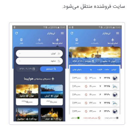
سایت فروشنده منتقل می‌شود.