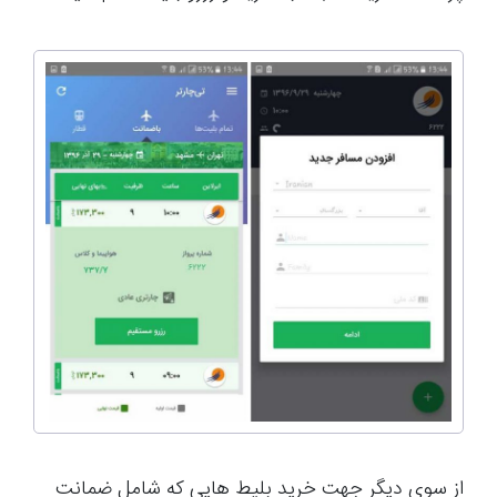
از سوی دیگر جهت خرید بلیط هایی که شامل ضمانت