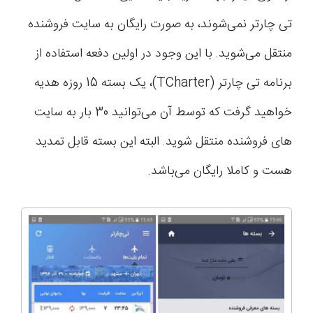
تی چارتر نمی‌شوند، به صورت رایگان به سایت فروشنده
منتقل می‌شوید. با این وجود در اولین دفعه استفاده از
برنامه تی چارتر (TCharter)، یک بسته 15 روزه هدیه
خواهید گرفت که توسط آن می‌توانید 30 بار به سایت
های فروشنده منتقل شوید. البته این بسته قابل تمدید
هست و کاملا رایگان می‌باشد.