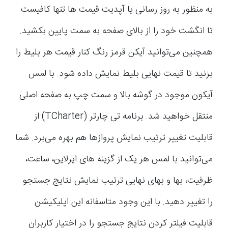
به منظور به روز رسانی یا آپدیت قیمت ها تنها کافیست
تا انگشت خود را از بالای صفحه به سمت پایین بکشید.
همچنین می‌توانید آیکن قرمز رنگ کنار قیمت هر بلیط را
بزنید تا قیمت نهایی بلیط نمایش داده شود. با لمس
آیکون موجود در گوشه بالا و سمت چپ به صفحه اصلی
منتقل ‎خواهید شد. برنامه تی چارتر (TCharter) از
قابلیت تغییر ترتیب نمایش پروازها هم بهره می‌برد. شما
می‌توانید با لمس هر یک از گزینه های ایرلاین، ساعت،
ظرفیت، بها و بهای نهایی ترتیب نمایش نتایج جستجو
را تغییر دهید. با این وجود متاسفانه این اپلیکیشن
قابلیت فیلتر کردن نتایج جستجو را در اختیار کاربران