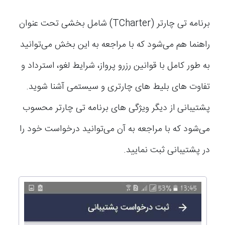
برنامه تی چارتر (TCharter) شامل بخشی تحت عنوان
راهنما هم می‌شود که با مراجعه به این بخش می‌توانید
به طور کامل با قوانین رزرو پرواز، شرایط لغو، استرداد و
تفاوت های بلیط های چارتری و سیستمی آشنا شوید.
پشتیبانی از دیگر ویژگی های برنامه تی چارتر محسوب
می‌شود که با مراجعه به آن می‌توانید درخواست خود را
در پشتیبانی ثبت نمایید.