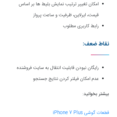
امکان تغییر ترتیب نمایش بلیط ها بر اساس
قیمت، ایرلاین، ظرفیت و ساعت پرواز
رابط کاربری مطلوب
نقاط ضعف:
رایگان نبودن قابلیت انتقال به سایت فروشنده
عدم امکان فیلتر کردن نتایج جستجو
بیشتر بخوانید:
قطعات گوشی iPhone 7 Plus