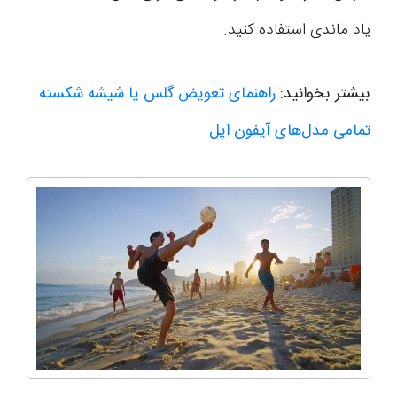
یاد ماندی استفاده کنید.
بیشتر بخوانید:
راهنمای تعویض گلس یا شیشه شکسته
تمامی مدل‌های آیفون اپل