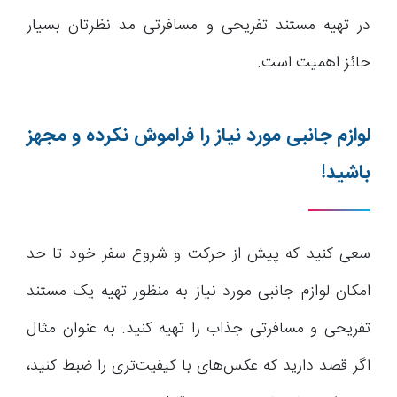
در تهیه مستند تفریحی و مسافرتی مد نظرتان بسیار
حائز اهمیت است.
لوازم جانبی مورد نیاز را فراموش نکرده و مجهز
باشید!
سعی کنید که پیش از حرکت و شروع سفر خود تا حد
امکان لوازم جانبی مورد نیاز به منظور تهیه یک مستند
تفریحی و مسافرتی جذاب را تهیه کنید. به عنوان مثال
اگر قصد دارید که عکس‌های با کیفیت‌تری را ضبط کنید،