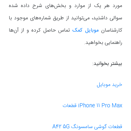
مورد هر یک از موارد و بخش‌های شرح داده شده
سوالی داشتید، می‌توانید از طریق شماره‌های موجود با
کارشناسان
موبایل کمک
تماس حاصل کرده و از آن‌ها
راهنمایی بخواهید.
بیشتر بخوانید:
خرید موبایل
iPhone 11 Pro Max قطعات
قطعات گوشی سامسونگ A42 5G