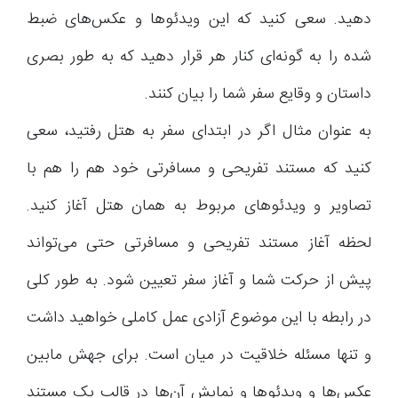
دهید. سعی کنید که این ویدئوها و عکس‌های ضبط
شده را به گونه‌ای کنار هر قرار دهید که به طور بصری
داستان و وقایع سفر شما را بیان کنند.
به عنوان مثال اگر در ابتدای سفر به هتل رفتید، سعی
کنید که مستند تفریحی و مسافرتی خود هم را هم با
تصاویر و ویدئوهای مربوط به همان هتل آغاز کنید.
لحظه آغاز مستند تفریحی و مسافرتی حتی می‌تواند
پیش از حرکت شما و آغاز سفر تعیین شود. به طور کلی
در رابطه با این موضوع آزادی عمل کاملی خواهید داشت
و تنها مسئله خلاقیت در میان است. برای جهش مابین
عکس‌ها و ویدئوها و نمایش آن‌ها در قالب یک مستند