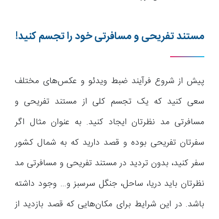
مستند تفریحی و مسافرتی خود را تجسم کنید!
پیش از شروع فرآیند ضبط ویدئو و عکس‌های مختلف
سعی کنید که یک تجسم کلی از مستند تفریحی و
مسافرتی مد نظرتان ایجاد کنید. به عنوان مثال اگر
سفرتان تفریحی بوده و قصد دارید که به شمال کشور
سفر کنید، بدون تردید در مستند تفریحی و مسافرتی مد
نظرتان باید دریا، ساحل، جنگل سرسبز و… وجود داشته
باشد. در این شرایط برای مکان‌هایی که قصد بازدید از