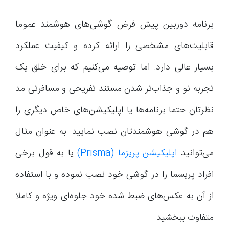
برنامه دوربین پیش فرض گوشی‌های هوشمند عموما
قابلیت‌های مشخصی را ارائه کرده و کیفیت عملکرد
بسیار عالی دارد. اما توصیه می‌کنیم که برای خلق یک
تجربه نو و جذاب‌تر شدن مستند تفریحی و مسافرتی مد
نظرتان حتما برنامه‌ها یا اپلیکیشن‌های خاص دیگری را
هم در گوشی هوشمندتان نصب نمایید. به عنوان مثال
می‌توانید
اپلیکیشن پریزما (Prisma)
یا به قول برخی
افراد پریسما را در گوشی خود نصب نموده و با استفاده
از آن به عکس‌های ضبط شده خود جلوه‌ای ویژه و کاملا
متفاوت ببخشید.