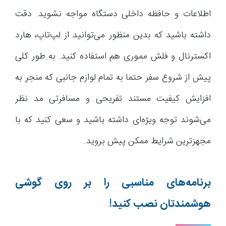
اطلاعات و حافظه داخلی دستگاه مواجه نشوید. دقت
داشته باشید که بدین منظور می‌توانید از لپ‌تاپ، هارد
اکسترنال و فلش مموری هم استفاده کنید. به طور کلی
پیش از شروع سفر حتما به تمام لوازم جانبی که منجر به
افزایش کیفیت مستند تفریحی و مسافرتی مد نظر
می‌شوند توجه ویژه‌ای داشته باشید و سعی کنید که با
مجهزترین شرایط ممکن پیش بروید.
برنامه‌های مناسبی را بر روی گوشی
هوشمندتان نصب کنید!