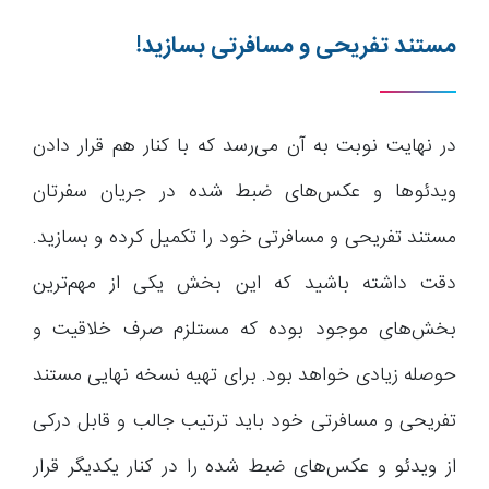
مستند تفریحی و مسافرتی بسازید!
در نهایت نوبت به آن می‌رسد که با کنار هم قرار دادن
ویدئوها و عکس‌های ضبط شده در جریان سفرتان
مستند تفریحی و مسافرتی خود را تکمیل کرده و بسازید.
دقت داشته باشید که این بخش یکی از مهم‌ترین
بخش‌های موجود بوده که مستلزم صرف خلاقیت و
حوصله زیادی خواهد بود. برای تهیه نسخه نهایی مستند
تفریحی و مسافرتی خود باید ترتیب جالب و قابل درکی
از ویدئو و عکس‌های ضبط شده را در کنار یکدیگر قرار