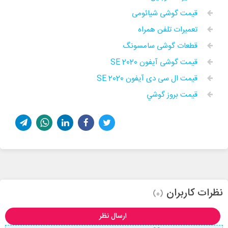
قیمت گوشی شیائومی
تعمیرات تلفن همراه
قطعات گوشی سامسونگ
قیمت گوشی آیفون SE 2020
قیمت ال سی دی آیفون SE 2020
قيمت بروز گوشي
نظرات کاربران
(0)
ارسال نظر