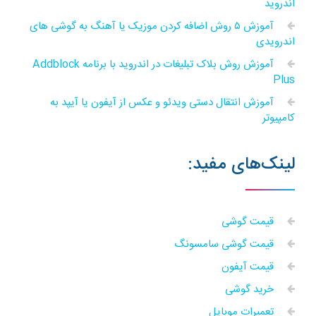
اندروید
آموزش ۵ روش اضافه کردن موزیک یا آهنگ به گوشی های
اندرویدی
آموزش روش بلاک تبلیغات در اندروید با برنامه Addblock
Plus
آموزش انتقال دستی ویدئو و عکس از آیفون یا آیپد به
کامپیوتر
لینک‌های مفید:
قیمت گوشی
قیمت گوشی سامسونگ
قیمت آیفون
خرید گوشی
تعمیرات موبایل