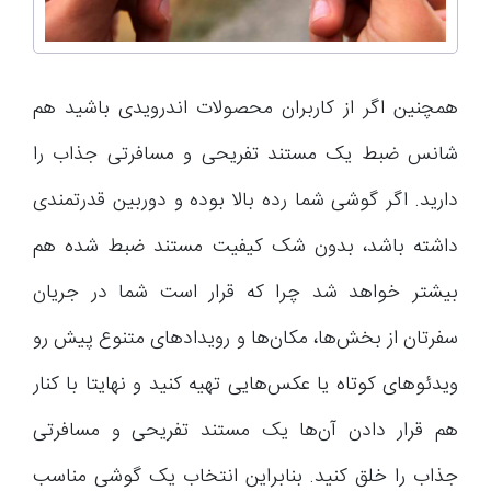
همچنین اگر از کاربران محصولات اندرویدی باشید هم
شانس ضبط یک مستند تفریحی و مسافرتی جذاب را
دارید. اگر گوشی شما رده بالا بوده و دوربین قدرتمندی
داشته باشد، بدون شک کیفیت مستند ضبط شده هم
بیشتر خواهد شد چرا که قرار است شما در جریان
سفرتان از بخش‌ها، مکان‌ها و رویدادهای متنوع پیش رو
ویدئوهای کوتاه یا عکس‌هایی تهیه کنید و نهایتا با کنار
هم قرار دادن آن‌ها یک مستند تفریحی و مسافرتی
جذاب را خلق کنید. بنابراین انتخاب یک گوشی مناسب