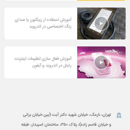
آموزش استفاده از رینگتون یا صدای
زنگ اختصاصی در اندروید
آموزش فعال سازی تنظیمات اینترنت
رایتل در اندروید و آیفون
تهران، نارمک، خیابان شهید دکتر آیت (بین خیابان براتی
و خیابان قاسم زاده)، پلاک ۳۵۰، ساختمان اسپیدار، طبقه