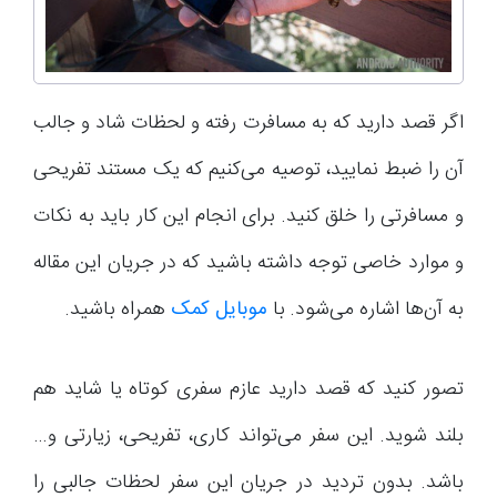
اگر قصد دارید که به مسافرت رفته و لحظات شاد و جالب
آن را ضبط نمایید، توصیه می‌کنیم که یک مستند تفریحی
و مسافرتی را خلق کنید. برای انجام این کار باید به نکات
و موارد خاصی توجه داشته باشید که در جریان این مقاله
به آن‌ها اشاره می‌شود. با
موبایل کمک
همراه باشید.
تصور کنید که قصد دارید عازم سفری کوتاه یا شاید هم
بلند شوید. این سفر می‌تواند کاری، تفریحی، زیارتی و…
باشد. بدون تردید در جریان این سفر لحظات جالبی را