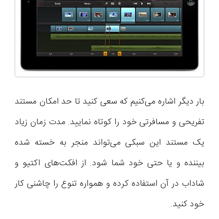
بار دیگر اشاره می‌کنیم که سعی کنید تا حد امکان مستند
تفریحی و مسافرتی خود را کوتاه نمایید. مدت زمان زیاد
یک مستند این سبکی می‌تواند منجر به خسته شده
بیننده و یا حتی خود شما شود. از افکت‌های اکتیو و
شاداب در آن استفاده کرده و همواره تنوع را چاشنی کار
خود کنید.