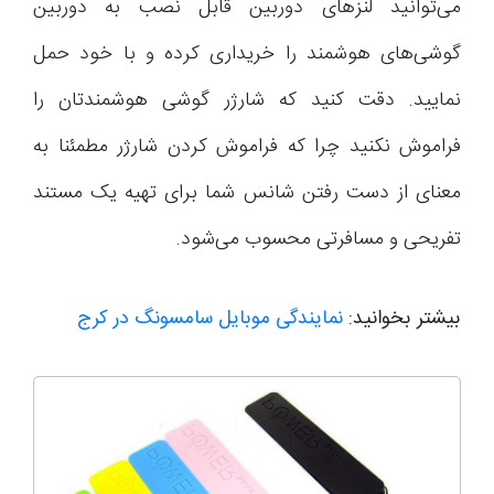
می‌توانید لنزهای دوربین قابل نصب به دوربین
گوشی‌های هوشمند را خریداری کرده و با خود حمل
نمایید. دقت کنید که شارژر گوشی هوشمندتان را
فراموش نکنید چرا که فراموش کردن شارژر مطمئنا به
معنای از دست رفتن شانس شما برای تهیه یک مستند
تفریحی و مسافرتی محسوب می‌شود.
بیشتر بخوانید:
نمایندگی موبایل سامسونگ در کرج