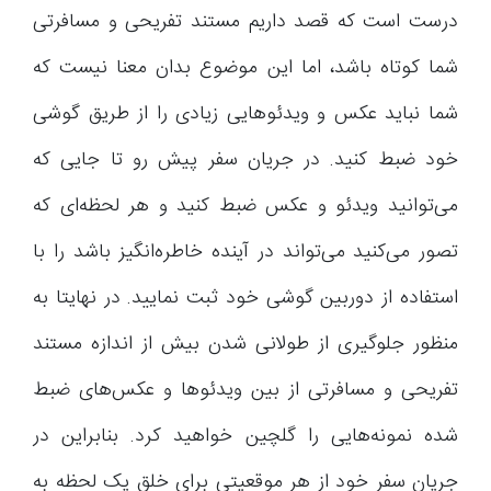
درست است که قصد داریم مستند تفریحی و مسافرتی
شما کوتاه باشد، اما این موضوع بدان معنا نیست که
شما نباید عکس و ویدئوهایی زیادی را از طریق گوشی
خود ضبط کنید. در جریان سفر پیش رو تا جایی که
می‌توانید ویدئو و عکس ضبط کنید و هر لحظه‌ای که
تصور می‌کنید می‌تواند در آینده خاطره‌انگیز باشد را با
استفاده از دوربین گوشی خود ثبت نمایید. در نهایتا به
منظور جلوگیری از طولانی شدن بیش از اندازه مستند
تفریحی و مسافرتی از بین ویدئوها و عکس‌های ضبط
شده نمونه‌هایی را گلچین خواهید کرد. بنابراین در
جریان سفر خود از هر موقعیتی برای خلق یک لحظه به