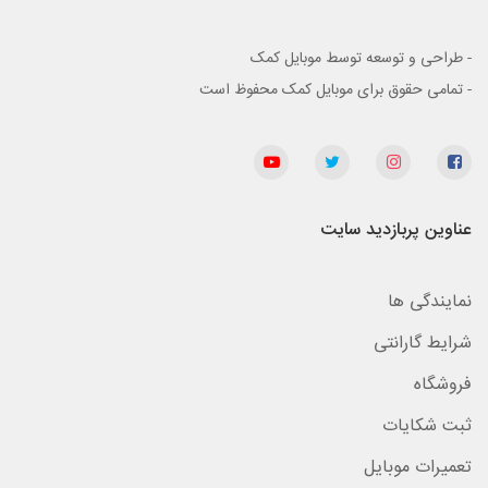
- طراحی و توسعه توسط موبایل کمک
- تمامی حقوق برای موبایل کمک محفوظ است
عناوین پربازدید سایت
نمایندگی ها
شرایط گارانتی
فروشگاه
ثبت شکایات
تعمیرات موبایل