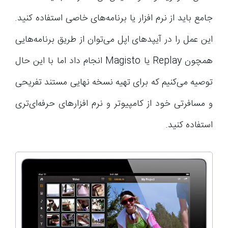
جامع باید از نرم افزار یا برنامه‌های خاصی استفاده کنید.
این عمل را در آیپدهای اپل می‌توان از طریق برنامه‌هایی
همچون Replay یا Magisto انجام داد اما با این حال
توصیه می‌کنیم که برای تهیه نسخه نهایی مستند تفریحی
و مسافرتی خود از کامپیوتر و نرم افزارهای حرفه‌ای‌تری
استفاده کنید.