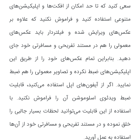
سعی کنید که تا حد امکان از افکت‌ها و اپلیکیشن‌های
متنوعی استفاده کنید و فراموش نکنید که علاوه بر
عکس‌های ویرایش شده و فیلتردار باید عکس‌های
معمولی را هم در مستند تفریحی و مسافرتی خود جای
دهید. بنابراین تمام عکس‌های خود را از طریق این
اپلیکیشن‌های ضبط نکرده و تصاویر معمولی را هم ضبط
نمایید. اگر از آیفون‌های اپل استفاده می‌کنید، قابلیت
ضبط ویدئوی اسلوموشن آن را فراموش نکنید. با
استفاده از این قابلیت می‌توانید لحظات بسیار جالبی را
خلق نموده و در مستند تفریحی و مسافرتی خود از آن‌ها
استفاده به عمل آورید.