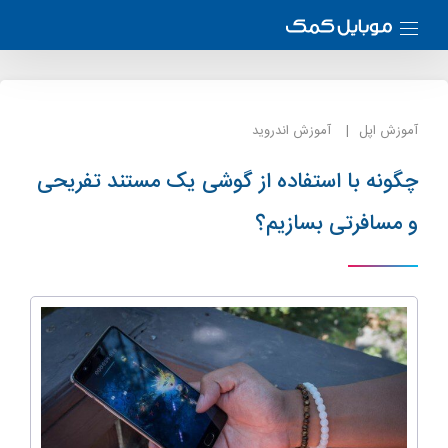
آموزش اپل
آموزش اندروید
چگونه با استفاده از گوشی یک مستند تفریحی
و مسافرتی بسازیم؟