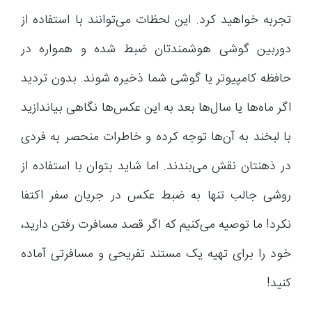
تجربه خواهید کرد. این لحظات می‌توانند با استفاده از
دوربین گوشی هوشمندتان ضبط شده و همواره در
حافظه کامپیوتر یا گوشی شما ذخیره شوند. بدون تردید
اگر ماه‌ها یا سال‌ها بعد به این عکس‌ها نگاهی بیاندازید
با لبخند به آن‌ها توجه کرده و خاطرات منحصر به فردی
در ذهنتان نقش می‌بندند. اما شاید بتوان با استفاده از
روشی جالب تنها به ضبط عکس در جریان سفر اکتفا
نکرد! ما توصیه می‌کنیم که اگر قصد مسافرت رفتن دارید،
خود را برای تهیه یک مستند تفریحی و مسافرتی آماده
کنید!