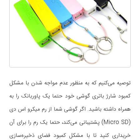
توصیه می‌کنیم که به منظور عدم مواجه شدن با مشکل
کمبود شارژ باتری گوشی خود حتما یک پاوربانک را به
همراه داشته باشید. اگر گوشی شما از رم میکرو اس دی
(Micro SD) پشتیبانی می‌کند، حتما یک رم را برای آن
خریداری کنید تا با مشکل کمبود فضای ذخیره‌سازی