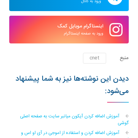
ورود به کانال
اینستاگرام موبایل کمک
ورود به صفحه اینستاگرام
منبع
cnet
دیدن این نوشته‌ها نیز به شما پیشنهاد
می‌شود:
آموزش اضافه کردن آیکون میانبر سایت به صفحه اصلی
گوشی
آموزش اضافه کردن و استفاده از اموجی در آی او اس و