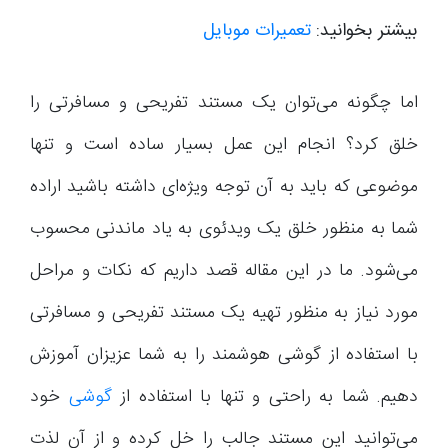
بیشتر بخوانید:
تعمیرات موبایل
اما چگونه می‌توان یک مستند تفریحی و مسافرتی را
خلق کرد؟ انجام این عمل بسیار ساده است و تنها
موضوعی که باید به آن توجه ویژه‌ای داشته باشید اراده
شما به منظور خلق یک ویدئوی به یاد ماندنی محسوب
می‌شود. ما در این مقاله قصد داریم که نکات و مراحل
مورد نیاز به منظور تهیه یک مستند تفریحی و مسافرتی
با استفاده از گوشی هوشمند را به شما عزیزان آموزش
دهیم. شما به راحتی و تنها با استفاده از
گوشی
خود
می‌توانید این مستند جالب را خل کرده و از آن لذت