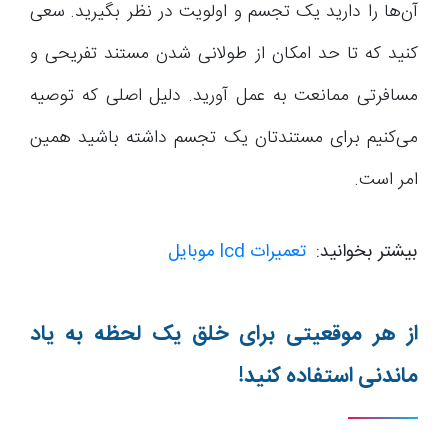
آن‌ها را دارید یک تجسم و اولویت در نظر بگیرید. سعی
کنید که تا حد امکان از طولانی شدن مستند تفریحی و
مسافرتی ممانعت به عمل آورید. دلیل اصلی که توصیه
می‌کنیم برای مستندتان یک تجسم داشته باشید همین
امر است.
بیشتر بخوانید:
تعمیرات lcd موبایل
از هر موقعیتی برای خلق یک لحظه به یاد
ماندنی استفاده کنید!