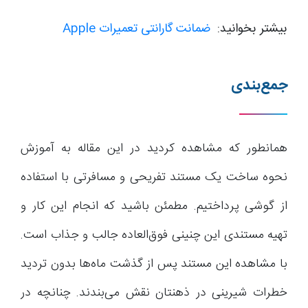
بیشتر بخوانید:
ضمانت گارانتی تعمیرات Apple
جمع‌بندی
همانطور که مشاهده کردید در این مقاله به آموزش
نحوه ساخت یک مستند تفریحی و مسافرتی با استفاده
از گوشی پرداختیم. مطمئن باشید که انجام این کار و
تهیه مستندی این چنینی فوق‌العاده جالب و جذاب است.
با مشاهده این مستند پس از گذشت ماه‌ها بدون تردید
خطرات شیرینی در ذهنتان نقش می‌بندند. چنانچه در