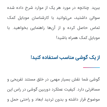
ببرید. چنانچه در مورد هر یک از موارد شرح داده شده
سوالی داشتید، می‌توانید با کارشناسان موبایل کمک
تماس حاصل کرده و از آن‌ها راهنمایی بخواهید. با
موبایل کمک همراه باشید!
از یک گوشی مناسب استفاده کنید!
گوشی شما نقش بسیار مهمی در خلق مستند تفریحی و
مسافرتی دارد. کیفیت عملکرد دوربین گوشی در راس این
موضوع قرار داشته و بدون تردید ابعاد و راحتی حمل و