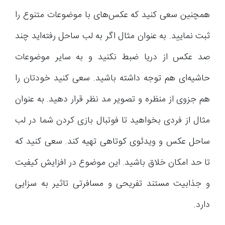
همچنین سعی کنید که عکس‌های با موضوعات متنوع را
ثبت نمایید. به عنوان مثال اگر به لب ساحل رفته‌اید چند
صد عکس از دریا ضبط نکنید و به سایر موضوعات
حاشیه‌ای هم توجه داشته باشید. سعی کنید خودتان را
هم جزوی از منظره و تصویر مد نظر قرار دهید. به عنوان
مثال از فردی بخواهید تا فوتبال بازی کردن شما در لب
ساحل عکس و ویدئوی کوتاهی تهیه کند. سعی کنید که
تا حد امکان خلاق باشید. این موضوع در افزایش کیفیت
و جذابیت مستند تفریحی و مسافرتی تاثیر به سزایی
دارد.