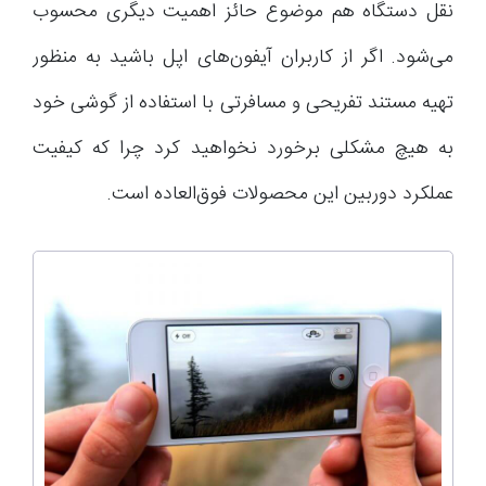
نقل دستگاه هم موضوع حائز اهمیت دیگری محسوب
می‌شود. اگر از کاربران آیفون‌های اپل باشید به منظور
تهیه مستند تفریحی و مسافرتی با استفاده از گوشی خود
به هیچ مشکلی برخورد نخواهید کرد چرا که کیفیت
عملکرد دوربین این محصولات فوق‌العاده است.