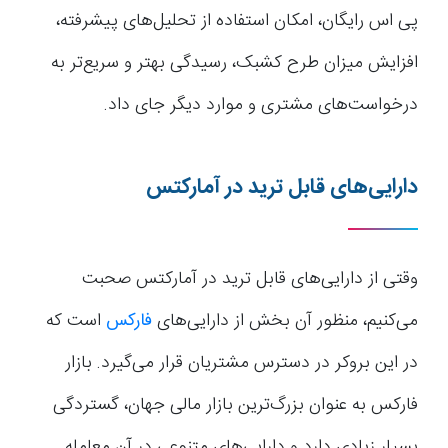
پی اس رایگان، امکان استفاده از تحلیل‌های پیشرفته،
افزایش میزان طرح کشبک، رسیدگی بهتر و سریع‌تر به
درخواست‌های مشتری و موارد دیگر جای داد.
دارایی‌های قابل ترید در آمارکتس
وقتی از دارایی‌های قابل ترید در آمارکتس صحبت
می‌کنیم، منظور آن بخش از دارایی‌های
فارکس
است که
در این بروکر در دسترس مشتریان قرار می‌گیرد. بازار
فارکس به عنوان بزرگ‌ترین بازار مالی جهان، گستردگی
بسیار زیادی دارد و دارایی‌های متنوعی در آن معامله