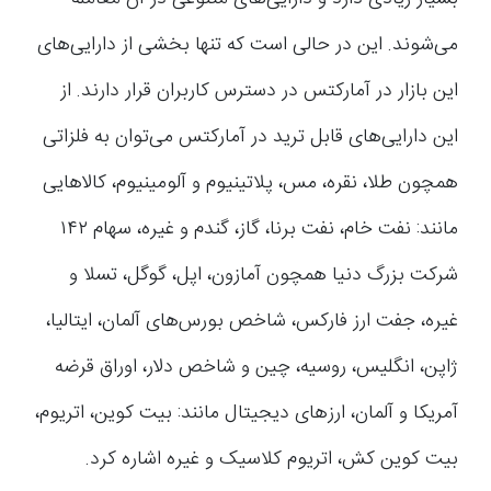
می‌شوند. این در حالی است که تنها بخشی از دارایی‌های
این بازار در آمارکتس در دسترس کاربران قرار دارند. از
این دارایی‌های قابل ترید در آمارکتس می‌توان به فلزاتی
همچون طلا، نقره، مس، پلاتینیوم و آلومینیوم، کالاهایی
مانند: نفت خام، نفت برنا، گاز، گندم و غیره، سهام ۱۴۲
شرکت بزرگ دنیا همچون آمازون، اپل، گوگل، تسلا و
غیره، جفت ارز فارکس، شاخص بورس‌های آلمان، ایتالیا،
ژاپن، انگلیس، روسیه، چین و شاخص دلار، اوراق قرضه
آمریکا و آلمان، ارزهای دیجیتال مانند: بیت کوین، اتریوم،
بیت کوین کش، اتریوم کلاسیک و غیره اشاره کرد.‌