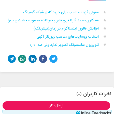
معرفی گزینه مناسب برای خرید کابل شبکه گیمینگ
همکاری جدید گارنا فری فایر و خواننده محبوب، جاستین بیبر!
افزایش فالوور اینستاگرام در زمان(فیلترینگ)
انتخاب وبسایت‌های مناسب رپورتاژ آگهی
تلویزیون سامسونگ تصویر ندارد ولی صدا دارد
نظرات کاربران
(0)
ارسال نظر
Inline Feedbacks