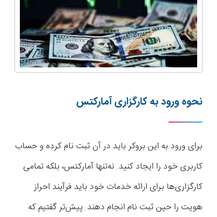
نحوه ورود به کارگزاری آمارکتس
برای ورود به این بروکر باید در آن ثبت نام کرده و حساب
کاربری خود را ایجاد کنید. نه‌تنها آمارکتس، بلکه تمامی
کارگزاری‌ها برای ارائه خدمات خود باید فرآیند احراز
هویت را حین ثبت نام انجام دهند. پیش‌تر گفتیم که