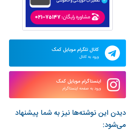
کانال تلگرام موبایل کمک
ورود به کانال
اینستاگرام موبایل کمک
ورود به صفحه اینستاگرام
دیدن این نوشته‌ها نیز به شما پیشنهاد
می‌شود: