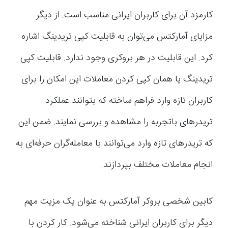
کارمزد آن برای کاربران ایرانی مناسب است‌. از دیگر
مزایای آمارکتس می‌توان به قابلیت کپی تریدینگ اشاره
کرد. این قابلیت در هر بروکری وجود ندارد. قابلیت کپی
تریدینگ یا همان کپی کردن معاملات این امکان را برای
کاربران تازه وارد فراهم ساخته که بتوانند عملکرد
تریدرهای باتجربه را مشاهده و بررسی نمایند. ضمن این
که تریدرهای تازه وارد می‌توانند با معامله‌گران حرفه‌ای به
انجام معاملات مختلف بپردازند‌.
کابین شخصی بروکر آمارکتس به عنوان یک مزیت مهم
دیگر برای کاربران ایرانی شناخته می‌شود. کار کردن با