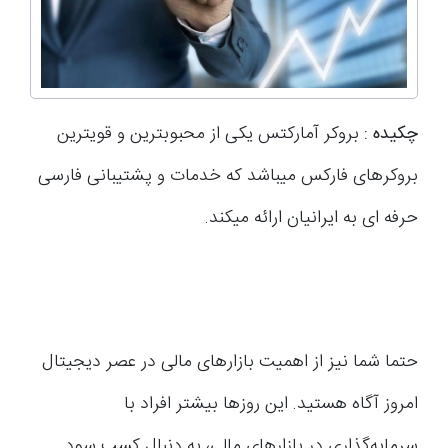
چکیده :
بروکر آمارکتس یکی از محبوبترین و قویترین
بروکرهای فارکس میباشد که خدمات و پشتیبانی فارسی
حرفه ای به ایرانیان ارائه میکند.
حتما شما نیز از اهمیت بازارهای مالی در عصر دیجیتال
امروز آگاه هستید. این روزها بیشتر افراد با
سرمایه‌گذاری در بازارهای مالی، به دنبال کسب سود