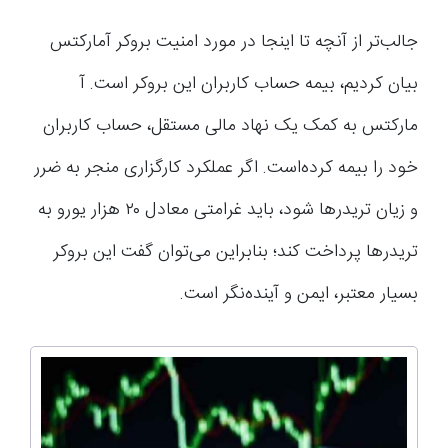
جالب‌تر از آنچه تا اینجا در مورد امنیت بروکر آمارکتس
بیان کردیم، بیمه حساب کاربران این بروکر است. آ
مارکتس به کمک یک نهاد مالی مستقل، حساب کاربران
خود را بیمه کرده‌است. اگر عملکرد کارگزاری منجر به ضرر
و زیان تریدرها شود، باید غرامتی معادل ۲۰ هزار یورو به
تریدرها پرداخت کند‌؛ بنابراین می‌توان گفت این بروکر
بسیار معتبر، ایمن و آینده‌نگر است.