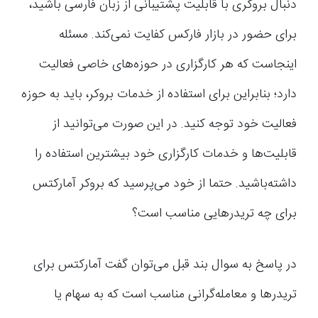
دنبال بروکری با قابلیت پشتیبانی از زبان فارسی باشید،
برای حضور در بازار فارکس کفایت نمی‌کند. مسئله
اینجاست که هر کارگزاری در حوزه‌های خاصی فعالیت
دارد؛ بنابراین برای استفاده از خدمات بروکر، باید به حوزه
فعالیت خود توجه کنید. در این صورت می‌توانید از
قابلیت‌ها و خدمات کارگزاری خود بیشترین استفاده را
داشته‌باشید. حتما از خود می‌پرسید که بروکر آمارکتس
برای چه تریدرهایی مناسب است؟
در پاسخ به سوال بند قبل می‌توان گفت آمارکتس برای
تریدرها و معامله‌گرانی مناسب است که به سهام یا