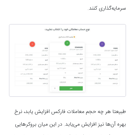
سرمایه‌گذاری کنند.
طبیعتا هر چه حجم معاملات فارکس افزایش یابد، نرخ
بهره آن‌ها نیز افزایش می‌یابد. در این میان بروکرهایی