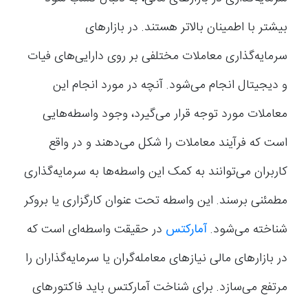
بیشتر با اطمینان بالاتر هستند. در بازارهای
سرمایه‌گذاری معاملات مختلفی بر روی دارایی‌های فیات
و دیجیتال انجام می‌شود. آنچه در مورد انجام این
معاملات مورد توجه قرار می‌گیرد، وجود واسطه‌هایی
است که فرآیند معاملات را شکل می‌دهند و در واقع
کاربران می‌توانند به کمک این واسطه‌ها به سرمایه‌گذاری
مطمئنی برسند‌. این واسطه تحت عنوان کارگزاری یا بروکر
شناخته می‌شود.
آمارکتس
در حقیقت واسطه‌ای است که
در بازارهای مالی نیازهای معامله‌گران یا سرمایه‌گذاران را
مرتفع می‌سازد. برای شناخت آمارکتس باید فاکتورهای