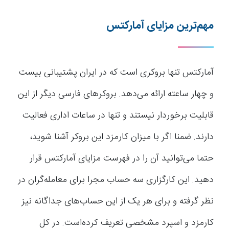
مهم‌ترین مزایای آمارکتس
آمارکتس تنها بروکری است که در ایران پشتیبانی بیست
و چهار ساعته ارائه می‌دهد. بروکرهای فارسی دیگر از این
قابلیت برخوردار نیستند و تنها در ساعات اداری فعالیت
دارند. ضمنا اگر با میزان کارمزد این بروکر آشنا شوید،
حتما می‌توانید آن را در فهرست مزایای آمارکتس قرار
دهید. این کارگزاری سه حساب مجرا برای معامله‌گران در
نظر گرفته و برای هر یک از این حساب‌های جداگانه نیز
کارمزد و اسپرد مشخصی تعریف کرده‌است. در کل