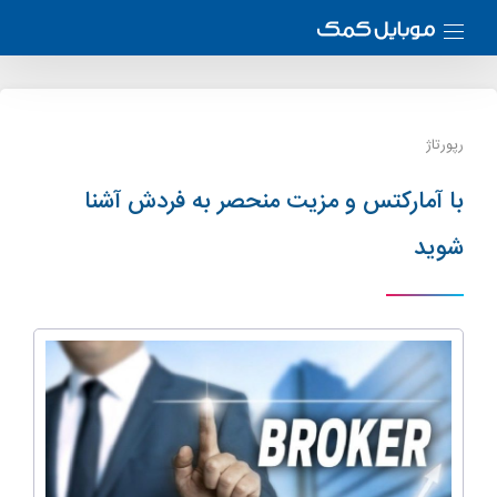
رپورتاژ
با آمارکتس و مزیت منحصر به فردش آشنا
شوید