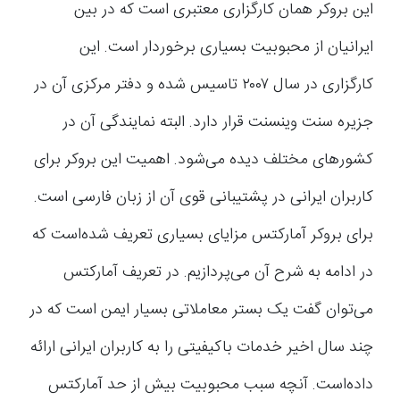
این بروکر همان کارگزاری معتبری است که در بین
ایرانیان از محبوبیت بسیاری برخوردار است. این
کارگزاری در سال ۲۰۰۷ تاسیس شده و دفتر مرکزی آن در
جزیره سنت وینسنت قرار دارد. البته نمایندگی آن در
کشورهای مختلف دیده می‌شود. اهمیت این بروکر برای
کاربران ایرانی در پشتیبانی قوی آن از زبان فارسی است.
برای بروکر آمارکتس مزایای بسیاری تعریف شده‌است که
در ادامه به شرح آن می‌پردازیم. در تعریف آمارکتس
می‌توان گفت یک بستر معاملاتی بسیار ایمن است که در
چند سال اخیر خدمات باکیفیتی را به کاربران ایرانی ارائه
داده‌است. آنچه سبب محبوبیت بیش از حد آمارکتس