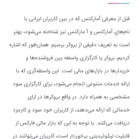
قبل از معرفی آمارکتس که در بین کاربران ایرانی با
نام‌های آمارکتس و آ مارکتس نیز شناخته می‌شود، بهتر
است به تعریف دقیقی از بروکر برسیم. همان‌طور که اشاره
کردیم، بروکر یا کارگزاری واسطه بین فروشنده‌ها و
خریدارها در بازارهای مالی است. این واسطه‌گری که با
ارائه خدمات متنوعی انجام می‌شود، برای کارگزاری‌ سود
مشخصی به همراه دارد. در واقع بروکرها در ازای
خدماتی که ارائه می‌دهند، از کاربران خود سود و کارمزد
دریافت می‌کنند. با توجه به این که بازار مالی فارکس از
قابلیت لیکوئیدیتی برخوردار است، کاربران می‌توانند در