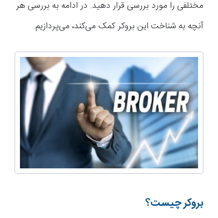
مختلفی را مورد بررسی قرار دهید. در ادامه به بررسی هر
آنچه به شناخت این بروکر کمک می‌کند، می‌پردازیم.
بروکر چیست؟