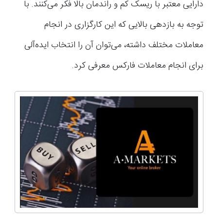
دارایی معتبر با ریسک کم و راندمان بالا فکر می‌کنند. با
توجه به بازدهی بالایی که این کارگزاری در انجام
معاملات مختلف داشته، می‌توان آن را انتخاب ایده‌آلی
برای انجام معاملات فارکس معرفی کرد.