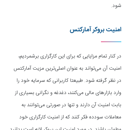
شود.
امنیت بروکر آمارکتس
در کنار تمام مزایایی که برای این کارگزاری برشمردیم،
امنیت آن می‌تواند به عنوان اصلی‌ترین مزیت آمارکتس
در نظر گرفته شود. طبیعتا کاربرانی که سرمایه خود را
وارد بازارهای مالی می‌کنند، دغدغه و نگرانی بسیاری از
بابت امنیت آن دارند و تنها در صورتی می‌توانند به
معاملات سودده فکر کنند که از امنیت کارگزاری خود
مطمئن باشند‌. در مورد امنیت این بروکر لازم است بدانید