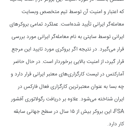
که اعتبار و امنیت آن توسط تیم متخصص وبسایت
معامله‌گر ایرانی تأیید شده‌است. عملکرد تمامی بروکرهای
ایرانی توسط سایتی به نام معامله‌گر ایرانی مورد بررسی
قرار می‌گیرد. در نتیجه اگر بروکری مورد تایید این مرجع
قرار گیرد، از امنیت بالایی برخوردار است. در حال حاضر
آمارکتس در لیست کارگزاری‌های معتبر ایرانی قرار دارد و
چه بسا به عنوان معتبرترین کارگزاری فعال فارکس در
ایران شناخته می‌شود. علاوه بر دریافت رگولاتوری آفشور
FSA، این بروکر بیش از ۱۵ سال در سطح جهانی سابقه
کار دارد.