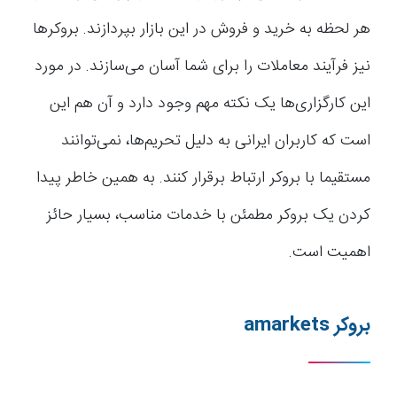
هر لحظه به خرید و فروش در این بازار بپردازند‌. بروکرها
نیز فرآیند معاملات را برای شما آسان می‌سازند‌. در مورد
این کارگزاری‌ها یک نکته مهم وجود دارد و آن هم این
است که کاربران ایرانی به دلیل تحریم‌ها، نمی‌توانند
مستقیما با بروکر ارتباط برقرار کنند. به همین خاطر پیدا
کردن یک بروکر مطمئن با خدمات مناسب، بسیار حائز
اهمیت است.
بروکر amarkets