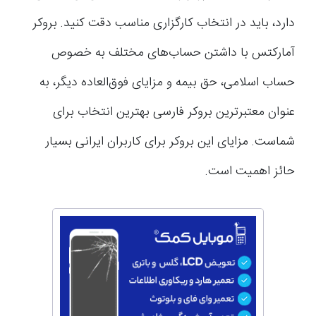
دارد، باید در انتخاب کارگزاری مناسب دقت کنید. بروکر
آمارکتس با داشتن‌ حساب‌های مختلف به خصوص
حساب اسلامی، حق بیمه و مزایای فوق‌العاده دیگر، به
عنوان معتبرترین بروکر فارسی بهترین انتخاب برای
شماست. مزایای این بروکر برای کاربران ایرانی بسیار
حائز اهمیت است.