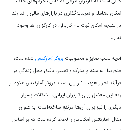
حالی است که کاربران ایرانی به دلیل تحریم‌های حاکم،
امکان معامله و سرمایه‌گذاری در بازارهای مالی را ندارند.
در نتیجه امکان ثبت نام کاربران در کارگزاری‌ها وجود
ندارد.
آنچه سبب تمایز و محبوبیت
بروکر آمارکتس
شده‌است،
عدم نیاز به سند و مدرک و تعیین دقیق محل زندگی در
فرآیند احراز هویت کاربران است. بروکر آمارکتس علاوه بر
رفع این معضل برای کاربران ایرانی، مشکلات بسیار
دیگری را نیز برای آن‌ها مرتفع ساخته‌است. به عنوان
مثال: آمارکتس امکاناتی را لحاظ کرده‌است که بر اساس