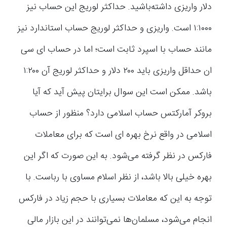
دلار واریزی داشته‌باشید. حداکثر لوریج این حساب نیز
۱:۱۰۰۰ است. واریزی و حداکثر لوریج حساب استاندارد نیز
مانند حساب با اسپرد ثابت است؛ اما در حساب ای سی
ان حداقل واریزی باید ۲۰۰ دلار و حداکثر لوریج آن ۱:۲۰۰
باشد. ممکن است این سوال برایتان پیش آید که آیا
بروکر آمارکتس حساب اسلامی دارد؟ منظور از حساب
اسلامی در واقع نرخ بهره ای است که برای معاملات
فارکس در نظر گرفته می‌شود. به این صورت که اگر این
بهره خیلی بالا باشد، از نظر اسلام مساوی با رباست. با
توجه به این که معاملات بسیاری با حجم زیاد در فارکس
انجام می‌شود، مسلمان‌ها نمی‌توانند در این بازار مالی