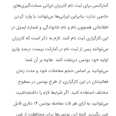
آمارکتس برای ثبت نام کاربران ایرانی سخت‌گیری‌های
خاصی ندارد؛ بنابراین ایرانی‌ها می‌توانند با وارد کردن
اطلاعاتی همچون نام و نام خانوادگی و شماره ایمیل در
این کارگزاری ثبت نام کنند. لازم به ذکر است که کاربران
می‌توانند پس از ثبت نام در آ‌مارکت بیست درصد واریز
اولیه خود بونس دریتفت کنند. علاوه بر آن شما
می‌توانید بر اساس حجم معاملات خود و مدت زمان
فعالیتتان در این کارگزاری، از طرح بونس در سطوح
مختلف استفاده کنید. اگر شرایط لازم را داشته‌باشید،
می‌توانید به ازای هر لات معامله بونس ۱۴ دلاری قابل
ضرر بگیرید. البته این بونس‌ها برای محافظت از ضرر