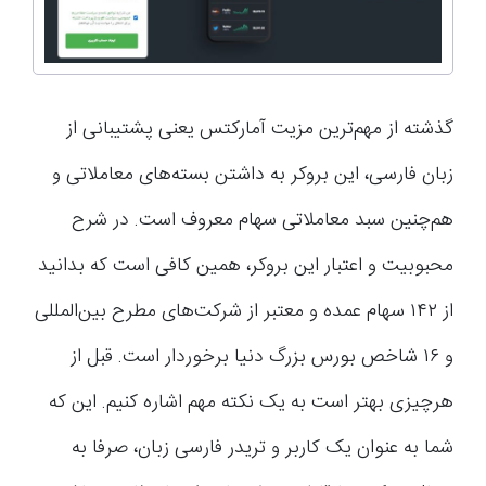
گذشته از مهم‌ترین مزیت آمارکتس یعنی پشتیبانی از
زبان فارسی، این بروکر به داشتن بسته‌های معاملاتی و
هم‌چنین سبد معاملاتی سهام معروف است. در شرح
محبوبیت و اعتبار این بروکر، همین کافی است که بدانید
از ۱۴۲ سهام عمده و معتبر از شرکت‌های مطرح بین‌المللی
و ۱۶ شاخص بورس بزرگ دنیا برخوردار است. قبل از
هرچیزی بهتر است به یک نکته مهم اشاره کنیم. این که
شما به عنوان یک کاربر و تریدر فارسی زبان، صرفا به