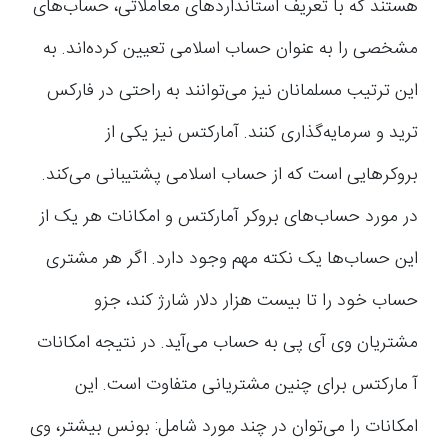
هستند که با تعریف استانداردهای معاملاتی، حساب‌های
مشخصی را به عنوان حساب اسلامی تعیین کرده‌اند. به
این ترتیب مسلمانان نیز می‌توانند به راحتی در فارکس
ترید و سرمایه‌گذاری کنند. آمارکتس نیز یکی از
بروکرهایی است که از حساب اسلامی پشتیبانی می‌کند.
در مورد حساب‌های بروکر آمارکتس و امکانات هر یک از
این حساب‌ها یک نکته مهم وجود دارد. اگر هر مشتری
حساب خود را تا بیست هزار دلار شارژ کند، جزو
مشتریان وی آی پی به حساب می‌آید. در نتیجه امکانات
آ مارکتس برای چنین مشتریانی متفاوت است. این
امکانات را می‌توان در چند مورد شامل: بونس بیشتر، وی