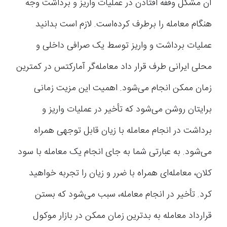
آن مشکل وقفه افتادن در عملیات واریز و برداشت وجه
هنگام معامله را برطرف کرده‌است. لازم است بدانید
عملیات برداشت و واریز توسط یک صرافی داخلی و
محلی ایرانی طرف قرار داد معامله‌گر آمارکتس در کمترین
زمان ممکن انجام می‌شود. اهمیت این مزیت زمانی
برایتان روشن می‌شود که تأخیر در عملیات واریز و
برداشت در انجام معامله با زیان قابل توجهی همراه
می‌شود. به عبارتی شما به جای انجام یک معامله با سود
کلان، معامله‌ای همراه با ضرر و زیان را تجربه خواهید
کرد. تأخیر در انجام معامله، سبب می‌شود که بستن
قرارداد معامله به بدترین زمان ممکن در بازار موکول