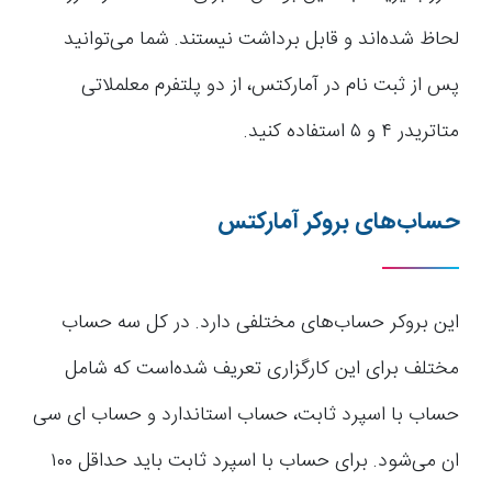
لحاظ شده‌اند و قابل برداشت نیستند‌. شما می‌توانید
پس از ثبت نام در آمارکتس، از دو پلتفرم معلملاتی
متاتریدر ۴ و ۵ استفاده کنید.
حساب‌های بروکر آمارکتس
این بروکر حساب‌های مختلفی دارد. در کل سه حساب
مختلف برای این کارگزاری تعریف شده‌است که شامل
حساب با اسپرد ثابت، حساب استاندارد و حساب ای سی
ان می‌شود. برای حساب با اسپرد ثابت باید حداقل ۱۰۰