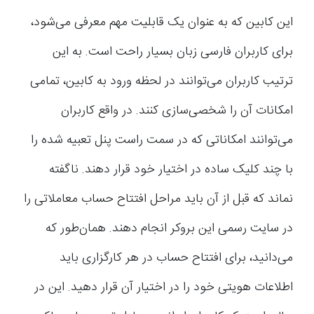
این کابین که به عنوان یک قابلیت مهم معرفی می‌شود،
برای کاربران فارسی زبان بسیار راحت است. به این
ترتیب کاربران می‌توانند در لحظه ورود به کابین، تمامی
امکانات آن را شخصی‌سازی کنند‌. در واقع کاربران
می‌توانند امکاناتی که در سمت راست پنل تعبیه شده را
با چند کلیک ساده در اختیار خود قرار دهند. ناگفته
نماند که قبل از آن باید مراحل افتتاح حساب معاملاتی را
در سایت رسمی این بروکر انجام دهند. همان‌طور که
می‌دانید، برای افتتاح حساب در هر کارگزاری باید
اطلاعات هویتی خود را در اختیار آن قرار دهید. این در