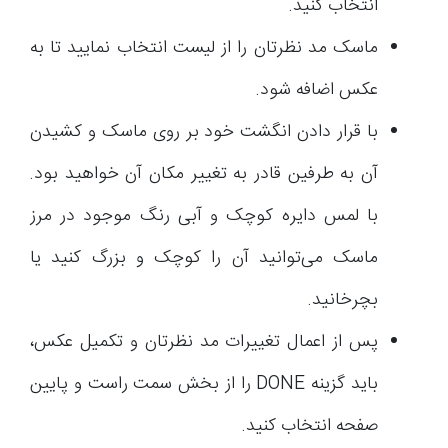
انتخاب کنید.
ماسک مد نظرتان را از لیست انتخاب نمایید تا به
عکس اضافه شود.
با قرار دادن انگشت خود بر روی ماسک و کشیدن
آن به طرفین قادر به تغییر مکان آن خواهید بود.
با لمس دایره کوچک و آبی رنگ موجود در مرز
ماسک می‌توانید آن را کوچک و بزرگ کنید یا
بچرخانید.
پس از اعمال تغییرات مد نظرتان و تکمیل عکس،
باید گزینه DONE را از بخش سمت راست و پایین
صفحه انتخاب کنید.