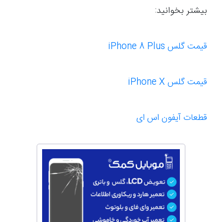
بیشتر بخوانید:
قیمت گلس
iPhone 8 Plus
قیمت گلس iPhone X
قطعات آیفون اس ای