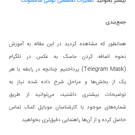
بیشتر بخوانید:
تعمیرات تخصصی گوشی سامسونگ
جمع‌بندی
همانطور که مشاهده کردید در این مقاله به آموزش
نحوه اضافه کردن ماسک به عکس در تلگرام
(Telegram Mask) پرداختیم. چنانچه در رابطه با هر
یک از بخش‌ها و مراحل شرح داده شده نیاز به
توضیحات بیشتری داشتید، می‌توانید از طریق
شماره‌های موجود با کارشناسان موبایل کمک تماس
حاصل کرده و از آن‌ها راهنمایی دقیق‌تری بخواهید.