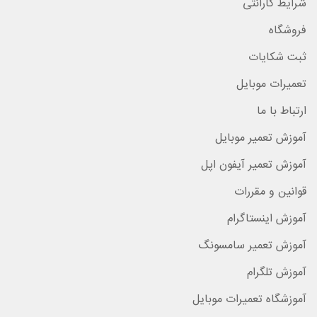
شرایط گارانتی
فروشگاه
ثبت شکایات
تعمیرات موبایل
ارتباط با ما
آموزش تعمیر موبایل
آموزش تعمیر آیفون اپل
قوانین و مقررات
آموزش اینستاگرام
آموزش تعمیر سامسونگ
آموزش تلگرام
آموزشگاه تعمیرات موبایل