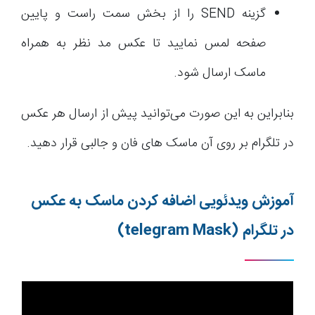
گزینه SEND را از بخش سمت راست و پایین
صفحه لمس نمایید تا عکس مد نظر به همراه
ماسک ارسال شود.
بنابراین به این صورت می‌توانید پیش از ارسال هر عکس
در تلگرام بر روی آن ماسک های فان و جالبی قرار دهید.
آموزش ویدئویی اضافه کردن ماسک به عکس
در تلگرام (telegram Mask)