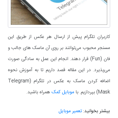
کاربران تلگرام پیش از ارسال هر عکس از طریق این
مسنجر محبوب می‌توانند بر روی آن ماسک های جالب و
فان (Fun) قرار دهند. انجام این عمل به سادگی صورت
می‌پذیرد. در این مقاله قصد داریم تا به آموزش نحوه
اضافه کردن ماسک به عکس در تلگرام (Telegram
Mask) بپردازیم. با
موبایل کمک
همراه باشید.
بیشتر بخوانید:
تعمیر موبایل