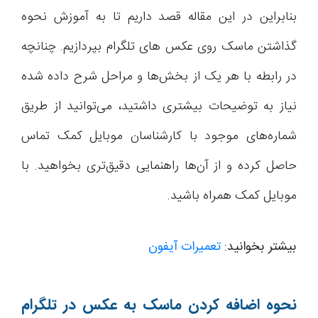
بنابراین در این مقاله قصد داریم تا به آموزش نحوه
گذاشتن ماسک روی عکس های تلگرام بپردازیم. چنانچه
در رابطه با هر یک از بخش‌ها و مراحل شرح داده شده
نیاز به توضیحات بیشتری داشتید، می‌توانید از طریق
شماره‌های موجود با کارشناسان موبایل کمک تماس
حاصل کرده و از آن‌ها راهنمایی دقیق‌تری بخواهید. با
موبایل کمک همراه باشید.
بیشتر بخوانید:
تعمیرات آیفون
نحوه اضافه کردن ماسک به عکس در تلگرام