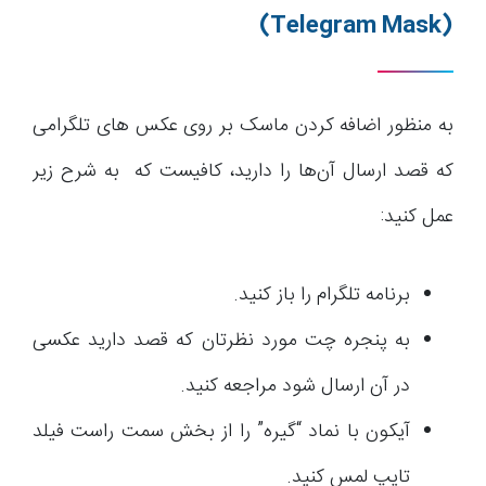
(Telegram Mask)
به منظور اضافه کردن ماسک بر روی عکس های تلگرامی
که قصد ارسال آن‌ها را دارید، کافیست که به شرح زیر
عمل کنید:
برنامه تلگرام را باز کنید.
به پنجره چت مورد نظرتان که قصد دارید عکسی
در آن ارسال شود مراجعه کنید.
آیکون با نماد “گیره” را از بخش سمت راست فیلد
تایپ لمس کنید.