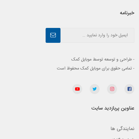
خبرنامه
- طراحی و توسعه توسط موبایل کمک
- تمامی حقوق برای موبایل کمک محفوظ است
عناوین پربازدید سایت
نمایندگی ها