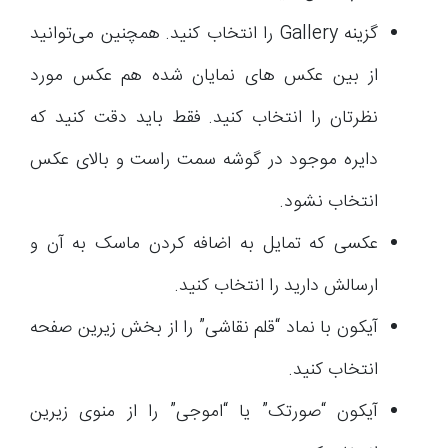
گزینه Gallery را انتخاب کنید. همچنین می‌توانید
از بین عکس های نمایان شده هم عکس مورد
نظرتان را انتخاب کنید. فقط باید دقت کنید که
دایره موجود در گوشه سمت راست و بالای عکس
انتخاب نشود.
عکسی که تمایل به اضافه کردن ماسک به آن و
ارسالش دارید را انتخاب کنید.
آیکون با نماد “قلم نقاشی” را از بخش زیرین صفحه
انتخاب کنید.
آیکون “صورتک” یا “اموجی” را از منوی زیرین