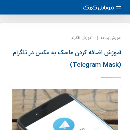
آموزش برنامه
آموزش تلگرام
آموزش اضافه کردن ماسک به عکس در تلگرام
(Telegram Mask)