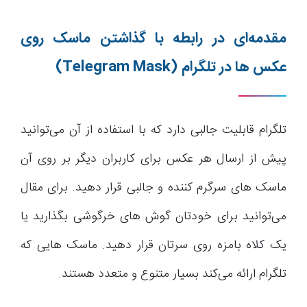
مقدمه‌ای در رابطه با گذاشتن ماسک روی
عکس ها در تلگرام
(Telegram Mask)
تلگرام قابلیت جالبی دارد که با استفاده از آن می‌توانید
پیش از ارسال هر عکس برای کاربران دیگر بر روی آن
ماسک های سرگرم کننده و جالبی قرار دهید. برای مقال
می‌توانید برای خودتان گوش های خرگوشی بگذارید یا
یک کلاه بامزه روی سرتان قرار دهید. ماسک هایی که
تلگرام ارائه می‌کند بسیار متنوع و متعدد هستند.