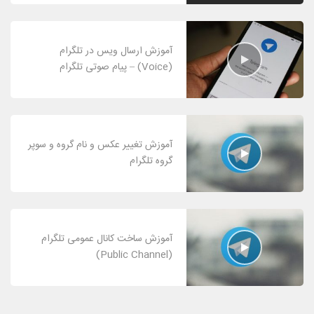
آموزش ارسال ویس در تلگرام
(Voice) – پیام صوتی تلگرام
آموزش تغییر عکس و نام گروه و سوپر
گروه تلگرام
آموزش ساخت کانال عمومی تلگرام
(Public Channel)