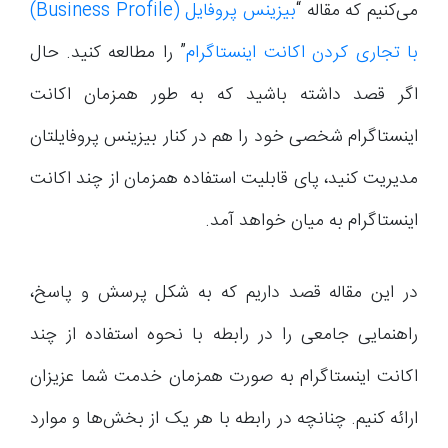
می‌کنیم که مقاله “
بیزینس پروفایل (Business Profile)
با تجاری کردن اکانت اینستاگرام
” را مطالعه کنید. حال
اگر قصد داشته باشید که به طور همزمان اکانت
اینستاگرام شخصی خود را هم در کنار بیزینس پروفایلتان
مدیریت کنید، پای قابلیت استفاده همزمان از چند اکانت
اینستاگرام به میان خواهد آمد.
در این مقاله قصد داریم که به شکل پرسش و پاسخ،
راهنمایی جامعی را در رابطه با نحوه استفاده از چند
اکانت اینستاگرام به صورت همزمان خدمت شما عزیزان
ارائه کنیم. چنانچه در رابطه با هر یک از بخش‌ها و موارد