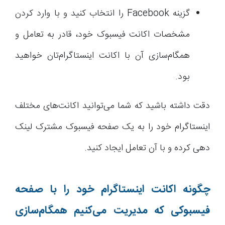
گزینه Facebook را انتخاب کنید و با وارد کردن
مشخصات اکانت فیسبوک خود، قادر به تعامل و
همگام‌سازی آن با اکانت اینستاگرام‌تان خواهید
بود.
دقت داشته باشید که شما می‌توانید اکانت‌های مختلف
اینستاگرام خود را به یک صفحه فیسبوک مشترک لینک
دهی کرده و با آن تعامل ایجاد کنید.
چگونه اکانت اینستاگرام خود را با صفحه
فیسبوکی که مدیریت می‌کنیم همگام‌سازی