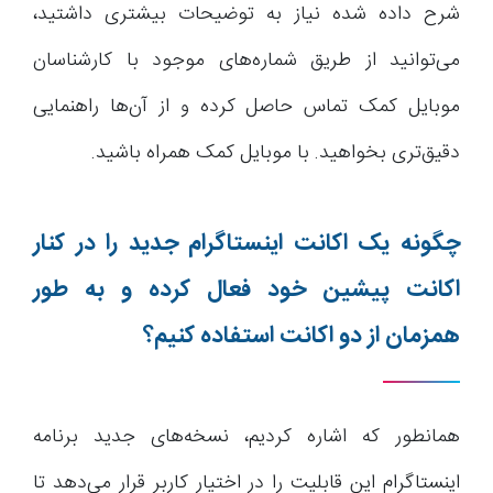
شرح داده شده نیاز به توضیحات بیشتری داشتید،
می‌توانید از طریق شماره‌های موجود با کارشناسان
موبایل کمک تماس حاصل کرده و از آن‌ها راهنمایی
دقیق‌تری بخواهید. با موبایل کمک همراه باشید.
چگونه یک اکانت اینستاگرام جدید را در کنار
اکانت پیشین خود فعال کرده و به طور
همزمان از دو اکانت استفاده کنیم؟
همانطور که اشاره کردیم، نسخه‌های جدید برنامه
اینستاگرام این قابلیت را در اختیار کاربر قرار می‌دهد تا