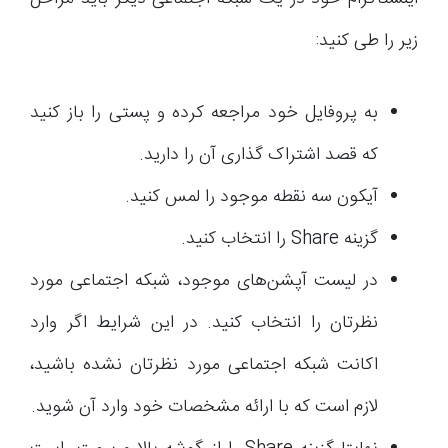
زیر را طی کنید:
به پروفایل خود مراجعه کرده و پستی را باز کنید
که قصد اشتراک گذاری آن را دارید.
آیکون سه نقطه موجود را لمس کنید.
گزینه Share را انتخاب کنید.
در لیست آپشن‌های موجود، شبکه اجتماعی مورد
نظرتان را انتخاب کنید. در این شرایط اگر وارد
اکانت شبکه اجتماعی مورد نظرتان نشده باشید،
لازم است که با ارائه مشخصات خود وارد آن شوید.