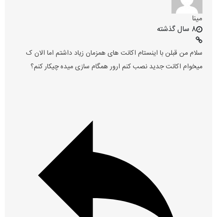
مینا
8 سال گذشته
سلام من قبلن با اینستام اکانت های همزمان زیاد داشتم اما الان ک
میخوام اکانت جدید نصب کنم ارور همگام سازی میده چیکار کنم؟