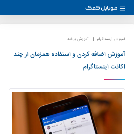
آموزش اینستاگرام
آموزش برنامه
آموزش اضافه کردن و استفاده همزمان از چند
اکانت اینستاگرام