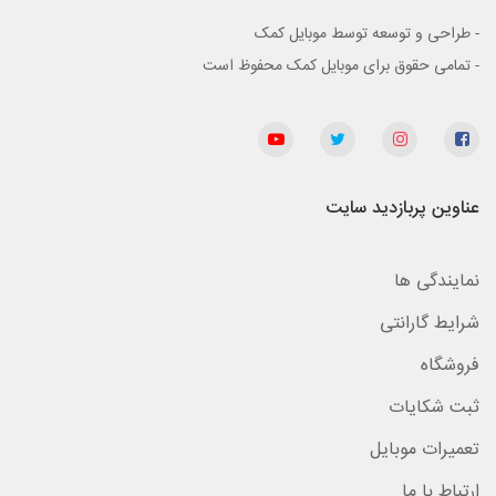
- طراحی و توسعه توسط موبایل کمک
- تمامی حقوق برای موبایل کمک محفوظ است
عناوین پربازدید سایت
نمایندگی ها
شرایط گارانتی
فروشگاه
ثبت شکایات
تعمیرات موبایل
ارتباط با ما