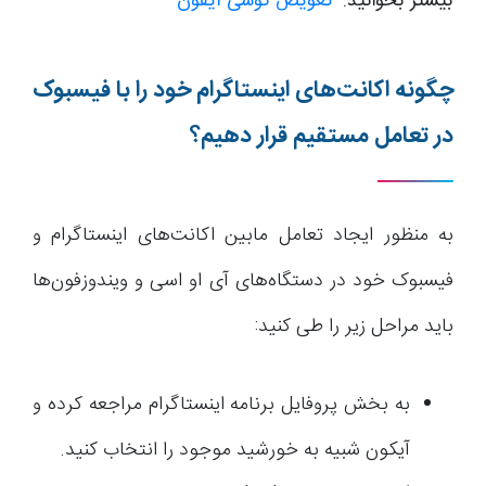
بیشتر بخوانید:
تعویض گوشی آیفون
چگونه اکانت‌های اینستاگرام خود را با فیسبوک
در تعامل مستقیم قرار دهیم؟
به منظور ایجاد تعامل مابین اکانت‌های اینستاگرام و
فیسبوک خود در دستگاه‌های آی او اسی و ویندوزفون‌ها
باید مراحل زیر را طی کنید:
به بخش پروفایل برنامه اینستاگرام مراجعه کرده و
آیکون شبیه به خورشید موجود را انتخاب کنید.