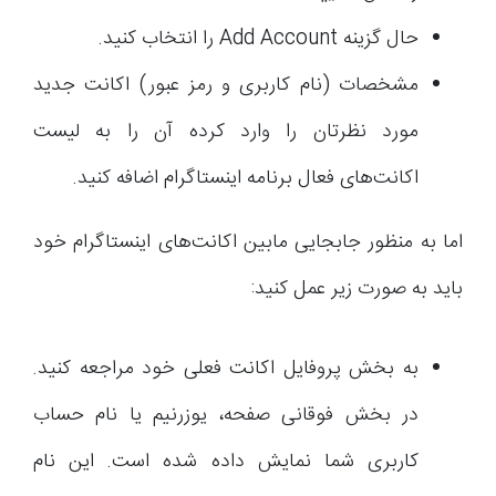
حال گزینه Add Account را انتخاب کنید.
مشخصات (نام کاربری و رمز عبور) اکانت جدید
مورد نظرتان را وارد کرده آن را به لیست
اکانت‌های فعال برنامه اینستاگرام اضافه کنید.
اما به منظور جابجایی مابین اکانت‌های اینستاگرام خود
باید به صورت زیر عمل کنید:
به بخش پروفایل اکانت فعلی خود مراجعه کنید.
در بخش فوقانی صفحه، یوزرنیم یا نام حساب
کاربری شما نمایش داده شده است. این نام