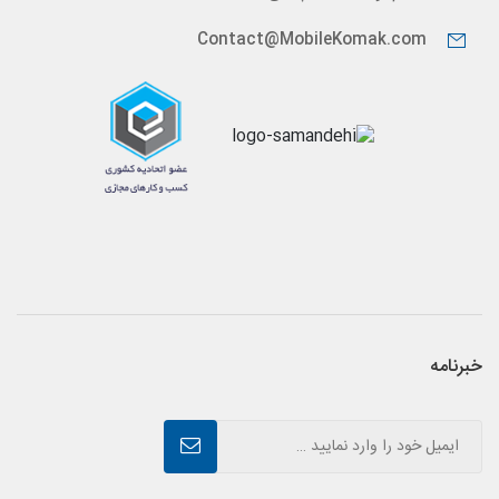
Contact@MobileKomak.com
خبرنامه