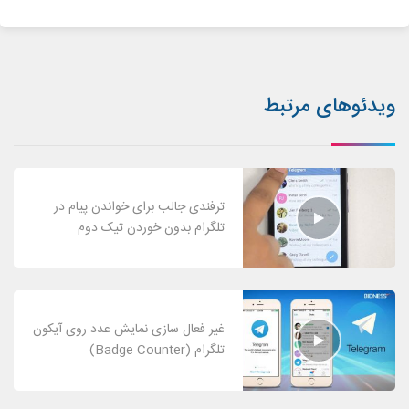
ویدئوهای مرتبط
ترفندی جالب برای خواندن پیام در
تلگرام بدون خوردن تیک دوم
غیر فعال سازی نمایش عدد روی آیکون
تلگرام (Badge Counter)