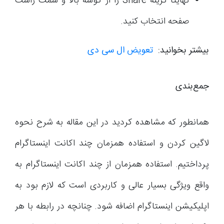
نهایتا گزینه Share را از گوشه بالا و سمت راست
صفحه انتخاب کنید.
بیشتر بخوانید:
تعویض ال سی دی
جمع‌بندی
همانطور که مشاهده کردید در این مقاله به شرح نحوه
لاگین کردن و استفاده همزمان چند اکانت اینستاگرام
پرداختیم. استفاده همزمان از چند اکانت اینستاگرام به
واقع ویژگی بسیار عالی و کاربردی است که لازم بود به
اپلیکیشن اینستاگرام اضافه شود. چنانچه در رابطه با هر