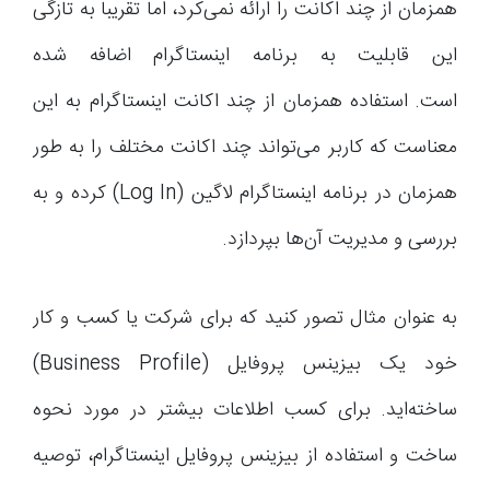
همزمان از چند اکانت را ارائه نمی‌کرد، اما تقریبا به تازگی
این قابلیت به برنامه اینستاگرام اضافه شده
است. استفاده همزمان از چند اکانت اینستاگرام به این
معناست که کاربر می‌تواند چند اکانت مختلف را به طور
همزمان در برنامه اینستاگرام لاگین (Log In) کرده و به
بررسی و مدیریت آن‌ها بپردازد.
به عنوان مثال تصور کنید که برای شرکت یا کسب و کار
خود یک بیزینس پروفایل (Business Profile)
ساخته‌اید. برای کسب اطلاعات بیشتر در مورد نحوه
ساخت و استفاده از بیزینس پروفایل اینستاگرام، توصیه