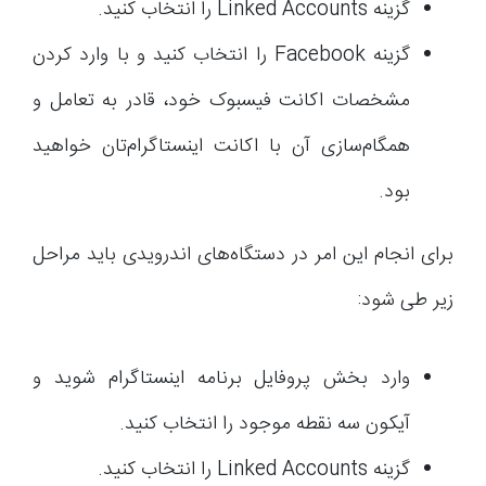
گزینه Linked Accounts را انتخاب کنید.
گزینه Facebook را انتخاب کنید و با وارد کردن
مشخصات اکانت فیسبوک خود، قادر به تعامل و
همگام‌سازی آن با اکانت اینستاگرام‌تان خواهید
بود.
برای انجام این امر در دستگاه‌های اندرویدی باید مراحل
زیر طی شود:
وارد بخش پروفایل برنامه اینستاگرام شوید و
آیکون سه نقطه موجود را انتخاب کنید.
گزینه Linked Accounts را انتخاب کنید.