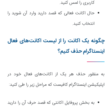
کاربری را لمس کنید.
حال اکانت فعالی که قصد دارید وارد آن شوید را
انتخاب کنید.
چگونه یک اکانت را از لیست اکانت‌های فعال
اینستاگرام حذف کنیم؟
به منظور حذف هر یک از اکانت‌های فعال خود در
اپلیکیشن اینستاگرام کافیست که مراحل زیر را طی کنید:
به بخش پروفایل اکانتی که قصد حرف آن را دارید