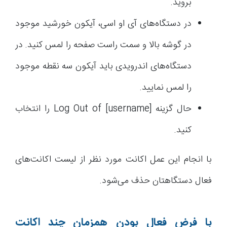
بروید.
در دستگاه‌های آی او اسی، آیکون خورشید موجود
در گوشه بالا و سمت راست صفحه را لمس کنید. در
دستگاه‌های اندرویدی باید آیکون سه نقطه موجود
را لمس نمایید.
حال گزینه Log Out of [username] را انتخاب
کنید.
با انجام این عمل اکانت مورد نظر از لیست اکانت‌های
فعال دستگاهتان حذف می‌شود.
با فرض فعال بودن همزمان چند اکانت