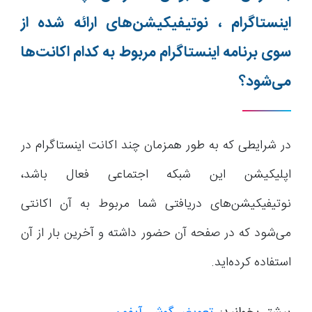
اینستاگرام ، نوتیفیکیشن‌های ارائه شده از
سوی برنامه اینستاگرام مربوط به کدام اکانت‌ها
می‌شود؟
در شرایطی که به طور همزمان چند اکانت اینستاگرام در
اپلیکیشن این شبکه اجتماعی فعال باشد،
نوتیفیکیشن‌های دریافتی شما مربوط به آن اکانتی
می‌شود که در صفحه آن حضور داشته و آخرین بار از آن
استفاده کرده‌اید.