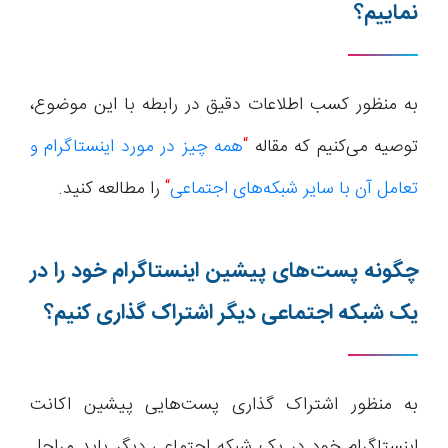
نماییم؟
به منظور کسب اطلاعات دقیق در رابطه با این موضوع،
توصیه می‌کنیم که مقاله
“
همه چیز در مورد اینستاگرام و
تعامل آن با سایر شبکه‌های اجتماعی
“
را مطالعه کنید.
چگونه پست‌های پیشین اینستاگرام خود را در
یک شبکه اجتماعی دیگر اشتراک گذاری کنیم؟
به منظور اشتراک گذاری پست‌هایی پیشین اکانت
اینستاگرام خود در یک شبکه اجتماعی دیگر باید مراحل