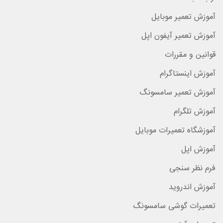
آموزش تعمیر موبایل
آموزش تعمیر آیفون اپل
قوانین و مقررات
آموزش اینستاگرام
آموزش تعمیر سامسونگ
آموزش تلگرام
آموزشگاه تعمیرات موبایل
آموزش اپل
فرم نظر سنجی
آموزش اندروید
تعمیرات گوشی سامسونگ