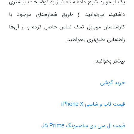
یک از موارد شرح داده شده نیاز به توضیحات بیشتری
داشتید، می‌توانید از طریق شماره‌های موجود با
کارشناسان موبایل کمک تماس حاصل کرده و از آن‌ها
راهنمایی دقیق‌تری بخواهید.
بیشتر بخوانید:
خرید گوشی
قیمت قاب و شاسی iPhone X
قیمت ال سی دی سامسونگ J5 Prime