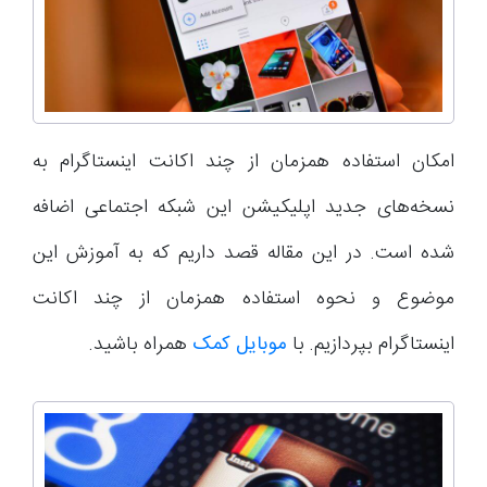
امکان استفاده همزمان از چند اکانت اینستاگرام به
نسخه‌های جدید اپلیکیشن این شبکه اجتماعی اضافه
شده است. در این مقاله قصد داریم که به آموزش این
موضوع و نحوه استفاده همزمان از چند اکانت
اینستاگرام بپردازیم. با
موبایل کمک
همراه باشید.