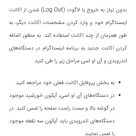
بدون نیاز به خروج یا لاگوت (Log Out) شدن از اکانت
اینستاگرام خود و وارد کردن مشخصات اکانت دیگر، به
طور همزمان از چند اکانت استفاده کند. به منظور اضافه
کردن اکانت جدید به برنامه اینستاگرام در دستگاه‌های
اندرویدی و آی او اسی مراحل زیر را طی کنید:
به بخش پروفایل اکانت فعلی خود مراجعه کنید.
در دستگاه‌های آی او اسی، آیکون خورشید موجود
در گوشه بالا و سمت راست صفحه را لمس کنید. در
دستگاه‌های اندرویدی باید آیکون سه نقطه موجود
را لمس نمایید.