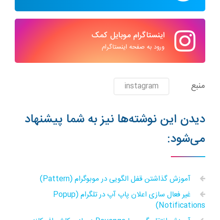
اینستاگرام موبایل کمک
ورود به صفحه اینستاگرام
منبع
instagram
دیدن این نوشته‌ها نیز به شما پیشنهاد
می‌شود:
آموزش گذاشتن قفل الگویی در موبوگرام (Pattern)
غیر فعال سازی اعلان پاپ آپ در تلگرام (Popup
Notifications)