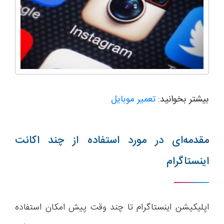
بیشتر بخوانید:
تعمیر موبایل
مقدمه‌ای در مورد استفاده از چند اکانت
اینستاگرام
اپلیکیشن اینستاگرام تا چند وقت پیش امکان استفاده