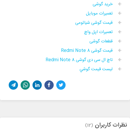
خرید گوشی
تعمیرات موبایل
قیمت گوشی شیائومی
تعمیرات اپل واچ
قطعات گوشی
قیمت گوشی Redmi Note 8
تاچ ال سی دی گوشی Redmi Note 8
ليست قيمت گوشي
نظرات کاربران
(12)