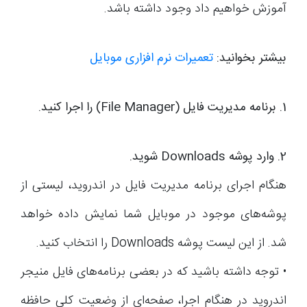
آموزش خواهیم داد وجود داشته باشد.
بیشتر بخوانید:
تعمیرات نرم افزاری موبایل
1. برنامه مدیریت فایل (File Manager) را اجرا کنید.
2. وارد پوشه Downloads شوید.
هنگام اجرای برنامه مدیریت فایل در اندروید، لیستی از
پوشه‌های موجود در موبایل شما نمایش داده خواهد
شد. از این لیست پوشه Downloads را انتخاب کنید.
• توجه داشته باشید که در بعضی برنامه‌های فایل منیجر
اندروید در هنگام اجرا، صفحه‌ای از وضعیت کلی حافظه