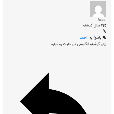
Aaaa
6 سال گذشته
پاسخ به
احمد
زبان گوشیتو انگلیسی کن دلیت رو میاره