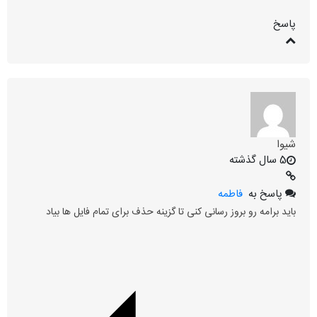
پاسخ
شیوا
5 سال گذشته
پاسخ به
فاطمه
باید برامه رو بروز رسانی کنی تا گزینه حذف برای تمام فایل ها بیاد