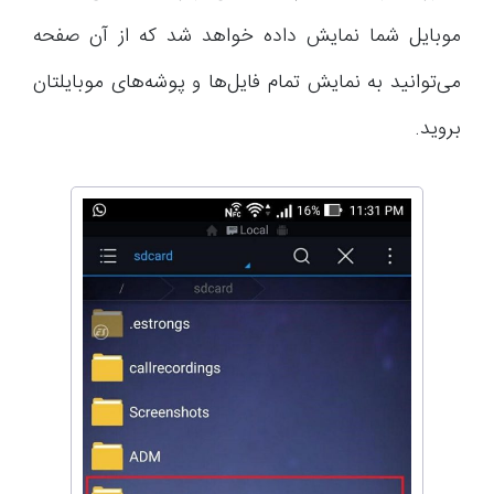
موبایل شما نمایش داده خواهد شد که از آن صفحه
می‌توانید به نمایش تمام فایل‌ها و پوشه‌های موبایلتان
بروید.