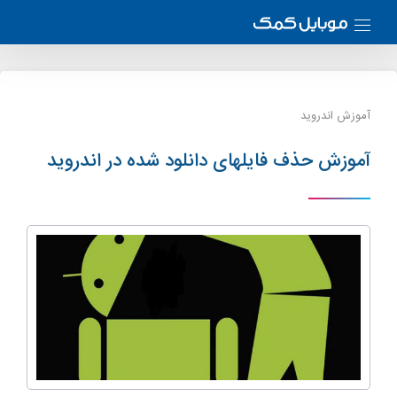
آموزش اندروید
آموزش حذف فایل‎های دانلود شده در اندروید