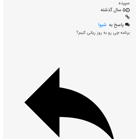
سپیده
5 سال گذشته
پاسخ به
شیوا
برنامه چی رو به روز ریانی کنیم؟