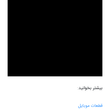
بیشتر بخوانید:
قطعات موبایل