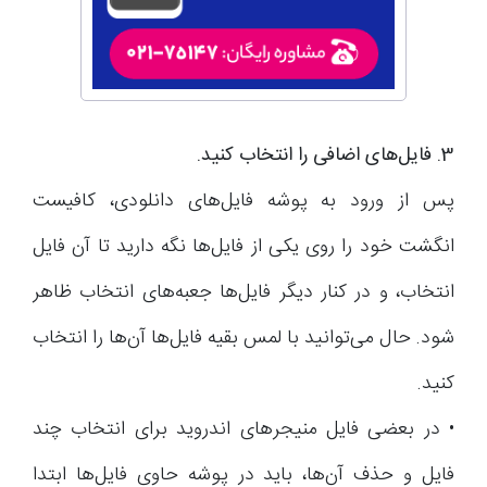
3. فایل‌های اضافی را انتخاب کنید.
پس از ورود به پوشه فایل‌های دانلودی، کافیست
انگشت خود را روی یکی از فایل‌ها نگه دارید تا آن فایل
انتخاب، و در کنار دیگر فایل‌ها جعبه‌های انتخاب ظاهر
شود. حال می‌توانید با لمس بقیه فایل‌ها آن‌ها را انتخاب
کنید.
• در بعضی فایل منیجرهای اندروید برای انتخاب چند
فایل و حذف آن‌ها، باید در پوشه حاوی فایل‌ها ابتدا