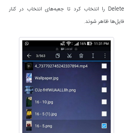
Delete را انتخاب کرد تا جعبه‌های انتخاب در کنار
فایل‌ها ظاهر شوند.