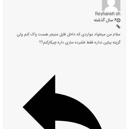
Reyhaneh sh
6 سال گذشته
سلام من میخواد مواردی که داخل فایل منیجر هست پاک کنم ولی
گزینه بیاین نداره فقط فشرده سازی داره چیکارکنم؟؟