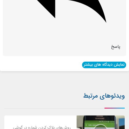
پاسخ
نمایش دیدگاه های بیشتر
ویدئوهای مرتبط
روش‌های بلاک کردن شماره در گوشی