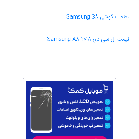
قطعات گوشی Samsung S8
قیمت ال سی دی Samsung A8 2018