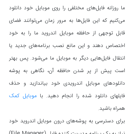
ما روزانه فایل‌های مختلفی را روی موبایل خود دانلود
می‌کنیم که این فایل‌ها به مرور زمان می‌توانند فضای
قابل توجهی از حافظه موبایل اندروید ما را به خود
اختصاص دهند و این مانع نصب برنامه‌های جدید یا
انتقال فایل‌هایی دیگر به موبایل ما می‌شود. پس بهتر
است پیش از پر شدن حافظه آن، نگاهی به پوشه
دانلودهای موبایل اندرویدی خود بیاندازید و حذف
فایل‎های دانلود شده را انجام دهید. با
موبایل کمک
همراه باشید.
برای دسترسی به پوشه‌های درون موبایل اندروید خود
نیاز به یک برنامه مدیریت کننده فایل (File Manager)