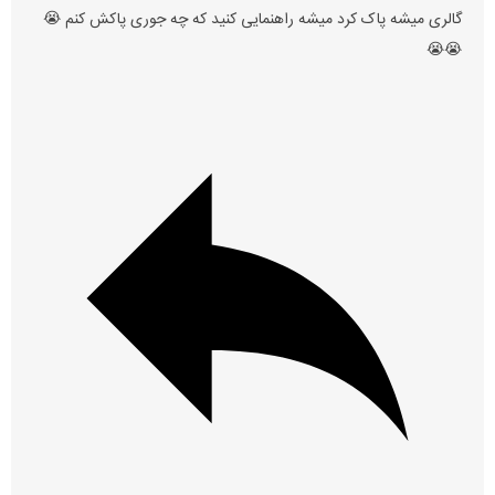
گالری میشه پاک کرد میشه راهنمایی کنید که چه جوری پاکش کنم 😭
😭😭