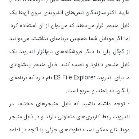
دارید. اکثر سازندگان تلفن‌های اندرویدی درون آن‌ها یک
فایل منیجر قرار می‌دهند که می‌توان از آن استفاده کرد.
اما اگر موبایل شما همچین برنامه‌ای نداشت، می‌توانید
از گوگل پلی یا دیگر فروشگاه‌های نرم‌افزار اندروید یک
فایل منیجر دانلود و نصب کنید. فایل منیجر پیشنهادی
ما برای اندروید ES File Explorer نام دارد که برنامه‌ای
رایگان، قدرتمند، و سریع است.
• توجه داشته باشید که فایل منیجرهای مختلف در
اندروید، رابط کاربری‌های متفاوتی دارند و در فایل منیجر
موبایلتان ممکن است تفاوت‌های جزئی با آنچه در ادامه