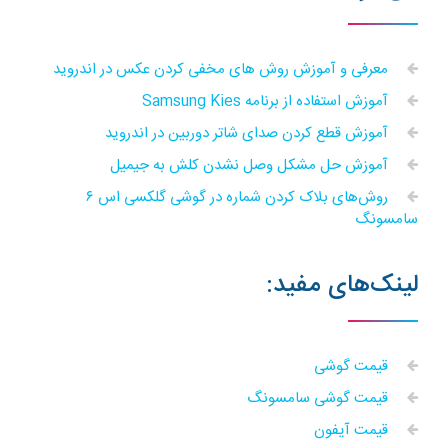
معرفی و آموزش روش های مخفی کردن عکس در اندروید
آموزش استفاده از برنامه Samsung Kies
آموزش قطع کردن صدای شاتر دوربین در اندروید
آموزش حل مشکل وصل نشدن کلش به جیمیل
روش‌های بلاک کردن شماره در گوشی گلکسی اس ۶
سامسونگ
لینک‌های مفید:
قیمت گوشی
قیمت گوشی سامسونگ
قیمت آیفون