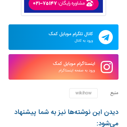
کانال تلگرام موبایل کمک
ورود به کانال
اینستاگرام موبایل کمک
ورود به صفحه اینستاگرام
منبع
wikihow
دیدن این نوشته‌ها نیز به شما پیشنهاد
می‌شود: