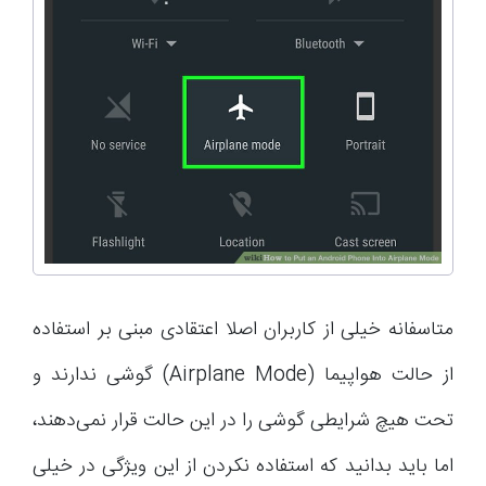
متاسفانه خیلی از کاربران اصلا اعتقادی مبنی بر استفاده
از حالت هواپیما (Airplane Mode) گوشی ندارند و
تحت هیچ شرایطی گوشی را در این حالت قرار نمی‌دهند،
اما باید بدانید که استفاده نکردن از این ویژگی در خیلی