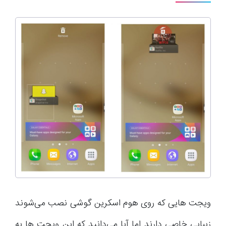
ویجت هایی که روی هوم اسکرین گوشی نصب می‌شوند
زیبایی خاصی دارند اما آیا می‌دانید که این ویجت ها به