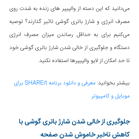
می‌دانید که این دسته از والپیپر های زنده به شدت روی
مصرف انرژی و شارژ باتری گوشی تاثیر گذارند؟ توصیه
می‌کنیم برای به حداقل رساندن میزان مصرف انرژی
دستگاه و جلوگیری از خالی شدن شارژ باتری گوشی خود
تا حد امکان از لایو والپیپرها استفاده نکنید.
بیشتر بخوانید:
معرفی و دانلود برنامه SHAREit برای
موبایل و کامپیوتر
جلوگیری از خالی شدن شارژ باتری گوشی با
کاهش تاخیر خاموش شدن صفحه