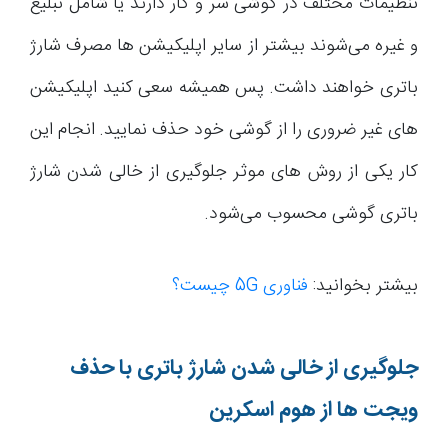
تنظیمات مختلف در گوشی سر و کار دارند یا شامل تبلیغ
و غیره می‌شوند بیشتر از سایر اپلیکیشن ها مصرف شارژ
باتری خواهند داشت. پس همیشه سعی کنید اپلیکیشن
های غیر ضروری را از گوشی خود حذف نمایید. انجام این
کار یکی از روش های موثر جلوگیری از خالی شدن شارژ
باتری گوشی محسوب می‌شود.
بیشتر بخوانید:
فناوری 5G چیست؟
جلوگیری از خالی شدن شارژ باتری با حذف
ویجت ها از هوم اسکرین