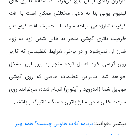
کاربران زیادی از آن رنج می‌برند. متاسفانه باتری های
لیتیوم یونی بنا به دلایل مختلفی ممکن است با افت
کیفیت شارژدهی مواجه شوند، اما همیشه افت کیفیت و
ظرفیت باتری گوشی منجر به خالی شدن زود به زود
شارژ آن نمی‌شود و در برخی شرایط تنظیماتی که کاربر
روی گوشی خود اعمال کرده منجر به بروز این مشکل
خواهد شد. بنابراین تنظیمات خاصی که روی گوشی
موبایل شما (اندروید و آیفون) انجام شده، می‌توانند روی
سرعت خالی شدن شارژ باتری دستگاه تاثیرگذار باشند.
بیشتر بخوانید:
برنامه کلاب هاوس چیست؟ همه چیز