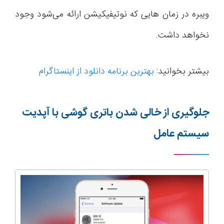
ویبره در زمان هایی که نوتیفیکیشن ارائه می‌شود وجود
نخواهد داشت.
بیشتر بخوانید:
بهترین برنامه دانلود از اینستاگرام
جلوگیری از خالی شدن باتری گوشی با آپدیت
سیستم عامل