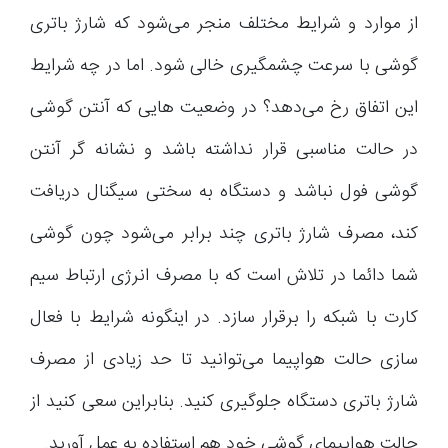
از موارد و شرایط مختلف منجر می‌شود که شارژ باتری
گوشی با سرعت چشمگیری خالی شود. اما در چه شرایط
این اتفاق رخ می‌دهد؟ در وضعیت هایی که آنتن گوشی
در حالت مناسبی قرار نداشته باشد و نشانه گر آنتن
گوشی فول نباشد و دستگاه به سختی سیگنال دریافت
کند، مصرف شارژ باتری چند برابر می‌شود چون گوشی
شما دائما در تلاش است که با مصرف انرژی ارتباط سیم
کارت با شبکه را برقرار سازد. در اینگونه شرایط با فعال
سازی حالت هواپیما می‌توانید تا حد زیادی از مصرف
شارژ باتری دستگاه جلوگیری کنید. بنابراین سعی کنید از
حالت هواپیمای گوشی خود هم استفاده به عمل آورید.