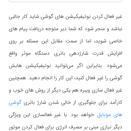
غیر فعال کردن نوتیفیکیشن های گوشی شاید کار جالبی
نباشد و منجر شود که شما دیر متوجه دریافت پیام های
خاصی شوید، اما از سمت مقابل این مسئله بر روی
افزایش قدرت شارژدهی باتری دستگاه موثر واقع
می‌شود. بنابراین اگر می‌توانید نوتیفیکیشن هایش
گوشی را غیر فعال کنید، این کار را انجام دهید. همچنین
غیر فعال سازی ویبره هم یکی دیگر از روش های خوب و
کارآمد برای جلوگیری از خالی شدن شارژ باتری
گوشی
های موبایل
خواهد بود. با غیر فعالسازی این ویژگی
دیگر نیازی مبنی بر مصرف انرژی برای فعال کردن موتور