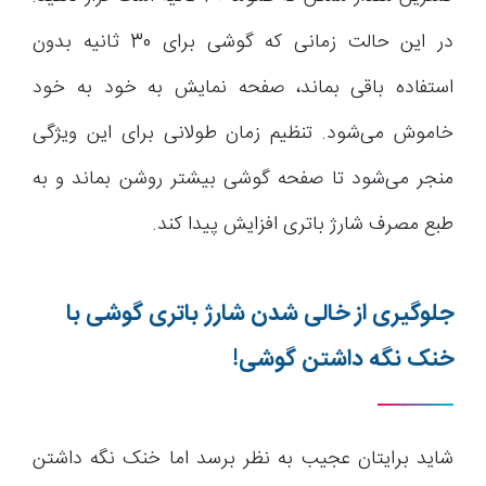
در این حالت زمانی که گوشی برای 30 ثانیه بدون
استفاده باقی بماند، صفحه نمایش به خود به خود
خاموش می‌شود. تنظیم زمان طولانی برای این ویژگی
منجر می‌شود تا صفحه گوشی بیشتر روشن بماند و به
طبع مصرف شارژ باتری افزایش پیدا کند.
جلوگیری از خالی شدن شارژ باتری گوشی با
خنک نگه داشتن گوشی!
شاید برایتان عجیب به نظر برسد اما خنک نگه داشتن