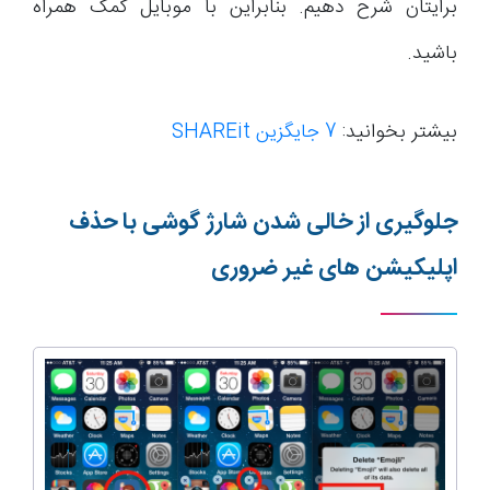
برایتان شرح دهیم. بنابراین با موبایل کمک همراه
باشید.
بیشتر بخوانید:
7 جایگزین SHAREit
جلوگیری از خالی شدن شارژ گوشی با حذف
اپلیکیشن های غیر ضروری