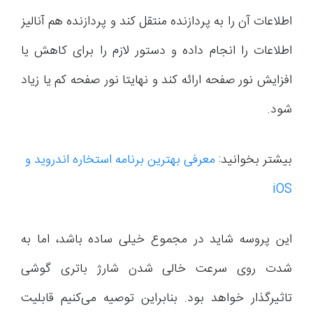
اطلاعات آن را به پردازنده منتقل کند و پردازنده هم آنالیز
اطلاعات را انجام داده و دستور لازم را برای کاهش یا
افزایش نور صفحه ارائه کند و نهایتا نور صفحه کم یا زیاد
شود.
بیشتر بخوانید:
معرفی بهترین برنامه استخاره اندروید و
iOS
این پروسه شاید در مجموع خیلی ساده باشد، اما به
شدت روی سرعت خالی شدن شارژ باتری گوشی
تاثیرگذار خواهد بود. بنابراین توصیه می‌کنیم قابلیت