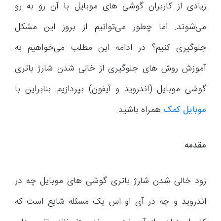
زیادی از کاربران گوشی های موبایل با آن رو به رو
می‌شوند. اما چطور می‌توانیم از بروز این مشکل
جلوگیری کنیم؟ در ادامه این مطلب می‌خواهیم به
آموزش روش های جلوگیری از خالی شدن شارژ باتری
گوشی موبایل (اندروید و آیفون) بپردازیم. بنابراین با
موبایل کمک
همراه باشید.
مقدمه
زود خالی شدن شارژ باتری گوشی های موبایل چه در
اندروید و چه در آی او اس یک مسئله شایع است که