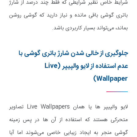
شرایط خاص نظیر شرایطی که فقط چند درصد از شارژ
باتری گوشی باقی مانده و نیاز دارید که گوشی روشن
بماند، می‌تواند بسیار کاربردی باشد.
جلوگیری از خالی شدن شارژ باتری گوشی با
عدم استفاده از لایو والپیپر
(Live
Wallpaper)
لایو والپیپر ها یا همان Live Wallpapers تصاویر
متحرکی هستند که استفاده از آن ها در پس زمینه
گوشی منجر به ایجاد زیبایی خاصی می‌شوند اما آیا