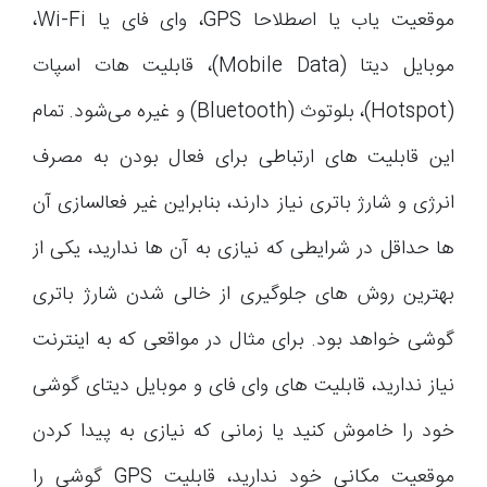
موقعیت یاب یا اصطلاحا GPS، وای فای یا Wi-Fi،
موبایل دیتا (Mobile Data)، قابلیت هات اسپات
(Hotspot)، بلوتوث (Bluetooth) و غیره می‌شود. تمام
این قابلیت های ارتباطی برای فعال بودن به مصرف
انرژی و شارژ باتری نیاز دارند، بنابراین غیر فعالسازی آن
ها حداقل در شرایطی که نیازی به آن ها ندارید، یکی از
بهترین روش های جلوگیری از خالی شدن شارژ باتری
گوشی خواهد بود. برای مثال در مواقعی که به اینترنت
نیاز ندارید، قابلیت های وای فای و موبایل دیتای گوشی
خود را خاموش کنید یا زمانی که نیازی به پیدا کردن
موقعیت مکانی خود ندارید، قابلیت GPS گوشی را