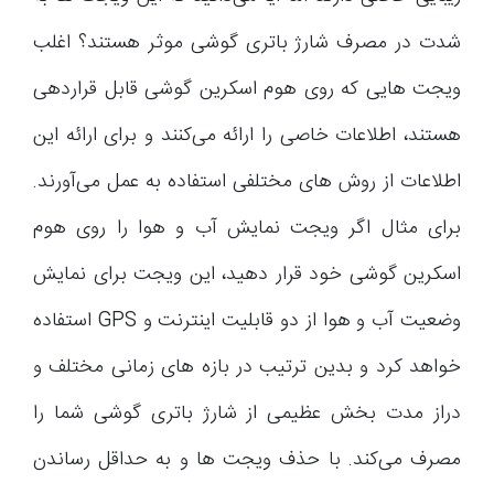
شدت در مصرف شارژ باتری گوشی موثر هستند؟ اغلب
ویجت هایی که روی هوم اسکرین گوشی قابل قراردهی
هستند، اطلاعات خاصی را ارائه می‌کنند و برای ارائه این
اطلاعات از روش های مختلفی استفاده به عمل می‌آورند.
برای مثال اگر ویجت نمایش آب و هوا را روی هوم
اسکرین گوشی خود قرار دهید، این ویجت برای نمایش
وضعیت آب و هوا از دو قابلیت اینترنت و GPS استفاده
خواهد کرد و بدین ترتیب در بازه های زمانی مختلف و
دراز مدت بخش عظیمی از شارژ باتری گوشی شما را
مصرف می‌کند. با حذف ویجت ها و به حداقل رساندن