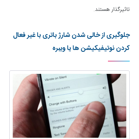
تاثیرگذار هستند.
جلوگیری از خالی شدن شارژ باتری با غیر فعال
کردن نوتیفیکیشن ها یا ویبره