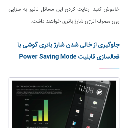
خاموش کنید. رعایت کردن این مسائل تاثیر به سزایی
روی مصرف انرژی شارژ باتری خواهند داشت.
جلوگیری از خالی شدن شارژ باتری گوشی با
فعالسازی قابلیت
Power Saving Mode