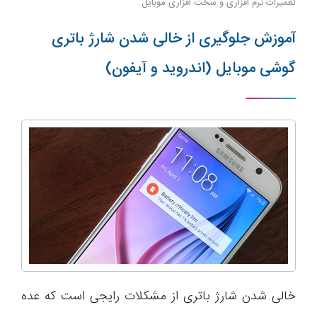
تعمیرات نرم افزاری و سخت افزاری موبایل
آموزش جلوگیری از خالی شدن شارژ باتری
گوشی موبایل (اندروید و آیفون)
خالی شدن شارژ باتری از مشکلات رایجی است که عده