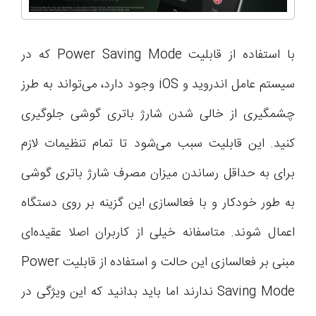
با استفاده از قابلیت Power Saving Mode که در
سیستم عامل اندروید و iOS وجود دارد، می‌تواند به طرز
چشمگیری از خالی شدن شارژ باتری گوشی جلوگیری
کنید. این قابلیت سبب می‌شود تا تمام تنظیمات لازم
برای به حداقل رساندن میزان مصرف شارژ باتری گوشی
به طور خودکار و با فعالسازی این گزینه بر روی دستگاه
اعمال شوند. متاسفانه خیلی از کاربران اصلا عقیده‌ای
مبنی بر فعالسازی این حالت و استفاده از قابلیت Power
Saving Mode ندارند اما باید بدانید که این ویژگی در