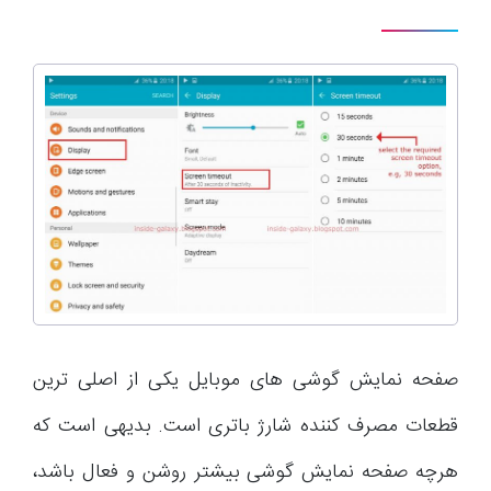
صفحه نمایش گوشی های موبایل یکی از اصلی ترین
قطعات مصرف کننده شارژ باتری است. بدیهی است که
هرچه صفحه نمایش گوشی بیشتر روشن و فعال باشد،