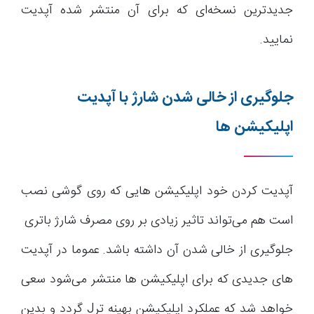
جدیدترین نسخه‌ای که برای آن منتشر شده آپدیت
نمایید.
جلوگیری از خالی شدن شارژ با آپدیت
اپلیکیشن ها
آپدیت کردن خود اپلیکیشن هایی که روی گوشی نصب
است هم می‌تواند تاثیر زیادی بر روی مصرف شارژ باتری
جلوگیری از خالی شدن آن داشته باشد. عموما در آپدیت
های جدیدی که برای اپلیکیشن ها منتشر می‌شود سعی
خواهد شد که عملکرد اپلیکیشن بهینه ترJ گردد و بدین