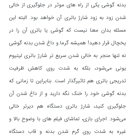
بدنه گوشی یکی از راه های موثر در جلوگیری از خالی
شدن زود به زود شارژ باتری آن خواهد بود. البته این
مسئله بدان معنا نیست که گوشی یا باتری آن را در
یخچال قرار دهید! همیشه گرما و داغ شدن بدنه گوشی
نه تنها منجر به خالی شدن سریع تر شارژ باتری لیتیوم
یونی می‌شود، بلکه به شدت روی کاهش ظرفیت
تدریجی باتری هم تاثیرگذار است. بنابراین تا زمانی که
بدنه گوشی خود را خنک نگه دارید و از داغ شدن آن
جلوگیری کنید، شارژ باتری دستگاه هم دیرتر خالی
می‌شود. اجرای بازی، تماشای فیلم های با وضوح بالا و
غیره به شدت روی گرم شدن بدنه و قاب دستگاه