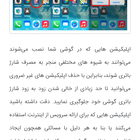
اپلیکیشن هایی که در گوشی شما نصب می‌شوند
می‌توانند به شیوه های مختلفی منجر به مصرف شارژ
باتری شوند، بنابراین با حذف اپلیکیشن های غیر ضروری
می‌توانید تا حد زیادی از خالی شدن زود به زود شارژ
باتری گوشی خود جلوگیری نمایید. دقت داشته باشید
اپلیکیشن هایی که برای ارائه سرویس از اینترنت استفاده
می‌کنند یا بنا به هر دلیل با مسائلی همچون ایجاد