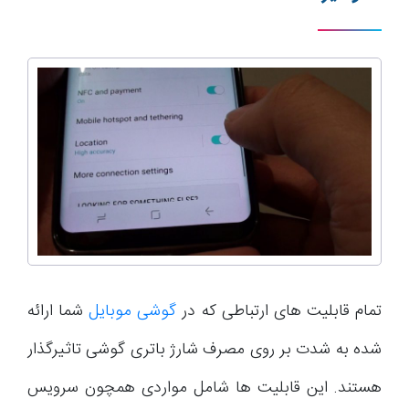
تمام قابلیت های ارتباطی که در
گوشی موبایل
شما ارائه
شده به شدت بر روی مصرف شارژ باتری گوشی تاثیرگذار
هستند. این قابلیت ها شامل مواردی همچون سرویس