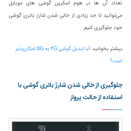
تعداد آن ها در هوم اسکرین گوشی های موبایل
می‌توانید تا جد زیادی از خالی شدن شارژ باتری گوشی
خود جلوگیری کنیم.
بیشتر بخوانید:
آیا تبدیل گوشی 4G به 5G امکان‌پذیر
است؟
جلوگیری از خالی شدن شارژ باتری گوشی با
استفاده از حالت پرواز