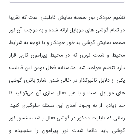
تنظیم خودکار نور صفحه نمایش قابلیتی است که تقریبا
در تمام گوشی های موبایل ارائه شده و به موجب آن نور
صفحه نمایش گوشی به طور خودکار و با توجه به شرایط
محیط و شدت نوری که در محیط پیرامون کاربر قرار
دارد تنظیم خواهد شد. متاسفانه فعال بودن این قابلیت
یکی از دلایل تاثیرگذار در خالی شدن شارژ باتری گوشی
های موبایل است و با غیر فعال سازی آن می‌توانید تا
حد زیادی از به وجود آمدن این مسئله جلوگیری کنید.
زمانی که قابلیت مذکور در گوشی فعال باشد، سنسور نور
گوشی باید دائما شدت نور پیرامون را سنجیده و