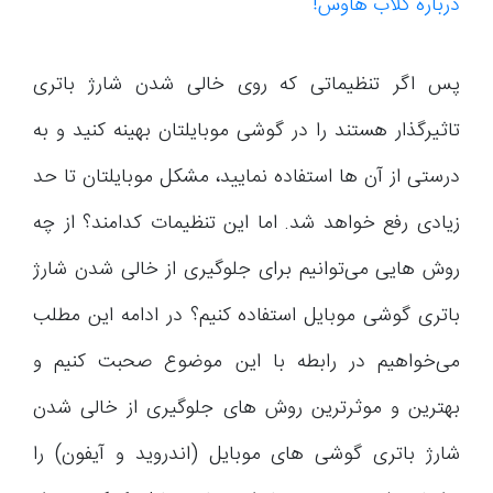
درباره کلاب هاوس!
پس اگر تنظیماتی که روی خالی شدن شارژ باتری
تاثیرگذار هستند را در گوشی موبایلتان بهینه کنید و به
درستی از آن ها استفاده نمایید، مشکل موبایلتان تا حد
زیادی رفع خواهد شد. اما این تنظیمات کدامند؟ از چه
روش هایی می‌توانیم برای جلوگیری از خالی شدن شارژ
باتری گوشی موبایل استفاده کنیم؟ در ادامه این مطلب
می‌خواهیم در رابطه با این موضوع صحبت کنیم و
بهترین و موثرترین روش های جلوگیری از خالی شدن
شارژ باتری گوشی های موبایل (اندروید و آیفون) را