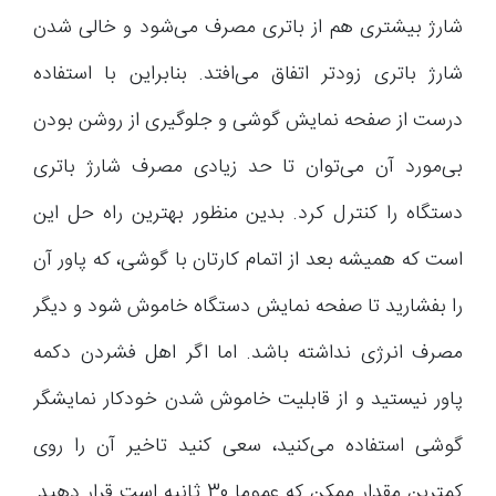
شارژ بیشتری هم از باتری مصرف می‌شود و خالی شدن
شارژ باتری زودتر اتفاق می‌افتد. بنابراین با استفاده
درست از صفحه نمایش گوشی و جلوگیری از روشن بودن
بی‌مورد آن می‌‌توان تا حد زیادی مصرف شارژ باتری
دستگاه را کنترل کرد. بدین منظور بهترین راه حل این
است که همیشه بعد از اتمام کارتان با گوشی، که پاور آن
را بفشارید تا صفحه نمایش دستگاه خاموش شود و دیگر
مصرف انرژی نداشته باشد. اما اگر اهل فشردن دکمه
پاور نیستید و از قابلیت خاموش شدن خودکار نمایشگر
گوشی استفاده می‌کنید، سعی کنید تاخیر آن را روی
کمترین مقدار ممکن که عموما 30 ثانیه است قرار دهید.