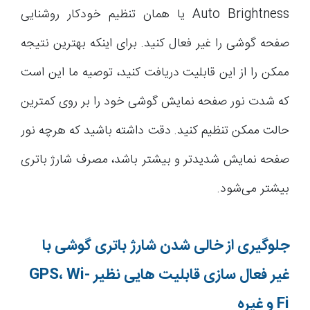
Auto Brightness یا همان تنظیم خودکار روشنایی
صفحه گوشی را غیر فعال کنید. برای اینکه بهترین نتیجه
ممکن را از این قابلیت دریافت کنید، توصیه ما این است
که شدت نور صفحه نمایش گوشی خود را بر روی کمترین
حالت ممکن تنظیم کنید. دقت داشته باشید که هرچه نور
صفحه نمایش شدیدتر و بیشتر باشد، مصرف شارژ باتری
بیشتر می‌شود.
جلوگیری از خالی شدن شارژ باتری گوشی با
غیر فعال سازی قابلیت هایی نظیر
Wi-
،
GPS
Fi
و غیره