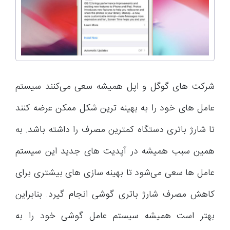
شرکت های گوگل و اپل همیشه سعی می‌کنند سیستم
عامل های خود را به بهینه ترین شکل ممکن عرضه کنند
تا شارژ باتری دستگاه کمترین مصرف را داشته باشد. به
همین سبب همیشه در آپدیت های جدید این سیستم
عامل ها سعی می‌شود تا بهینه سازی های بیشتری برای
کاهش مصرف شارژ باتری گوشی انجام گیرد. بنابراین
بهتر است همیشه سیستم عامل گوشی خود را به