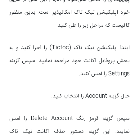
خود اپلیکیشن تیک تاک امکانپذیر است. بدین منظور
کافیست که مراحل زیر را طی کنید:
ابتدا اپلیکیشن تیک تاک (Tictoc) را اجرا کنید و به
بخش پروفایل اکانت خود مراجعه نمایید. سپس گزینه
Settings را لمس کنید.
حال گزینه Account را انتخاب کنید.
سپس گزینه قرمز رنگ Delete Account را لمس
نمایید. این گزینه دستور حذف اکانت تیک تاک