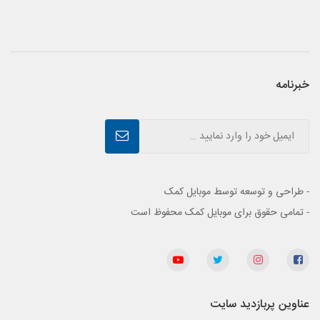
خبرنامه
- طراحی و توسعه توسط موبایل کمک
- تمامی حقوق برای موبایل کمک محفوظ است
عناوین پربازدید سایت