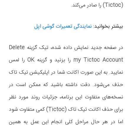
(Tictoc) را صادر می‌کند.
بیشتر بخوانید:
نمایندگی تعمیرات گوشی اپل
در صفحه جدید نمایش داده شده، تیک گزینه Delete
my Tictoc Account را بزنید و گزینه OK را لمس
نمایید. به این صورت اکانت شما در اپلیکیشن تیک تاک
حذف می‌شود. دقت داشته باشید که ممکن است در
نسخه‌های متفاوت این برنامه، جزئیات روند مورد نظر
برای حذف اکانت تیک تاک (Tictoc) کمی متفاوت شود
اما در هر حال مراحل کلی انجام این عمل به همین