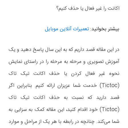
اکانت را غیر فعال یا حذف کنیم؟
بیشتر بخوانید:
تعمیرات آنلاین موبایل
در این مقاله قصد داریم که به این سال پاسخ دهید و یک
آموزش تصویری و مرحله به مرحله را در راستای نمایش
نحوه غیر فعال کردن یا حذف اکانت تیک تاک
(Tictoc) خدمت شما عزیزان ارائه کنیم. بنابراین اگر
قصد دارید که نسبت به حذف اکانت تیک تاک
(Tictoc) خود اقدام کنید، این مقاله کمک به سزایی به
شما می‌کند. چنانچه در رابطه با هر یک از مراحل و موارد