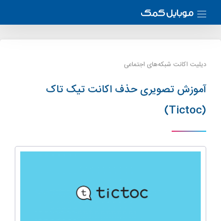
دیلیت اکانت شبکه‌های اجتماعی
آموزش تصویری حذف اکانت تیک تاک
(Tictoc)