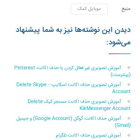
منبع
موبایل کمک
دیدن این نوشته‌ها نیز به شما پیشنهاد
می‌شود:
آموزش تصویری غیر فعال کردن یا حذف اکانت Pinterest
(پینترست)
آموزش تصویری حذف اکانت اسکایپ – Delete Skype
Account
آموزش تصویری حذف اکانت مسنجر کیک Delete
KikMessenger Account
آموزش حذف اکانت گوگل (Google Account) و جیمیل
(Gmail)
آموزش تصویری حذف اکانت تلگرام