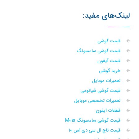
لینک‌های مفید:
قیمت گوشی
قیمت گوشی سامسونگ
قیمت آیفون
خرید گوشی
تعمیرات موبایل
قیمت گوشی شیائومی
تعمیرات تخصصی موبایل
قطعات ایفون
قیمت گوشی سامسونگ M01s
قیمت تاچ ال سی دی اس 10