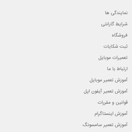
نمایندگی ها
شرایط گارانتی
فروشگاه
ثبت شکایات
تعمیرات موبایل
ارتباط با ما
آموزش تعمیر موبایل
آموزش تعمیر آیفون اپل
قوانین و مقررات
آموزش اینستاگرام
آموزش تعمیر سامسونگ