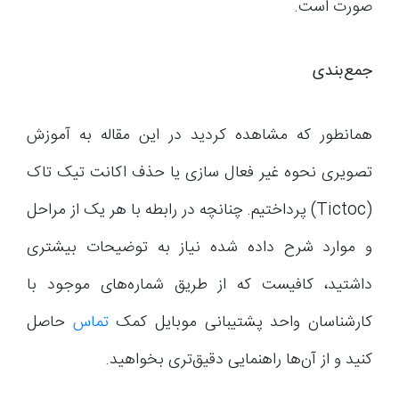
صورت است.
جمع‌بندی
همانطور که مشاهده کردید در این مقاله به آموزش
تصویری نحوه غیر فعال سازی یا حذف اکانت تیک تاک
(Tictoc) پرداختیم. چنانچه در رابطه با هر یک از مراحل
و موارد شرح داده شده نیاز به توضیحات بیشتری
داشتید، کافیست که از طریق شماره‌های موجود با
کارشناسان واحد پشتیبانی موبایل کمک
تماس
حاصل
کنید و از آن‌ها راهنمایی دقیق‌تری بخواهید.