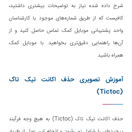
شرح داده شده نیاز به توضیحات بیشتری داشتید،
کافیست که از طریق شماره‌های موجود با کارشناسان
واحد پشتیبانی موبایل کمک تماس حاصل کنید و از
آن‌ها راهنمایی دقیق‌تری بخواهید. با موبایل کمک
همراه باشید.
آموزش تصویری حذف اکانت تیک تاک
(Tictoc)
حذف اکانت تیک تاک (Tictoc) به هیچ وجه فرآیند
پیچیده‌ای را شامل نمی‌شود و انجام این عمل از طریق