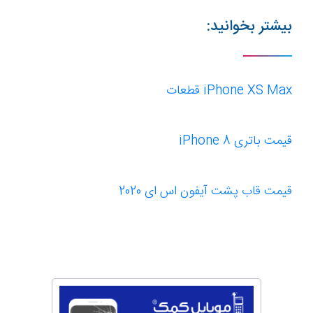
بیشتر بخوانید:
iPhone XS Max قطعات
قیمت باتری iPhone 8
قیمت قاب پشت آیفون اس ای 2020