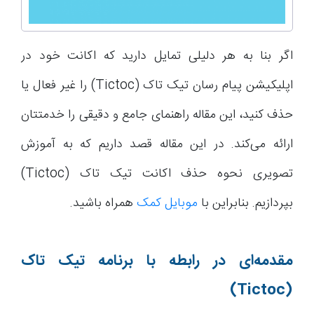
اگر بنا به هر دلیلی تمایل دارید که اکانت خود در
اپلیکیشن پیام رسان تیک تاک (Tictoc) را غیر فعال یا
حذف کنید، این مقاله راهنمای جامع و دقیقی را خدمتتان
ارائه می‌کند. در این مقاله قصد داریم که به آموزش
تصویری نحوه حذف اکانت تیک تاک (Tictoc)
بپردازیم. بنابراین با
موبایل کمک
همراه باشید.
مقدمه‌ای در رابطه با برنامه تیک تاک
(Tictoc)