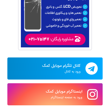
کانال تلگرام موبایل کمک
ورود به کانال
اینستاگرام موبایل کمک
ورود به صفحه اینستاگرام