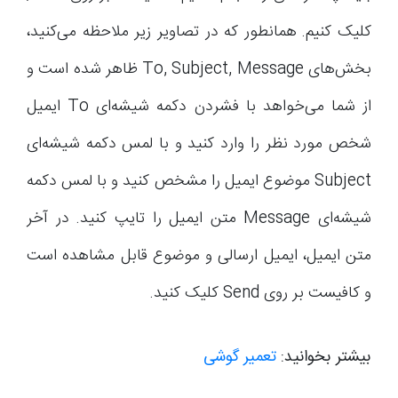
کلیک کنیم. همانطور که در تصاویر زیر ملاحظه می‌کنید،
بخش‌های To, Subject, Message ظاهر شده است و
از شما می‌خواهد با فشردن دکمه شیشه‌ای To ایمیل
شخص مورد نظر را وارد کنید و با لمس دکمه شیشه‌ای
Subject موضوع ایمیل را مشخص کنید و با لمس دکمه
شیشه‌ای Message متن ایمیل را تایپ کنید. در آخر
متن ایمیل، ایمیل ارسالی و موضوع قابل مشاهده است
و کافیست بر روی Send کلیک کنید.
بیشتر بخوانید:
تعمیر گوشی