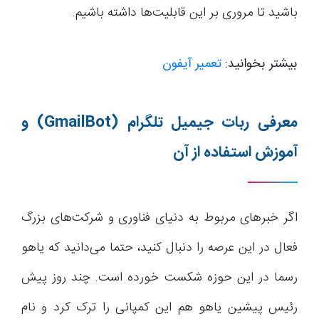
باشید تا مروری بر این قابلیت‌ها داشته باشیم.
بیشتر بخوانید:
تعمیر آیفون
معرفی ربات جیمیل تلگرام
(GmailBot)
و
آموزش استفاده از آن
اگر خبرهای مربوط به دنیای فناوری و شرکت‌های بزرگ
فعال در این عرصه را دنبال کنید، حتما می‌دانید که یاهو
رسما در این حوزه شکست خورده است. چند روز پیش
رئیس پیشین یاهو هم این کمپانی را ترک کرد و نام