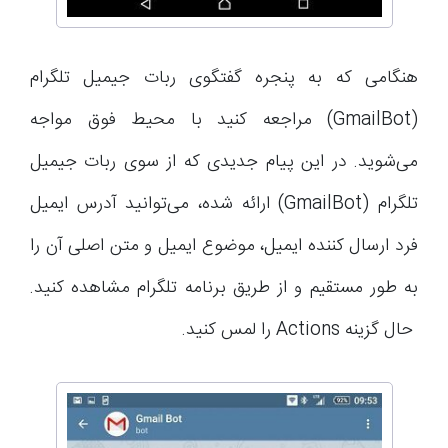
هنگامی که به پنجره گفتگوی ربات جیمیل تلگرام
(GmailBot) مراجعه کنید با محیط فوق مواجه
می‌شوید. در این پیام جدیدی که از سوی ربات جیمیل
تلگرام (GmailBot) ارائه شده، می‌توانید آدرس ایمیل
فرد ارسال کننده ایمیل، موضوع ایمیل و متن اصلی آن را
به طور مستقیم و از طریق برنامه تلگرام مشاهده کنید.
حال گزینه Actions را لمس کنید.