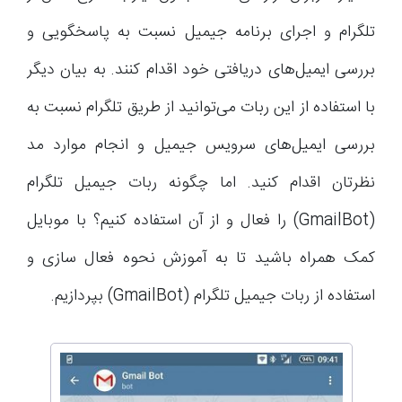
تلگرام و اجرای برنامه جیمیل نسبت به پاسخگویی و
بررسی ایمیل‌های دریافتی خود اقدام کنند. به بیان دیگر
با استفاده از این ربات می‌توانید از طریق تلگرام نسبت به
بررسی ایمیل‌های سرویس جیمیل و انجام موارد مد
نظرتان اقدام کنید. اما چگونه ربات جیمیل تلگرام
(GmailBot) را فعال و از آن استفاده کنیم؟ با موبایل
کمک همراه باشید تا به آموزش نحوه فعال سازی و
استفاده از ربات جیمیل تلگرام (GmailBot) بپردازیم.