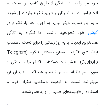
خود می‌توانید به سادگی از طریق کامپیوتر نسبت به
انجام امورات مد نظرتان از طریق تلگرام وارد عمل شوید
و به این صورت دیگر نیازی به اجرای هر بار تلگرام در
گوشی
خود نخواهید داشت. اما تلگرام به تازگی
عمده‌ترین آپدیت یا به روز رسانی را برای نسخه دسکتاپ
اپلیکیشن تلگرام یا همان دسکتاپ تلگرام (Telegram
Deskotp) منتشر کرد. دسکتاپ تلگرام 1.0 به تازگی از
سوی تیم تلگرام منتشر شده و هم اکنون کاربران آن
می‌توانند نسبت به آپدیت دسکتاپ تلگرام خود و
استفاده از قابلیت‌های جدید آن وارد عمل شوند.