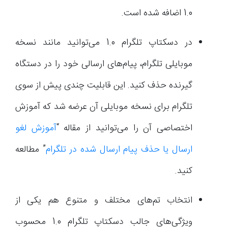
1.0 اضافه شده است.
در دسکتاپ تلگرام 1.0 می‌توانید مانند نسخه
موبایلی تلگرام، پیام‌های ارسالی خود را در دستگاه
گیرنده حذف کنید. این قابلیت چندی پیش از سوی
تلگرام برای نسخه موبایلی آن عرضه شد که آموزش
اختصاصی آن را می‌توانید از مقاله “
آموزش لغو
ارسال یا حذف پیام ارسال شده در تلگرام
” مطالعه
کنید.
انتخاب تم‌های مختلف و متنوع هم یکی از
ویژگی‌های جالب دسکتاپ تلگرام 1.0 محسوب