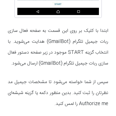
ابتدا با کلیک بر روی این قسمت به صفحه فعال سازی
ربات جیمیل تلگرام (GmailBot) هدایت می‌شوید. با
انتخاب گزینه START موجود در زیر صفحه دستور فعال
سازی ربات جیمیل تلگرام (GmailBot) ارسال می‌شود.
سپس از شما خواسته می‌شود تا مشخصات جیمیل مد
نظرتان را ثبت کنید. بدین منظور دکمه یا گزینه شیشه‌ای
Authorize me را لمس کنید.