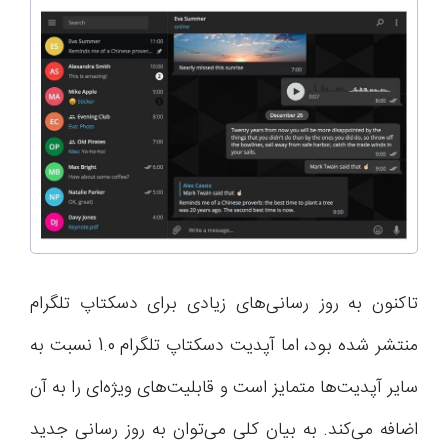
تاکنون به روز رسانی‌های زیادی برای دسکتاپ تلگرام
منتشر شده بود، اما آپدیت دسکتاپ تلگرام 1.0 نسبت به
سایر آپدیت‌ها متمایز است و قابلیت‌های ویژه‌ای را به آن
اضافه می‌کند. به بیان کلی می‌توان به روز رسانی جدید