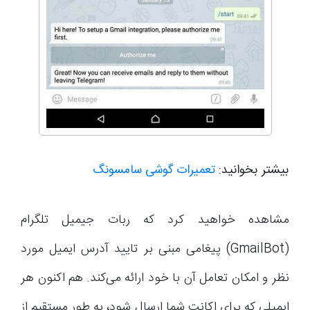
بیشتر بخوانید:
تعمیرات گوشی سامسونگ
مشاهده خواهید کرد که ربات جیمیل تلگرام
(GmailBot) پیغامی مبنی بر تایید آدرس ایمیل مورد
نظر و امکان تعامل آن با خود ارائه می‌کند. هم اکنون هر
ایمیلی که برای اکانت شما ارسال شود، به طور مستقیم از