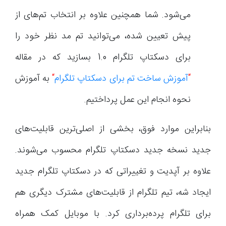
می‌شود. شما همچنین علاوه بر انتخاب تم‌های از
پیش تعیین شده، می‌توانید تم مد نظر خود را
برای دسکتاپ تلگرام 1.0 بسازید که در مقاله
“
آموزش ساخت تم برای دسکتاپ تلگرام
“
به آموزش
نحوه انجام این عمل پرداختیم.
بنابراین موارد فوق، بخشی از اصلی‌ترین قابلیت‌های
جدید نسخه جدید دسکتاپ تلگرام محسوب می‌شوند.
علاوه بر آپدیت و تغییراتی که در دسکتاپ تلگرام جدید
ایجاد شه، تیم تلگرام از قابلیت‌های مشترک دیگری هم
برای تلگرام پرده‌برداری کرد. با موبایل کمک همراه