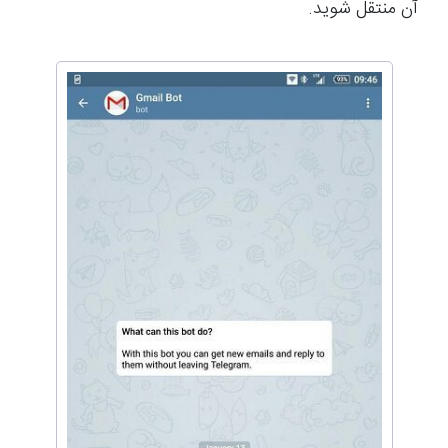
آن منتقل شوید.