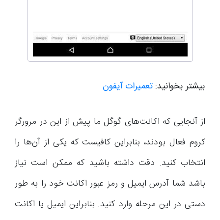
بیشتر بخوانید:
تعمیرات آیفون
از آنجایی که اکانت‌های گوگل ما پیش از این در مرورگر
کروم فعال بودند، بنابراین کافیست که یکی از آن‌ها را
انتخاب کنید. دقت داشته باشید که ممکن است نیاز
باشد شما آدرس ایمیل و رمز عبور اکانت خود را به طور
دستی در این مرحله وارد کنید. بنابراین ایمیل یا اکانت