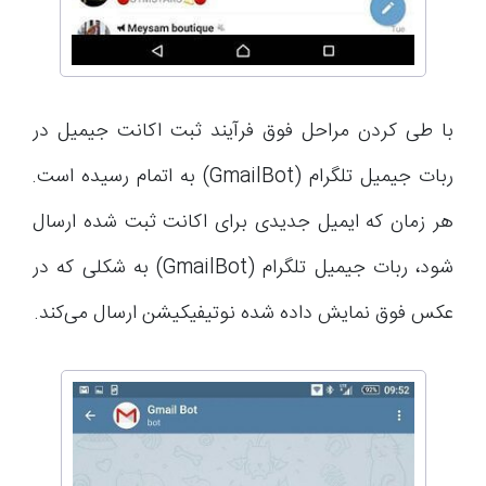
با طی کردن مراحل فوق فرآیند ثبت اکانت جیمیل در
ربات جیمیل تلگرام (GmailBot) به اتمام رسیده است.
هر زمان که ایمیل جدیدی برای اکانت ثبت شده ارسال
شود، ربات جیمیل تلگرام (GmailBot) به شکلی که در
عکس فوق نمایش داده شده نوتیفیکیشن ارسال می‌کند.