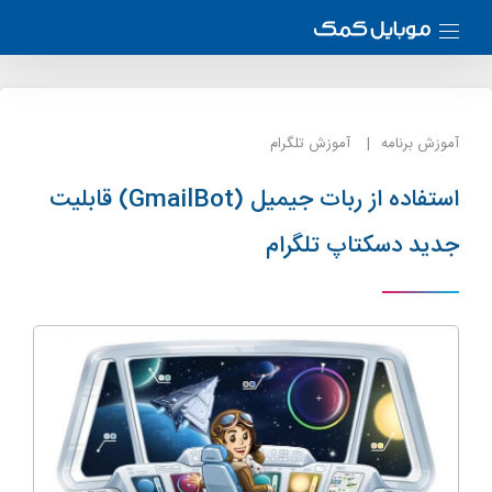
آموزش برنامه
آموزش تلگرام
استفاده از ربات جیمیل (GmailBot) قابلیت‌
جدید دسکتاپ تلگرام