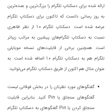
ارائه شده برای دسکتاپ تلگرام را بزرگ‌ترین و عمده‌ترین
به روز رسانی دانست که تاکنون برای دسکتاپ تلگرام
عرضه شده است. دسکتاپ تلگرام 1.0 از نظر ظاهری
نسبت به دسکتاپ تلگرام‌های پیشین به مراتب زیباتر
است. همچنین برخی از قابلیت‌های نسخه موبایلی
تلگرام هم به دسکتاپ تلگرام 1.0 اضافه شده است. به
عنوان مثال هم اکنون از طریق دسکتاپ تلگرام می‌توانید:
گفتگوهای مورد نظرتان را در بخش فوقانی لیست
گفتگوهای سنجاق یا Pin کنید. بنابراین قابلیت
سنجاق کردن یا Pin گفتگوهای به دسکتاپ تلگرام