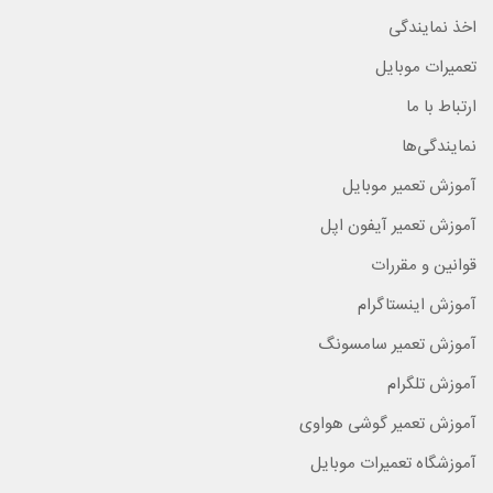
اخذ نمایندگی
تعمیرات موبایل
ارتباط با ما
نمایندگی‌ها
آموزش تعمیر موبایل
آموزش تعمیر آیفون اپل
قوانین و مقررات
آموزش اینستاگرام
آموزش تعمیر سامسونگ
آموزش تلگرام
آموزش تعمیر گوشی هواوی
آموزشگاه تعمیرات موبایل