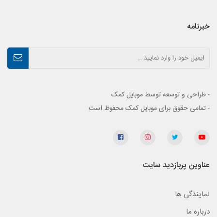
خبرنامه
- طراحی و توسعه توسط موبایل کمک
- تمامی حقوق برای موبایل کمک محفوظ است
عناوین پربازدید سایت
نمایندگی ها
درباره ما