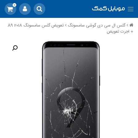
0
گلس ال سی دی گوشی سامسونگ
تعویض گلس سامسونگ A9 2018
+ اجرت تعویض