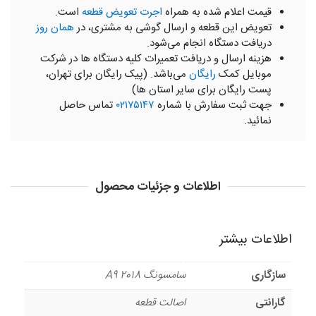
قیمت اعلام شده به همراه
اجرت تعویض قطعه
است.
تعویض این قطعه و ارسال گوشی به مشتری، در
همان روز
دریافت دستگاه انجام می‌شود.
هزینه ارسال و دریافت تعمیرات کلیه دستگاه ها در شرکت
موبایل کمک
رایگان
می‌باشد. (پیک رایگان برای تهران،
پست رایگان برای سایر استان ها)
جهت ثبت سفارش با شماره
۰۲۱۷۵۱۴۷
تماس حاصل
نمائید.
اطلاعات و جزئیات محصول
اطلاعات بیشتر
سازگاری
سامسونگ A9 2018
گارانتی
اصالت قطعه