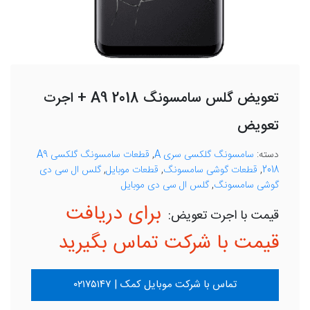
تعویض گلس سامسونگ A9 2018 + اجرت
تعویض
دسته:
سامسونگ گلکسی سری A
,
قطعات سامسونگ گلکسی A9
2018
,
قطعات گوشی سامسونگ
,
قطعات موبایل
,
گلس ال سی دی
گوشی سامسونگ
,
گلس ال سی دی موبایل
برای دریافت
قیمت با شرکت تماس بگیرید
تماس با شرکت موبایل کمک | ۰۲۱۷۵۱۴۷