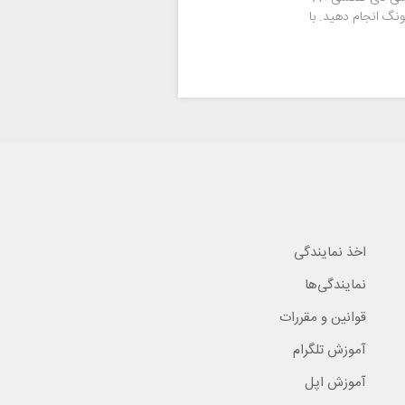
سونگ انجام دهید. با
اخذ نمایندگی
نمایندگی‌ها
قوانین و مقررات
آموزش تلگرام
آموزش اپل