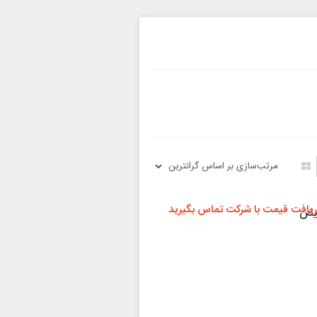
ریافت قیمت با شرکت تماس بگیرید