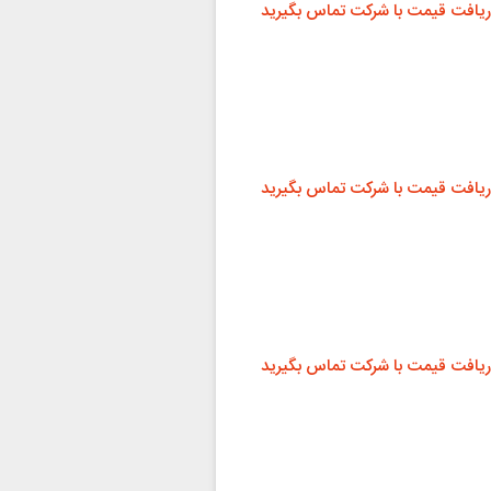
ریافت قیمت با شرکت تماس بگیرید
ریافت قیمت با شرکت تماس بگیرید
ریافت قیمت با شرکت تماس بگیرید