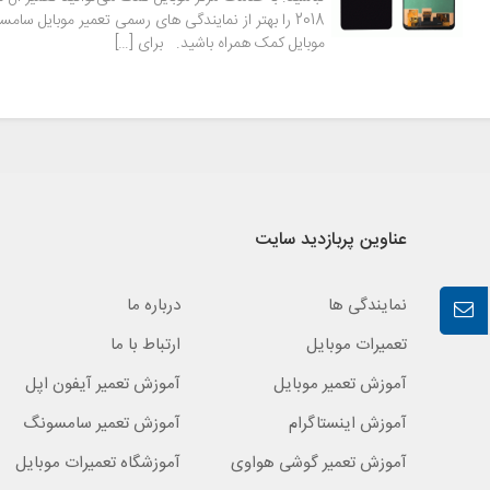
2018 را بهتر از نمایندگی های رسمی تعمیر موبایل سام
موبایل کمک همراه باشید. برای […]
عناوین پربازدید سایت
نمایندگی ها
درباره ما
تعمیرات موبایل
ارتباط با ما
آموزش تعمیر موبایل
آموزش تعمیر آیفون اپل
آموزش اینستاگرام
آموزش تعمیر سامسونگ
آموزش تعمیر گوشی هواوی
آموزشگاه تعمیرات موبایل