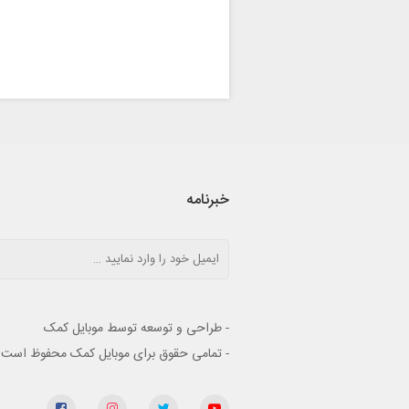
خبرنامه
- طراحی و توسعه توسط موبایل کمک
- تمامی حقوق برای موبایل کمک محفوظ است