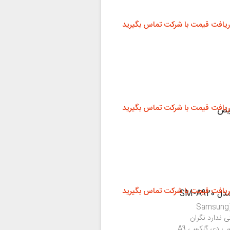
ریافت قیمت با شرکت تماس بگیرید
ریافت قیمت با شرکت تماس بگیرید
ریافت قیمت با شرکت تماس بگیرید
اگر تاچ ال سی دی گوشی گلکسی A9 2018 سامسونگ (Samsung
رستی ندارد نگران
نباشید. با خدمات مرکز موبایل کمک می‌توانید تعمیر ال سی دی گلکسی A9