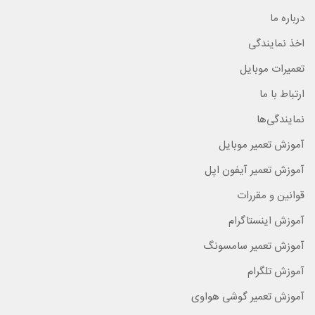
درباره ما
اخذ نمایندگی
تعمیرات موبایل
ارتباط با ما
نمایندگی‌ها
آموزش تعمیر موبایل
آموزش تعمیر آیفون اپل
قوانین و مقررات
آموزش اینستاگرام
آموزش تعمیر سامسونگ
آموزش تلگرام
آموزش تعمیر گوشی هواوی