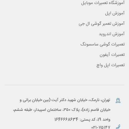
آموزشگاه تعمیرات موبایل
آموزش اپل
آموزش تعمیر گوشی ال جی
آموزش اندروید
تعمیرات گوشی سامسونگ
تعمیرات آیفون
تعمیرات اپل واچ
تهران، نارمک، خیابان شهید دکتر آیت (بین خیابان براتی و
خیابان قاسم زاده)، پلاک ۳۵۰، ساختمان اسپیدار، طبقه ششم،
واحد 19، کد پستی: 1646668634
۰۲۱-۷۵۱۴۷