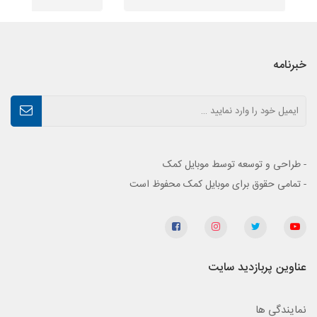
خبرنامه
- طراحی و توسعه توسط موبایل کمک
- تمامی حقوق برای موبایل کمک محفوظ است
عناوین پربازدید سایت
نمایندگی ها