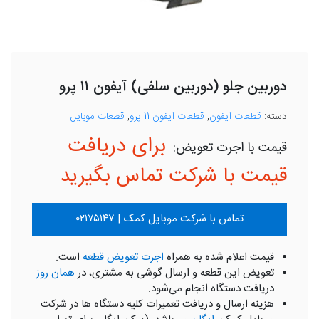
دوربین جلو (دوربین سلفی) آیفون ۱۱ پرو
دسته:
قطعات آیفون
,
قطعات آیفون 11 پرو
,
قطعات موبایل
برای دریافت
قیمت با شرکت تماس بگیرید
تماس با شرکت موبایل کمک | ۰۲۱۷۵۱۴۷
قیمت اعلام شده به همراه
اجرت تعویض قطعه
است.
تعویض این قطعه و ارسال گوشی به مشتری، در
همان روز
دریافت دستگاه انجام می‌شود.
هزینه ارسال و دریافت تعمیرات کلیه دستگاه ها در شرکت