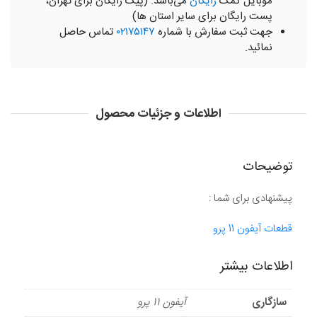
موبایل کمک
رایگان
می‌باشد. (پیک رایگان برای تهران،
پست رایگان برای سایر استان ها)
جهت ثبت سفارش با شماره
۰۲۱۷۵۱۴۷
تماس حاصل
نمائید.
اطلاعات و جزئیات محصول
توضیحات
پیشنهادی برای شما :
قطعات آیفون 11 پرو
اطلاعات بیشتر
سازگاری
آیفون 11 پرو