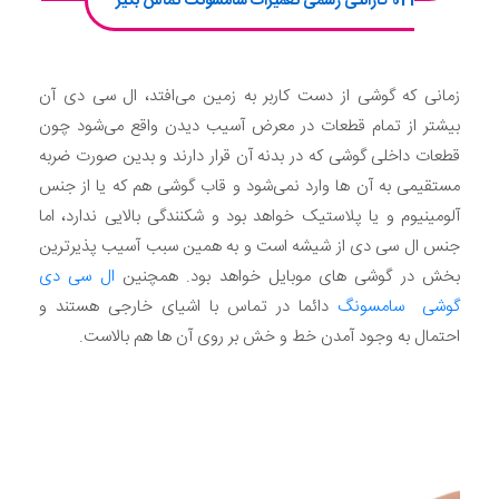
021 گارانتی رسمی تعمیرات سامسونگ تماس بگیر
زمانی که گوشی از دست کاربر به زمین می‌افتد، ال سی دی آن
بیشتر از تمام قطعات در معرض آسیب دیدن واقع می‌شود چون
قطعات داخلی گوشی که در بدنه آن قرار دارند و بدین صورت ضربه
مستقیمی به آن ها وارد نمی‌شود و قاب گوشی هم که یا از جنس
آلومینیوم و یا پلاستیک خواهد بود و شکنندگی بالایی ندارد، اما
جنس ال سی دی از شیشه است و به همین سبب آسیب پذیرترین
بخش در گوشی های موبایل خواهد بود. همچنین
ال سی دی
گوشی سامسونگ
دائما در تماس با اشیای خارجی هستند و
احتمال به وجود آمدن خط و خش بر روی آن ها هم بالاست.