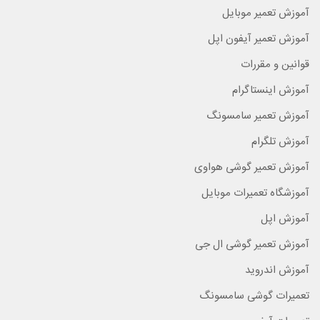
آموزش تعمیر موبایل
آموزش تعمیر آیفون اپل
قوانین و مقررات
آموزش اینستاگرام
آموزش تعمیر سامسونگ
آموزش تلگرام
آموزش تعمیر گوشی هواوی
آموزشگاه تعمیرات موبایل
آموزش اپل
آموزش تعمیر گوشی ال جی
آموزش اندروید
تعمیرات گوشی سامسونگ