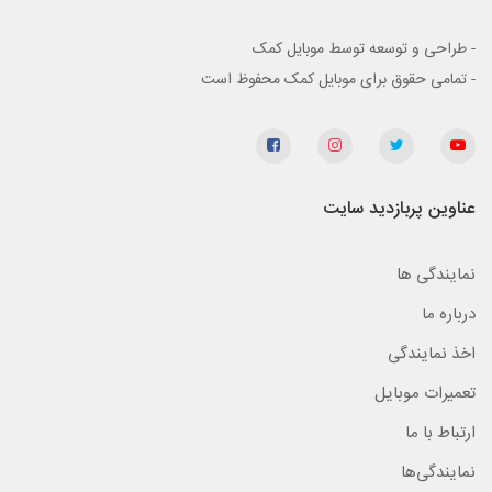
- طراحی و توسعه توسط موبایل کمک
- تمامی حقوق برای موبایل کمک محفوظ است
عناوین پربازدید سایت
نمایندگی ها
درباره ما
اخذ نمایندگی
تعمیرات موبایل
ارتباط با ما
نمایندگی‌ها