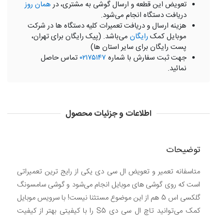
تعویض این قطعه و ارسال گوشی به مشتری، در
همان روز
دریافت دستگاه انجام می‌شود.
هزینه ارسال و دریافت تعمیرات کلیه دستگاه ها در شرکت
موبایل کمک
رایگان
می‌باشد. (پیک رایگان برای تهران،
پست رایگان برای سایر استان ها)
جهت ثبت سفارش با شماره
۰۲۱۷۵۱۴۷
تماس حاصل
نمائید.
اطلاعات و جزئیات محصول
توضیحات
متاسفانه تعمیر و تعویض ال سی دی یکی از رایج ترین تعمیراتی
است که روی گوشی های موبایل انجام می‌شود و گوشی سامسونگ
گلکسی اس 5 هم از این موضوع مستثنا نیست! با سرویس موبایل
کمک می‌توانید تاچ ال سی دی S5 را با کیفیتی بهتر از کیفیت