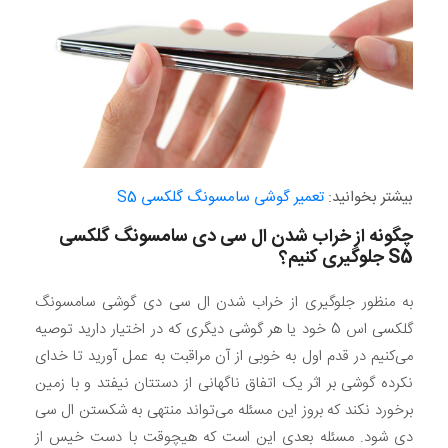
بیشتر بخوانید:
تعمیر گوشی سامسونگ گلکسی S5
چگونه از خراب شدن ال سی دی سامسونگ گلکسی
S5
جلوگیری کنیم؟
به منظور جلوگیری از خراب شدن ال سی دی گوشی سامسونگ
گلکسی اس 5 خود یا هر گوشی دیگری که در اختیار دارید توصیه
می‌کنیم در قدم اول به خوبی از آن مراقبت به عمل آورید تا خدای
نکرده گوشی بر اثر یک اتفاق ناگهانی از دستتان نیفتد و با زمین
برخور‌د نکند که بروز این مسئله می‌تواند منتهی به شکستن ال سی
دی شود. مسئله بعدی این است که هیچوقت با دست خیس از