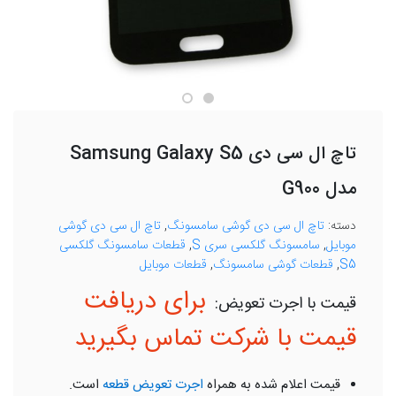
تاچ ال سی دی Samsung Galaxy S5
مدل G900
دسته:
تاچ ال سی دی گوشی سامسونگ
,
تاچ ال سی دی گوشی
موبایل
,
سامسونگ گلکسی سری S
,
قطعات سامسونگ گلکسی
S5
,
قطعات گوشی سامسونگ
,
قطعات موبایل
برای دریافت
قیمت با شرکت تماس بگیرید
قیمت اعلام شده به همراه
اجرت تعویض قطعه
است.