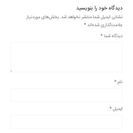
دیدگاه خود را بنویسید
نشانی ایمیل شما منتشر نخواهد شد.
بخش‌های موردنیاز
علامت‌گذاری شده‌اند
*
دیدگاه شما
*
نام
*
ایمیل
*