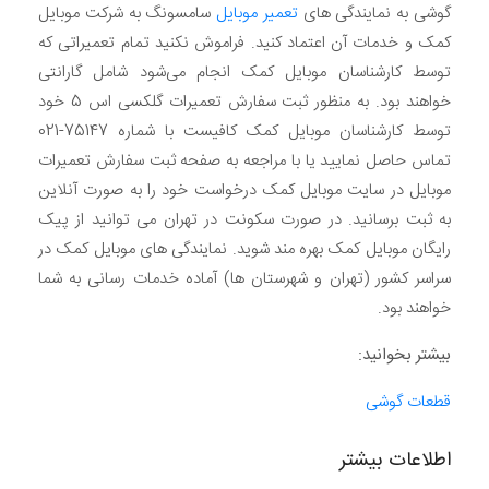
گوشی به نمایندگی های
تعمیر موبایل
سامسونگ به شرکت موبایل
کمک و خدمات آن اعتماد کنید. فراموش نکنید تمام تعمیراتی که
توسط کارشناسان موبایل کمک انجام می‌شود شامل گارانتی
خواهند بود. به منظور ثبت سفارش تعمیرات گلکسی اس 5 خود
توسط کارشناسان موبایل کمک کافیست با شماره 75147-021
تماس حاصل نمایید یا با مراجعه به صفحه ثبت سفارش تعمیرات
موبایل در سایت موبایل کمک درخواست خود را به صورت آنلاین
به ثبت برسانید. در صورت سکونت در تهران می توانید از پیک
رایگان موبایل کمک بهره مند شوید. نمایندگی های موبایل کمک در
سراسر کشور (تهران و شهرستان ها) آماده خدمات رسانی به شما
خواهند بود.
بیشتر بخوانید:
قطعات گوشی
اطلاعات بیشتر