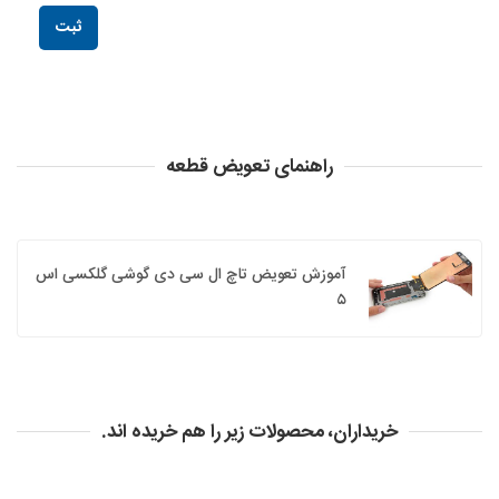
راهنمای تعویض قطعه
آموزش تعویض تاچ ال سی دی گوشی گلکسی اس
۵
خریداران، محصولات زیر را هم خریده اند.