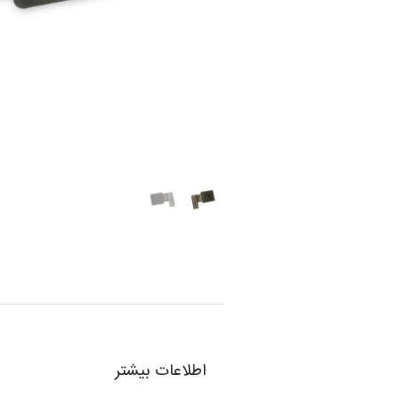
اطلاعات بیشتر