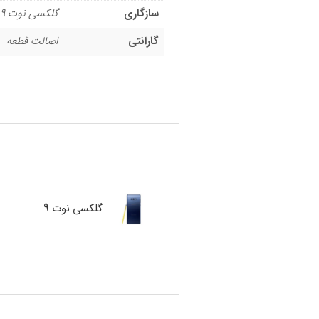
سازگاری
گلکسی نوت 9
گارانتی
اصالت قطعه
گلکسی نوت 9