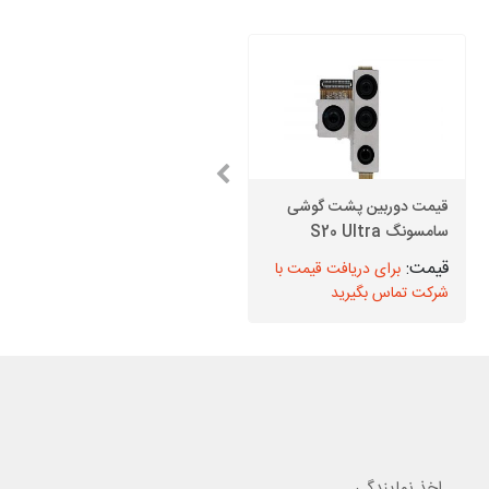
قیمت دوربین پشت گوشی
سامسونگ S20 Ultra
قیمت دوربین جلو J6 Plus
برای دریافت قیمت با
برای دریافت قیمت با
شرکت تماس بگیرید
شرکت تماس بگیرید
اخذ نمایندگی