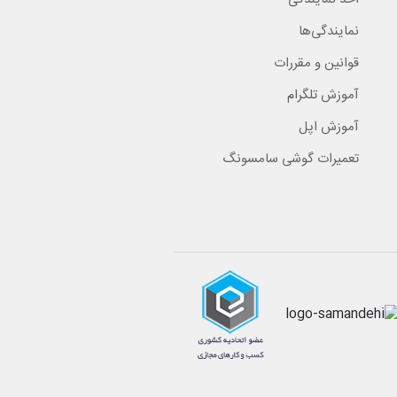
نمایندگی‌ها
قوانین و مقررات
آموزش تلگرام
آموزش اپل
تعمیرات گوشی سامسونگ