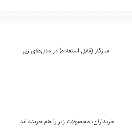
سازگار (قابل استفاده) در مدل‌های زیر
خریداران، محصولات زیر را هم خریده اند.