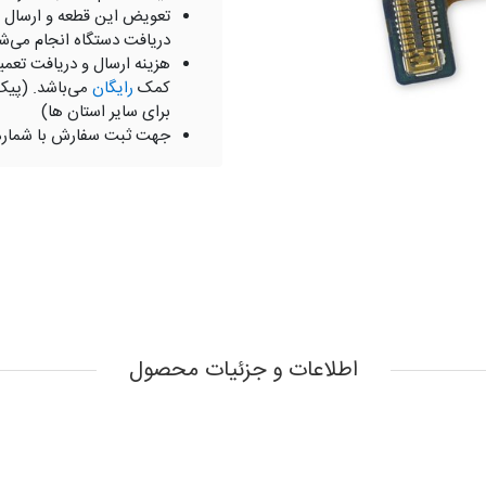
تعویض این قطعه و ارسال 
دریافت دستگاه انجام می‌ش
هزینه ارسال و دریافت تعمی
کمک
رایگان
می‌باشد. (پیک
برای سایر استان ها)
جهت ثبت سفارش با شمار
اطلاعات و جزئیات محصول