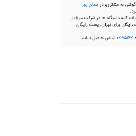
گوشی به مشتری، در
همان روز
ود.
رات کلیه دستگاه ها در شرکت موبایل
 رایگان برای تهران، پست رایگان
ه
۰۲۱۷۵۱۴۷
تماس حاصل نمائید.