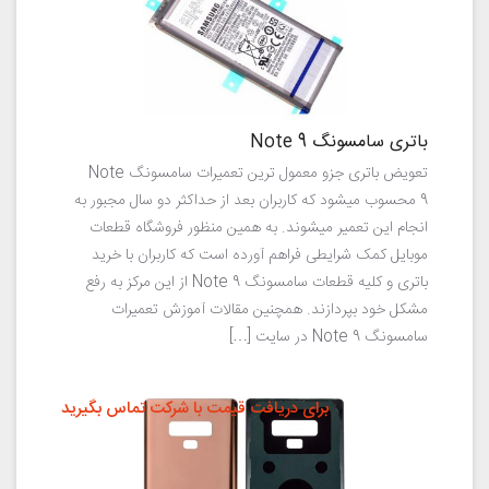
باتری سامسونگ Note 9
تعویض باتری جزو معمول ترین تعمیرات سامسونگ Note
9 محسوب میشود که کاربران بعد از حداکثر دو سال مجبور به
انجام این تعمیر میشوند. به همین منظور فروشگاه قطعات
موبایل کمک شرایطی فراهم آورده است که کاربران با خرید
باتری و کلیه قطعات سامسونگ Note 9 از این مرکز به رفع
مشکل خود بپردازند. همچنین مقالات آموزش تعمیرات
سامسونگ Note 9 در سایت […]
برای دریافت قیمت با شرکت تماس بگیرید