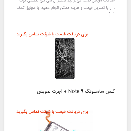
خدمات موبایل کمک می‌توانید تعمیر ال سی دی گلکسی نوت
9 را با کمترین قیمت و هزینه ممکن انجام دهید. با موبایل کمک
[…]
برای دریافت قیمت با شرکت تماس بگیرید
گلس سامسونگ Note 9 + اجرت تعویض
برای دریافت قیمت با شرکت تماس بگیرید