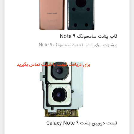
قاب پشت سامسونگ Note 9
پیشنهادی برای شما : قطعات سامسونگ Note 9
برای دریافت قیمت با شرکت تماس بگیرید
قیمت دوربین پشت Galaxy Note 9