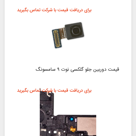
برای دریافت قیمت با شرکت تماس بگیرید
قیمت دوربین جلو گلکسی نوت ۹ سامسونگ
برای دریافت قیمت با شرکت تماس بگیرید