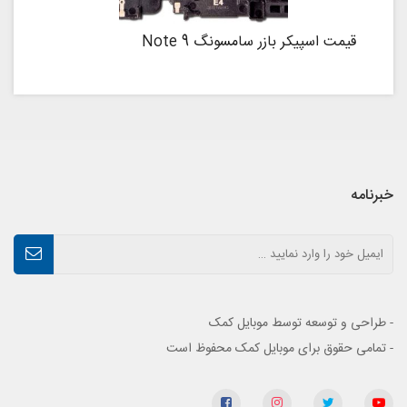
قیمت اسپیکر بازر سامسونگ Note 9
خبرنامه
- طراحی و توسعه توسط موبایل کمک
- تمامی حقوق برای موبایل کمک محفوظ است