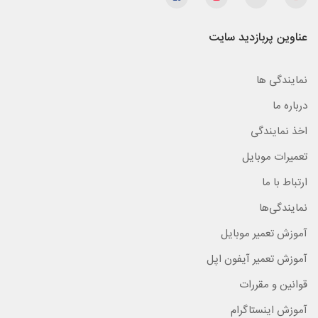
عناوین پربازدید سایت
نمایندگی ها
درباره ما
اخذ نمایندگی
تعمیرات موبایل
ارتباط با ما
نمایندگی‌ها
آموزش تعمیر موبایل
آموزش تعمیر آیفون اپل
قوانین و مقررات
آموزش اینستاگرام