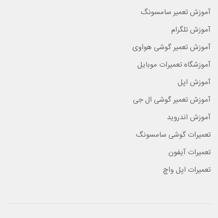
آموزش تعمیر سامسونگ
آموزش تلگرام
آموزش تعمیر گوشی هواوی
آموزشگاه تعمیرات موبایل
آموزش اپل
آموزش تعمیر گوشی ال جی
آموزش اندروید
تعمیرات گوشی سامسونگ
تعمیرات آیفون
تعمیرات اپل واچ