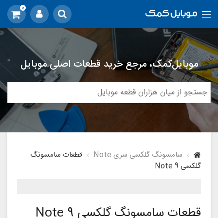
0
موبایل‌کمک، مرجع خرید قطعات اصلی موبایل
سامسونگ گلکسی سری Note
قطعات سامسونگ
گلکسی Note 9
قطعات سامسونگ گلکسی Note 9