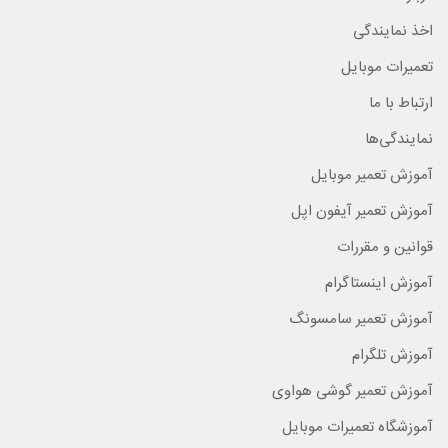
اخذ نمایندگی
تعمیرات موبایل
ارتباط با ما
نمایندگی‌ها
آموزش تعمیر موبایل
آموزش تعمیر آیفون اپل
قوانین و مقررات
آموزش اینستاگرام
آموزش تعمیر سامسونگ
آموزش تلگرام
آموزش تعمیر گوشی هواوی
آموزشگاه تعمیرات موبایل