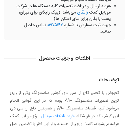
هزینه ارسال و دریافت تعمیرات کلیه دستگاه ها در شرکت
موبایل کمک
رایگان
می‌باشد. (پیک رایگان برای تهران،
پست رایگان برای سایر استان ها)
جهت ثبت سفارش با شماره
۰۲۱۷۵۱۴۷
تماس حاصل
نمائید.
اطلاعات و جزئیات محصول
توضیحات
تعویض یا تعمیر تاچ ال سی دی گوشی سامسونگ یکی از رایج
ترین تعمیرات سامسونگ A90 بوده که در این گوشی انجام
می‌شود. کلیه قطعات سامسونگ A90 و همچنین تاچ ال سی دی
این گوشی که در فروشگاه
خرید قطعات موبایل
مرکز موبایل کمک
عرضه می‌شوند، کاملا اورجینال هستند و از این نظر با تضمین اصل