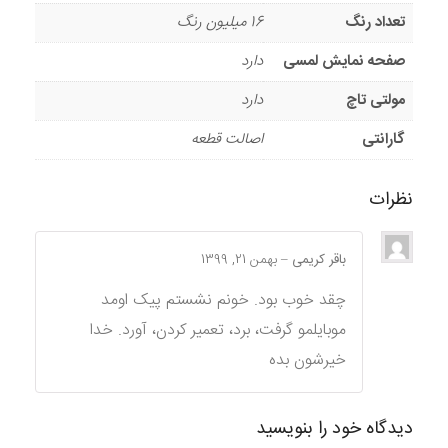
تعداد رنگ
16 میلیون رنگ
صفحه نمایش لمسی
دارد
مولتی تاچ
دارد
گارانتی
اصالت قطعه
نظرات
باقر کریمی
–
بهمن 21, 1399
چقد خوب بود. خونم نشستم پیک اومد
موبایلمو گرفت، برد، تعمیر کردن، آورد. خدا
خیرشون بده
دیدگاه خود را بنویسید