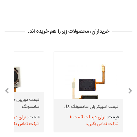
خریداران، محصولات زیر را هم خریده اند.
قیمت دوربین
قیمت اسپیکر بازر سامسونگ J8
سامسونگ
برای دریافت قیمت با
برای دریافت قیم
شرکت تماس بگیرید
شرکت تماس بگیرید