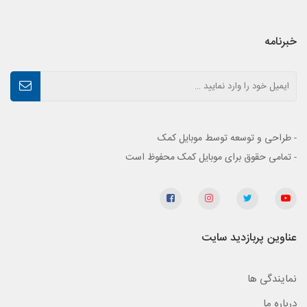
خبرنامه
- طراحی و توسعه توسط موبایل کمک
- تمامی حقوق برای موبایل کمک محفوظ است
عناوین پربازدید سایت
نمایندگی ها
درباره ما