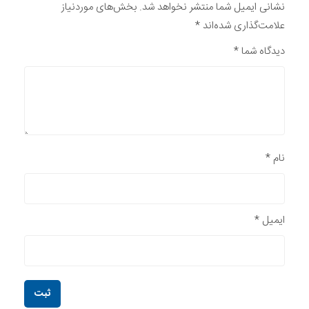
نشانی ایمیل شما منتشر نخواهد شد.
بخش‌های موردنیاز
علامت‌گذاری شده‌اند
*
دیدگاه شما
*
نام
*
ایمیل
*