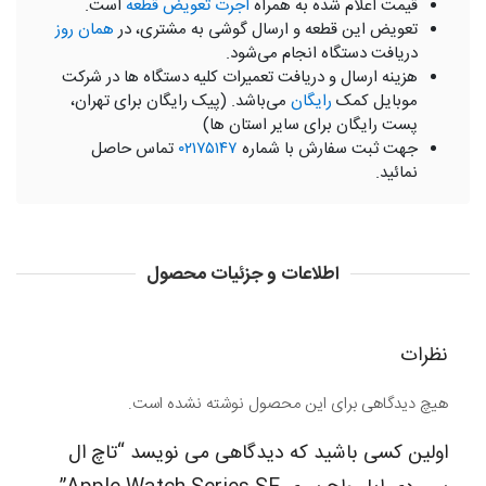
قیمت اعلام شده به همراه
اجرت تعویض قطعه
است.
تعویض این قطعه و ارسال گوشی به مشتری، در
همان روز
دریافت دستگاه انجام می‌شود.
هزینه ارسال و دریافت تعمیرات کلیه دستگاه ها در شرکت
موبایل کمک
رایگان
می‌باشد. (پیک رایگان برای تهران،
پست رایگان برای سایر استان ها)
جهت ثبت سفارش با شماره
۰۲۱۷۵۱۴۷
تماس حاصل
نمائید.
اطلاعات و جزئیات محصول
نظرات
هیچ دیدگاهی برای این محصول نوشته نشده است.
اولین کسی باشید که دیدگاهی می نویسد “تاچ ال