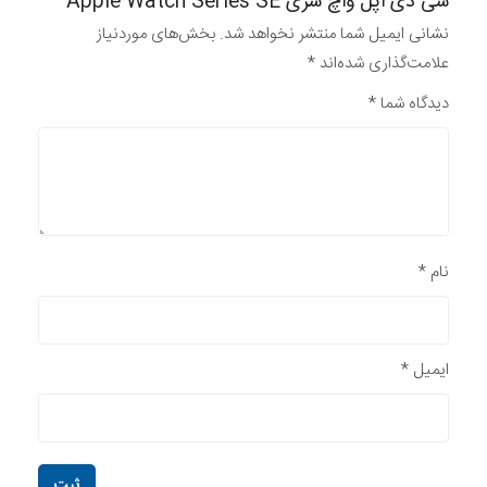
سی دی اپل واچ سری Apple Watch Series SE”
نشانی ایمیل شما منتشر نخواهد شد.
بخش‌های موردنیاز
علامت‌گذاری شده‌اند
*
دیدگاه شما
*
نام
*
ایمیل
*