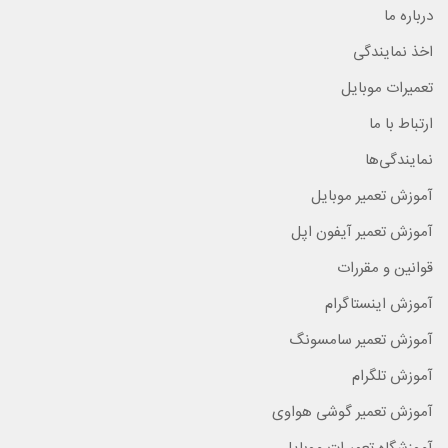
درباره ما
اخذ نمایندگی
تعمیرات موبایل
ارتباط با ما
نمایندگی‌ها
آموزش تعمیر موبایل
آموزش تعمیر آیفون اپل
قوانین و مقررات
آموزش اینستاگرام
آموزش تعمیر سامسونگ
آموزش تلگرام
آموزش تعمیر گوشی هواوی