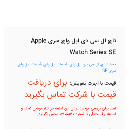
تاچ ال سی دی اپل واچ سری Apple
Watch Series SE
دسته:
تاچ ال سی دی اپل واچ
,
قطعات اپل واچ
,
قطعات اپل واچ
سری SE
برای دریافت
قیمت با شرکت تماس بگیرید
لطفا برای بررسی موجود بودن این قطعه در انبار موبایل کمک و
استعلام قیمت آن با شماره ۰۲۱۷۵۱۴۷ تماس بگیرید.