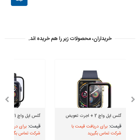
خریداران، محصولات زیر را هم خریده اند.
گلس اپل واچ 2 + اجرت تعویض
گلس اپل واچ 1 + اجرت تعویض
برای دریافت قیمت با
برای دریافت قیم
شرکت تماس بگیرید
شرکت تماس بگیرید