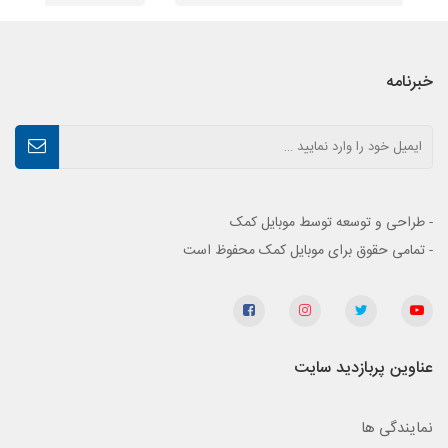
خبرنامه
- طراحی و توسعه توسط موبایل کمک
- تمامی حقوق برای موبایل کمک محفوظ است
عناوین پربازدید سایت
نمایندگی ها