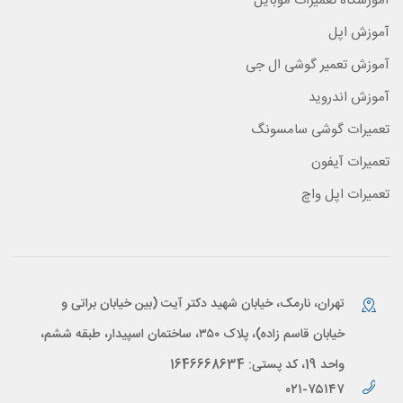
آموزشگاه تعمیرات موبایل
آموزش اپل
آموزش تعمیر گوشی ال جی
آموزش اندروید
تعمیرات گوشی سامسونگ
تعمیرات آیفون
تعمیرات اپل واچ
تهران، نارمک، خیابان شهید دکتر آیت (بین خیابان براتی و
خیابان قاسم زاده)، پلاک ۳۵۰، ساختمان اسپیدار، طبقه ششم،
واحد 19، کد پستی: 1646668634
۰۲۱-۷۵۱۴۷