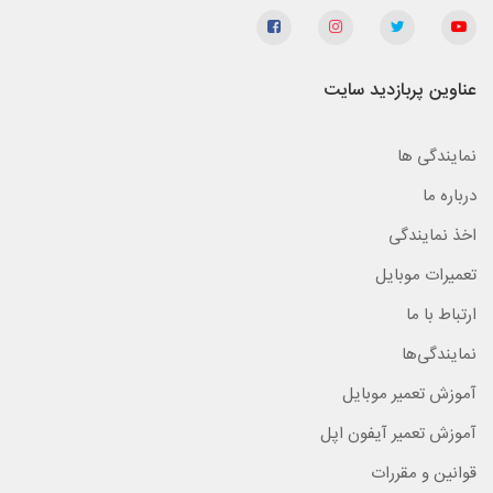
عناوین پربازدید سایت
نمایندگی ها
درباره ما
اخذ نمایندگی
تعمیرات موبایل
ارتباط با ما
نمایندگی‌ها
آموزش تعمیر موبایل
آموزش تعمیر آیفون اپل
قوانین و مقررات