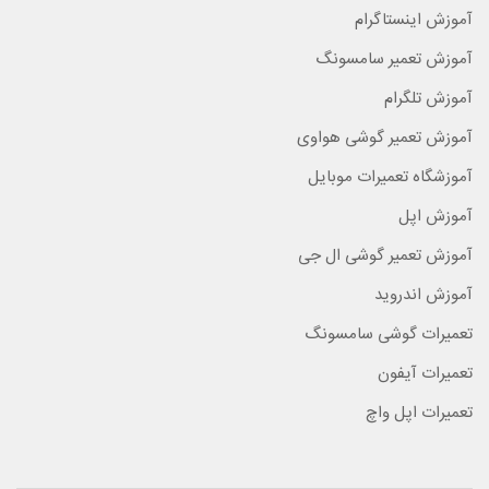
آموزش اینستاگرام
آموزش تعمیر سامسونگ
آموزش تلگرام
آموزش تعمیر گوشی هواوی
آموزشگاه تعمیرات موبایل
آموزش اپل
آموزش تعمیر گوشی ال جی
آموزش اندروید
تعمیرات گوشی سامسونگ
تعمیرات آیفون
تعمیرات اپل واچ