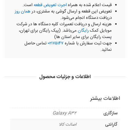
قیمت اعلام شده به همراه
اجرت تعویض قطعه
است.
تعویض این قطعه و ارسال گوشی به مشتری، در
همان روز
دریافت دستگاه انجام می‌شود.
هزینه ارسال و دریافت تعمیرات کلیه دستگاه ها در شرکت
موبایل کمک
رایگان
می‌باشد. (پیک رایگان برای تهران،
پست رایگان برای سایر استان ها)
جهت ثبت سفارش با شماره
۰۲۱۷۵۱۴۷
تماس حاصل
نمائید.
اطلاعات و جزئیات محصول
اطلاعات بیشتر
سازگاری
Galaxy A32
گارانتی
اصالت کالا