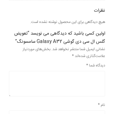
نظرات
هیچ دیدگاهی برای این محصول نوشته نشده است.
اولین کسی باشید که دیدگاهی می نویسد “تعویض
گلس ال سی دی گوشی Galaxy A32 سامسونگ”
نشانی ایمیل شما منتشر نخواهد شد.
بخش‌های موردنیاز
علامت‌گذاری شده‌اند
*
دیدگاه شما
*
نام
*