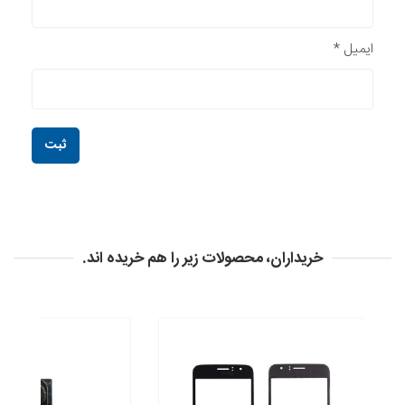
ایمیل
*
خریداران، محصولات زیر را هم خریده اند.