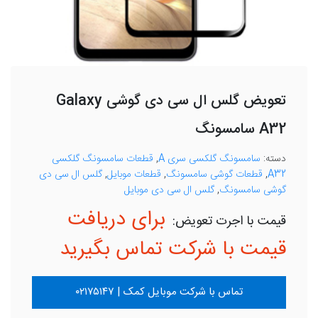
تعویض گلس ال سی دی گوشی Galaxy
A32 سامسونگ
دسته:
سامسونگ گلکسی سری A
,
قطعات سامسونگ گلکسی
A32
,
قطعات گوشی سامسونگ
,
قطعات موبایل
,
گلس ال سی دی
گوشی سامسونگ
,
گلس ال سی دی موبایل
برای دریافت
قیمت با شرکت تماس بگیرید
تماس با شرکت موبایل کمک | ۰۲۱۷۵۱۴۷