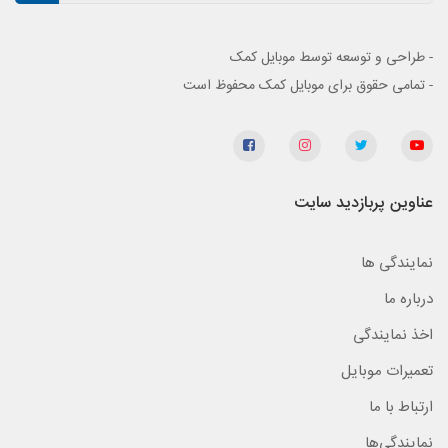
- طراحی و توسعه توسط موبایل کمک
- تمامی حقوق برای موبایل کمک محفوظ است
عناوین پربازدید سایت
نمایندگی ها
درباره ما
اخذ نمایندگی
تعمیرات موبایل
ارتباط با ما
نمایندگی‌ها