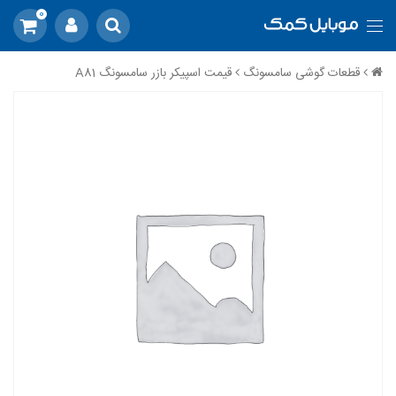
0
قطعات گوشی سامسونگ
قیمت اسپیکر بازر سامسونگ A81