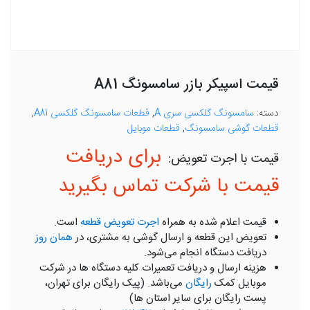
قیمت اسپیکر بازر سامسونگ A81
دسته:
سامسونگ گلکسی سری A
,
قطعات سامسونگ گلکسی A81
,
قطعات گوشی سامسونگ
,
قطعات موبایل
برای دریافت
قیمت با شرکت تماس بگیرید
قیمت اعلام شده به همراه
اجرت تعویض قطعه
است.
تعویض این قطعه و ارسال گوشی به مشتری، در
همان روز
دریافت دستگاه انجام می‌شود.
هزینه ارسال و دریافت تعمیرات کلیه دستگاه ها در شرکت
موبایل کمک
رایگان
می‌باشد. (پیک رایگان برای تهران،
پست رایگان برای سایر استان ها)