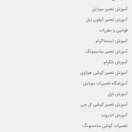
آموزش تعمیر موبایل
آموزش تعمیر آیفون اپل
قوانین و مقررات
آموزش اینستاگرام
آموزش تعمیر سامسونگ
آموزش تلگرام
آموزش تعمیر گوشی هواوی
آموزشگاه تعمیرات موبایل
آموزش اپل
آموزش تعمیر گوشی ال جی
آموزش اندروید
تعمیرات گوشی سامسونگ