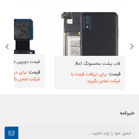
قیمت دوربین جلو J5 2016
قاب پشت سامسونگ A01
برای دریافت قیم
برای دریافت قیمت با
شرکت تماس بگیرید
شرکت تماس بگیرید
خبرنامه