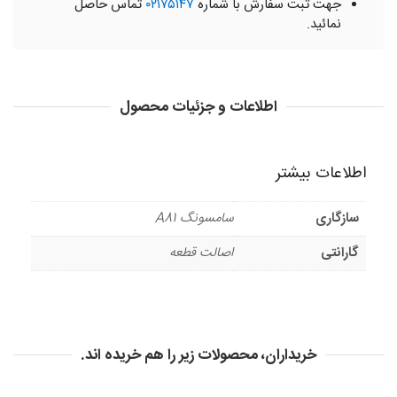
جهت ثبت سفارش با شماره
۰۲۱۷۵۱۴۷
تماس حاصل
نمائید.
اطلاعات و جزئیات محصول
اطلاعات بیشتر
سازگاری
سامسونگ A81
گارانتی
اصالت قطعه
خریداران، محصولات زیر را هم خریده اند.