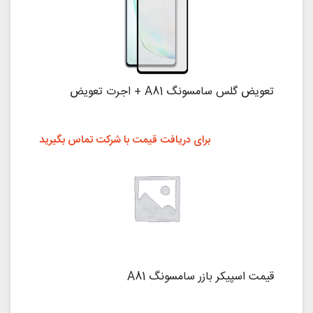
تعویض گلس سامسونگ A81 + اجرت تعویض
برای دریافت قیمت با شرکت تماس بگیرید
قیمت اسپیکر بازر سامسونگ A81