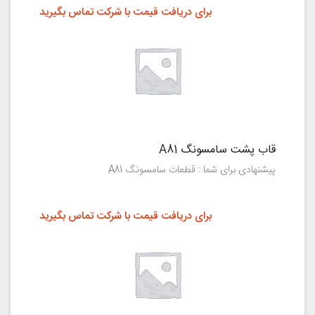
برای دریافت قیمت با شرکت تماس بگیرید
قاب پشت سامسونگ A81
پیشنهادی برای شما : قطعات سامسونگ A81
برای دریافت قیمت با شرکت تماس بگیرید