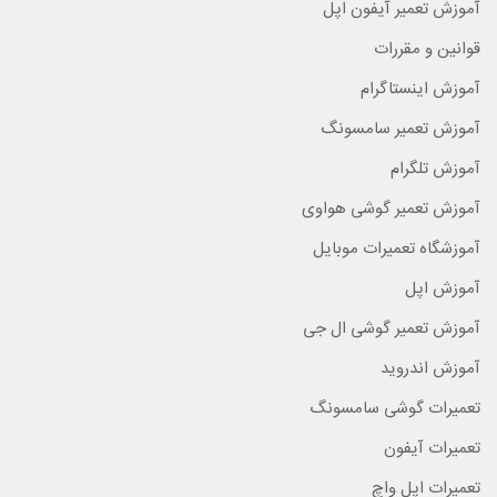
آموزش تعمیر آیفون اپل
قوانین و مقررات
آموزش اینستاگرام
آموزش تعمیر سامسونگ
آموزش تلگرام
آموزش تعمیر گوشی هواوی
آموزشگاه تعمیرات موبایل
آموزش اپل
آموزش تعمیر گوشی ال جی
آموزش اندروید
تعمیرات گوشی سامسونگ
تعمیرات آیفون
تعمیرات اپل واچ