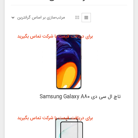
برای دریافت قیمت با شرکت تماس بگیرید
تاچ ال سی دی Samsung Galaxy A80
برای دریافت قیمت با شرکت تماس بگیرید