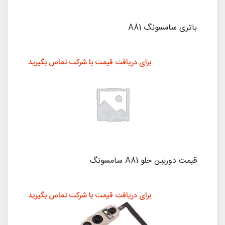
باتری سامسونگ A81
برای دریافت قیمت با شرکت تماس بگیرید
قیمت دوربین جلو A81 سامسونگ
برای دریافت قیمت با شرکت تماس بگیرید