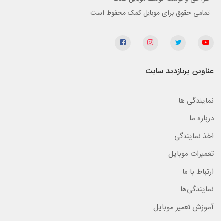
- تمامی حقوق برای موبایل کمک محفوظ است
عناوین پربازدید سایت
نمایندگی ها
درباره ما
اخذ نمایندگی
تعمیرات موبایل
ارتباط با ما
نمایندگی‌ها
آموزش تعمیر موبایل