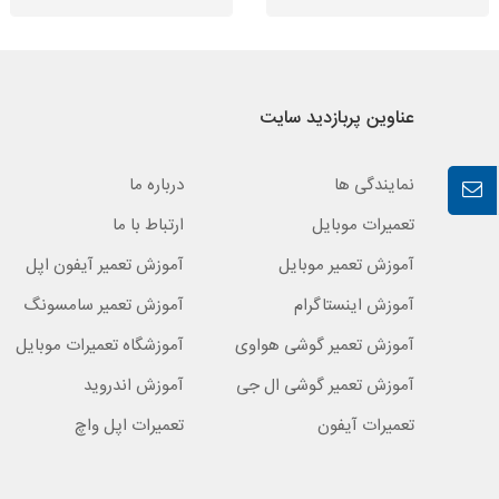
عناوین پربازدید سایت
نمایندگی ها
درباره ما
تعمیرات موبایل
ارتباط با ما
آموزش تعمیر موبایل
آموزش تعمیر آیفون اپل
آموزش اینستاگرام
آموزش تعمیر سامسونگ
آموزش تعمیر گوشی هواوی
آموزشگاه تعمیرات موبایل
آموزش تعمیر گوشی ال جی
آموزش اندروید
تعمیرات آیفون
تعمیرات اپل واچ