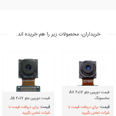
خریداران، محصولات زیر را هم خریده اند.
قیمت دوربین جلو A7 2017
سامسونگ
قیمت دوربین جلو J5 2017
برای دریافت قیمت با
برای دریافت قیمت با
شرکت تماس بگیرید
شرکت تماس بگیرید