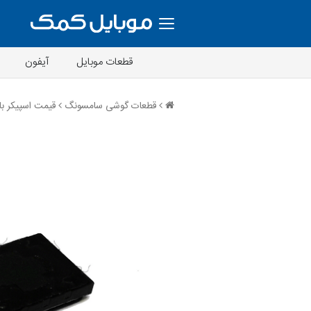
قطعات موبایل
آیفون
قطعات گوشی سامسونگ
قیمت اسپیکر باز