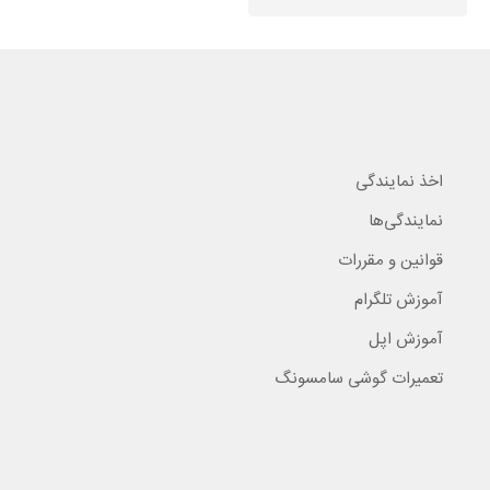
اخذ نمایندگی
نمایندگی‌ها
قوانین و مقررات
آموزش تلگرام
آموزش اپل
تعمیرات گوشی سامسونگ