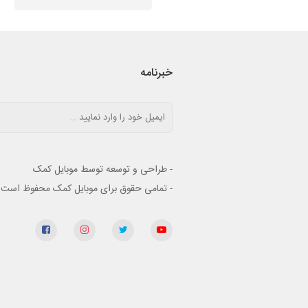
خبرنامه
- طراحی و توسعه توسط موبایل کمک
- تمامی حقوق برای موبایل کمک محفوظ است