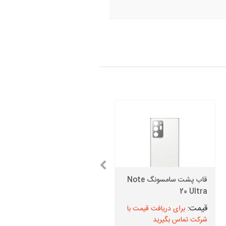
قاب پشت سامسونگ Note
قیمت اسپیکر بازر سامسونگ
Note 10 Lite
20 Ultra
برای دریافت قیمت با
برای دریافت قیمت با
شرکت تماس بگیرید
شرکت تماس بگیرید