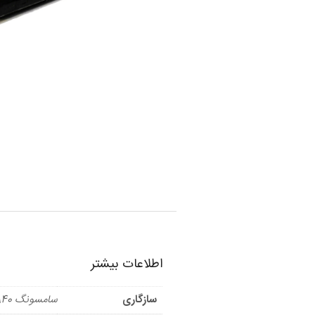
اطلاعات بیشتر
سازگاری
سامسونگ A40