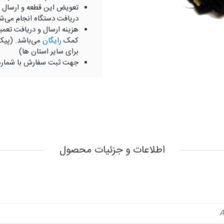
تعویض این قطعه و ارسال 
دریافت دستگاه انجام می‌ش
هزینه ارسال و دریافت تعمی
کمک
رایگان
می‌باشد. (پیک
برای سایر استان ها)
جهت ثبت سفارش با شمار
اطلاعات و جزئیات محصول