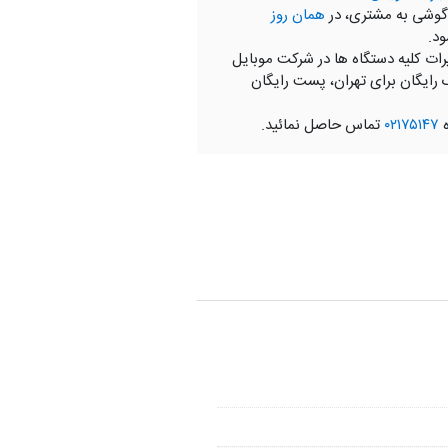
گوشی به مشتری، در
همان روز
ود.
رات کلیه دستگاه ها در شرکت موبایل
 رایگان برای تهران، پست رایگان
ه
۰۲۱۷۵۱۴۷
تماس حاصل نمائید.