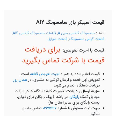
قیمت اسپیکر بازر سامسونگ A12
دسته:
سامسونگ گلکسی سری A
,
قطعات سامسونگ گلکسی A12
,
قطعات گوشی سامسونگ
,
قطعات موبایل
برای دریافت
قیمت با شرکت تماس بگیرید
قیمت اعلام شده به همراه
اجرت تعویض قطعه
است.
تعویض این قطعه و ارسال گوشی به مشتری، در
همان روز
دریافت دستگاه انجام می‌شود.
هزینه ارسال و دریافت تعمیرات کلیه دستگاه ها در شرکت
موبایل کمک
رایگان
می‌باشد. (پیک رایگان برای تهران،
پست رایگان برای سایر استان ها)
جهت ثبت سفارش با شماره
۰۲۱۷۵۱۴۷
تماس حاصل
نمائید.