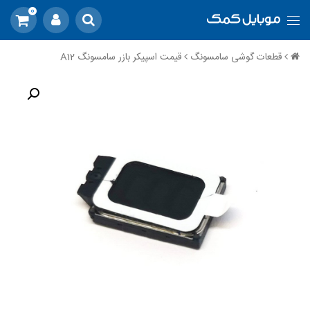
0
قطعات گوشی سامسونگ
قیمت اسپیکر بازر سامسونگ A12