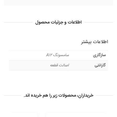
اطلاعات و جزئیات محصول
اطلاعات بیشتر
سازگاری
سامسونگ A12
گارانتی
اصالت قطعه
خریداران، محصولات زیر را هم خریده اند.