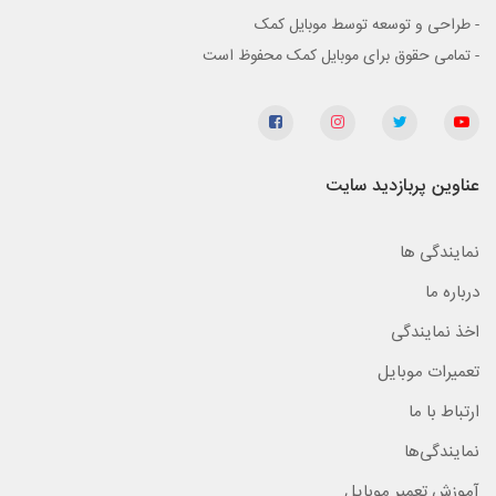
- طراحی و توسعه توسط موبایل کمک
- تمامی حقوق برای موبایل کمک محفوظ است
عناوین پربازدید سایت
نمایندگی ها
درباره ما
اخذ نمایندگی
تعمیرات موبایل
ارتباط با ما
نمایندگی‌ها
آموزش تعمیر موبایل