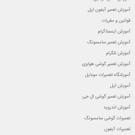
آموزش تعمیر آیفون اپل
قوانین و مقررات
آموزش اینستاگرام
آموزش تعمیر سامسونگ
آموزش تلگرام
آموزش تعمیر گوشی هواوی
آموزشگاه تعمیرات موبایل
آموزش اپل
آموزش تعمیر گوشی ال جی
آموزش اندروید
تعمیرات گوشی سامسونگ
تعمیرات آیفون