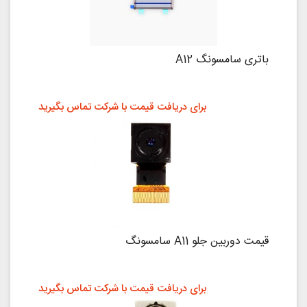
باتری سامسونگ A12
برای دریافت قیمت با شرکت تماس بگیرید
قیمت دوربین جلو A11 سامسونگ
برای دریافت قیمت با شرکت تماس بگیرید