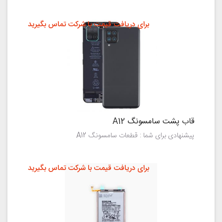
برای دریافت قیمت با شرکت تماس بگیرید
قاب پشت سامسونگ A12
پیشنهادی برای شما : قطعات سامسونگ A12
برای دریافت قیمت با شرکت تماس بگیرید