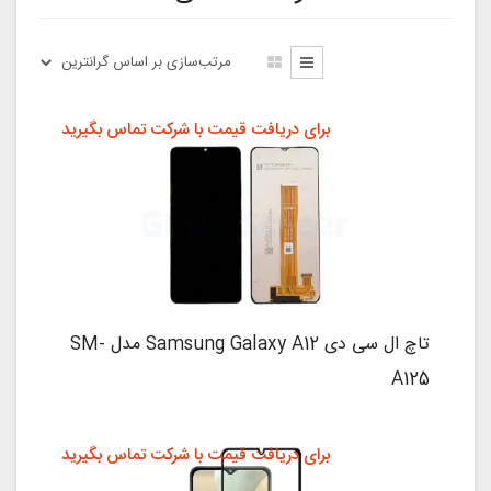
برای دریافت قیمت با شرکت تماس بگیرید
تاچ ال سی دی Samsung Galaxy A12 مدل SM-
A125
برای دریافت قیمت با شرکت تماس بگیرید