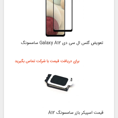
تعویض گلس ال سی دی Galaxy A12 سامسونگ
برای دریافت قیمت با شرکت تماس بگیرید
قیمت اسپیکر بازر سامسونگ A12