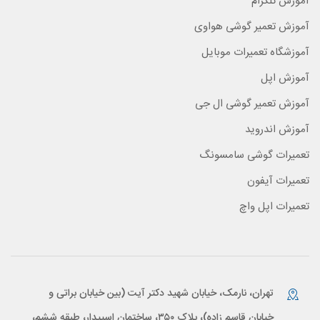
آموزش تلگرام
آموزش تعمیر گوشی هواوی
آموزشگاه تعمیرات موبایل
آموزش اپل
آموزش تعمیر گوشی ال جی
آموزش اندروید
تعمیرات گوشی سامسونگ
تعمیرات آیفون
تعمیرات اپل واچ
تهران، نارمک، خیابان شهید دکتر آیت (بین خیابان براتی و
خیابان قاسم زاده)، پلاک ۳۵۰، ساختمان اسپیدار، طبقه ششم،