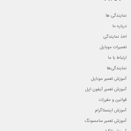
نمایندگی ها
درباره ما
اخذ نمایندگی
تعمیرات موبایل
ارتباط با ما
نمایندگی‌ها
آموزش تعمیر موبایل
آموزش تعمیر آیفون اپل
قوانین و مقررات
آموزش اینستاگرام
آموزش تعمیر سامسونگ