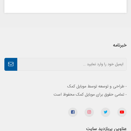
خبرنامه
- طراحی و توسعه توسط موبایل کمک
- تمامی حقوق برای موبایل کمک محفوظ است
عناوین پربازدید سایت