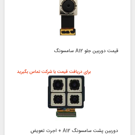
قیمت دوربین جلو A12 سامسونگ
برای دریافت قیمت با شرکت تماس بگیرید
دوربین پشت سامسونگ A12 + اجرت تعویض