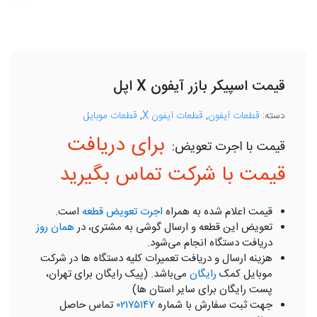
قیمت اسپیکر بازر آیفون X اپل
دسته:
قطعات آیفون
,
قطعات آیفون X
,
قطعات موبایل
برای دریافت
قیمت با شرکت تماس بگیرید
قیمت اعلام شده به همراه
اجرت تعویض قطعه
است.
تعویض این قطعه و ارسال گوشی به مشتری، در
همان روز
دریافت دستگاه انجام می‌شود.
هزینه ارسال و دریافت تعمیرات کلیه دستگاه ها در شرکت
موبایل کمک
رایگان
می‌باشد. (پیک رایگان برای تهران،
پست رایگان برای سایر استان ها)
جهت ثبت سفارش با شماره
۰۲۱۷۵۱۴۷
تماس حاصل