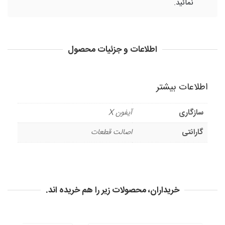
نمائید.
اطلاعات و جزئیات محصول
اطلاعات بیشتر
سازگاری
آیفون X
گارانتی
اصالت قطعات
خریداران، محصولات زیر را هم خریده اند.