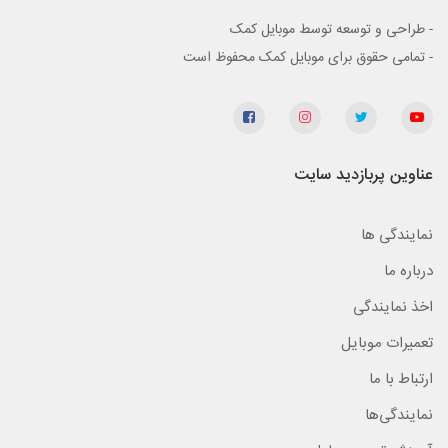
- طراحی و توسعه توسط موبایل کمک
- تمامی حقوق برای موبایل کمک محفوظ است
عناوین پربازدید سایت
نمایندگی ها
درباره ما
اخذ نمایندگی
تعمیرات موبایل
ارتباط با ما
نمایندگی‌ها