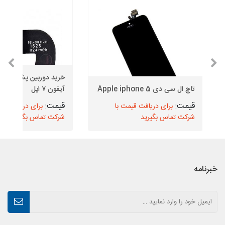
خرید دوربین پشت (دور
تاچ ال سی دی Apple iphone 5
آیفون ۷ اپل
برای دریافت قیمت با
برای دریافت قیم
شرکت تماس بگیرید
شرکت تماس بگیرید
خبرنامه