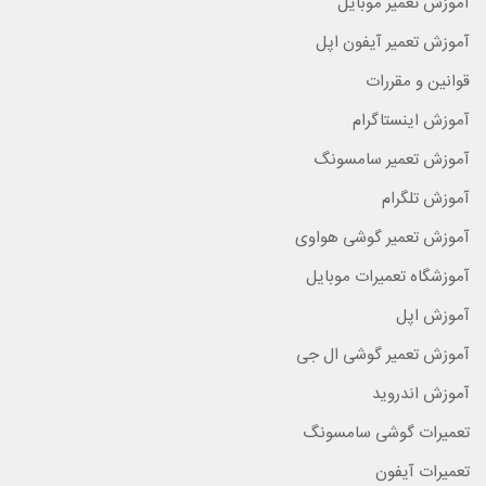
آموزش تعمیر موبایل
آموزش تعمیر آیفون اپل
قوانین و مقررات
آموزش اینستاگرام
آموزش تعمیر سامسونگ
آموزش تلگرام
آموزش تعمیر گوشی هواوی
آموزشگاه تعمیرات موبایل
آموزش اپل
آموزش تعمیر گوشی ال جی
آموزش اندروید
تعمیرات گوشی سامسونگ
تعمیرات آیفون