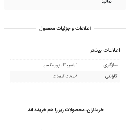
نمائید.
اطلاعات و جزئیات محصول
اطلاعات بیشتر
سازگاری
آیفون 13 پرو مکس
گارانتی
اصالت قطعات
خریداران، محصولات زیر را هم خریده اند.