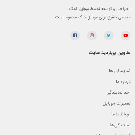
- طراحی و توسعه توسط موبایل کمک
- تمامی حقوق برای موبایل کمک محفوظ است
عناوین پربازدید سایت
نمایندگی ها
درباره ما
اخذ نمایندگی
تعمیرات موبایل
ارتباط با ما
نمایندگی‌ها