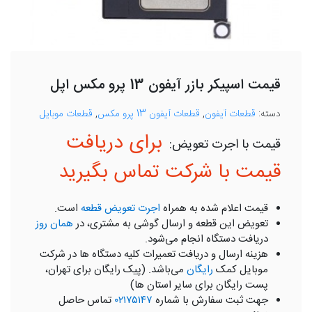
قیمت اسپیکر بازر آیفون 13 پرو مکس اپل
دسته:
قطعات آیفون
,
قطعات آیفون 13 پرو مکس
,
قطعات موبایل
برای دریافت
قیمت با شرکت تماس بگیرید
قیمت اعلام شده به همراه
اجرت تعویض قطعه
است.
تعویض این قطعه و ارسال گوشی به مشتری، در
همان روز
دریافت دستگاه انجام می‌شود.
هزینه ارسال و دریافت تعمیرات کلیه دستگاه ها در شرکت
موبایل کمک
رایگان
می‌باشد. (پیک رایگان برای تهران،
پست رایگان برای سایر استان ها)
جهت ثبت سفارش با شماره
۰۲۱۷۵۱۴۷
تماس حاصل