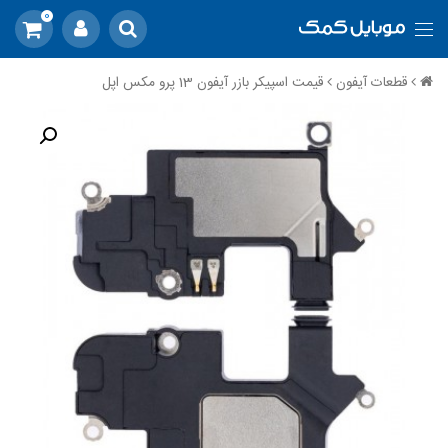
0
قطعات آیفون
قیمت اسپیکر بازر آیفون 13 پرو مکس اپل