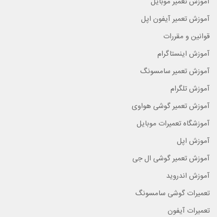
آموزش تعمیر موبایل
آموزش تعمیر آیفون اپل
قوانین و مقررات
آموزش اینستاگرام
آموزش تعمیر سامسونگ
آموزش تلگرام
آموزش تعمیر گوشی هواوی
آموزشگاه تعمیرات موبایل
آموزش اپل
آموزش تعمیر گوشی ال جی
آموزش اندروید
تعمیرات گوشی سامسونگ
تعمیرات آیفون