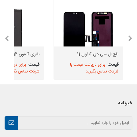
تاچ ال سی دی آیفون 11
باتری آیفون 12
برای دریافت قیمت با
برای دریافت قیم
شرکت تماس بگیرید
شرکت تماس بگیرید
خبرنامه