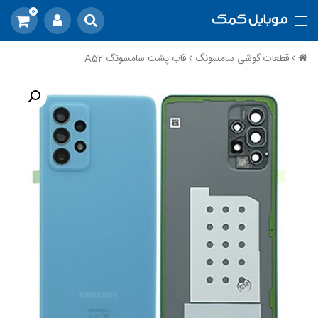
0
قطعات گوشی سامسونگ
قاب پشت سامسونگ A52