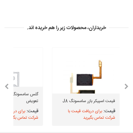
خریداران، محصولات زیر را هم خریده اند.
قیمت اسپیکر بازر سامسونگ J8
تعویض
برای دریافت قیمت با
برای دریافت قیم
شرکت تماس بگیرید
شرکت تماس بگیرید