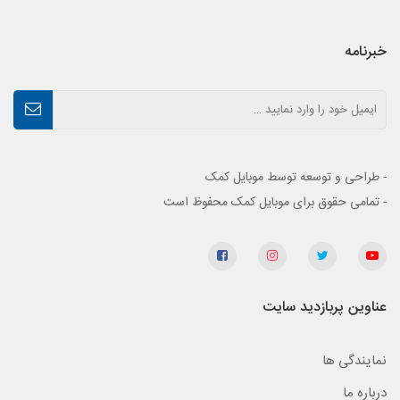
خبرنامه
- طراحی و توسعه توسط موبایل کمک
- تمامی حقوق برای موبایل کمک محفوظ است
عناوین پربازدید سایت
نمایندگی ها
درباره ما