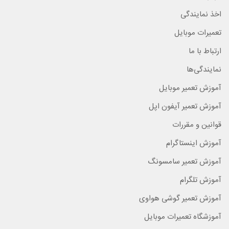
اخذ نمایندگی
تعمیرات موبایل
ارتباط با ما
نمایندگی‌ها
آموزش تعمیر موبایل
آموزش تعمیر آیفون اپل
قوانین و مقررات
آموزش اینستاگرام
آموزش تعمیر سامسونگ
آموزش تلگرام
آموزش تعمیر گوشی هواوی
آموزشگاه تعمیرات موبایل