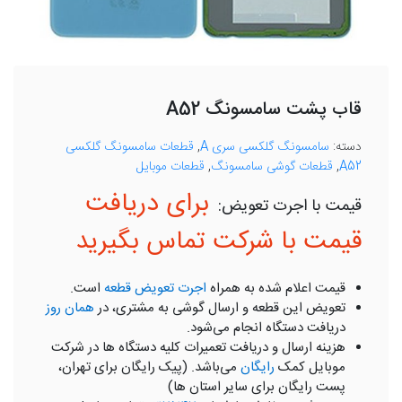
قاب پشت سامسونگ A52
دسته:
سامسونگ گلکسی سری A
,
قطعات سامسونگ گلکسی
A52
,
قطعات گوشی سامسونگ
,
قطعات موبایل
برای دریافت
قیمت با شرکت تماس بگیرید
قیمت اعلام شده به همراه
اجرت تعویض قطعه
است.
تعویض این قطعه و ارسال گوشی به مشتری، در
همان روز
دریافت دستگاه انجام می‌شود.
هزینه ارسال و دریافت تعمیرات کلیه دستگاه ها در شرکت
موبایل کمک
رایگان
می‌باشد. (پیک رایگان برای تهران،
پست رایگان برای سایر استان ها)