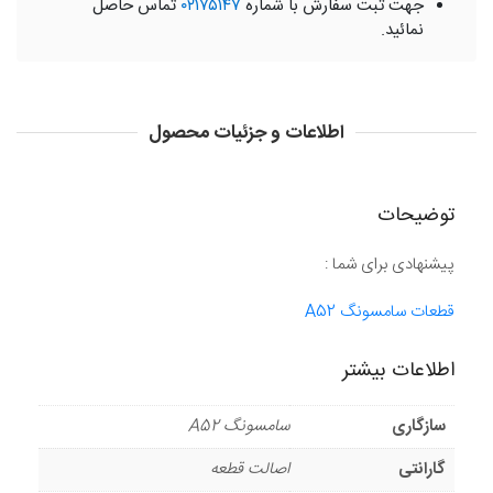
جهت ثبت سفارش با شماره
۰۲۱۷۵۱۴۷
تماس حاصل
نمائید.
اطلاعات و جزئیات محصول
توضیحات
پیشنهادی برای شما :
قطعات سامسونگ A52
اطلاعات بیشتر
سازگاری
سامسونگ A52
گارانتی
اصالت قطعه