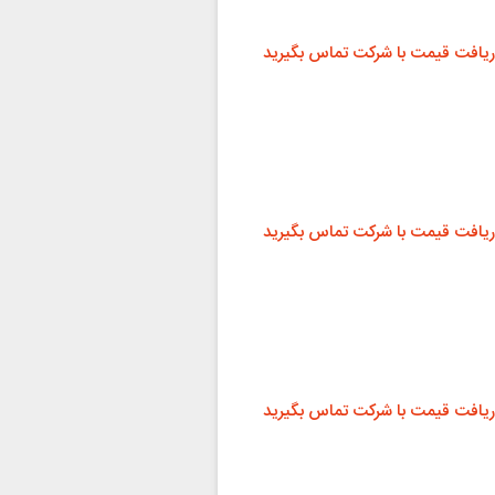
ریافت قیمت با شرکت تماس بگیرید
ریافت قیمت با شرکت تماس بگیرید
ریافت قیمت با شرکت تماس بگیرید