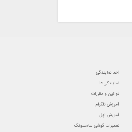
اخذ نمایندگی
نمایندگی‌ها
قوانین و مقررات
آموزش تلگرام
آموزش اپل
تعمیرات گوشی سامسونگ