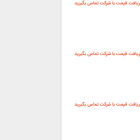
ریافت قیمت با شرکت تماس بگیرید
ریافت قیمت با شرکت تماس بگیرید
ریافت قیمت با شرکت تماس بگیرید