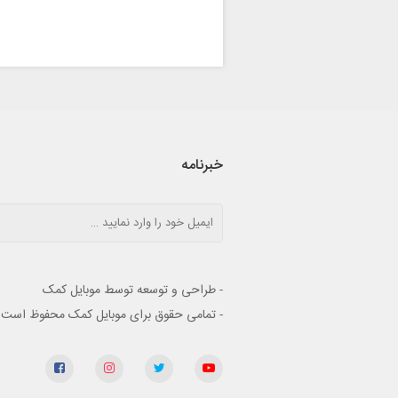
خبرنامه
- طراحی و توسعه توسط موبایل کمک
- تمامی حقوق برای موبایل کمک محفوظ است