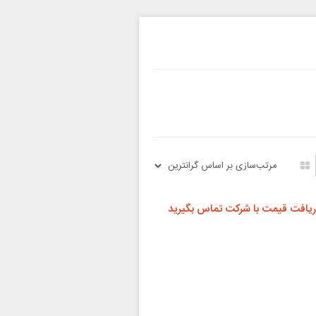
ریافت قیمت با شرکت تماس بگیرید