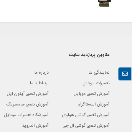
عناوین پربازدید سایت
نمایندگی ها
درباره ما
تعمیرات موبایل
ارتباط با ما
آموزش تعمیر موبایل
آموزش تعمیر آیفون اپل
آموزش اینستاگرام
آموزش تعمیر سامسونگ
آموزش تعمیر گوشی هواوی
آموزشگاه تعمیرات موبایل
آموزش تعمیر گوشی ال جی
آموزش اندروید