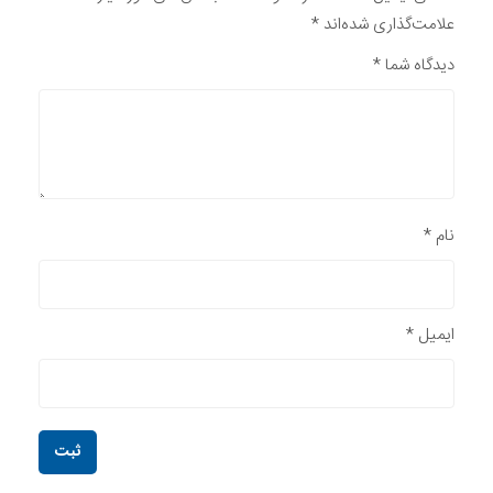
علامت‌گذاری شده‌اند
*
دیدگاه شما
*
نام
*
ایمیل
*