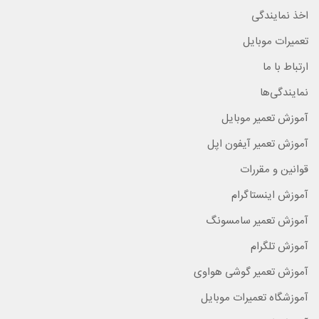
اخذ نمایندگی
تعمیرات موبایل
ارتباط با ما
نمایندگی‌ها
آموزش تعمیر موبایل
آموزش تعمیر آیفون اپل
قوانین و مقررات
آموزش اینستاگرام
آموزش تعمیر سامسونگ
آموزش تلگرام
آموزش تعمیر گوشی هواوی
آموزشگاه تعمیرات موبایل