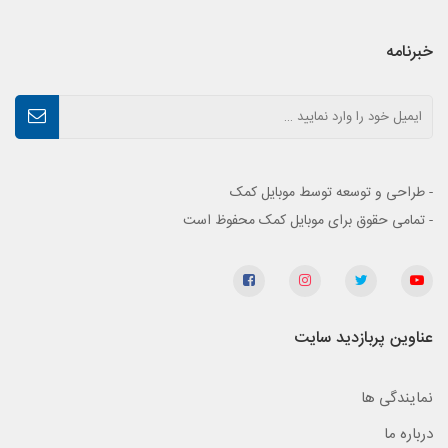
خبرنامه
- طراحی و توسعه توسط موبایل کمک
- تمامی حقوق برای موبایل کمک محفوظ است
عناوین پربازدید سایت
نمایندگی ها
درباره ما