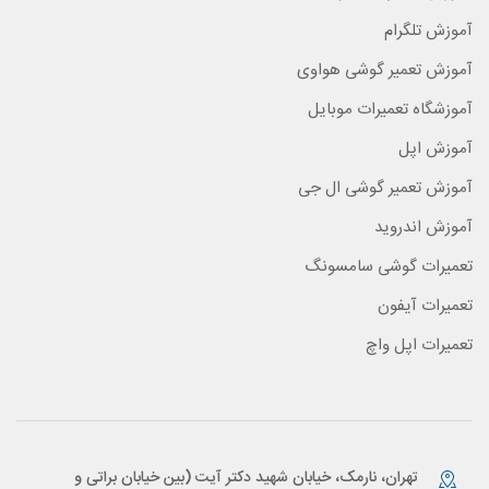
آموزش تلگرام
آموزش تعمیر گوشی هواوی
آموزشگاه تعمیرات موبایل
آموزش اپل
آموزش تعمیر گوشی ال جی
آموزش اندروید
تعمیرات گوشی سامسونگ
تعمیرات آیفون
تعمیرات اپل واچ
تهران، نارمک، خیابان شهید دکتر آیت (بین خیابان براتی و