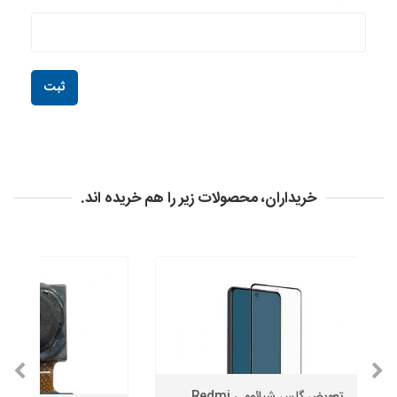
خریداران، محصولات زیر را هم خریده اند.