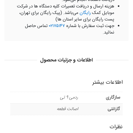
هزینه ارسال و دریافت تعمیرات کلیه دستگاه ها در شرکت
موبایل کمک
رایگان
می‌باشد. (پیک رایگان برای تهران،
پست رایگان برای سایر استان ها)
جهت ثبت سفارش با شماره
۰۲۱۷۵۱۴۷
تماس حاصل
نمائید.
اطلاعات و جزئیات محصول
اطلاعات بیشتر
سازگاری
ردمی 9 تی
گارانتی
اصالت قطعه
نظرات