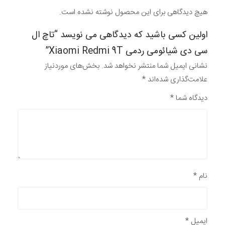
هیچ دیدگاهی برای این محصول نوشته نشده است.
اولین کسی باشید که دیدگاهی می نویسد “تاچ ال
سی دی شیائومی ردمی Xiaomi Redmi 9T”
نشانی ایمیل شما منتشر نخواهد شد.
بخش‌های موردنیاز
علامت‌گذاری شده‌اند
*
دیدگاه شما
*
نام
*
ایمیل
*