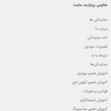
عناوین پربازدید سایت
نمایندگی ها
درباره ما
اخذ نمایندگی
تعمیرات موبایل
ارتباط با ما
نمایندگی‌ها
آموزش تعمیر موبایل
آموزش تعمیر آیفون اپل
قوانین و مقررات
آموزش اینستاگرام
آموزش تعمیر سامسونگ