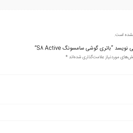
نشده است.
سد “باتری گوشی سامسونگ S8 Active”
‌های موردنیاز علامت‌گذاری شده‌اند
*