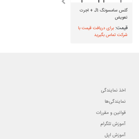
گلس سامسونگ J1 + اجرت
تعویض
باتری سامسونگ S6
برای دریافت قیمت با
برای دریافت قیمت با
شرکت تماس بگیرید
شرکت تماس بگیرید
اخذ نمایندگی
نمایندگی‌ها
قوانین و مقررات
آموزش تلگرام
آموزش اپل