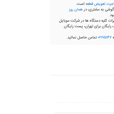
جرت تعویض قطعه
است.
گوشی به مشتری، در
همان روز
ود.
رات کلیه دستگاه ها در شرکت موبایل
 رایگان برای تهران، پست رایگان
ه
۰۲۱۷۵۱۴۷
تماس حاصل نمائید.