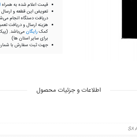
قیمت اعلام شده به همراه
ا
تعویض این قطعه و ارسال 
دریافت دستگاه انجام می‌ش
هزینه ارسال و دریافت تعمی
کمک
رایگان
می‌باشد. (پیک
برای سایر استان ها)
جهت ثبت سفارش با شمار
اطلاعات و جزئیات محصول