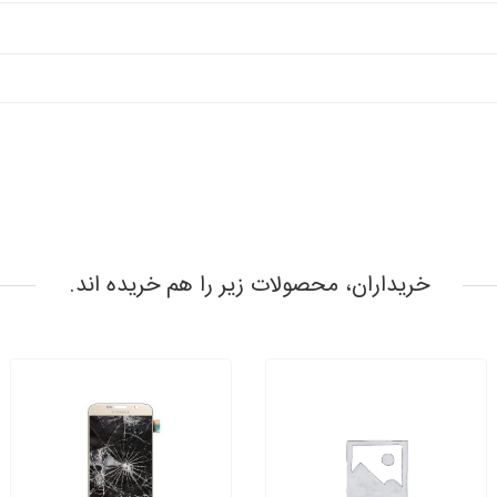
خریداران، محصولات زیر را هم خریده اند.