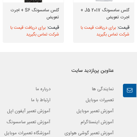
گلس سامسونگ J5 2017 +
گلس سامسونگ S6 + اجرت
اجرت تعویض
تعویض
برای دریافت قیمت با
برای دریافت قیمت با
شرکت تماس بگیرید
شرکت تماس بگیرید
عناوین پربازدید سایت
نمایندگی ها
درباره ما
تعمیرات موبایل
ارتباط با ما
آموزش تعمیر موبایل
آموزش تعمیر آیفون اپل
آموزش اینستاگرام
آموزش تعمیر سامسونگ
آموزش تعمیر گوشی هواوی
آموزشگاه تعمیرات موبایل