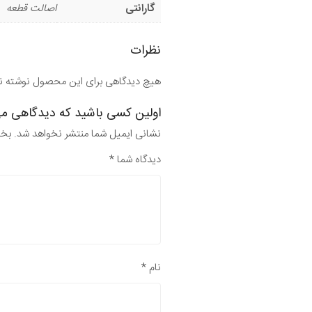
گارانتی
اصالت قطعه
نظرات
هیچ دیدگاهی برای این محصول نوشته 
اولین کسی باشید که دیدگاهی می نوی
نشانی ایمیل شما منتشر نخواهد شد.
بخش
دیدگاه شما
*
نام
*